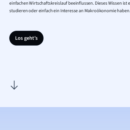
einfachen Wirtschaftskreislauf beeinflussen. Dieses Wissen ist es
studieren oder einfach ein Interesse an Makroökonomie haben
Los geht’s