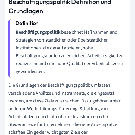
Beschäftigungspolitik Definition und
Grundlagen
Beschäftigungspolitik
bezeichnet Maßnahmen und
Strategien von staatlichen oder überstaatlichen
Institutionen, die darauf abzielen, hohe
Beschäftigungsquoten zu erreichen, Arbeitslosigkeit zu
reduzieren und eine hohe Qualität der Arbeitsplätze zu
gewährleisten.
Die Grundlagen der Beschäftigungspolitik umfassen
verschiedene Ansätze und Instrumente, die eingesetzt
werden, um diese Ziele zu erreichen. Dazu gehören unter
anderem Weiterbildungsförderung, Schaffung von
Arbeitsplätzen durch öffentliche Investitionen oder
Steueranreize für Unternehmen, die neue Arbeitsplätze
schaffen.Einige der wichtigsten Ziele der