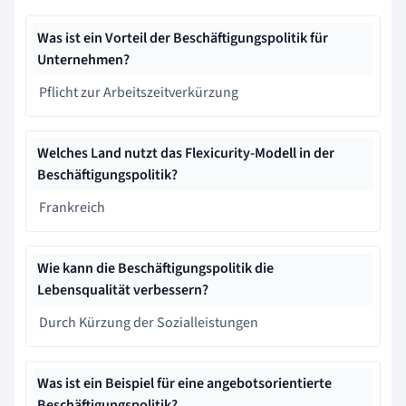
Was ist ein Vorteil der Beschäftigungspolitik für
Unternehmen?
Pflicht zur Arbeitszeitverkürzung
Welches Land nutzt das Flexicurity-Modell in der
Beschäftigungspolitik?
Frankreich
Wie kann die Beschäftigungspolitik die
Lebensqualität verbessern?
Durch Kürzung der Sozialleistungen
Was ist ein Beispiel für eine angebotsorientierte
Beschäftigungspolitik?