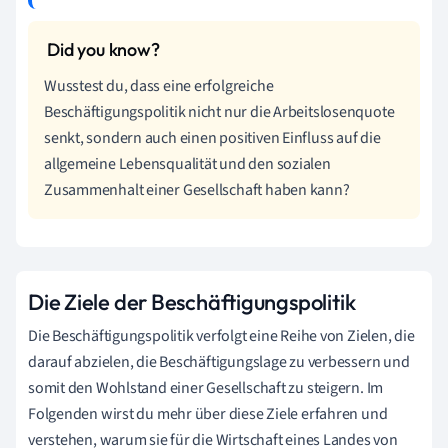
Wusstest du, dass eine erfolgreiche
Beschäftigungspolitik nicht nur die Arbeitslosenquote
senkt, sondern auch einen positiven Einfluss auf die
allgemeine Lebensqualität und den sozialen
Zusammenhalt einer Gesellschaft haben kann?
Die Ziele der Beschäftigungspolitik
Die Beschäftigungspolitik verfolgt eine Reihe von Zielen, die
darauf abzielen, die Beschäftigungslage zu verbessern und
somit den Wohlstand einer Gesellschaft zu steigern. Im
Folgenden wirst du mehr über diese Ziele erfahren und
verstehen, warum sie für die Wirtschaft eines Landes von