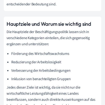
entscheidender Bedeutung sind.
Hauptziele und Warum sie wichtig sind
Die Hauptziele der Beschäftigungspolitik lassen sich in
verschiedene Kategorien einteilen, die sich gegenseitig
ergänzen und unterstützen:
Förderung des Wirtschaftswachstums
Reduzierung der Arbeitslosigkeit
Verbesserung der Arbeitsbedingungen
Inklusion von benachteiligten Gruppen
Jedes dieser Ziele ist wichtig, da sie nicht nur die
wirtschaftliche Leistungsfähigkeit eines Landes
beeinflussen, sondern auch direkte Auswirkungen auf das