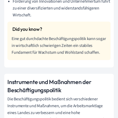
Förderung von Innovationen und Unternehmertum führt
zu einer diversifizierten und widerstandsfähigeren
Wirtschaft.
Eine gut durchdachte Beschäftigungspolitik kann sogar
in wirtschaftlich schwierigen Zeiten ein stabiles
Fundament für Wachstum und Wohlstand schaffen.
Instrumente und Maßnahmen der
Beschäftigungspolitik
Die Beschäftigungspolitik bedient sich verschiedener
Instrumente und Maßnahmen, um die Arbeitsmarktlage
eines Landes zu verbessern und eine hohe