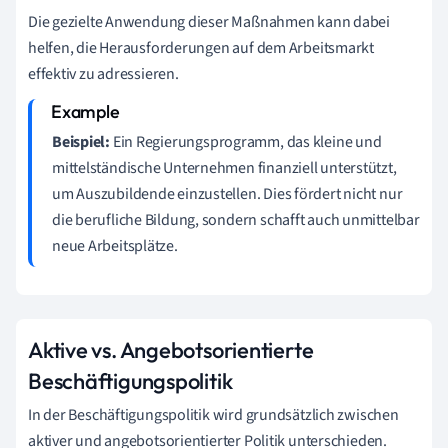
Die gezielte Anwendung dieser Maßnahmen kann dabei
helfen, die Herausforderungen auf dem Arbeitsmarkt
effektiv zu adressieren.
Beispiel:
Ein Regierungsprogramm, das kleine und
mittelständische Unternehmen finanziell unterstützt,
um Auszubildende einzustellen. Dies fördert nicht nur
die berufliche Bildung, sondern schafft auch unmittelbar
neue Arbeitsplätze.
Aktive vs. Angebotsorientierte
Beschäftigungspolitik
In der Beschäftigungspolitik wird grundsätzlich zwischen
aktiver und angebotsorientierter Politik unterschieden.