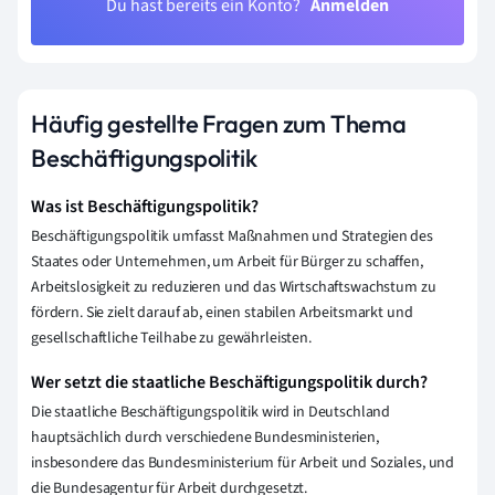
Du hast bereits ein Konto?
Anmelden
Häufig gestellte Fragen zum Thema
Beschäftigungspolitik
Was ist Beschäftigungspolitik?
Beschäftigungspolitik umfasst Maßnahmen und Strategien des
Staates oder Unternehmen, um Arbeit für Bürger zu schaffen,
Arbeitslosigkeit zu reduzieren und das Wirtschaftswachstum zu
fördern. Sie zielt darauf ab, einen stabilen Arbeitsmarkt und
gesellschaftliche Teilhabe zu gewährleisten.
Wer setzt die staatliche Beschäftigungspolitik durch?
Die staatliche Beschäftigungspolitik wird in Deutschland
hauptsächlich durch verschiedene Bundesministerien,
insbesondere das Bundesministerium für Arbeit und Soziales, und
die Bundesagentur für Arbeit durchgesetzt.