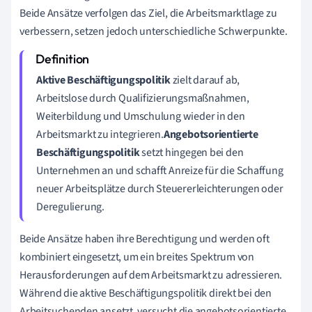
Beide Ansätze verfolgen das Ziel, die Arbeitsmarktlage zu
verbessern, setzen jedoch unterschiedliche Schwerpunkte.
Aktive Beschäftigungspolitik
zielt darauf ab,
Arbeitslose durch Qualifizierungsmaßnahmen,
Weiterbildung und Umschulung wieder in den
Arbeitsmarkt zu integrieren.
Angebotsorientierte
Beschäftigungspolitik
setzt hingegen bei den
Unternehmen an und schafft Anreize für die Schaffung
neuer Arbeitsplätze durch Steuererleichterungen oder
Deregulierung.
Beide Ansätze haben ihre Berechtigung und werden oft
kombiniert eingesetzt, um ein breites Spektrum von
Herausforderungen auf dem Arbeitsmarkt zu adressieren.
Während die aktive Beschäftigungspolitik direkt bei den
Arbeitsuchenden ansetzt, versucht die angebotsorientierte