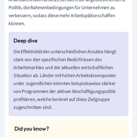
Politik, die Rahmenbedingungen für Unternehmen zu
verbessern, sodass diese mehr Arbeitsplätze schaffen
können.
Die Effektivität der unterschiedlichen Ansätze hängt
stark von den spezifischen Bedürfnissen des
Arbeitsmarktes und der aktuellen wirtschaftlichen
Situation ab. Länder mit hohen Arbeitslosenquoten
unter Jugendlichen könnten beispielsweise stärker
von Programmen der aktiven Beschäftigungspolitik
profitieren, welche konkret auf diese Zielgruppe
zugeschnitten sind.