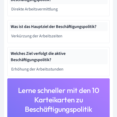
Direkte Arbeitsvermittlung
Was ist das Hauptziel der Beschäftigungspolitik?
Verkürzung der Arbeitszeiten
Welches Ziel verfolgt die aktive
Beschäftigungspolitik?
Erhöhung der Arbeitsstunden
Lerne schneller mit den 10
Karteikarten zu
Beschäftigungspolitik