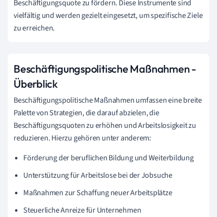
Beschäftigungsquote zu fördern. Diese Instrumente sind
vielfältig und werden gezielt eingesetzt, um spezifische Ziele
zu erreichen.
Beschäftigungspolitische Maßnahmen -
Überblick
Beschäftigungspolitische Maßnahmen umfassen eine breite
Palette von Strategien, die darauf abzielen, die
Beschäftigungsquoten zu erhöhen und Arbeitslosigkeit zu
reduzieren. Hierzu gehören unter anderem:
Förderung der beruflichen Bildung und Weiterbildung
Unterstützung für Arbeitslose bei der Jobsuche
Maßnahmen zur Schaffung neuer Arbeitsplätze
Steuerliche Anreize für Unternehmen