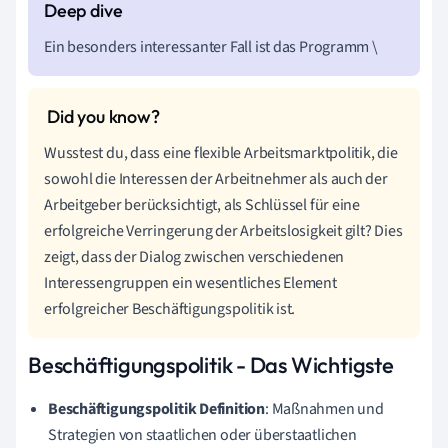
Ein besonders interessanter Fall ist das Programm \
Wusstest du, dass eine flexible Arbeitsmarktpolitik, die
sowohl die Interessen der Arbeitnehmer als auch der
Arbeitgeber berücksichtigt, als Schlüssel für eine
erfolgreiche Verringerung der Arbeitslosigkeit gilt? Dies
zeigt, dass der Dialog zwischen verschiedenen
Interessengruppen ein wesentliches Element
erfolgreicher Beschäftigungspolitik ist.
Beschäftigungspolitik - Das Wichtigste
Beschäftigungspolitik Definition
: Maßnahmen und
Strategien von staatlichen oder überstaatlichen