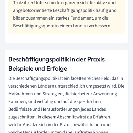
Trotz ihrer Unterschiede ergänzen sich die aktive und
angebotsorientierte Beschäftigungspolitik häufig und
bilden zusammen ein starkes Fundament, um die
Beschäftigungsquote in einem Land zu verbessern.
Beschäftigungspolitik in der Praxis:
Beispiele und Erfolge
Die Beschäftigungspolitik ist ein facettenreiches Feld, das in
verschiedenen Ländern unterschiedlich umgesetzt wird. Die
Maßnahmen und Strategien, die hierbei zur Anwendung
kommen, sind vielfältig und auf die spezifischen
Bedürfnisse und Herausforderungen jedes Landes
zugeschnitten. In diesem Abschnitt wirst du Erfahren,
welche Ansätze sich in der Praxis bewährt haben und
welche Herausforderungen dabei auftreten können.