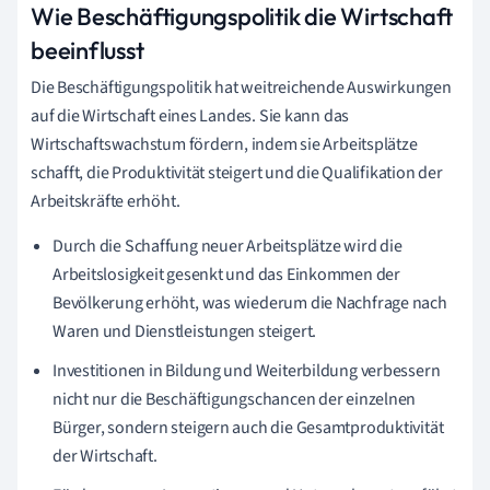
Wie Beschäftigungspolitik die Wirtschaft
beeinflusst
Die Beschäftigungspolitik hat weitreichende Auswirkungen
auf die Wirtschaft eines Landes. Sie kann das
Wirtschaftswachstum fördern, indem sie Arbeitsplätze
schafft, die Produktivität steigert und die Qualifikation der
Arbeitskräfte erhöht.
Durch die Schaffung neuer Arbeitsplätze wird die
Arbeitslosigkeit gesenkt und das Einkommen der
Bevölkerung erhöht, was wiederum die Nachfrage nach
Waren und Dienstleistungen steigert.
Investitionen in Bildung und Weiterbildung verbessern
nicht nur die Beschäftigungschancen der einzelnen
Bürger, sondern steigern auch die Gesamtproduktivität
der Wirtschaft.