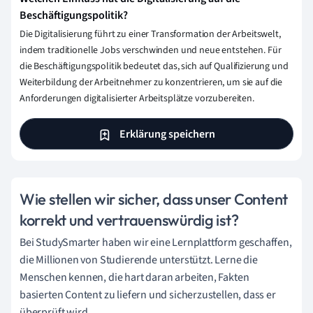
Beschäftigungspolitik?
Die Digitalisierung führt zu einer Transformation der Arbeitswelt,
indem traditionelle Jobs verschwinden und neue entstehen. Für
die Beschäftigungspolitik bedeutet das, sich auf Qualifizierung und
Weiterbildung der Arbeitnehmer zu konzentrieren, um sie auf die
Anforderungen digitalisierter Arbeitsplätze vorzubereiten.
Erklärung speichern
Wie stellen wir sicher, dass unser Content
korrekt und vertrauenswürdig ist?
Bei StudySmarter haben wir eine Lernplattform geschaffen,
die Millionen von Studierende unterstützt. Lerne die
Menschen kennen, die hart daran arbeiten, Fakten
basierten Content zu liefern und sicherzustellen, dass er
überprüft wird.