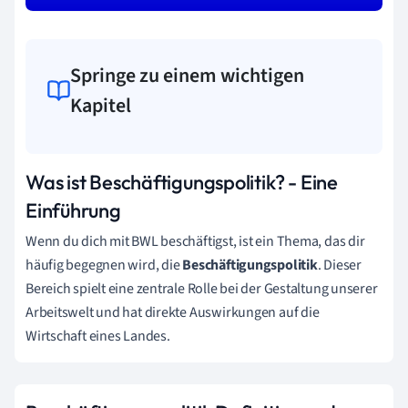
Springe zu einem wichtigen
Kapitel
Was ist Beschäftigungspolitik? - Eine
Einführung
Wenn du dich mit BWL beschäftigst, ist ein Thema, das dir
häufig begegnen wird, die
Beschäftigungspolitik
. Dieser
Bereich spielt eine zentrale Rolle bei der Gestaltung unserer
Arbeitswelt und hat direkte Auswirkungen auf die
Wirtschaft eines Landes.