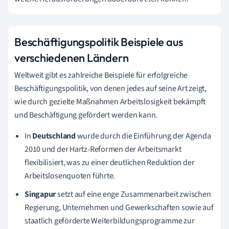
Beschäftigungspolitik Beispiele aus
verschiedenen Ländern
Weltweit gibt es zahlreiche Beispiele für erfolgreiche
Beschäftigungspolitik, von denen jedes auf seine Art zeigt,
wie durch gezielte Maßnahmen Arbeitslosigkeit bekämpft
und Beschäftigung gefördert werden kann.
In
Deutschland
wurde durch die Einführung der Agenda
2010 und der Hartz-Reformen der Arbeitsmarkt
flexibilisiert, was zu einer deutlichen Reduktion der
Arbeitslosenquoten führte.
Singapur
setzt auf eine enge Zusammenarbeit zwischen
Regierung, Unternehmen und Gewerkschaften sowie auf
staatlich geförderte Weiterbildungsprogramme zur