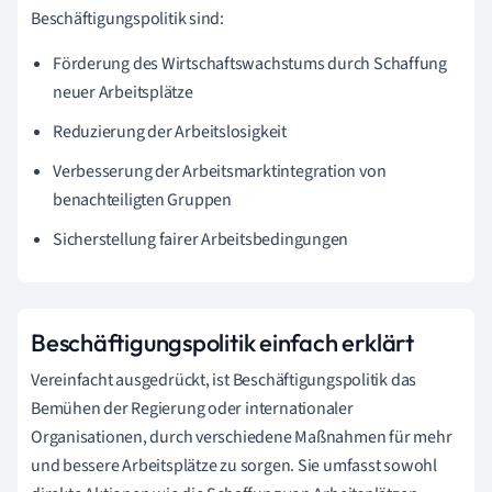
Beschäftigungspolitik sind:
Förderung des Wirtschaftswachstums durch Schaffung
neuer Arbeitsplätze
Reduzierung der Arbeitslosigkeit
Verbesserung der Arbeitsmarktintegration von
benachteiligten Gruppen
Sicherstellung fairer Arbeitsbedingungen
Beschäftigungspolitik einfach erklärt
Vereinfacht ausgedrückt, ist Beschäftigungspolitik das
Bemühen der Regierung oder internationaler
Organisationen, durch verschiedene Maßnahmen für mehr
und bessere Arbeitsplätze zu sorgen. Sie umfasst sowohl