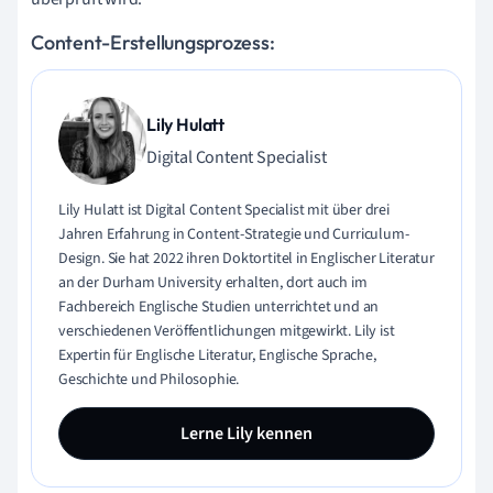
Content-Erstellungsprozess:
Lily Hulatt
Digital Content Specialist
Lily Hulatt ist Digital Content Specialist mit über drei
Jahren Erfahrung in Content-Strategie und Curriculum-
Design. Sie hat 2022 ihren Doktortitel in Englischer Literatur
an der Durham University erhalten, dort auch im
Fachbereich Englische Studien unterrichtet und an
verschiedenen Veröffentlichungen mitgewirkt. Lily ist
Expertin für Englische Literatur, Englische Sprache,
Geschichte und Philosophie.
Lerne Lily kennen