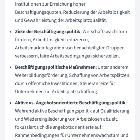
Institutionen zur Erreichung hoher
Beschäftigungsquoten, Reduzierung der Arbeitslosigkeit
und Gewährleistung der Arbeitsplatzqualität.
Ziele der Beschäftigungspolitik
: Wirtschaftswachstum
fördern, Arbeitslosigkeit reduzieren,
Arbeitsmarktintegration von benachteiligten Gruppen
verbessern, faire Arbeitsbedingungen sicherstellen.
Beschäftigungspolitische Maßnahmen
: Unter anderem
Weiterbildungsförderung, Schaffung von Arbeitsplätzen
durch öffentliche Investitionen, Steueranreize für
Unternehmen zur Arbeitsplatzschaffung.
Aktive vs. Angebotsorientierte Beschäftigungspolitik
:
Während aktive Beschäftigungspolitik auf Qualifizierung
und Wiedereingliederung von Arbeitslosen abzielt,
fokussiert sich die angebotsorientierte auf
Rahmenbedingungen für Unternehmenswachstum und