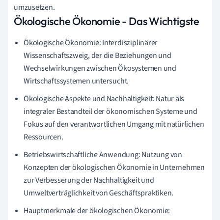
umzusetzen.
Ökologische Ökonomie - Das Wichtigste
Ökologische Ökonomie: Interdisziplinärer
Wissenschaftszweig, der die Beziehungen und
Wechselwirkungen zwischen Ökosystemen und
Wirtschaftssystemen untersucht.
Ökologische Aspekte und Nachhaltigkeit: Natur als
integraler Bestandteil der ökonomischen Systeme und
Fokus auf den verantwortlichen Umgang mit natürlichen
Ressourcen.
Betriebswirtschaftliche Anwendung: Nutzung von
Konzepten der ökologischen Ökonomie in Unternehmen
zur Verbesserung der Nachhaltigkeit und
Umweltverträglichkeit von Geschäftspraktiken.
Hauptmerkmale der ökologischen Ökonomie: