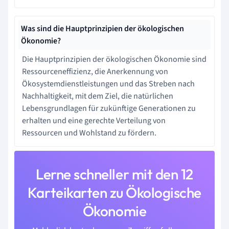
Was sind die Hauptprinzipien der ökologischen
Ökonomie?
Die Hauptprinzipien der ökologischen Ökonomie sind
Ressourceneffizienz, die Anerkennung von
Ökosystemdienstleistungen und das Streben nach
Nachhaltigkeit, mit dem Ziel, die natürlichen
Lebensgrundlagen für zukünftige Generationen zu
erhalten und eine gerechte Verteilung von
Ressourcen und Wohlstand zu fördern.
Lerne schneller mit den 12
Karteikarten zu Ökologische
Ökonomie