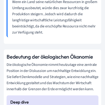
Wenn ein Land seine natürlichen Ressourcen in großem
Umfang ausbeutet, würde dies zwar kurzfristig die
Produktion steigern. Jedoch wird dadurch die
langfristige wirtschaftliche Leistungsfähigkeit
beeinträchtigt, da die erschöpfte Ressource nicht mehr
zur Verfügung steht.
Bedeutung der ökologischen Ökonomie
Die ökologische Ökonomie nimmt heutzutage eine zentrale
Position in der Diskussion um nachhaltige Entwicklung ein.
Sie liefert Denkmodelle und Strategien, wie eine nachhaltige
Entwicklung gestaltet und das Wachstum der Wirtschaft
innerhalb der Grenzen der Erde ermöglicht werden kann.