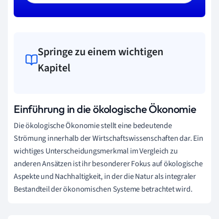
Springe zu einem wichtigen
Kapitel
Einführung in die ökologische Ökonomie
Die ökologische Ökonomie stellt eine bedeutende
Strömung innerhalb der Wirtschaftswissenschaften dar. Ein
wichtiges Unterscheidungsmerkmal im Vergleich zu
anderen Ansätzen ist ihr besonderer Fokus auf ökologische
Aspekte und Nachhaltigkeit, in der die Natur als integraler
Bestandteil der ökonomischen Systeme betrachtet wird.