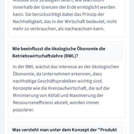
innerhalb der Grenzen der Erde ermöglicht werden
kann. Sie berücksichtigt dabei das Prinzip der
Nachhaltigkeit, das in der Wirtschaft bedeutet, nicht
mehr zu verbrauchen, als nachwachsen kann.
Wie beeinflusst die ökologische Ökonomie die
Betriebswirtschaftslehre (BWL)?
In der BWL wächst das Interesse an der ökologischen
Ökonomie, da Unternehmen erkennen, dass
nachhaltige Geschäftspraktiken wichtig sind.
Konzepte wie die Kreislaufwirtschaft, die auf die
Minimierung von Abfall und Maximierung der
Ressourceneffizienz abzielt, werden immer
populärer.
Was versteht man unter dem Konzept der "Produkt