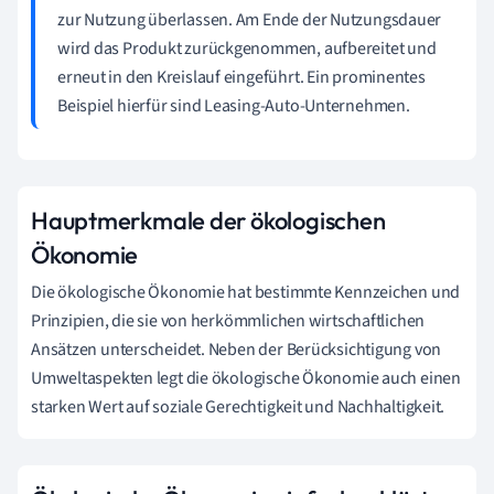
zur Nutzung überlassen. Am Ende der Nutzungsdauer
wird das Produkt zurückgenommen, aufbereitet und
erneut in den Kreislauf eingeführt. Ein prominentes
Beispiel hierfür sind Leasing-Auto-Unternehmen.
Hauptmerkmale der ökologischen
Ökonomie
Die ökologische Ökonomie hat bestimmte Kennzeichen und
Prinzipien, die sie von herkömmlichen wirtschaftlichen
Ansätzen unterscheidet. Neben der Berücksichtigung von
Umweltaspekten legt die ökologische Ökonomie auch einen
starken Wert auf soziale Gerechtigkeit und Nachhaltigkeit.