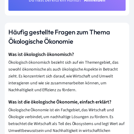
Du hast bereits ein Konto?
Anmelden
Häufig gestellte Fragen zum Thema
Ökologische Ökonomie
Was ist ökologisch ökonomisch?
Ökologisch ökonomisch bezieht sich auf ein Themengebiet, das
sowohl ökonomische als auch ökologische Aspekte in Betracht
zieht. Es konzentriert sich darauf, wie Wirtschaft und Umwelt
interagieren und wie sie zusammenarbeiten können, um
Nachhaltigkeit und Effizienz zu fördern.
Was ist die ökologische Ökonomie, einfach erklärt?
Ökologische Ökonomie ist ein Fachgebiet, das Wirtschaft und
Ökologie verbindet, um nachhaltige Lösungen zu fördern. Es
betrachtet die Wirtschaft als Teil des Ökosystems und legt Wert auf
Umweltbewusstsein und Nachhaltigkeit in wirtschaftlichen