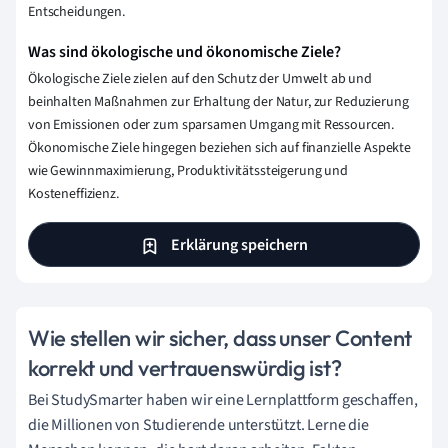
Entscheidungen.
Was sind ökologische und ökonomische Ziele?
Ökologische Ziele zielen auf den Schutz der Umwelt ab und
beinhalten Maßnahmen zur Erhaltung der Natur, zur Reduzierung
von Emissionen oder zum sparsamen Umgang mit Ressourcen.
Ökonomische Ziele hingegen beziehen sich auf finanzielle Aspekte
wie Gewinnmaximierung, Produktivitätssteigerung und
Kosteneffizienz.
Erklärung speichern
Wie stellen wir sicher, dass unser Content
korrekt und vertrauenswürdig ist?
Bei StudySmarter haben wir eine Lernplattform geschaffen,
die Millionen von Studierende unterstützt. Lerne die