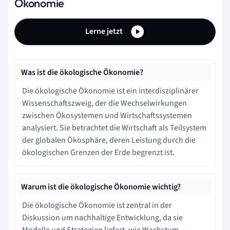
Ökonomie
Lerne jetzt
Was ist die ökologische Ökonomie?
Die ökologische Ökonomie ist ein interdisziplinärer
Wissenschaftszweig, der die Wechselwirkungen
zwischen Ökosystemen und Wirtschaftssystemen
analysiert. Sie betrachtet die Wirtschaft als Teilsystem
der globalen Ökosphäre, deren Leistung durch die
ökologischen Grenzen der Erde begrenzt ist.
Warum ist die ökologische Ökonomie wichtig?
Die ökologische Ökonomie ist zentral in der
Diskussion um nachhaltige Entwicklung, da sie
Modelle und Strategien liefert, wie Wachstum