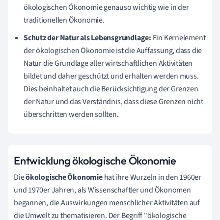
ökologischen Ökonomie genauso wichtig wie in der
traditionellen Ökonomie.
Schutz der Natur als Lebensgrundlage:
Ein Kernelement
der ökologischen Ökonomie ist die Auffassung, dass die
Natur die Grundlage aller wirtschaftlichen Aktivitäten
bildet und daher geschützt und erhalten werden muss.
Dies beinhaltet auch die Berücksichtigung der Grenzen
der Natur und das Verständnis, dass diese Grenzen nicht
überschritten werden sollten.
Entwicklung ökologische Ökonomie
Die
ökologische Ökonomie
hat ihre Wurzeln in den 1960er
und 1970er Jahren, als Wissenschaftler und Ökonomen
begannen, die Auswirkungen menschlicher Aktivitäten auf
die Umwelt zu thematisieren. Der Begriff "ökologische