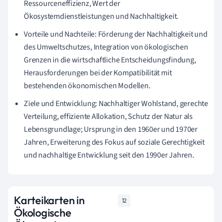
Ressourceneffizienz, Wert der
Ökosystemdienstleistungen und Nachhaltigkeit.
Vorteile und Nachteile: Förderung der Nachhaltigkeit und
des Umweltschutzes, Integration von ökologischen
Grenzen in die wirtschaftliche Entscheidungsfindung,
Herausforderungen bei der Kompatibilität mit
bestehenden ökonomischen Modellen.
Ziele und Entwicklung: Nachhaltiger Wohlstand, gerechte
Verteilung, effiziente Allokation, Schutz der Natur als
Lebensgrundlage; Ursprung in den 1960er und 1970er
Jahren, Erweiterung des Fokus auf soziale Gerechtigkeit
und nachhaltige Entwicklung seit den 1990er Jahren.
Karteikarten in
12
Ökologische