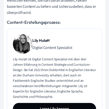
Menschen kennen, die hart daran arbeiten, Fakten
basierten Content zu liefern und sicherzustellen, dass er
überprüft wird.
Content-Erstellungsprozess:
Lily Hulatt
Digital Content Specialist
Lily Hulatt ist Digital Content Specialist mit über drei
Jahren Erfahrung in Content-Strategie und Curriculum-
Design. Sie hat 2022 ihren Doktortitel in Englischer Literatur
an der Durham University erhalten, dort auch im
Fachbereich Englische Studien unterrichtet und an
verschiedenen Veröffentlichungen mitgewirkt. Lily ist
Expertin für Englische Literatur, Englische Sprache,
Geschichte und Philosophie.
Lerne Lily kennen