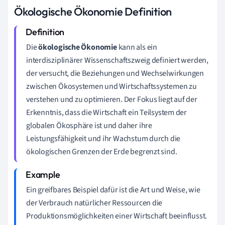
Ökologische Ökonomie Definition
Die
ökologische Ökonomie
kann als ein
interdisziplinärer Wissenschaftszweig definiert werden,
der versucht, die Beziehungen und Wechselwirkungen
zwischen Ökosystemen und Wirtschaftssystemen zu
verstehen und zu optimieren. Der Fokus liegt auf der
Erkenntnis, dass die Wirtschaft ein Teilsystem der
globalen Ökosphäre ist und daher ihre
Leistungsfähigkeit und ihr Wachstum durch die
ökologischen Grenzen der Erde begrenzt sind.
Ein greifbares Beispiel dafür ist die Art und Weise, wie
der Verbrauch natürlicher Ressourcen die
Produktionsmöglichkeiten einer Wirtschaft beeinflusst.