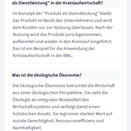
als Dienstleistung" in der Kreislaufwirtschaft?
Im Konzept der "Produkt als Dienstleistung" bleibt
das Produkt im Besitz des Unternehmens und wird
dem Kunden nur zur Nutzung überlassen. Nach der
Nutzung wird das Produkt zurückgenommen,
aufbereitet und wieder in den Kreislauf eingeführt.
Das ist ein Beispiel für die Anwendung der
Kreislaufwirtschaft in der BWL.
Was ist die ökologische Ökonomie?
Die ökologische Ökonomie betrachtet die Wirtschaft
aus einer ökologischen Perspektive. Sie sieht die
Ökologie als integralen Bestandteil des
Wirtschaftssystems und verfolgt damit einen
holistischen Ansatz. Sie legt einen starken Wert auf
soziale Gerechtigkeit, Ressourceneffizienz und
Nachhaltigkeit.