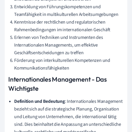
Entwicklung von Führungskompetenzen und
Teamfähigkeit in multikulturellen Arbeitsumgebungen
Kenntnisse der rechtlichen und regulatorischen
Rahmenbedingungen im internationalen Geschäft
Erlernen von Techniken und Instrumenten des
Internationalen Managements, um effektive
Geschäftsentscheidungen zu treffen
Förderung von interkulturellen Kompetenzen und
Kommunikationsfähigkeiten
Internationales Management - Das
Wichtigste
Definition und Bedeutung
: Internationales Management
bezieht sich auf die strategische Planung, Organisation
und Leitung von Unternehmen, die international tätig
sind. Dies beinhaltet die Anpassung an unterschiedliche