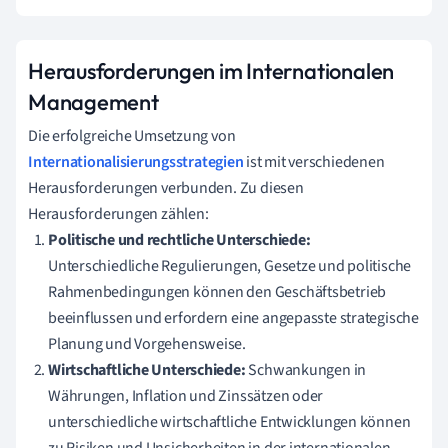
Herausforderungen im Internationalen
Management
Die erfolgreiche Umsetzung von
Internationalisierungsstrategien
ist mit verschiedenen
Herausforderungen verbunden. Zu diesen
Herausforderungen zählen:
Politische und rechtliche Unterschiede:
Unterschiedliche Regulierungen, Gesetze und politische
Rahmenbedingungen können den Geschäftsbetrieb
beeinflussen und erfordern eine angepasste strategische
Planung und Vorgehensweise.
Wirtschaftliche Unterschiede:
Schwankungen in
Währungen, Inflation und Zinssätzen oder
unterschiedliche wirtschaftliche Entwicklungen können
zu Risiken und Unsicherheiten in der internationalen