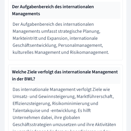
Der Aufgabenbereich des internationalen
Managements
Der Aufgabenbereich des internationalen
Managements umfasst strategische Planung,
Markteintritt und Expansion, internationale
Geschäftsentwicklung, Personalmanagement,
kulturelles Management und Risikomanagement.
Welche Ziele verfolgt das internationale Management
in der BWL?
Das internationale Management verfolgt Ziele wie
Umsatz- und Gewinnsteigerung, Marktführerschaft,
Effizienzsteigerung, Risikominimierung und
Talentakquise und -entwicklung. Es hilft
Unternehmen dabei, ihre globalen
Geschäftsstrategien umzusetzen und ihre Aktivitäten