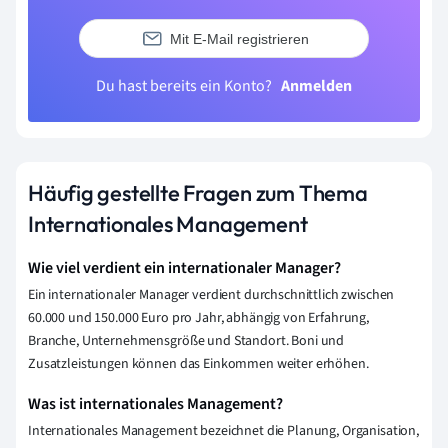
Mit E-Mail registrieren
Du hast bereits ein Konto?
Anmelden
Häufig gestellte Fragen zum Thema
Internationales Management
Wie viel verdient ein internationaler Manager?
Ein internationaler Manager verdient durchschnittlich zwischen
60.000 und 150.000 Euro pro Jahr, abhängig von Erfahrung,
Branche, Unternehmensgröße und Standort. Boni und
Zusatzleistungen können das Einkommen weiter erhöhen.
Was ist internationales Management?
Internationales Management bezeichnet die Planung, Organisation,