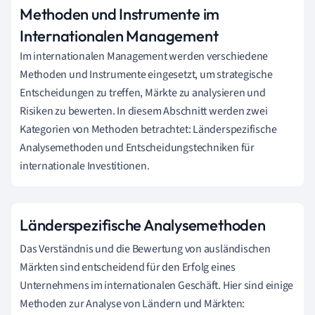
Methoden und Instrumente im
Internationalen Management
Im internationalen Management werden verschiedene
Methoden und Instrumente eingesetzt, um strategische
Entscheidungen zu treffen, Märkte zu analysieren und
Risiken zu bewerten. In diesem Abschnitt werden zwei
Kategorien von Methoden betrachtet: Länderspezifische
Analysemethoden und Entscheidungstechniken für
internationale Investitionen.
Länderspezifische Analysemethoden
Das Verständnis und die Bewertung von ausländischen
Märkten sind entscheidend für den Erfolg eines
Unternehmens im internationalen Geschäft. Hier sind einige
Methoden zur Analyse von Ländern und Märkten: