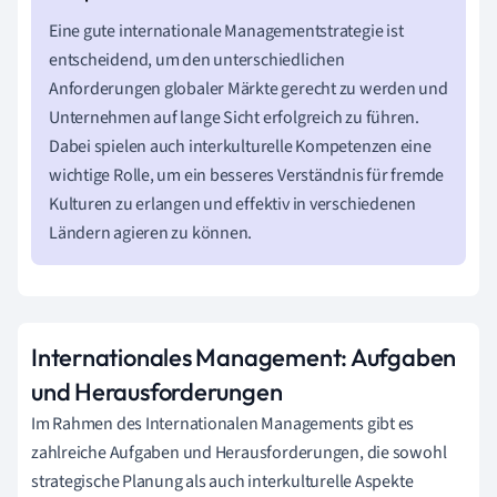
Eine gute internationale Managementstrategie ist
entscheidend, um den unterschiedlichen
Anforderungen globaler Märkte gerecht zu werden und
Unternehmen auf lange Sicht erfolgreich zu führen.
Dabei spielen auch interkulturelle Kompetenzen eine
wichtige Rolle, um ein besseres Verständnis für fremde
Kulturen zu erlangen und effektiv in verschiedenen
Ländern agieren zu können.
Internationales Management: Aufgaben
und Herausforderungen
Im Rahmen des Internationalen Managements gibt es
zahlreiche Aufgaben und Herausforderungen, die sowohl
strategische Planung als auch interkulturelle Aspekte