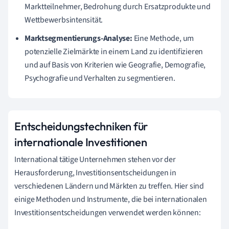
Marktteilnehmer, Bedrohung durch Ersatzprodukte und
Wettbewerbsintensität.
Marktsegmentierungs-Analyse:
Eine Methode, um
potenzielle Zielmärkte in einem Land zu identifizieren
und auf Basis von Kriterien wie Geografie, Demografie,
Psychografie und Verhalten zu segmentieren.
Entscheidungstechniken für
internationale Investitionen
International tätige Unternehmen stehen vor der
Herausforderung, Investitionsentscheidungen in
verschiedenen Ländern und Märkten zu treffen. Hier sind
einige Methoden und Instrumente, die bei internationalen
Investitionsentscheidungen verwendet werden können: