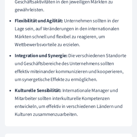
Geschäftsaktivitäten in den jeweiligen Märkten zu
gewährleisten.
Flexibilität und Agilität:
Unternehmen sollten in der
Lage sein, auf Veränderungen in den internationalen
Märkten schnell und flexibel zu reagieren, um
Wettbewerbsvorteile zu erzielen.
Integration und Synergie:
Die verschiedenen Standorte
und Geschäftsbereiche des Unternehmens sollten
effektiv miteinander kommunizieren und kooperieren,
um synergetische Effekte zu ermöglichen.
Kulturelle Sensibilität:
Internationale Manager und
Mitarbeiter sollten interkulturelle Kompetenzen
entwickeln, um effektiv in verschiedenen Ländern und
Kulturen zusammenzuarbeiten.