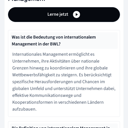
Lerne jetzt
Was ist die Bedeutung von internationalem
Management in der BWL?
Internationales Management ermöglicht es
Unternehmen, ihre Aktivitäten über nationale
Grenzen hinweg zu koordinieren und ihre globale
Wettbewerbsfähigkeit zu steigern. Es berücksichtigt
spezifische Herausforderungen und Chancen im
globalen Umfeld und unterstützt Unternehmen dabei,
effektive Kommunikationswege und
Kooperationsformen in verschiedenen Ländern
aufzubauen.