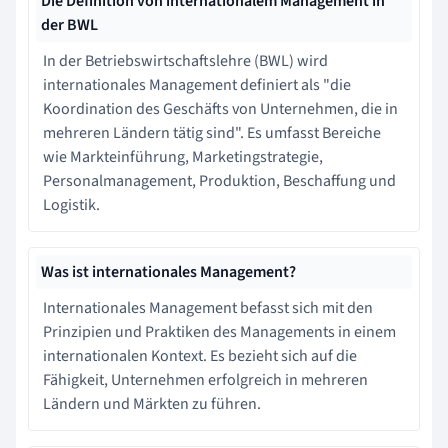
Die Definition von internationalem Management in
der BWL
In der Betriebswirtschaftslehre (BWL) wird
internationales Management definiert als "die
Koordination des Geschäfts von Unternehmen, die in
mehreren Ländern tätig sind". Es umfasst Bereiche
wie Markteinführung, Marketingstrategie,
Personalmanagement, Produktion, Beschaffung und
Logistik.
Was ist internationales Management?
Internationales Management befasst sich mit den
Prinzipien und Praktiken des Managements in einem
internationalen Kontext. Es bezieht sich auf die
Fähigkeit, Unternehmen erfolgreich in mehreren
Ländern und Märkten zu führen.