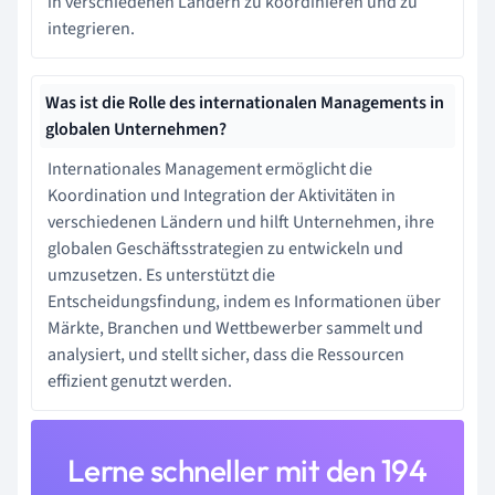
in verschiedenen Ländern zu koordinieren und zu
integrieren.
Was ist die Rolle des internationalen Managements in
globalen Unternehmen?
Internationales Management ermöglicht die
Koordination und Integration der Aktivitäten in
verschiedenen Ländern und hilft Unternehmen, ihre
globalen Geschäftsstrategien zu entwickeln und
umzusetzen. Es unterstützt die
Entscheidungsfindung, indem es Informationen über
Märkte, Branchen und Wettbewerber sammelt und
analysiert, und stellt sicher, dass die Ressourcen
effizient genutzt werden.
Lerne schneller mit den 194