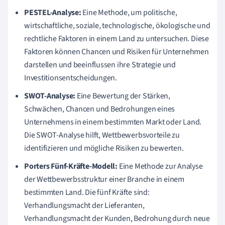
PESTEL-Analyse:
Eine Methode, um politische,
wirtschaftliche, soziale, technologische, ökologische und
rechtliche Faktoren in einem Land zu untersuchen. Diese
Faktoren können Chancen und Risiken für Unternehmen
darstellen und beeinflussen ihre Strategie und
Investitionsentscheidungen.
SWOT-Analyse:
Eine Bewertung der Stärken,
Schwächen, Chancen und Bedrohungen eines
Unternehmens in einem bestimmten Markt oder Land.
Die SWOT-Analyse hilft, Wettbewerbsvorteile zu
identifizieren und mögliche Risiken zu bewerten.
Porters Fünf-Kräfte-Modell:
Eine Methode zur Analyse
der Wettbewerbsstruktur einer Branche in einem
bestimmten Land. Die fünf Kräfte sind:
Verhandlungsmacht der Lieferanten,
Verhandlungsmacht der Kunden, Bedrohung durch neue