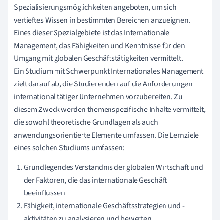
Spezialisierungsmöglichkeiten angeboten, um sich
vertieftes Wissen in bestimmten Bereichen anzueignen.
Eines dieser Spezialgebiete ist das Internationale
Management, das Fähigkeiten und Kenntnisse für den
Umgang mit globalen Geschäftstätigkeiten vermittelt.
Ein Studium mit Schwerpunkt Internationales Management
zielt darauf ab, die Studierenden auf die Anforderungen
international tätiger Unternehmen vorzubereiten. Zu
diesem Zweck werden themenspezifische Inhalte vermittelt,
die sowohl theoretische Grundlagen als auch
anwendungsorientierte Elemente umfassen. Die Lernziele
eines solchen Studiums umfassen:
Grundlegendes Verständnis der globalen Wirtschaft und
der Faktoren, die das internationale Geschäft
beeinflussen
Fähigkeit, internationale Geschäftsstrategien und -
aktivitäten zu analysieren und bewerten