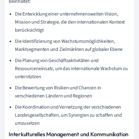
beinhaltet:
Die Entwicklung einer unternehmensweiten Vision,
Mission und Strategie, die den internationalen Kontext
berücksichtigt
Die Identifizierung von Wachstumsmöglichkeiten,
Marktsegmenten und Zielmärkten auf globaler Ebene
Die Planung von Geschäftsaktivitäten und
Ressourceneinsatz, um das internationale Wachstum zu
unterstützen
Die Bewertung von Risiken und Chancen in
verschiedenen Ländern und Regionen
Die Koordination und Vernetzung der verschiedenen
Landesgesellschaften, um Synergien zu schaffen und
umzusetzen
Interkulturelles Management und Kommunikation