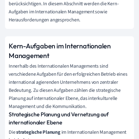
berücksichtigen. In diesem Abschnitt werden die Kern-
Aufgaben im Internationalen Management sowie
Herausforderungen angesprochen.
Kern-Aufgaben im Internationalen
Management
Innerhalb des Internationalen Managements sind
verschiedene Aufgaben für den erfolgreichen Betrieb eines
international agierenden Unternehmens von zentraler
Bedeutung. Zu diesen Aufgaben zählen die strategische
Planung auf internationaler Ebene, das interkulturelle
Management und die Kommunikation.
Strategische Planung und Vernetzung auf
internationaler Ebene
Die
strategische Planung
im Internationalen Management