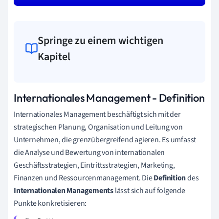
Springe zu einem wichtigen
Kapitel
Internationales Management - Definition
Internationales Management beschäftigt sich mit der
strategischen Planung, Organisation und Leitung von
Unternehmen, die grenzübergreifend agieren. Es umfasst
die Analyse und Bewertung von internationalen
Geschäftsstrategien, Eintrittsstrategien, Marketing,
Finanzen und Ressourcenmanagement. Die
Definition
des
Internationalen Managements
lässt sich auf folgende
Punkte konkretisieren: