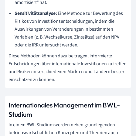
amortisiert" hat.
Sensitivitätsanalyse:
Eine Methode zur Bewertung des
Risikos von Investitionsentscheidungen, indem die
Auswirkungen von Veränderungen in bestimmten
Variablen (z. B. Wechselkurse, Zinssätze) auf den NPV
oder die IRR untersucht werden.
Diese Methoden können dazu beitragen, informierte
Entscheidungen über internationale Investitionen zu treffen
und Risiken in verschiedenen Märkten und Ländern besser
einschätzen zu können.
Internationales Management im BWL-
Studium
In einem BWL-Studium werden neben grundlegenden
betriebswirtschaftlichen Konzepten und Theorien auch