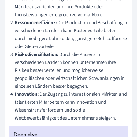
Märkte auszurichten und ihre Produkte oder
Dienstleistungen erfolgreich zu vermarkten.
Ressourceneffizienz:
Die Produktion und Beschaffung in
verschiedenen Ländern kann Kostenvorteile bieten
durch niedrigere Lohnkosten, günstigere Rohstoffpreise
oder Steuervorteile.
Risikodiversifikation:
Durch die Präsenz in
verschiedenen Ländern können Unternehmen ihre
Risiken besser verteilen und möglicherweise
geopolitischen oder wirtschaftlichen Schwankungen in
einzelnen Ländern besser begegnen.
Innovation:
Der Zugang zu internationalen Märkten und
talentierten Mitarbeitern kann Innovation und
Wissenstransfer fördern und so die
Wettbewerbsfähigkeit des Unternehmens steigern.