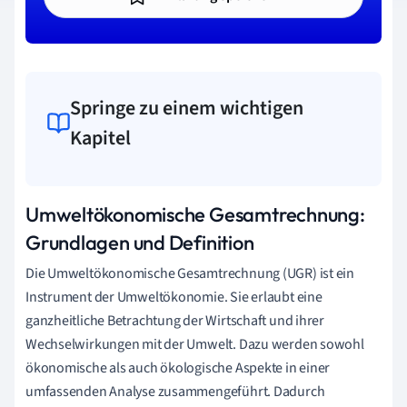
Springe zu einem wichtigen
Kapitel
Umweltökonomische Gesamtrechnung:
Grundlagen und Definition
Die Umweltökonomische Gesamtrechnung (UGR) ist ein
Instrument der Umweltökonomie. Sie erlaubt eine
ganzheitliche Betrachtung der Wirtschaft und ihrer
Wechselwirkungen mit der Umwelt. Dazu werden sowohl
ökonomische als auch ökologische Aspekte in einer
umfassenden Analyse zusammengeführt. Dadurch