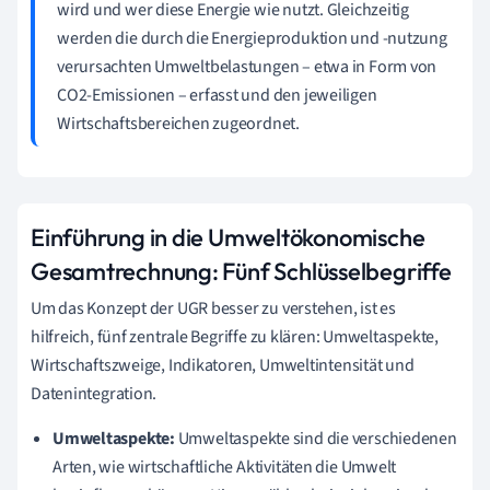
wird und wer diese Energie wie nutzt. Gleichzeitig
werden die durch die Energieproduktion und -nutzung
verursachten Umweltbelastungen – etwa in Form von
CO2-Emissionen – erfasst und den jeweiligen
Wirtschaftsbereichen zugeordnet.
Einführung in die Umweltökonomische
Gesamtrechnung: Fünf Schlüsselbegriffe
Um das Konzept der UGR besser zu verstehen, ist es
hilfreich, fünf zentrale Begriffe zu klären: Umweltaspekte,
Wirtschaftszweige, Indikatoren, Umweltintensität und
Datenintegration.
Umweltaspekte:
Umweltaspekte sind die verschiedenen
Arten, wie wirtschaftliche Aktivitäten die Umwelt