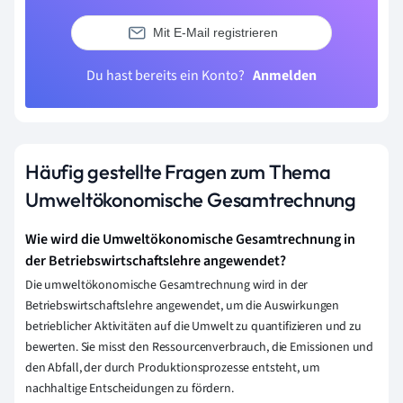
Mit E-Mail registrieren
Du hast bereits ein Konto?
Anmelden
Häufig gestellte Fragen zum Thema
Umweltökonomische Gesamtrechnung
Wie wird die Umweltökonomische Gesamtrechnung in
der Betriebswirtschaftslehre angewendet?
Die umweltökonomische Gesamtrechnung wird in der
Betriebswirtschaftslehre angewendet, um die Auswirkungen
betrieblicher Aktivitäten auf die Umwelt zu quantifizieren und zu
bewerten. Sie misst den Ressourcenverbrauch, die Emissionen und
den Abfall, der durch Produktionsprozesse entsteht, um
nachhaltige Entscheidungen zu fördern.