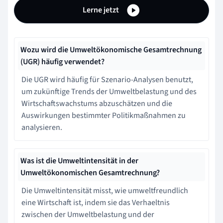
Lerne jetzt
Wozu wird die Umweltökonomische Gesamtrechnung
(UGR) häufig verwendet?
Die UGR wird häufig für Szenario-Analysen benutzt,
um zukünftige Trends der Umweltbelastung und des
Wirtschaftswachstums abzuschätzen und die
Auswirkungen bestimmter Politikmaßnahmen zu
analysieren.
Was ist die Umweltintensität in der
Umweltökonomischen Gesamtrechnung?
Die Umweltintensität misst, wie umweltfreundlich
eine Wirtschaft ist, indem sie das Verhaeltnis
zwischen der Umweltbelastung und der