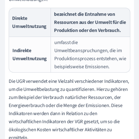
bezeichnet die Entnahme von
Direkte
Ressourcen aus der Umwelt für die
Umweltnutzung
Produktion oder den Verbrauch.
umfasst die
Indirekte
Umweltbeanspruchungen, die im
Umweltnutzung
Produktionsprozess entstehen, wie
beispielsweise Emissionen.
Die UGR verwendet eine Vielzahl verschiedener Indikatoren,
um die Umweltbelastung zu quantifizieren. Hierzu gehören
zum Beispiel der Verbrauch natürlicher Ressourcen, der
Energieverbrauch oder die Menge der Emissionen. Diese
Indikatoren werden dann in Relation zu den
wirtschaftlichen Indikatoren der VGR gesetzt, um so die
ökologischen Kosten wirtschaftlicher Aktivitäten zu
ermitteln.