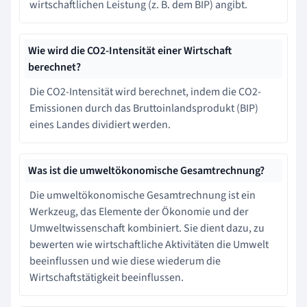
wirtschaftlichen Leistung (z. B. dem BIP) angibt.
Wie wird die CO2-Intensität einer Wirtschaft
berechnet?
Die CO2-Intensität wird berechnet, indem die CO2-
Emissionen durch das Bruttoinlandsprodukt (BIP)
eines Landes dividiert werden.
Was ist die umweltökonomische Gesamtrechnung?
Die umweltökonomische Gesamtrechnung ist ein
Werkzeug, das Elemente der Ökonomie und der
Umweltwissenschaft kombiniert. Sie dient dazu, zu
bewerten wie wirtschaftliche Aktivitäten die Umwelt
beeinflussen und wie diese wiederum die
Wirtschaftstätigkeit beeinflussen.