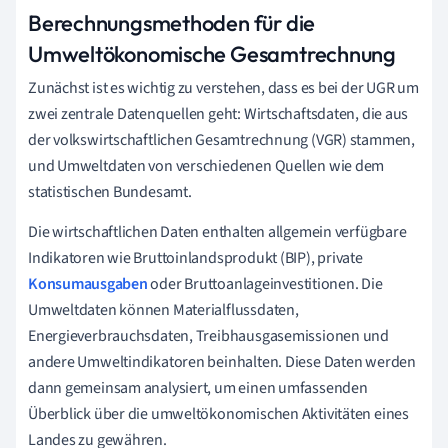
Berechnungsmethoden für die
Umweltökonomische Gesamtrechnung
Zunächst ist es wichtig zu verstehen, dass es bei der UGR um
zwei zentrale Datenquellen geht: Wirtschaftsdaten, die aus
der volkswirtschaftlichen Gesamtrechnung (VGR) stammen,
und Umweltdaten von verschiedenen Quellen wie dem
statistischen Bundesamt.
Die wirtschaftlichen Daten enthalten allgemein verfügbare
Indikatoren wie Bruttoinlandsprodukt (BIP), private
Konsumausgaben
oder Bruttoanlageinvestitionen. Die
Umweltdaten können Materialflussdaten,
Energieverbrauchsdaten, Treibhausgasemissionen und
andere Umweltindikatoren beinhalten. Diese Daten werden
dann gemeinsam analysiert, um einen umfassenden
Überblick über die umweltökonomischen Aktivitäten eines
Landes zu gewähren.