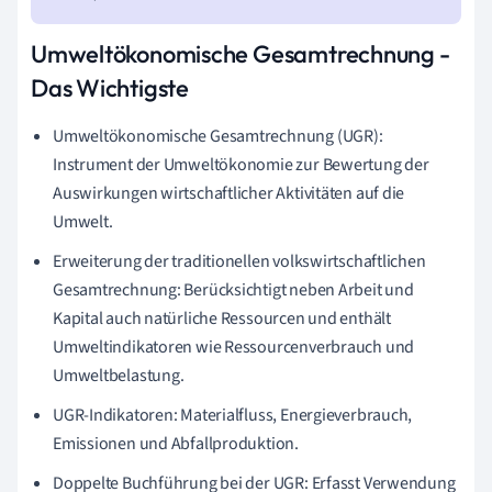
Umweltökonomische Gesamtrechnung -
Das Wichtigste
Umweltökonomische Gesamtrechnung (UGR):
Instrument der Umweltökonomie zur Bewertung der
Auswirkungen wirtschaftlicher Aktivitäten auf die
Umwelt.
Erweiterung der traditionellen volkswirtschaftlichen
Gesamtrechnung: Berücksichtigt neben Arbeit und
Kapital auch natürliche Ressourcen und enthält
Umweltindikatoren wie Ressourcenverbrauch und
Umweltbelastung.
UGR-Indikatoren: Materialfluss, Energieverbrauch,
Emissionen und Abfallproduktion.
Doppelte Buchführung bei der UGR: Erfasst Verwendung