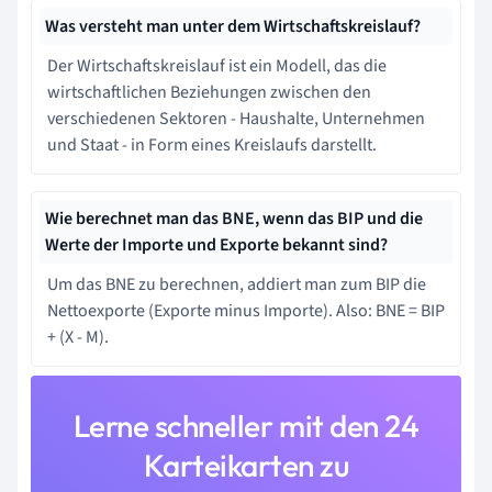
Was versteht man unter dem Wirtschaftskreislauf?
Der Wirtschaftskreislauf ist ein Modell, das die
wirtschaftlichen Beziehungen zwischen den
verschiedenen Sektoren - Haushalte, Unternehmen
und Staat - in Form eines Kreislaufs darstellt.
Wie berechnet man das BNE, wenn das BIP und die
Werte der Importe und Exporte bekannt sind?
Um das BNE zu berechnen, addiert man zum BIP die
Nettoexporte (Exporte minus Importe). Also: BNE = BIP
+ (X - M).
Lerne schneller mit den 24
Karteikarten zu