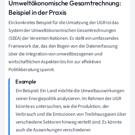
Umweltökonomische Gesamtrechnung:
Beispiel in der Praxis
Ein konkretes Beispiel für die Umsetzung der UGR ist das
System der Umweltökonomischen Gesamtrechnungen
(SEEA) der Vereinten Nationen. Es stellt ein umfassendes
Framework dar, das den Bogen von der Datenerfassung
über die Integration von umweltbezogenen und
wirtschaftlichen Aspekten bis hin zur effektiven
Politikberatung spannt.
Ein Beispiel: Ein Land möchte die Umweltauswirkungen
seiner Energiepolitik analysieren. Im Rahmen der UGR
könnte es untersuchen, wie die Produktion, der
Verbrauch und die Emissionen von Treibhausgasen über
verschiedene Sektoren hinweg verteilt sind. Es könnte
auch die Auswirkungen verschiedener