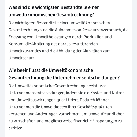
Was sind die wichtigsten Bestandteile einer
umweltökonomischen Gesamtrechnung?
Die wichtigsten Bestandteile einer umweltökonomischen
Gesamtrechnung sind die Aufnahme von Ressourcenverbrauch, die
Erfassung von Umweltbelastungen durch Produktion und
Konsum, die Abbildung des daraus resultierenden
Umweltzustandes und die Abbildung der Aktivitäten zum
Umweltschutz.
Wie beeinflusst die Umweltökonomische
Gesamtrechnung die Unternehmensentscheidungen?
Die Umweltökonomische Gesamtrechnung beeinflusst
Unternehmensentscheidungen, indem sie die Kosten und Nutzen
von Umweltauswirkungen quantifiziert. Dadurch können
Unternehmen die Umweltkosten ihrer Geschäftspraktiken
verstehen und Änderungen vornehmen, um umweltfreundlicher
zu wirtschaften und möglicherweise finanzielle Einsparungen zu
erzielen.