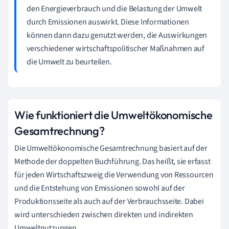
den Energieverbrauch und die Belastung der Umwelt
durch Emissionen auswirkt. Diese Informationen
können dann dazu genutzt werden, die Auswirkungen
verschiedener wirtschaftspolitischer Maßnahmen auf
die Umwelt zu beurteilen.
Wie funktioniert die Umweltökonomische
Gesamtrechnung?
Die Umweltökonomische Gesamtrechnung basiert auf der
Methode der doppelten Buchführung. Das heißt, sie erfasst
für jeden Wirtschaftszweig die Verwendung von Ressourcen
und die Entstehung von Emissionen sowohl auf der
Produktionsseite als auch auf der Verbrauchsseite. Dabei
wird unterschieden zwischen direkten und indirekten
Umweltnutzungen.