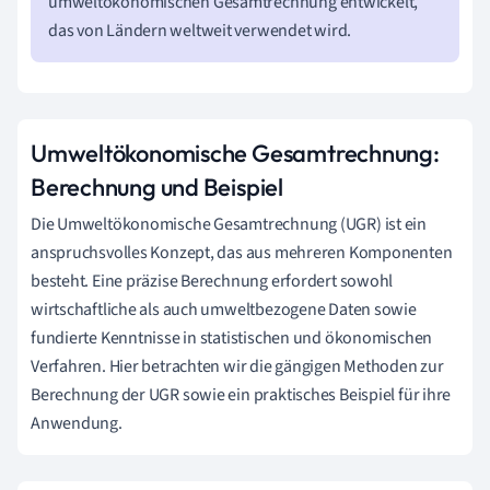
umweltökonomischen Gesamtrechnung entwickelt,
das von Ländern weltweit verwendet wird.
Umweltökonomische Gesamtrechnung:
Berechnung und Beispiel
Die Umweltökonomische Gesamtrechnung (UGR) ist ein
anspruchsvolles Konzept, das aus mehreren Komponenten
besteht. Eine präzise Berechnung erfordert sowohl
wirtschaftliche als auch umweltbezogene Daten sowie
fundierte Kenntnisse in statistischen und ökonomischen
Verfahren. Hier betrachten wir die gängigen Methoden zur
Berechnung der UGR sowie ein praktisches Beispiel für ihre
Anwendung.