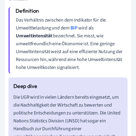
Das Verhältnis zwischen dem Indikator für die
Umweltbelastung und dem
BIP
wird als
Umweltintensität
bezeichnet. Sie misst, wie
umweltfreundlich eine Ökonomie ist. Eine geringe
Umweltintensität weist auf eine effiziente Nutzung der
Ressourcen hin, während eine hohe Umweltintensität
hohe Umweltkosten signalisiert.
Die UGR wird in vielen Ländern bereits eingesetzt, um
die Nachhaltigkeit der Wirtschaft zu bewerten und
politische Entscheidungen zu unterstützen. Die United
Nations Statistics Division (UNSD) hat sogar ein
Handbuch zur Durchführung einer