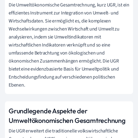
Die Umweltökonomische Gesamtrechnung, kurz UGR, ist ein
effizientes Instrument zur Integration von Umwelt- und
Wirtschaftsdaten. Sie ermöglicht es, die komplexen
Wechselwirkungen zwischen Wirtschaft und Umwelt zu
analysieren, indem sie Umweltindikatoren mit
wirtschaftlichen Indikatoren verknüpft und so eine
umfassende Betrachtung von ökologischen und
ökonomischen Zusammenhängen ermöglicht. Die UGR
bietet eine evidenzbasierte Basis für Umweltpolitik und
Entscheidungsfindung auf verschiedenen politischen
Ebenen.
Grundlegende Aspekte der
Umweltökonomischen Gesamtrechnung
Die UGR erweitert die traditionelle volkswirtschaftliche