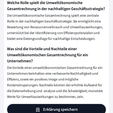
Welche Rolle spielt die Umweltökonomische
Gesamtrechnung in der nachhaltigen Geschäftsstrategie?
Die Umweltökonomische Gesamtrechnung spielt eine zentrale
Rolle in der nachhaltigen Geschäftsstrategie. Sie ermöglicht eine
Bewertung von Ressourcenverbrauch und Umweltauswirkungen,
unterstützt bei der Identifizierung von Effizienzpotenzialen und
bietet eine Datengrundlage für nachhaltige Entscheidungen.
Was sind die Vorteile und Nachteile einer
Umweltökonomischen Gesamtrechnung für ein
Unternehmen?
Die Vorteile einer umweltökonomischen Gesamtrechnung für ein
Unternehmen beinhalten eine verbesserte Nachhaltigkeit und
Effizienz, sowie ein positives Image und mögliche
Kosteneinsparungen. Nachteile können der erhöhte Aufwand für
die Datenerhebung und -analyse und die Schwierigkeit, monetäre
Werte für Umweltauswirkungen zu bestimmen, sein.
Erklärung speichern