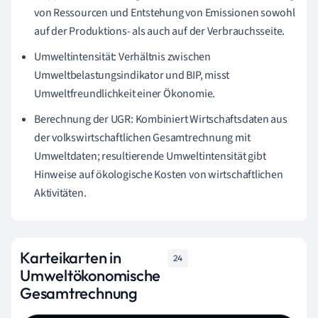
von Ressourcen und Entstehung von Emissionen sowohl
auf der Produktions- als auch auf der Verbrauchsseite.
Umweltintensität: Verhältnis zwischen
Umweltbelastungsindikator und BIP, misst
Umweltfreundlichkeit einer Ökonomie.
Berechnung der UGR: Kombiniert Wirtschaftsdaten aus
der volkswirtschaftlichen Gesamtrechnung mit
Umweltdaten; resultierende Umweltintensität gibt
Hinweise auf ökologische Kosten von wirtschaftlichen
Aktivitäten.
Karteikarten in
24
Umweltökonomische
Gesamtrechnung