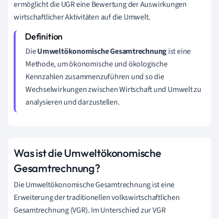
ermöglicht die UGR eine Bewertung der Auswirkungen
wirtschaftlicher Aktivitäten auf die Umwelt.
Die
Umweltökonomische Gesamtrechnung
ist eine
Methode, um ökonomische und ökologische
Kennzahlen zusammenzuführen und so die
Wechselwirkungen zwischen Wirtschaft und Umwelt zu
analysieren und darzustellen.
Was ist die Umweltökonomische
Gesamtrechnung?
Die Umweltökonomische Gesamtrechnung ist eine
Erweiterung der traditionellen volkswirtschaftlichen
Gesamtrechnung (VGR). Im Unterschied zur VGR