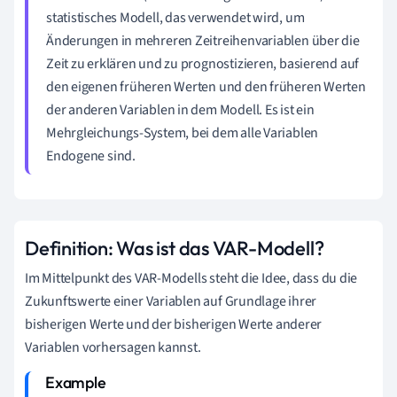
statistisches Modell, das verwendet wird, um
Änderungen in mehreren Zeitreihenvariablen über die
Zeit zu erklären und zu prognostizieren, basierend auf
den eigenen früheren Werten und den früheren Werten
der anderen Variablen in dem Modell. Es ist ein
Mehrgleichungs-System, bei dem alle Variablen
Endogene sind.
Definition: Was ist das VAR-Modell?
Im Mittelpunkt des VAR-Modells steht die Idee, dass du die
Zukunftswerte einer Variablen auf Grundlage ihrer
bisherigen Werte und der bisherigen Werte anderer
Variablen vorhersagen kannst.