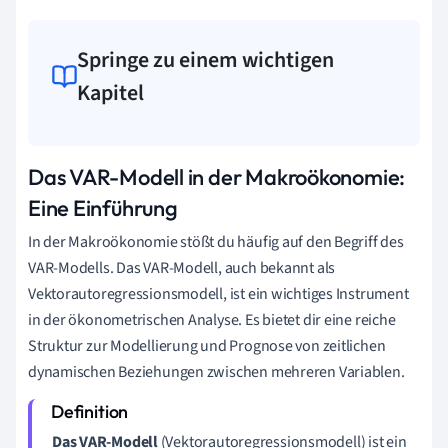
Springe zu einem wichtigen
Kapitel
Das VAR-Modell in der Makroökonomie:
Eine Einführung
In der Makroökonomie stößt du häufig auf den Begriff des
VAR-Modells. Das VAR-Modell, auch bekannt als
Vektorautoregressionsmodell, ist ein wichtiges Instrument
in der ökonometrischen Analyse. Es bietet dir eine reiche
Struktur zur Modellierung und Prognose von zeitlichen
dynamischen Beziehungen zwischen mehreren Variablen.
Das VAR-Modell
(Vektorautoregressionsmodell) ist ein