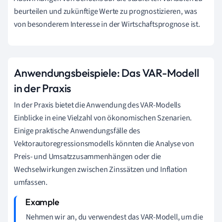
beurteilen und zukünftige Werte zu prognostizieren, was
von besonderem Interesse in der Wirtschaftsprognose ist.
Anwendungsbeispiele: Das VAR-Modell
in der Praxis
In der Praxis bietet die Anwendung des VAR-Modells
Einblicke in eine Vielzahl von ökonomischen Szenarien.
Einige praktische Anwendungsfälle des
Vektorautoregressionsmodells könnten die Analyse von
Preis- und Umsatzzusammenhängen oder die
Wechselwirkungen zwischen Zinssätzen und Inflation
umfassen.
Nehmen wir an, du verwendest das VAR-Modell, um die