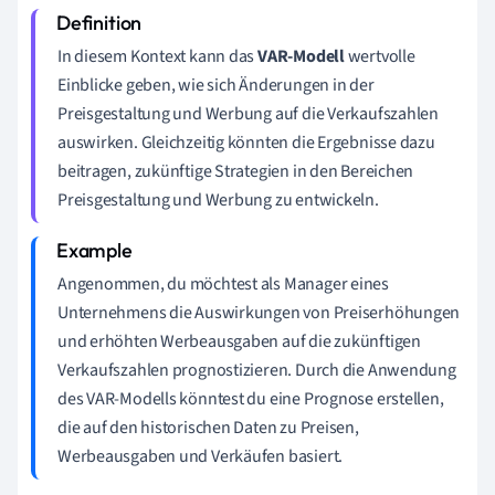
In diesem Kontext kann das
VAR-Modell
wertvolle
Einblicke geben, wie sich Änderungen in der
Preisgestaltung und Werbung auf die Verkaufszahlen
auswirken. Gleichzeitig könnten die Ergebnisse dazu
beitragen, zukünftige Strategien in den Bereichen
Preisgestaltung und Werbung zu entwickeln.
Angenommen, du möchtest als Manager eines
Unternehmens die Auswirkungen von Preiserhöhungen
und erhöhten Werbeausgaben auf die zukünftigen
Verkaufszahlen prognostizieren. Durch die Anwendung
des VAR-Modells könntest du eine Prognose erstellen,
die auf den historischen Daten zu Preisen,
Werbeausgaben und Verkäufen basiert.