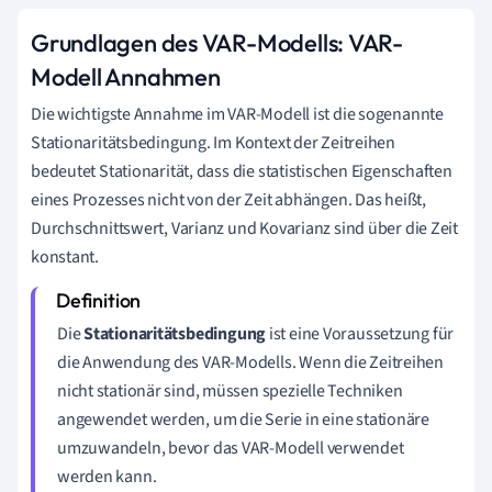
Grundlagen des VAR-Modells: VAR-
Modell Annahmen
Die wichtigste Annahme im VAR-Modell ist die sogenannte
Stationaritätsbedingung. Im Kontext der Zeitreihen
bedeutet Stationarität, dass die statistischen Eigenschaften
eines Prozesses nicht von der Zeit abhängen. Das heißt,
Durchschnittswert, Varianz und Kovarianz sind über die Zeit
konstant.
Die
Stationaritätsbedingung
ist eine Voraussetzung für
die Anwendung des VAR-Modells. Wenn die Zeitreihen
nicht stationär sind, müssen spezielle Techniken
angewendet werden, um die Serie in eine stationäre
umzuwandeln, bevor das VAR-Modell verwendet
werden kann.