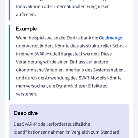
Innovationen oder internationalen Ereignissen
auftreten.
Wenn beispielsweise die Zentralbank die
Geldmenge
unerwartet ändert, könnte dies als struktureller Schock
in einem SVAR-Modell dargestellt werden. Diese
Veränderung würde einen Einfluss auf andere
ökonomische Variablen innerhalb des Systems haben,
und durch die Anwendung des SVAR-Modells könnte
man versuchen, die Dynamik dieser Effekte zu
verstehen.
Das SVAR-Modell erfordert zusätzliche
Identifikationsannahmen im Vergleich zum Standard