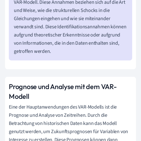
VAR-Modell. Diese Annahmen beziehen sich auf die Art
und Weise, wie die strukturellen Schocks in die
Gleichungen eingehen und wie sie miteinander
verwandt sind. Diese Identifikationsannahmen können
aufgrund theoretischer Erkenntnisse oder aufgrund
von Informationen, die in den Daten enthalten sind,
getroffen werden.
Prognose und Analyse mit dem VAR-
Modell
Eine der Hauptanwendungen des VAR-Modells ist die
Prognose und Analyse von Zeitreihen. Durch die
Betrachtung von historischen Daten kann das Modell
genutzt werden, um Zukunftsprognosen für Variablen von
Interesse zu erstellen. Diese Prognosen können dann