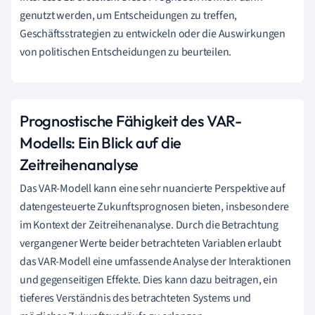
genutzt werden, um Entscheidungen zu treffen,
Geschäftsstrategien zu entwickeln oder die Auswirkungen
von politischen Entscheidungen zu beurteilen.
Prognostische Fähigkeit des VAR-
Modells: Ein Blick auf die
Zeitreihenanalyse
Das VAR-Modell kann eine sehr nuancierte Perspektive auf
datengesteuerte Zukunftsprognosen bieten, insbesondere
im Kontext der Zeitreihenanalyse. Durch die Betrachtung
vergangener Werte beider betrachteten Variablen erlaubt
das VAR-Modell eine umfassende Analyse der Interaktionen
und gegenseitigen Effekte. Dies kann dazu beitragen, ein
tieferes Verständnis des betrachteten Systems und