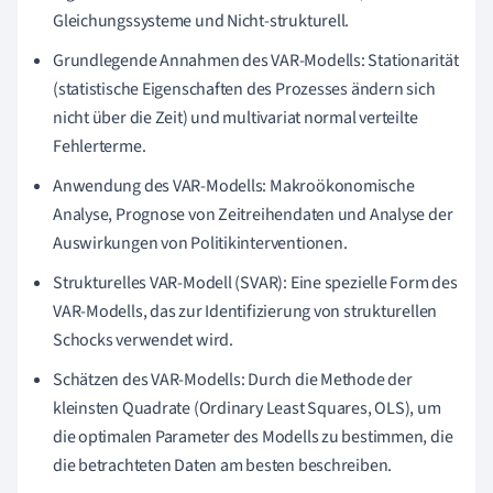
Gleichungssysteme und Nicht-strukturell.
Grundlegende Annahmen des VAR-Modells: Stationarität
(statistische Eigenschaften des Prozesses ändern sich
nicht über die Zeit) und multivariat normal verteilte
Fehlerterme.
Anwendung des VAR-Modells: Makroökonomische
Analyse, Prognose von Zeitreihendaten und Analyse der
Auswirkungen von Politikinterventionen.
Strukturelles VAR-Modell (SVAR): Eine spezielle Form des
VAR-Modells, das zur Identifizierung von strukturellen
Schocks verwendet wird.
Schätzen des VAR-Modells: Durch die Methode der
kleinsten Quadrate (Ordinary Least Squares, OLS), um
die optimalen Parameter des Modells zu bestimmen, die
die betrachteten Daten am besten beschreiben.