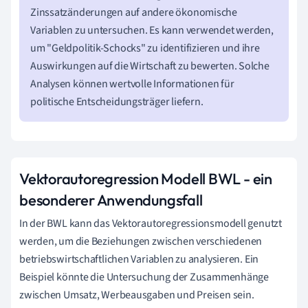
Zinssatzänderungen auf andere ökonomische
Variablen zu untersuchen. Es kann verwendet werden,
um "Geldpolitik-Schocks" zu identifizieren und ihre
Auswirkungen auf die Wirtschaft zu bewerten. Solche
Analysen können wertvolle Informationen für
politische Entscheidungsträger liefern.
Vektorautoregression Modell BWL - ein
besonderer Anwendungsfall
In der BWL kann das Vektorautoregressionsmodell genutzt
werden, um die Beziehungen zwischen verschiedenen
betriebswirtschaftlichen Variablen zu analysieren. Ein
Beispiel könnte die Untersuchung der Zusammenhänge
zwischen Umsatz, Werbeausgaben und Preisen sein.