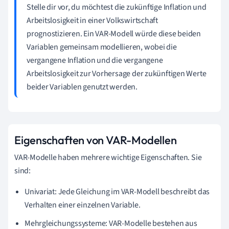
Stelle dir vor, du möchtest die zukünftige Inflation und
Arbeitslosigkeit in einer Volkswirtschaft
prognostizieren. Ein VAR-Modell würde diese beiden
Variablen gemeinsam modellieren, wobei die
vergangene Inflation und die vergangene
Arbeitslosigkeit zur Vorhersage der zukünftigen Werte
beider Variablen genutzt werden.
Eigenschaften von VAR-Modellen
VAR-Modelle haben mehrere wichtige Eigenschaften. Sie
sind:
Univariat: Jede Gleichung im VAR-Modell beschreibt das
Verhalten einer einzelnen Variable.
Mehrgleichungssysteme: VAR-Modelle bestehen aus