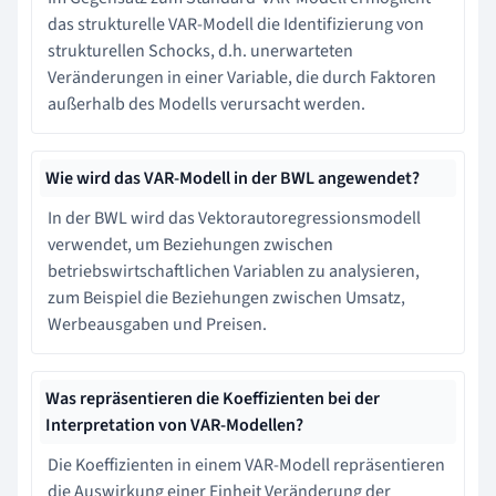
das strukturelle VAR-Modell die Identifizierung von
strukturellen Schocks, d.h. unerwarteten
Veränderungen in einer Variable, die durch Faktoren
außerhalb des Modells verursacht werden.
Wie wird das VAR-Modell in der BWL angewendet?
In der BWL wird das Vektorautoregressionsmodell
verwendet, um Beziehungen zwischen
betriebswirtschaftlichen Variablen zu analysieren,
zum Beispiel die Beziehungen zwischen Umsatz,
Werbeausgaben und Preisen.
Was repräsentieren die Koeffizienten bei der
Interpretation von VAR-Modellen?
Die Koeffizienten in einem VAR-Modell repräsentieren
die Auswirkung einer Einheit Veränderung der