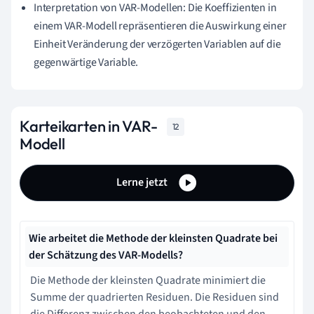
Interpretation von VAR-Modellen: Die Koeffizienten in
einem VAR-Modell repräsentieren die Auswirkung einer
Einheit Veränderung der verzögerten Variablen auf die
gegenwärtige Variable.
Karteikarten in VAR-
12
Modell
Lerne jetzt
Wie arbeitet die Methode der kleinsten Quadrate bei
der Schätzung des VAR-Modells?
Die Methode der kleinsten Quadrate minimiert die
Summe der quadrierten Residuen. Die Residuen sind
die Differenz zwischen den beobachteten und den