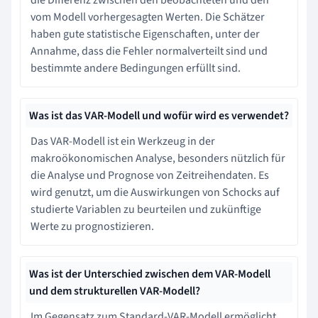
vom Modell vorhergesagten Werten. Die Schätzer
haben gute statistische Eigenschaften, unter der
Annahme, dass die Fehler normalverteilt sind und
bestimmte andere Bedingungen erfüllt sind.
Was ist das VAR-Modell und wofür wird es verwendet?
Das VAR-Modell ist ein Werkzeug in der
makroökonomischen Analyse, besonders nützlich für
die Analyse und Prognose von Zeitreihendaten. Es
wird genutzt, um die Auswirkungen von Schocks auf
studierte Variablen zu beurteilen und zukünftige
Werte zu prognostizieren.
Was ist der Unterschied zwischen dem VAR-Modell
und dem strukturellen VAR-Modell?
Im Gegensatz zum Standard-VAR-Modell ermöglicht