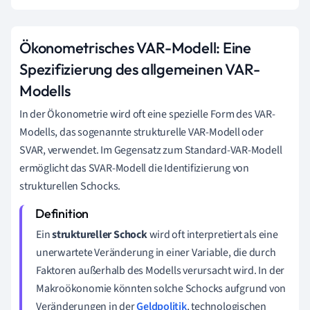
Ökonometrisches VAR-Modell: Eine
Spezifizierung des allgemeinen VAR-
Modells
In der Ökonometrie wird oft eine spezielle Form des VAR-
Modells, das sogenannte strukturelle VAR-Modell oder
SVAR, verwendet. Im Gegensatz zum Standard-VAR-Modell
ermöglicht das SVAR-Modell die Identifizierung von
strukturellen Schocks.
Ein
struktureller Schock
wird oft interpretiert als eine
unerwartete Veränderung in einer Variable, die durch
Faktoren außerhalb des Modells verursacht wird. In der
Makroökonomie könnten solche Schocks aufgrund von
Veränderungen in der
Geldpolitik
, technologischen