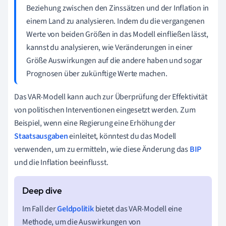
Beziehung zwischen den Zinssätzen und der Inflation in
einem Land zu analysieren. Indem du die vergangenen
Werte von beiden Größen in das Modell einfließen lässt,
kannst du analysieren, wie Veränderungen in einer
Größe Auswirkungen auf die andere haben und sogar
Prognosen über zukünftige Werte machen.
Das VAR-Modell kann auch zur Überprüfung der Effektivität
von politischen Interventionen eingesetzt werden. Zum
Beispiel, wenn eine Regierung eine Erhöhung der
Staatsausgaben
einleitet, könntest du das Modell
verwenden, um zu ermitteln, wie diese Änderung das
BIP
und die Inflation beeinflusst.
Im Fall der
Geldpolitik
bietet das VAR-Modell eine
Methode, um die Auswirkungen von