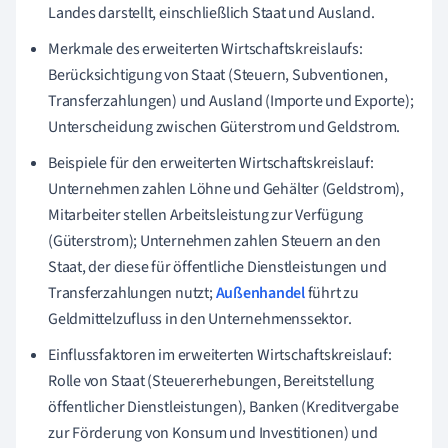
Landes darstellt, einschließlich Staat und Ausland.
Merkmale des erweiterten Wirtschaftskreislaufs:
Berücksichtigung von Staat (Steuern, Subventionen,
Transferzahlungen) und Ausland (Importe und Exporte);
Unterscheidung zwischen Güterstrom und Geldstrom.
Beispiele für den erweiterten Wirtschaftskreislauf:
Unternehmen zahlen Löhne und Gehälter (Geldstrom),
Mitarbeiter stellen Arbeitsleistung zur Verfügung
(Güterstrom); Unternehmen zahlen Steuern an den
Staat, der diese für öffentliche Dienstleistungen und
Transferzahlungen nutzt;
Außenhandel
führt zu
Geldmittelzufluss in den Unternehmenssektor.
Einflussfaktoren im erweiterten Wirtschaftskreislauf:
Rolle von Staat (Steuererhebungen, Bereitstellung
öffentlicher Dienstleistungen), Banken (Kreditvergabe
zur Förderung von Konsum und Investitionen) und