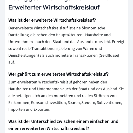
Erweiterter Wirtschaftskreislauf
Was ist der erweiterte Wirtschaftskreislauf?
Der erweiterte Wirtschaftskreislauf ist eine ökonomische
Darstellung, die neben den Hauptakteuren - Haushalte und
Unternehmen - auch den Staat und das Ausland einbezieht. Er zeigt
sowohl reale Transaktionen (Lieferung von Waren und
Dienstleistungen) als auch monetäre Transaktionen (Geldflüsse)
auf.
Wer gehört zum erweiterten Wirtschaftskreislauf?
Zum erweiterten Wirtschaftskreislauf gehören neben den
Haushalten und Unternehmen auch der Staat und das Ausland. Sie
alle beteiligen sich an den monetären und realen Strömen von
Einkommen, Konsum, Investition, Sparen, Steuern, Subventionen,
Importen und Exporten.
Was ist der Unterschied zwischen einem einfachen und
einem erweiterten Wirtschaftskreislauf?