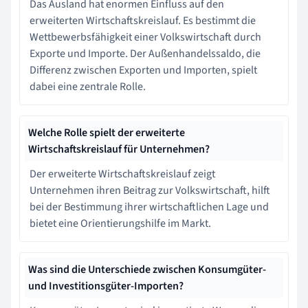
Das Ausland hat enormen Einfluss auf den
erweiterten Wirtschaftskreislauf. Es bestimmt die
Wettbewerbsfähigkeit einer Volkswirtschaft durch
Exporte und Importe. Der Außenhandelssaldo, die
Differenz zwischen Exporten und Importen, spielt
dabei eine zentrale Rolle.
Welche Rolle spielt der erweiterte
Wirtschaftskreislauf für Unternehmen?
Der erweiterte Wirtschaftskreislauf zeigt
Unternehmen ihren Beitrag zur Volkswirtschaft, hilft
bei der Bestimmung ihrer wirtschaftlichen Lage und
bietet eine Orientierungshilfe im Markt.
Was sind die Unterschiede zwischen Konsumgüter-
und Investitionsgüter-Importen?