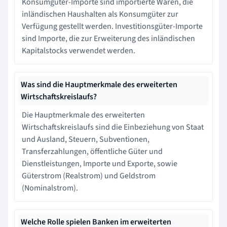
Konsumgüter-Importe sind importierte Waren, die
inländischen Haushalten als Konsumgüter zur
Verfügung gestellt werden. Investitionsgüter-Importe
sind Importe, die zur Erweiterung des inländischen
Kapitalstocks verwendet werden.
Was sind die Hauptmerkmale des erweiterten
Wirtschaftskreislaufs?
Die Hauptmerkmale des erweiterten
Wirtschaftskreislaufs sind die Einbeziehung von Staat
und Ausland, Steuern, Subventionen,
Transferzahlungen, öffentliche Güter und
Dienstleistungen, Importe und Exporte, sowie
Güterstrom (Realstrom) und Geldstrom
(Nominalstrom).
Welche Rolle spielen Banken im erweiterten