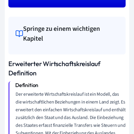
Springe zu einem wichtigen
Kapitel
Erweiterter Wirtschaftskreislauf
Definition
Der erweiterte Wirtschaftskreislauf ist ein Modell, das
die wirtschaftlichen Beziehungen in einem Land zeigt. Es
erweitert den einfachen Wirtschaftskreislauf und enthält
zusätzlich den Staat und das Ausland. Die Einbeziehung
des Staates erfasst finanzielle Transfers wie Steuern und
Subventionen. Mit der Einbeziehung des Auslandes,