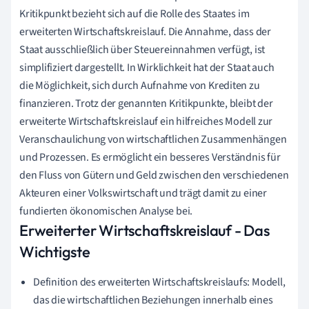
Kritikpunkt bezieht sich auf die Rolle des Staates im
erweiterten Wirtschaftskreislauf. Die Annahme, dass der
Staat ausschließlich über Steuereinnahmen verfügt, ist
simplifiziert dargestellt. In Wirklichkeit hat der Staat auch
die Möglichkeit, sich durch Aufnahme von Krediten zu
finanzieren. Trotz der genannten Kritikpunkte, bleibt der
erweiterte Wirtschaftskreislauf ein hilfreiches Modell zur
Veranschaulichung von wirtschaftlichen Zusammenhängen
und Prozessen. Es ermöglicht ein besseres Verständnis für
den Fluss von Gütern und Geld zwischen den verschiedenen
Akteuren einer Volkswirtschaft und trägt damit zu einer
fundierten ökonomischen Analyse bei.
Erweiterter Wirtschaftskreislauf - Das
Wichtigste
Definition des erweiterten Wirtschaftskreislaufs: Modell,
das die wirtschaftlichen Beziehungen innerhalb eines