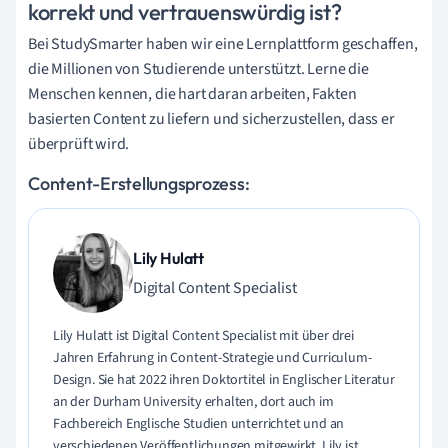
korrekt und vertrauenswürdig ist?
Bei StudySmarter haben wir eine Lernplattform geschaffen,
die Millionen von Studierende unterstützt. Lerne die
Menschen kennen, die hart daran arbeiten, Fakten
basierten Content zu liefern und sicherzustellen, dass er
überprüft wird.
Content-Erstellungsprozess:
Lily Hulatt
Digital Content Specialist
Lily Hulatt ist Digital Content Specialist mit über drei
Jahren Erfahrung in Content-Strategie und Curriculum-
Design. Sie hat 2022 ihren Doktortitel in Englischer Literatur
an der Durham University erhalten, dort auch im
Fachbereich Englische Studien unterrichtet und an
verschiedenen Veröffentlichungen mitgewirkt. Lily ist