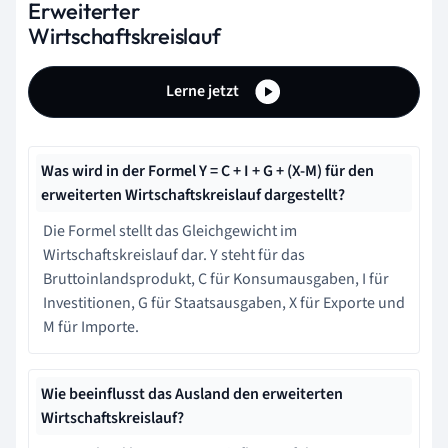
Erweiterter
Wirtschaftskreislauf
Lerne jetzt
Was wird in der Formel Y = C + I + G + (X-M) für den
erweiterten Wirtschaftskreislauf dargestellt?
Die Formel stellt das Gleichgewicht im
Wirtschaftskreislauf dar. Y steht für das
Bruttoinlandsprodukt, C für Konsumausgaben, I für
Investitionen, G für Staatsausgaben, X für Exporte und
M für Importe.
Wie beeinflusst das Ausland den erweiterten
Wirtschaftskreislauf?