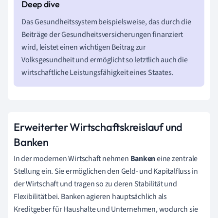
Das Gesundheitssystem beispielsweise, das durch die
Beiträge der Gesundheitsversicherungen finanziert
wird, leistet einen wichtigen Beitrag zur
Volksgesundheit und ermöglicht so letztlich auch die
wirtschaftliche Leistungsfähigkeit eines Staates.
Erweiterter Wirtschaftskreislauf und
Banken
In der modernen Wirtschaft nehmen
Banken
eine zentrale
Stellung ein. Sie ermöglichen den Geld- und Kapitalfluss in
der Wirtschaft und tragen so zu deren Stabilität und
Flexibilität bei. Banken agieren hauptsächlich als
Kreditgeber für Haushalte und Unternehmen, wodurch sie