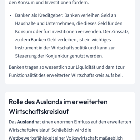
den Konsum und Investitionen fördern.
Banken als Kreditgeber: Banken verleihen Geld an
Haushalte und Unternehmen, die dieses Geld für den
Konsum oder für Investitionen verwenden. Der Zinssatz,
zu dem Banken Geld verleihen, ist ein wichtiges
Instrument in der Wirtschaftspolitik und kann zur
Steuerung der Konjunktur genutzt werden.
Banken tragen so wesentlich zur Liquidität und damit zur
Funktionalität des erweiterten Wirtschaftskreislaufs bei.
Rolle des Auslands im erweiterten
Wirtschaftskreislauf
Das
Ausland
hat einen enormen Einfluss auf den erweiterten
Wirtschaftskreislauf. Schließlich wird die
Wettbewerbsfähigkeit einer Volkswirtschaft maßgeblich