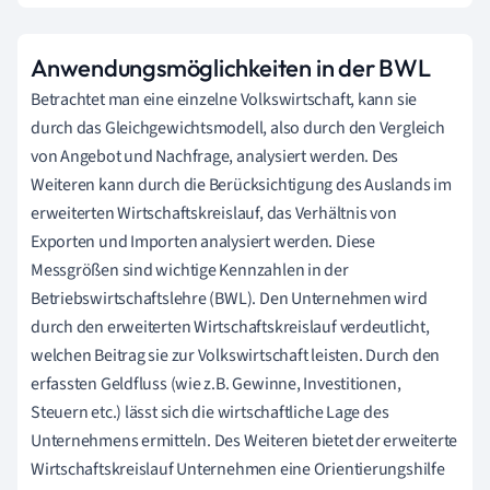
Anwendungsmöglichkeiten in der BWL
Betrachtet man eine einzelne Volkswirtschaft, kann sie
durch das Gleichgewichtsmodell, also durch den Vergleich
von Angebot und Nachfrage, analysiert werden. Des
Weiteren kann durch die Berücksichtigung des Auslands im
erweiterten Wirtschaftskreislauf, das Verhältnis von
Exporten und Importen analysiert werden. Diese
Messgrößen sind wichtige Kennzahlen in der
Betriebswirtschaftslehre (BWL). Den Unternehmen wird
durch den erweiterten Wirtschaftskreislauf verdeutlicht,
welchen Beitrag sie zur Volkswirtschaft leisten. Durch den
erfassten Geldfluss (wie z.B. Gewinne, Investitionen,
Steuern etc.) lässt sich die wirtschaftliche Lage des
Unternehmens ermitteln. Des Weiteren bietet der erweiterte
Wirtschaftskreislauf Unternehmen eine Orientierungshilfe