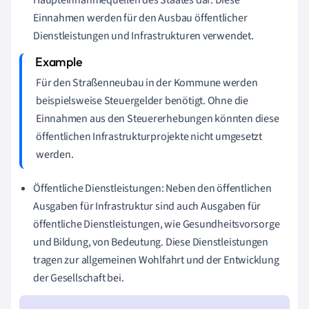
Einnahmen werden für den Ausbau öffentlicher
Dienstleistungen und Infrastrukturen verwendet.
Für den Straßenneubau in der Kommune werden
beispielsweise Steuergelder benötigt. Ohne die
Einnahmen aus den Steuererhebungen könnten diese
öffentlichen Infrastrukturprojekte nicht umgesetzt
werden.
Öffentliche Dienstleistungen: Neben den öffentlichen
Ausgaben für Infrastruktur sind auch Ausgaben für
öffentliche Dienstleistungen, wie Gesundheitsvorsorge
und Bildung, von Bedeutung. Diese Dienstleistungen
tragen zur allgemeinen Wohlfahrt und der Entwicklung
der Gesellschaft bei.