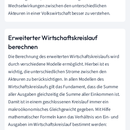
Wechselwirkungen zwischen den unterschiedlichen
Akteuren in einer Volkswirtschaft besser zu verstehen.
Erweiterter Wirtschaftskreislauf
berechnen
Die Berechnung des erweiterten Wirtschaftskreislaufs wird
durch verschiedene Modelle ermöglicht. Hierbei ist es
wichtig, die unterschiedlichen Strome zwischen den
Akteuren zu berücksichtigen. In allen Modellen des
Wirtschaftskreislaufs gilt das Fundament, dass die Summe
aller Ausgaben gleichzeitig die Summe aller Einkommen ist.
Damit ist in einem geschlossenen Kreislauf immer ein
makroökonomisches Gleichgewicht gegeben. Mit Hilfe
mathematischer Formeln kann das Verhältnis von Ein- und
Ausgaben im Wirtschaftskreislauf bestimmt werden: