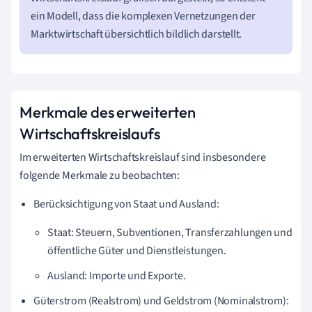
ein Modell, dass die komplexen Vernetzungen der
Marktwirtschaft übersichtlich bildlich darstellt.
Merkmale des erweiterten
Wirtschaftskreislaufs
Im erweiterten Wirtschaftskreislauf sind insbesondere
folgende Merkmale zu beobachten:
Berücksichtigung von Staat und Ausland:
Staat: Steuern, Subventionen, Transferzahlungen und
öffentliche Güter und Dienstleistungen.
Ausland: Importe und Exporte.
Güterstrom (Realstrom) und Geldstrom (Nominalstrom):