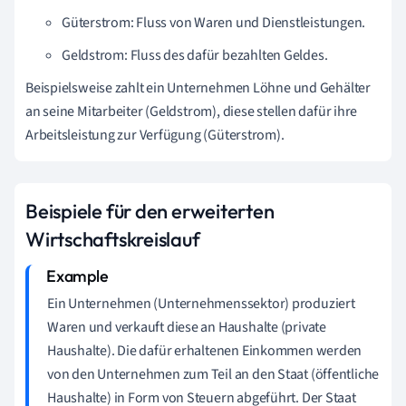
Güterstrom: Fluss von Waren und Dienstleistungen.
Geldstrom: Fluss des dafür bezahlten Geldes.
Beispielsweise zahlt ein Unternehmen Löhne und Gehälter
an seine Mitarbeiter (Geldstrom), diese stellen dafür ihre
Arbeitsleistung zur Verfügung (Güterstrom).
Beispiele für den erweiterten
Wirtschaftskreislauf
Ein Unternehmen (Unternehmenssektor) produziert
Waren und verkauft diese an Haushalte (private
Haushalte). Die dafür erhaltenen Einkommen werden
von den Unternehmen zum Teil an den Staat (öffentliche
Haushalte) in Form von Steuern abgeführt. Der Staat