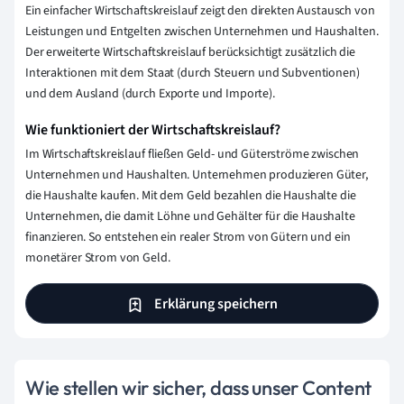
Ein einfacher Wirtschaftskreislauf zeigt den direkten Austausch von
Leistungen und Entgelten zwischen Unternehmen und Haushalten.
Der erweiterte Wirtschaftskreislauf berücksichtigt zusätzlich die
Interaktionen mit dem Staat (durch Steuern und Subventionen)
und dem Ausland (durch Exporte und Importe).
Wie funktioniert der Wirtschaftskreislauf?
Im Wirtschaftskreislauf fließen Geld- und Güterströme zwischen
Unternehmen und Haushalten. Unternehmen produzieren Güter,
die Haushalte kaufen. Mit dem Geld bezahlen die Haushalte die
Unternehmen, die damit Löhne und Gehälter für die Haushalte
finanzieren. So entstehen ein realer Strom von Gütern und ein
monetärer Strom von Geld.
Erklärung speichern
Wie stellen wir sicher, dass unser Content