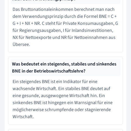
Das Bruttonationaleinkommen berechnet man nach
dem Verwendungsprinzip durch die Formel BNE = C +
G + I + NX + NR. C steht für Private Konsumausgaben, G
für Regierungsausgaben, I für Inlandsinvestitionen,
NX für Nettoexporte und NR für Nettoeinnahmen aus
Übersee.
Was bedeutet ein steigendes, stabiles und sinkendes
BNE in der Betriebswirtschaftslehre?
Ein steigendes BNE ist ein Indikator für eine
wachsende Wirtschaft. Ein stabiles BNE deutet auf
eine gesunde, ausgewogene Wirtschaft hin. Ein
sinkendes BNE ist hingegen ein Warnsignal für eine
möglicherweise schrumpfende oder stagnierende
Wirtschaft.