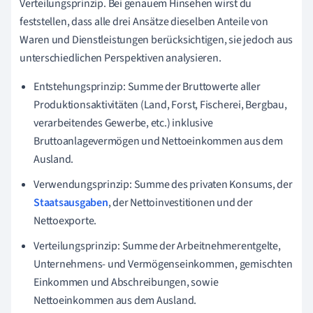
Verteilungsprinzip. Bei genauem Hinsehen wirst du
feststellen, dass alle drei Ansätze dieselben Anteile von
Waren und Dienstleistungen berücksichtigen, sie jedoch aus
unterschiedlichen Perspektiven analysieren.
Entstehungsprinzip: Summe der Bruttowerte aller
Produktionsaktivitäten (Land, Forst, Fischerei, Bergbau,
verarbeitendes Gewerbe, etc.) inklusive
Bruttoanlagevermögen und Nettoeinkommen aus dem
Ausland.
Verwendungsprinzip: Summe des privaten Konsums, der
Staatsausgaben
, der Nettoinvestitionen und der
Nettoexporte.
Verteilungsprinzip: Summe der Arbeitnehmerentgelte,
Unternehmens- und Vermögenseinkommen, gemischten
Einkommen und Abschreibungen, sowie
Nettoeinkommen aus dem Ausland.