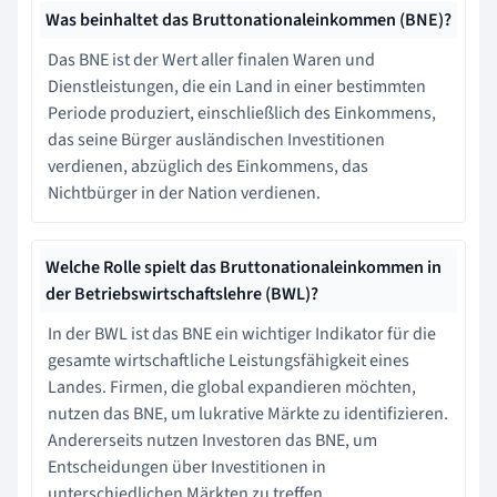
Was beinhaltet das Bruttonationaleinkommen (BNE)?
Das BNE ist der Wert aller finalen Waren und
Dienstleistungen, die ein Land in einer bestimmten
Periode produziert, einschließlich des Einkommens,
das seine Bürger ausländischen Investitionen
verdienen, abzüglich des Einkommens, das
Nichtbürger in der Nation verdienen.
Welche Rolle spielt das Bruttonationaleinkommen in
der Betriebswirtschaftslehre (BWL)?
In der BWL ist das BNE ein wichtiger Indikator für die
gesamte wirtschaftliche Leistungsfähigkeit eines
Landes. Firmen, die global expandieren möchten,
nutzen das BNE, um lukrative Märkte zu identifizieren.
Andererseits nutzen Investoren das BNE, um
Entscheidungen über Investitionen in
unterschiedlichen Märkten zu treffen.