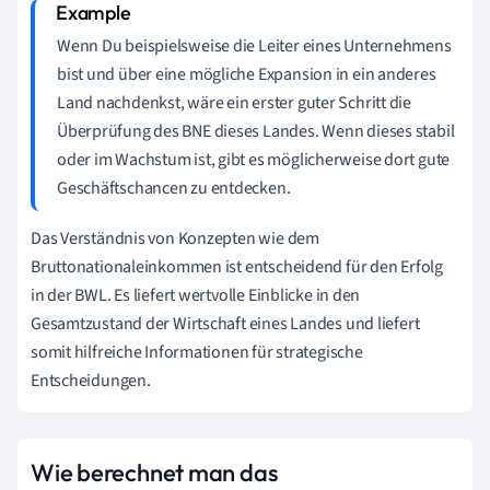
Wenn Du beispielsweise die Leiter eines Unternehmens
bist und über eine mögliche Expansion in ein anderes
Land nachdenkst, wäre ein erster guter Schritt die
Überprüfung des BNE dieses Landes. Wenn dieses stabil
oder im Wachstum ist, gibt es möglicherweise dort gute
Geschäftschancen zu entdecken.
Das Verständnis von Konzepten wie dem
Bruttonationaleinkommen ist entscheidend für den Erfolg
in der BWL. Es liefert wertvolle Einblicke in den
Gesamtzustand der Wirtschaft eines Landes und liefert
somit hilfreiche Informationen für strategische
Entscheidungen.
Wie berechnet man das