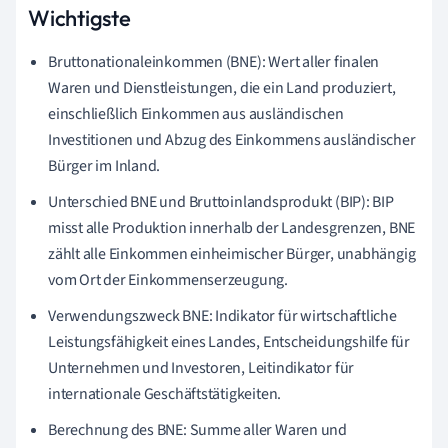
Wichtigste
Bruttonationaleinkommen (BNE): Wert aller finalen
Waren und Dienstleistungen, die ein Land produziert,
einschließlich Einkommen aus ausländischen
Investitionen und Abzug des Einkommens ausländischer
Bürger im Inland.
Unterschied BNE und Bruttoinlandsprodukt (BIP): BIP
misst alle Produktion innerhalb der Landesgrenzen, BNE
zählt alle Einkommen einheimischer Bürger, unabhängig
vom Ort der Einkommenserzeugung.
Verwendungszweck BNE: Indikator für wirtschaftliche
Leistungsfähigkeit eines Landes, Entscheidungshilfe für
Unternehmen und Investoren, Leitindikator für
internationale Geschäftstätigkeiten.
Berechnung des BNE: Summe aller Waren und