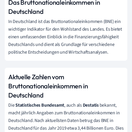
Das Bruttonationaleinkommen in
Deutschland
In Deutschland ist das Bruttonationaleinkommen (BNE) ein
wichtiger Indikator für den Wohlstand des Landes. Es bietet
einen umfassenden Einblick in die Finanzierungsfähigkeit
Deutschlands und dient als Grundlage für verschiedene
politische Entscheidungen und Wirtschaftsanalysen.
Aktuelle Zahlen vom
Bruttonationaleinkommen in
Deutschland
Die
Statistisches Bundesamt
, auch als
Destatis
bekannt,
macht jährlich Angaben zum Bruttonationaleinkommen in
Deutschland. Nach aktuellsten Daten betrug das BNE in
Deutschland für das Jahr 2019 etwa 3,44 Billionen Euro. Dies