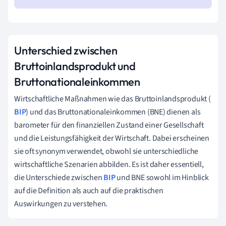
Unterschied zwischen
Bruttoinlandsprodukt und
Bruttonationaleinkommen
Wirtschaftliche Maßnahmen wie das Bruttoinlandsprodukt (
BIP
) und das Bruttonationaleinkommen (BNE) dienen als
barometer für den finanziellen Zustand einer Gesellschaft
und die Leistungsfähigkeit der Wirtschaft. Dabei erscheinen
sie oft synonym verwendet, obwohl sie unterschiedliche
wirtschaftliche Szenarien abbilden. Es ist daher essentiell,
die Unterschiede zwischen
BIP
und BNE sowohl im Hinblick
auf die Definition als auch auf die praktischen
Auswirkungen zu verstehen.