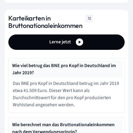
Karteikarten in
12
Bruttonationaleinkommen
Lerne jetzt
Wie viel betrug das BNE pro Kopf in Deutschland im
Jahr 2019?
Das BNE pro Kopf in Deutschland betrug im Jahr 2019
etwa 41.509 Euro. Dieser Wert kann als
Durchschnittswert für den pro Kopf produzierten
Wohlstand angesehen werden.
Wie berechnet man das Bruttonationaleinkommen
nach dem Verwendungsprinzip?