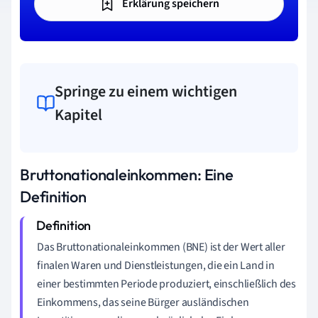
Erklärung speichern
Springe zu einem wichtigen
Kapitel
Bruttonationaleinkommen: Eine
Definition
Das Bruttonationaleinkommen (BNE) ist der Wert aller
finalen Waren und Dienstleistungen, die ein Land in
einer bestimmten Periode produziert, einschließlich des
Einkommens, das seine Bürger ausländischen