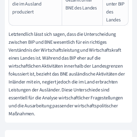
die im Ausland
unter BIP
BNE des Landes
produziert
des
Landes
Letztendlich lässt sich sagen, dass die Unterscheidung
zwischen BIP und BNE wesentlich für ein richtiges
Verständnis der Wirtschaftsleistung und Wirtschaftskraft
eines Landes ist. Während das BIP eher auf die
wirtschaftlichen Aktivitäten innerhalb der Landesgrenzen
fokussiert ist, bezieht das BNE ausländische Aktivitäten der
Inländer mit ein, negiert jedoch die im Land erbrachten
Leistungen der Ausländer. Diese Unterschiede sind
essentiell für die Analyse wirtschaftlicher Fragestellungen
und die Ausarbeitung passender wirtschaftspolitischer
Maßnahmen.