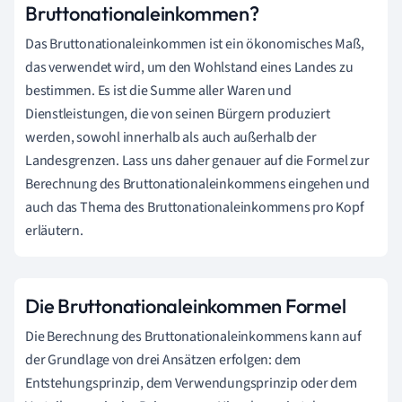
Bruttonationaleinkommen?
Das Bruttonationaleinkommen ist ein ökonomisches Maß,
das verwendet wird, um den Wohlstand eines Landes zu
bestimmen. Es ist die Summe aller Waren und
Dienstleistungen, die von seinen Bürgern produziert
werden, sowohl innerhalb als auch außerhalb der
Landesgrenzen. Lass uns daher genauer auf die Formel zur
Berechnung des Bruttonationaleinkommens eingehen und
auch das Thema des Bruttonationaleinkommens pro Kopf
erläutern.
Die Bruttonationaleinkommen Formel
Die Berechnung des Bruttonationaleinkommens kann auf
der Grundlage von drei Ansätzen erfolgen: dem
Entstehungsprinzip, dem Verwendungsprinzip oder dem