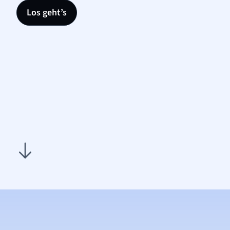
Los geht’s