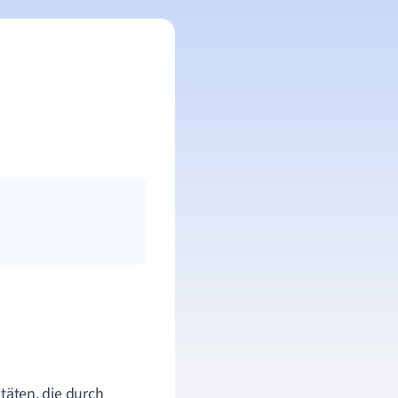
itäten, die durch