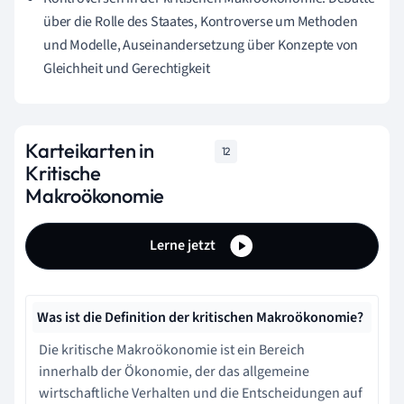
über die Rolle des Staates, Kontroverse um Methoden
und Modelle, Auseinandersetzung über Konzepte von
Gleichheit und Gerechtigkeit
Karteikarten in
12
Kritische
Makroökonomie
Lerne jetzt
Was ist die Definition der kritischen Makroökonomie?
Die kritische Makroökonomie ist ein Bereich
innerhalb der Ökonomie, der das allgemeine
wirtschaftliche Verhalten und die Entscheidungen auf