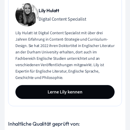
Lily Hulatt
Digital Content Specialist
Lily Hulatt ist Digital Content Specialist mit über drei
Jahren Erfahrung in Content-Strategie und Curriculum-
Design. Sie hat 2022 ihren Doktortitel in Englischer Literatur
an der Durham University erhalten, dort auch im
Fachbereich Englische Studien unterrichtet und an
verschiedenen Veröffentlichungen mitgewirkt. Lily ist
Expertin für Englische Literatur, Englische Sprache,
Geschichte und Philosophie.
Lerne Lily kennen
Inhaltliche Qualität geprüft von: