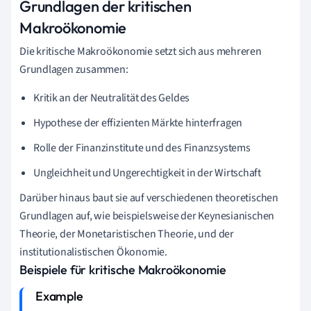
Grundlagen der kritischen
Makroökonomie
Die kritische Makroökonomie setzt sich aus mehreren
Grundlagen zusammen:
Kritik an der Neutralität des Geldes
Hypothese der effizienten Märkte hinterfragen
Rolle der Finanzinstitute und des Finanzsystems
Ungleichheit und Ungerechtigkeit in der Wirtschaft
Darüber hinaus baut sie auf verschiedenen theoretischen
Grundlagen auf, wie beispielsweise der Keynesianischen
Theorie, der Monetaristischen Theorie, und der
institutionalistischen Ökonomie.
Beispiele für kritische Makroökonomie