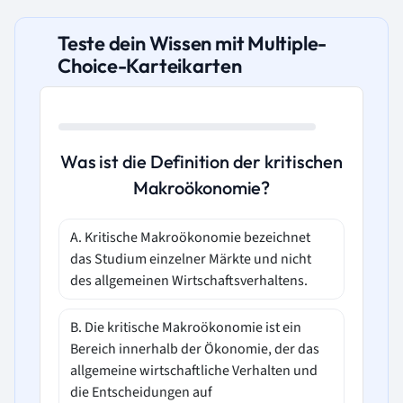
Teste dein Wissen mit Multiple-
Choice-Karteikarten
Was ist die Definition der kritischen
Makroökonomie?
A. Kritische Makroökonomie bezeichnet
das Studium einzelner Märkte und nicht
des allgemeinen Wirtschaftsverhaltens.
B. Die kritische Makroökonomie ist ein
Bereich innerhalb der Ökonomie, der das
allgemeine wirtschaftliche Verhalten und
die Entscheidungen auf