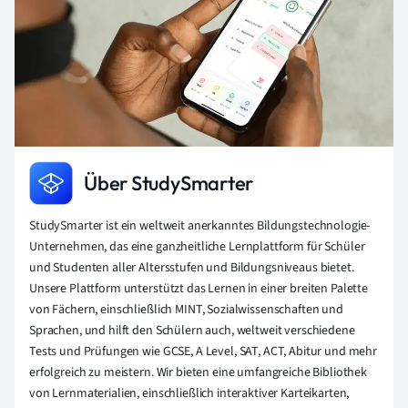
Über StudySmarter
StudySmarter ist ein weltweit anerkanntes Bildungstechnologie-
Unternehmen, das eine ganzheitliche Lernplattform für Schüler
und Studenten aller Altersstufen und Bildungsniveaus bietet.
Unsere Plattform unterstützt das Lernen in einer breiten Palette
von Fächern, einschließlich MINT, Sozialwissenschaften und
Sprachen, und hilft den Schülern auch, weltweit verschiedene
Tests und Prüfungen wie GCSE, A Level, SAT, ACT, Abitur und mehr
erfolgreich zu meistern. Wir bieten eine umfangreiche Bibliothek
von Lernmaterialien, einschließlich interaktiver Karteikarten,