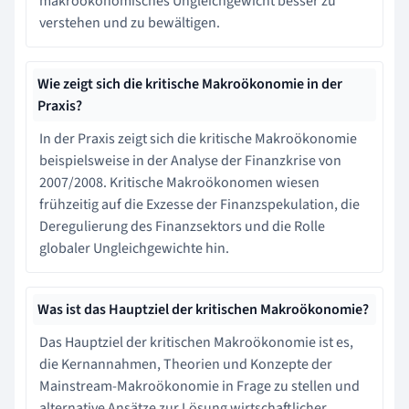
makroökonomisches Ungleichgewicht besser zu
verstehen und zu bewältigen.
Wie zeigt sich die kritische Makroökonomie in der
Praxis?
In der Praxis zeigt sich die kritische Makroökonomie
beispielsweise in der Analyse der Finanzkrise von
2007/2008. Kritische Makroökonomen wiesen
frühzeitig auf die Exzesse der Finanzspekulation, die
Deregulierung des Finanzsektors und die Rolle
globaler Ungleichgewichte hin.
Was ist das Hauptziel der kritischen Makroökonomie?
Das Hauptziel der kritischen Makroökonomie ist es,
die Kernannahmen, Theorien und Konzepte der
Mainstream-Makroökonomie in Frage zu stellen und
alternative Ansätze zur Lösung wirtschaftlicher