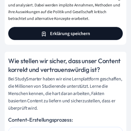
und analysiert. Dabei werden implizite Annahmen, Methoden und
ihre Auswirkungen auf die Politik und Gesellschaft kritisch
betrachtet und alternative Konzepte erarbeitet.
Erklärung speichern
Wie stellen wir sicher, dass unser Content
korrekt und vertrauenswürdig ist?
Bei StudySmarter haben wir eine Lernplattform geschaffen,
die Millionen von Studierende unterstützt. Lerne die
Menschen kennen, die hart daran arbeiten, Fakten
basierten Content zu liefern und sicherzustellen, dass er
überprüft wird.
Content-Erstellungsprozess: