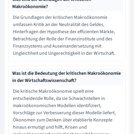
Makroökonomie?
Die Grundlagen der kritischen Makroökonomie
umfassen Kritik an der Neutralität des Geldes,
Hinterfragen der Hypothese der effizienten Märkte,
Betrachtung der Rolle der Finanzinstitute und des
Finanzsystems und Auseinandersetzung mit
Ungleichheit und Ungerechtigkeit in der Wirtschaft.
Was ist die Bedeutung der kritischen Makroökonomie
in der Wirtschaftswissenschaft?
Die kritische Makroökonomie spielt eine
entscheidende Rolle, da sie Schwachstellen in
makroökonomischen Modellen identifiziert,
Vorschläge zur Verbesserung dieser Modelle liefert,
Ökonomen zum Denken über etablierte Konzepte
hinaus ermutigt und hilft, Krisen und