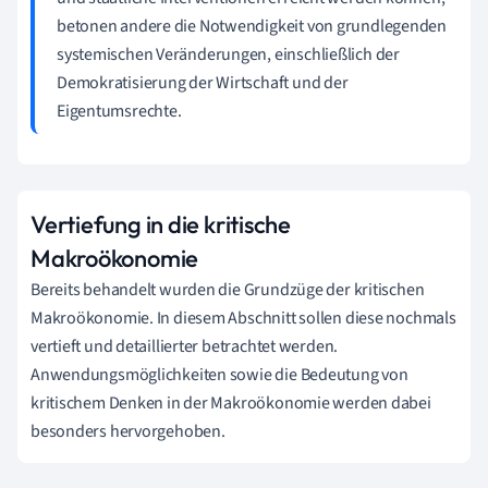
betonen andere die Notwendigkeit von grundlegenden
systemischen Veränderungen, einschließlich der
Demokratisierung der Wirtschaft und der
Eigentumsrechte.
Vertiefung in die kritische
Makroökonomie
Bereits behandelt wurden die Grundzüge der kritischen
Makroökonomie. In diesem Abschnitt sollen diese nochmals
vertieft und detaillierter betrachtet werden.
Anwendungsmöglichkeiten sowie die Bedeutung von
kritischem Denken in der Makroökonomie werden dabei
besonders hervorgehoben.