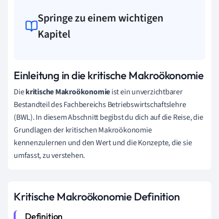
Springe zu einem wichtigen
Kapitel
Einleitung in die kritische Makroökonomie
Die
kritische Makroökonomie
ist ein unverzichtbarer
Bestandteil des Fachbereichs Betriebswirtschaftslehre
(BWL). In diesem Abschnitt begibst du dich auf die Reise, die
Grundlagen der kritischen Makroökonomie
kennenzulernen und den Wert und die Konzepte, die sie
umfasst, zu verstehen.
Kritische Makroökonomie Definition