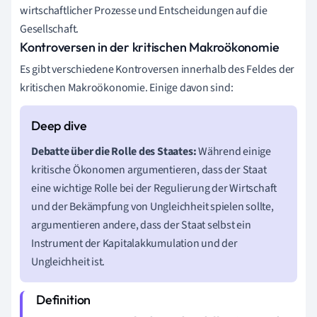
wirtschaftlicher Prozesse und Entscheidungen auf die
Gesellschaft.
Kontroversen in der kritischen Makroökonomie
Es gibt verschiedene Kontroversen innerhalb des Feldes der
kritischen Makroökonomie. Einige davon sind:
Debatte über die Rolle des Staates:
Während einige
kritische Ökonomen argumentieren, dass der Staat
eine wichtige Rolle bei der Regulierung der Wirtschaft
und der Bekämpfung von Ungleichheit spielen sollte,
argumentieren andere, dass der Staat selbst ein
Instrument der Kapitalakkumulation und der
Ungleichheit ist.