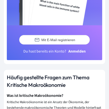
Mit E-Mail registrieren
Du hast bereits ein Konto?
Anmelden
Häufig gestellte Fragen zum Thema
Kritische Makroökonomie
Was ist kritische Makroökonomie?
Kritische Makroökonomie ist ein Ansatz der Ökonomie, der
bestehende makroökonomische Theorien und Modelle hinterfragt