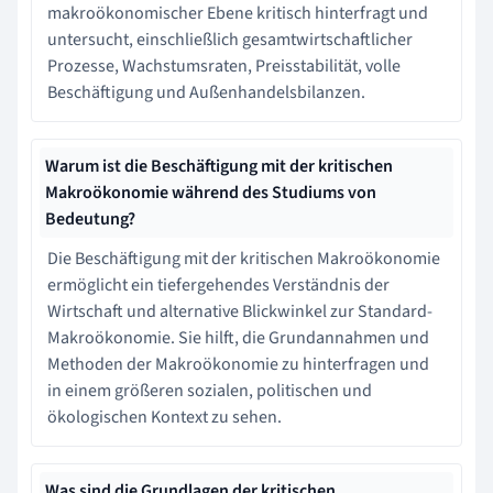
makroökonomischer Ebene kritisch hinterfragt und
untersucht, einschließlich gesamtwirtschaftlicher
Prozesse, Wachstumsraten, Preisstabilität, volle
Beschäftigung und Außenhandelsbilanzen.
Warum ist die Beschäftigung mit der kritischen
Makroökonomie während des Studiums von
Bedeutung?
Die Beschäftigung mit der kritischen Makroökonomie
ermöglicht ein tiefergehendes Verständnis der
Wirtschaft und alternative Blickwinkel zur Standard-
Makroökonomie. Sie hilft, die Grundannahmen und
Methoden der Makroökonomie zu hinterfragen und
in einem größeren sozialen, politischen und
ökologischen Kontext zu sehen.
Was sind die Grundlagen der kritischen