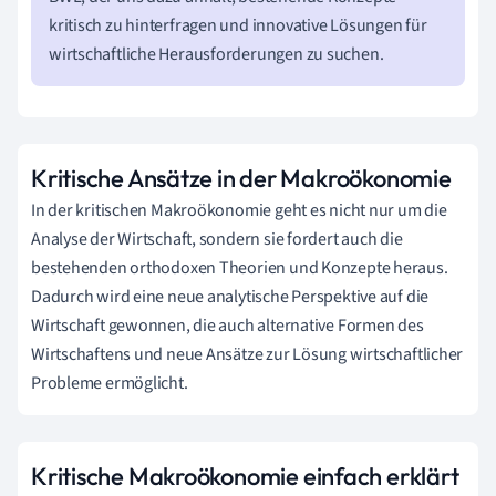
kritisch zu hinterfragen und innovative Lösungen für
wirtschaftliche Herausforderungen zu suchen.
Kritische Ansätze in der Makroökonomie
In der kritischen Makroökonomie geht es nicht nur um die
Analyse der Wirtschaft, sondern sie fordert auch die
bestehenden orthodoxen Theorien und Konzepte heraus.
Dadurch wird eine neue analytische Perspektive auf die
Wirtschaft gewonnen, die auch alternative Formen des
Wirtschaftens und neue Ansätze zur Lösung wirtschaftlicher
Probleme ermöglicht.
Kritische Makroökonomie einfach erklärt