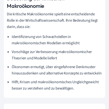
Makroökonomie
Die kritische Makroökonomie spielt eine entscheidende
Rolle in der Wirtschaftswissenschaft. Ihre Bedeutung liegt
darin, dass sie:
Identifizierung von Schwachstellen in
makroökonomischen Modellen ermöglicht
Vorschläge zur Verbesserung makroökonomischer
Theorien und Modelle liefert
Ökonomen ermutigt, über eingefahrene Denkmuster
hinauszudenken und alternative Konzepte zu entwickeln
Hilft, Krisen und makroökonomisches Ungleichgewicht
besser zu verstehen und zu bewältigen.