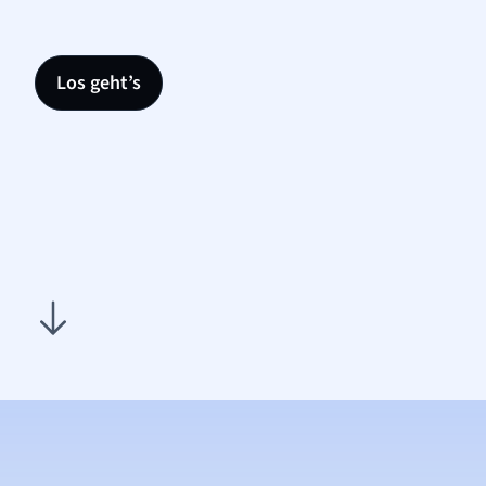
Los geht’s