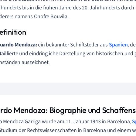
rhunderts bis in die frühen Jahre des 20. Jahrhunderts durch
derers namens Onofre Bouvila.
uardo Mendoza:
ein bekannter Schriftsteller aus
Spanien
, d
taillierte und eindringliche Darstellung von historischen und 
ständen auszeichnet.
rdo Mendoza: Biographie und Schaffen
 Mendoza Garriga wurde am 11. Januar 1943 in Barcelona,
S
tudium der Rechtswissenschaften in Barcelona und einem w