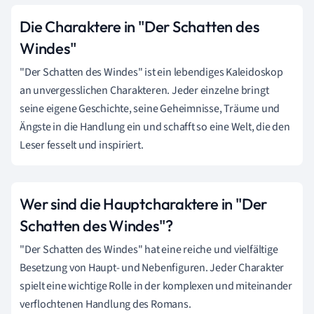
Die Charaktere in "Der Schatten des
Windes"
"Der Schatten des Windes" ist ein lebendiges Kaleidoskop
an unvergesslichen Charakteren. Jeder einzelne bringt
seine eigene Geschichte, seine Geheimnisse, Träume und
Ängste in die Handlung ein und schafft so eine Welt, die den
Leser fesselt und inspiriert.
Wer sind die Hauptcharaktere in "Der
Schatten des Windes"?
"Der Schatten des Windes" hat eine reiche und vielfältige
Besetzung von Haupt- und Nebenfiguren. Jeder Charakter
spielt eine wichtige Rolle in der komplexen und miteinander
verflochtenen Handlung des Romans.