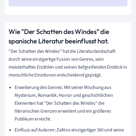
Wie "Der Schatten des Windes" die
spanische Literatur beeinflusst hat.
"Der Schatten des Windes" hat die Literaturlandschaft
durch seine einzigartige Fusion von Genres, sein
meisterhaftes Erzählen und seinen tiefgreifenden Einblick in
menschliche Emotionen entscheidend geprägt.
Erweiterung des Genres: Mit seiner Mischung aus
Mysterium, Romantik, Horror und geschichtlichen
Elementen hat "Der Schatten des Windes" die
literarischen Grenzen erweitert und ein größeres
Publikum erreicht.
Einfluss auf Autoren: Zafóns einzigartiger Stil und seine