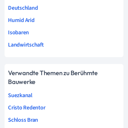
Deutschland
Humid Arid
Isobaren
Landwirtschaft
Verwandte Themen zu Berühmte
Bauwerke
Suezkanal
Cristo Redentor
Schloss Bran