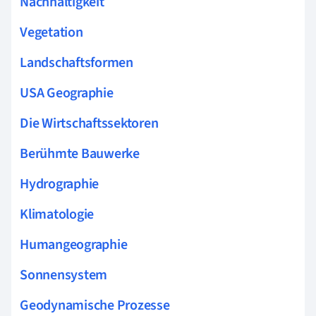
Nachhaltigkeit
Vegetation
Landschaftsformen
USA Geographie
Die Wirtschaftssektoren
Berühmte Bauwerke
Hydrographie
Klimatologie
Humangeographie
Sonnensystem
Geodynamische Prozesse