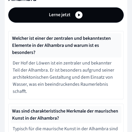
Lerne jetzt
Welcher ist einer der zentralen und bekanntesten
Elemente in der Alhambra und warum ist es
besonders?
Der Hof der Löwen ist ein zentraler und bekannter
Teil der Alhambra. Er ist besonders aufgrund seiner
architektonischen Gestaltung und dem Einsatz von
Wasser, was ein beeindruckendes Raumerlebnis
schafft.
Was sind charakteristische Merkmale der maurischen
Kunst in der Alhambra?
Typisch für die maurische Kunst in der Alhambra sind