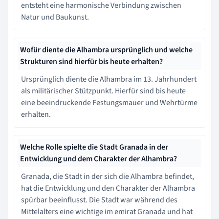
entsteht eine harmonische Verbindung zwischen
Natur und Baukunst.
Wofür diente die Alhambra ursprünglich und welche
Strukturen sind hierfür bis heute erhalten?
Ursprünglich diente die Alhambra im 13. Jahrhundert
als militärischer Stützpunkt. Hierfür sind bis heute
eine beeindruckende Festungsmauer und Wehrtürme
erhalten.
Welche Rolle spielte die Stadt Granada in der
Entwicklung und dem Charakter der Alhambra?
Granada, die Stadt in der sich die Alhambra befindet,
hat die Entwicklung und den Charakter der Alhambra
spürbar beeinflusst. Die Stadt war während des
Mittelalters eine wichtige im emirat Granada und hat