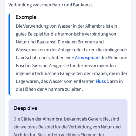
Verbindung zwischen Natur und Baukunst.
Die Verwendung von Wasser in der Alhambra ist ein
gutes Beispiel für die harmonische Verbindung von
Natur und Baukunst. Die vielen Brunnen und
Wasserbecken in der Anlage reflektieren die umliegende
Landschaft und schaffen eine
Atmosphäre
der Ruhe und
Frische. Sie sind Zeugnisse für die hervorragenden
ingenieurtechnischen Fähigkeiten der Erbauer, die in der
Lage waren, das Wasser vom entfernten
Fluss
Darro in
die Höhen der Alhambra zu leiten.
Die Gärten der Alhambra, bekannt als Generalife, sind
ein weiteres Beispiel für die Verbindung von Natur und
Architektur. Sie sind ein wichtiges Element der