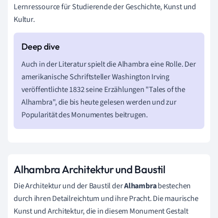
Lernressource für Studierende der Geschichte, Kunst und
Kultur.
Auch in der Literatur spielt die Alhambra eine Rolle. Der
amerikanische Schriftsteller Washington Irving
veröffentlichte 1832 seine Erzählungen "Tales of the
Alhambra", die bis heute gelesen werden und zur
Popularität des Monumentes beitrugen.
Alhambra Architektur und Baustil
Die Architektur und der Baustil der
Alhambra
bestechen
durch ihren Detailreichtum und ihre Pracht. Die maurische
Kunst und Architektur, die in diesem Monument Gestalt