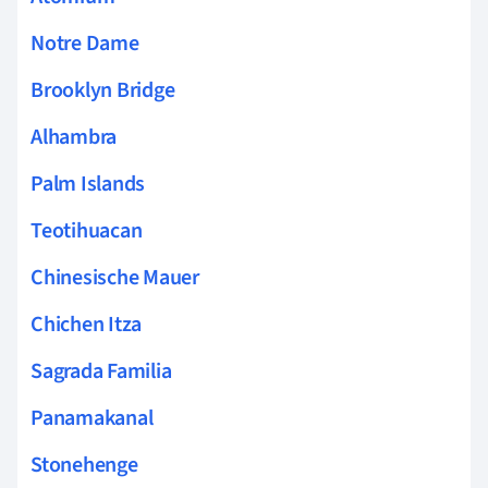
Notre Dame
Brooklyn Bridge
Alhambra
Palm Islands
Teotihuacan
Chinesische Mauer
Chichen Itza
Sagrada Familia
Panamakanal
Stonehenge