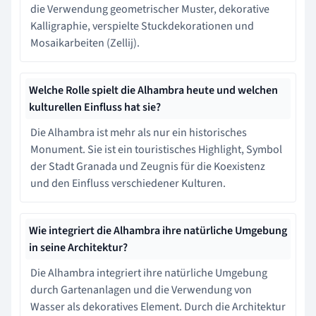
die Verwendung geometrischer Muster, dekorative
Kalligraphie, verspielte Stuckdekorationen und
Mosaikarbeiten (Zellij).
Welche Rolle spielt die Alhambra heute und welchen
kulturellen Einfluss hat sie?
Die Alhambra ist mehr als nur ein historisches
Monument. Sie ist ein touristisches Highlight, Symbol
der Stadt Granada und Zeugnis für die Koexistenz
und den Einfluss verschiedener Kulturen.
Wie integriert die Alhambra ihre natürliche Umgebung
in seine Architektur?
Die Alhambra integriert ihre natürliche Umgebung
durch Gartenanlagen und die Verwendung von
Wasser als dekoratives Element. Durch die Architektur