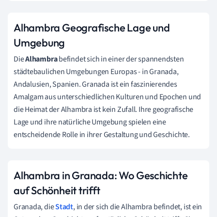
Alhambra Geografische Lage und
Umgebung
Die
Alhambra
befindet sich in einer der spannendsten
städtebaulichen Umgebungen Europas - in Granada,
Andalusien, Spanien. Granada ist ein faszinierendes
Amalgam aus unterschiedlichen Kulturen und Epochen und
die Heimat der Alhambra ist kein Zufall. Ihre geografische
Lage und ihre natürliche Umgebung spielen eine
entscheidende Rolle in ihrer Gestaltung und Geschichte.
Alhambra in Granada: Wo Geschichte
auf Schönheit trifft
Granada, die
Stadt
, in der sich die Alhambra befindet, ist ein