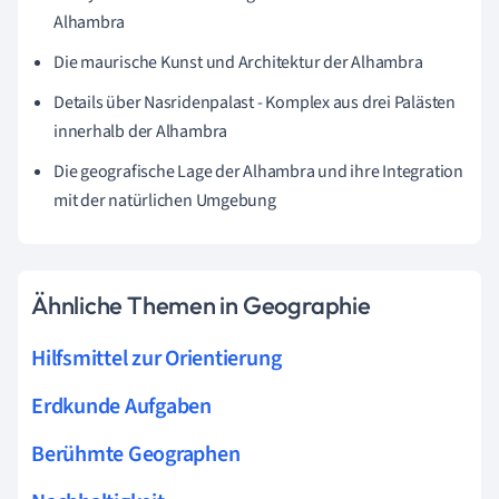
Alhambra
Die maurische Kunst und Architektur der Alhambra
Details über Nasridenpalast - Komplex aus drei Palästen
innerhalb der Alhambra
Die geografische Lage der Alhambra und ihre Integration
mit der natürlichen Umgebung
Ähnliche Themen in Geographie
Hilfsmittel zur Orientierung
Erdkunde Aufgaben
Berühmte Geographen