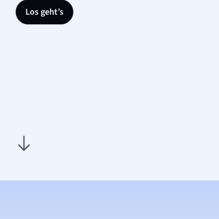
Los geht’s