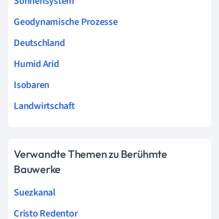
Sonnensystem
Geodynamische Prozesse
Deutschland
Humid Arid
Isobaren
Landwirtschaft
Verwandte Themen zu Berühmte
Bauwerke
Suezkanal
Cristo Redentor