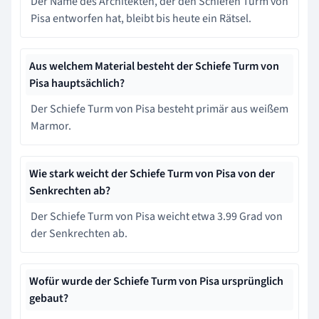
Der Name des Architekten, der den Schiefen Turm von
Pisa entworfen hat, bleibt bis heute ein Rätsel.
Aus welchem Material besteht der Schiefe Turm von
Pisa hauptsächlich?
Der Schiefe Turm von Pisa besteht primär aus weißem
Marmor.
Wie stark weicht der Schiefe Turm von Pisa von der
Senkrechten ab?
Der Schiefe Turm von Pisa weicht etwa 3.99 Grad von
der Senkrechten ab.
Wofür wurde der Schiefe Turm von Pisa ursprünglich
gebaut?