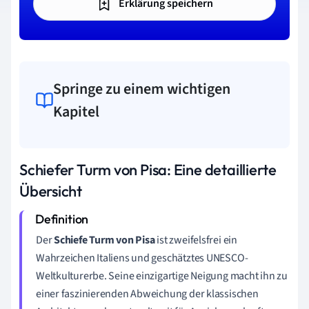
Erklärung speichern
Springe zu einem wichtigen
Kapitel
Schiefer Turm von Pisa: Eine detaillierte
Übersicht
Der
Schiefe Turm von Pisa
ist zweifelsfrei ein
Wahrzeichen Italiens und geschätztes UNESCO-
Weltkulturerbe. Seine einzigartige Neigung macht ihn zu
einer faszinierenden Abweichung der klassischen