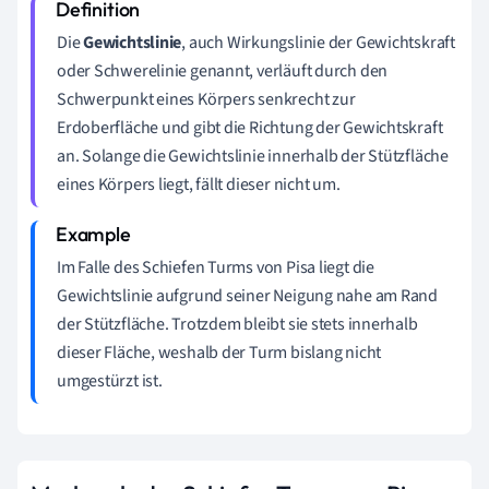
Die
Gewichtslinie
, auch Wirkungslinie der Gewichtskraft
oder Schwerelinie genannt, verläuft durch den
Schwerpunkt eines Körpers senkrecht zur
Erdoberfläche und gibt die Richtung der Gewichtskraft
an. Solange die Gewichtslinie innerhalb der Stützfläche
eines Körpers liegt, fällt dieser nicht um.
Im Falle des Schiefen Turms von Pisa liegt die
Gewichtslinie aufgrund seiner Neigung nahe am Rand
der Stützfläche. Trotzdem bleibt sie stets innerhalb
dieser Fläche, weshalb der Turm bislang nicht
umgestürzt ist.