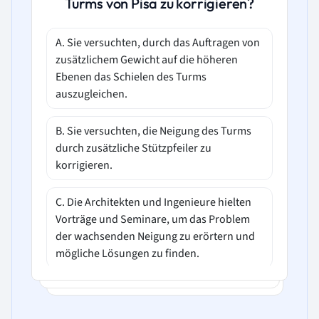
Turms von Pisa zu korrigieren?
A. Sie versuchten, durch das Auftragen von
zusätzlichem Gewicht auf die höheren
Ebenen das Schielen des Turms
auszugleichen.
B. Sie versuchten, die Neigung des Turms
durch zusätzliche Stützpfeiler zu
korrigieren.
C. Die Architekten und Ingenieure hielten
Vorträge und Seminare, um das Problem
der wachsenden Neigung zu erörtern und
mögliche Lösungen zu finden.
D. Sie versuchten, durch den Bau der
folgenden Stockwerke in einer