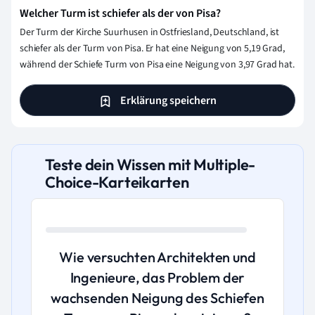
Welcher Turm ist schiefer als der von Pisa?
Der Turm der Kirche Suurhusen in Ostfriesland, Deutschland, ist
schiefer als der Turm von Pisa. Er hat eine Neigung von 5,19 Grad,
während der Schiefe Turm von Pisa eine Neigung von 3,97 Grad hat.
Erklärung speichern
Teste dein Wissen mit Multiple-
Choice-Karteikarten
Wie versuchten Architekten und
Ingenieure, das Problem der
wachsenden Neigung des Schiefen