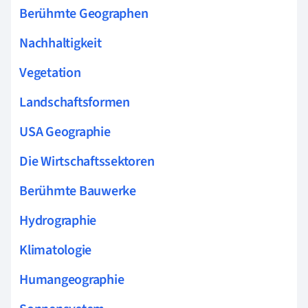
Berühmte Geographen
Nachhaltigkeit
Vegetation
Landschaftsformen
USA Geographie
Die Wirtschaftssektoren
Berühmte Bauwerke
Hydrographie
Klimatologie
Humangeographie