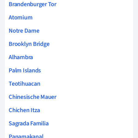
Brandenburger Tor
Atomium
Notre Dame
Brooklyn Bridge
Alhambra
Palm Islands
Teotihuacan
Chinesische Mauer
Chichen Itza
Sagrada Familia
Panamakanal