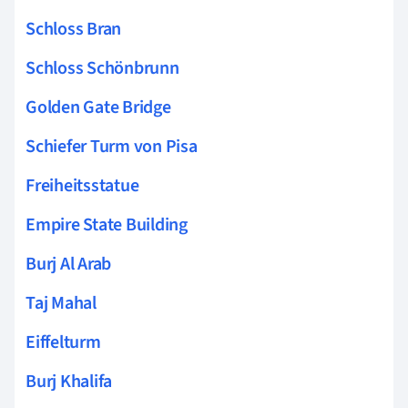
Schloss Bran
Schloss Schönbrunn
Golden Gate Bridge
Schiefer Turm von Pisa
Freiheitsstatue
Empire State Building
Burj Al Arab
Taj Mahal
Eiffelturm
Burj Khalifa