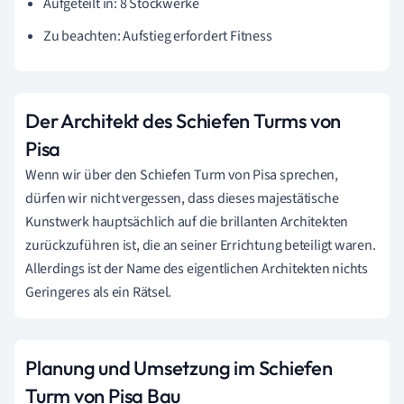
Aufgeteilt in: 8 Stockwerke
Zu beachten: Aufstieg erfordert Fitness
Der Architekt des Schiefen Turms von
Pisa
Wenn wir über den Schiefen Turm von Pisa sprechen,
dürfen wir nicht vergessen, dass dieses majestätische
Kunstwerk hauptsächlich auf die brillanten Architekten
zurückzuführen ist, die an seiner Errichtung beteiligt waren.
Allerdings ist der Name des eigentlichen Architekten nichts
Geringeres als ein Rätsel.
Planung und Umsetzung im Schiefen
Turm von Pisa Bau