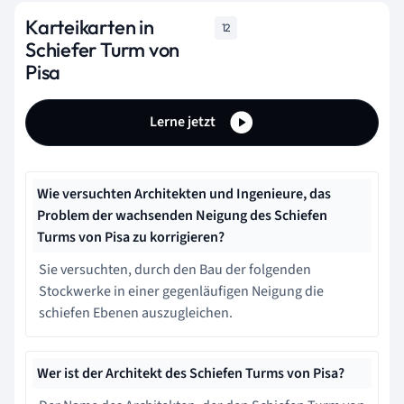
Karteikarten in
12
Schiefer Turm von
Pisa
Lerne jetzt
Wie versuchten Architekten und Ingenieure, das
Problem der wachsenden Neigung des Schiefen
Turms von Pisa zu korrigieren?
Sie versuchten, durch den Bau der folgenden
Stockwerke in einer gegenläufigen Neigung die
schiefen Ebenen auszugleichen.
Wer ist der Architekt des Schiefen Turms von Pisa?