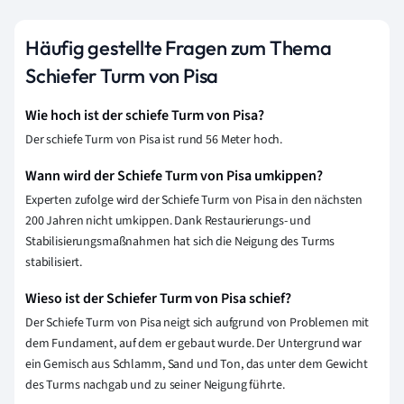
Häufig gestellte Fragen zum Thema
Schiefer Turm von Pisa
Wie hoch ist der schiefe Turm von Pisa?
Der schiefe Turm von Pisa ist rund 56 Meter hoch.
Wann wird der Schiefe Turm von Pisa umkippen?
Experten zufolge wird der Schiefe Turm von Pisa in den nächsten
200 Jahren nicht umkippen. Dank Restaurierungs- und
Stabilisierungsmaßnahmen hat sich die Neigung des Turms
stabilisiert.
Wieso ist der Schiefer Turm von Pisa schief?
Der Schiefe Turm von Pisa neigt sich aufgrund von Problemen mit
dem Fundament, auf dem er gebaut wurde. Der Untergrund war
ein Gemisch aus Schlamm, Sand und Ton, das unter dem Gewicht
des Turms nachgab und zu seiner Neigung führte.