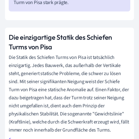
Turm von Pisa stark prägte.
Die einzigartige Statik des Schiefen
Turms von Pisa
Die Statik des Schiefen Turms von Pisa ist tatsächlich
einzigartig. Jedes Bauwerk, das außerhalb der Vertikale
steht, generiert statische Probleme, die schwer zu lösen
sind. Mit seiner signifikanten Neigung weist der Schiefe
Turm von Pisa eine statische Anomalie auf. Einen Faktor, der
dazu beigetragen hat, dass der Turm trotz seiner Neigung
nicht umgefallen ist, dient auch dem Prinzip der
physikalischen Stabilität. Die sogenannte "Gewichtslinie"
(Kraftlinie), welche durch die Schwerkraft erzeugt wird, fällt
immer noch innerhalb der Grundfläche des Turms.