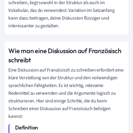
schreiben, liegt sowohl in der Struktur als auch im
Vokabular, das du verwendest. Variation im Satzanfang
kann dazu beitragen, deine Diskussion flüssiger und
interessanter zu gestalten.
Wie man eine Diskussion auf Französisch
schreibt
Eine Diskussion auf Französisch zu schreiben erfordert eine
klare Vorstellung von der Struktur und den notwendigen
sprachlichen Fähigkeiten. Es ist wichtig, relevante
Redemittel zu verwenden und die Argumente logisch zu
strukturieren. Hier sind einige Schritte, die du beim
Schreiben einer Diskussion auf Französisch befolgen
kannst: