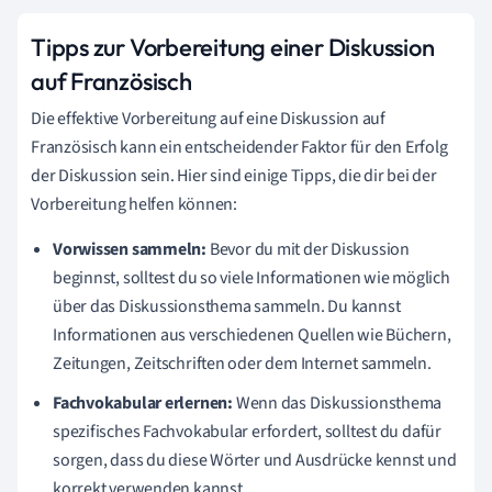
Tipps zur Vorbereitung einer Diskussion
auf Französisch
Die effektive Vorbereitung auf eine Diskussion auf
Französisch kann ein entscheidender Faktor für den Erfolg
der Diskussion sein. Hier sind einige Tipps, die dir bei der
Vorbereitung helfen können:
Vorwissen sammeln:
Bevor du mit der Diskussion
beginnst, solltest du so viele Informationen wie möglich
über das Diskussionsthema sammeln. Du kannst
Informationen aus verschiedenen Quellen wie Büchern,
Zeitungen, Zeitschriften oder dem Internet sammeln.
Fachvokabular erlernen:
Wenn das Diskussionsthema
spezifisches Fachvokabular erfordert, solltest du dafür
sorgen, dass du diese Wörter und Ausdrücke kennst und
korrekt verwenden kannst.