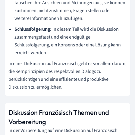
tauschen ihre Ansichten und Meinungen aus, sie können
zustimmen, nicht zustimmen, Fragen stellen oder
weitere Informationen hinzufügen.
Schlussfolgerung:
In diesem Teil wird die Diskussion
zusammengefasst und eine endgültige
Schlussfolgerung, ein Konsens oder eine Lösung kann
erreicht werden.
In einer Diskussion auf Französisch geht es vor allem darum,
die Kernprinzipien des respektvollen Dialogs zu
berücksichtigen und eine effiziente und produktive
Diskussion zu ermöglichen.
Diskussion Französisch Themen und
Vorbereitung
In der Vorbereitung auf eine Diskussion auf Französisch