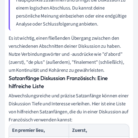
einem logischen Abschluss. Du kannst deine
persönliche Meinung einbeziehen oder eine endgültige
Analyse oder Schlussfolgerung anbieten.
Es ist wichtig, einen fließenden Übergang zwischen den
verschiedenen Abschnitten deiner Diskussion zu haben.
Nutze Verbindungswörter und -ausdrücke wie "d'abord"
(zuerst), "de plus" (außerdem), "finalement" (schließlich),
um Kontinuität und Kohärenz zu gewährleisten.
Satzanfänge Diskussion Französisch: Eine
hilfreiche Liste
Abwechslungsreiche und präzise Satzanfänge können einer
Diskussion Tiefe und Interesse verleihen. Hier ist eine Liste
von hilfreichen Satzanfängen, die du in einer Diskussion auf
Französisch verwenden kannst:
En premier lieu,
Zuerst,