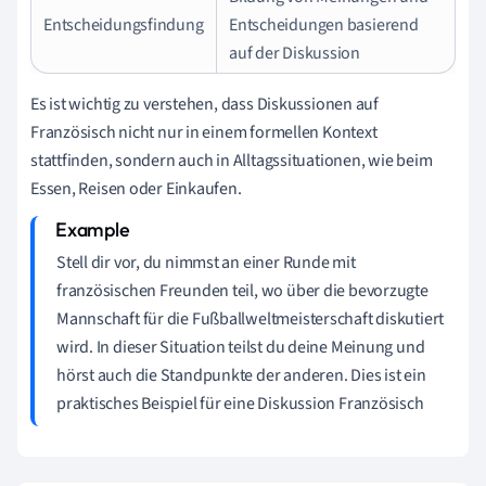
Entscheidungsfindung
Entscheidungen basierend
auf der Diskussion
Es ist wichtig zu verstehen, dass Diskussionen auf
Französisch nicht nur in einem formellen Kontext
stattfinden, sondern auch in Alltagssituationen, wie beim
Essen, Reisen oder Einkaufen.
Stell dir vor, du nimmst an einer Runde mit
französischen Freunden teil, wo über die bevorzugte
Mannschaft für die Fußballweltmeisterschaft diskutiert
wird. In dieser Situation teilst du deine Meinung und
hörst auch die Standpunkte der anderen. Dies ist ein
praktisches Beispiel für eine Diskussion Französisch