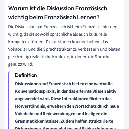
Warum ist die Diskussion Französisch
wichtig beim Französisch Lernen?
Die Diskussion auf Französisch ist beim Französischlernen
wichtig, da sie sowohl sprachliche als auch kulturelle
Kompetenz fördert. Diskussionen können helfen, das
Vokabular und die Sprachstruktur zu verbessern und bieten
gleichzeitig realistische Kontexte, in denen die Sprache
genutzt wird.
Diskussionen auf Französisch bieten eine wertvolle
Konversationspraxis, in der das erlernte Wissen aktiv
angewendet wird. Diese Interaktionen fördern das
Hörverständnis, erweitern den Wortschatz durch neue
Vokabeln und Redewendungen und festigen die
Grammatikkenntnisse. Zudem helfen strukturierte
Diskussionen, Argumentation und Schlussfolgerung