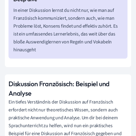
In einer Diskussion lernst du nicht nur, wie man auf
Französisch kommuniziert, sondern auch, wie man
Probleme löst, Konsens findet und effektiv zuhört. Es
ist ein umfassendes Lernerlebnis, das weit über das
bloße Auswendiglernen von Regeln und Vokabeln
hinausgeht
Diskussion Französisch: Beispiel und
Analyse
Ein tiefes Verständnis der Diskussion auf Französisch
erfordert nicht nur theoretisches Wissen, sondern auch
praktische Anwendung und Analyse. Um dir bei deinem
Sprachunterricht zu helfen, wird nun ein praktisches
Beispiel für eine Diskussion auf Französisch gegeben und