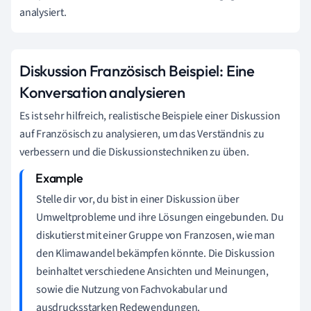
analysiert.
Diskussion Französisch Beispiel: Eine
Konversation analysieren
Es ist sehr hilfreich, realistische Beispiele einer Diskussion
auf Französisch zu analysieren, um das Verständnis zu
verbessern und die Diskussionstechniken zu üben.
Stelle dir vor, du bist in einer Diskussion über
Umweltprobleme und ihre Lösungen eingebunden. Du
diskutierst mit einer Gruppe von Franzosen, wie man
den Klimawandel bekämpfen könnte. Die Diskussion
beinhaltet verschiedene Ansichten und Meinungen,
sowie die Nutzung von Fachvokabular und
ausdrucksstarken Redewendungen.