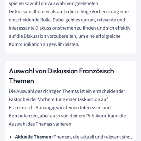
spielen sowohl die Auswahl von geeigneten
Diskussionsthemen als auch die richtige Vorbereitung eine
entscheidende Rolle. Dabei geht es darum, relevante und
interessante Diskussionsthemen zu finden und sich effektiv
auf die Diskussion vorzubereiten, um eine erfolgreiche
Kommunikation zu gewährleisten.
Auswahl von Diskussion Französisch
Themen
Die Auswahl des richtigen Themas ist ein entscheidender
Faktor bei der Vorbereitung einer Diskussion auf
Französisch. Abhängig von deinen Interessen und
Kompetenzen, aber auch von deinem Publikum, kann die
Auswahl des Themas variieren.
Aktuelle Themen:
Themen, die aktuell und relevant sind,