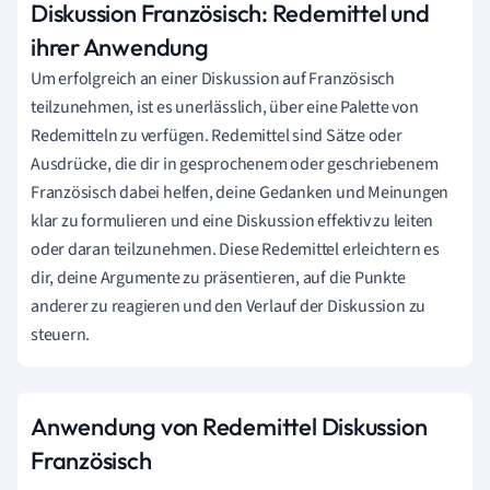
Diskussion Französisch: Redemittel und
ihrer Anwendung
Um erfolgreich an einer Diskussion auf Französisch
teilzunehmen, ist es unerlässlich, über eine Palette von
Redemitteln zu verfügen. Redemittel sind Sätze oder
Ausdrücke, die dir in gesprochenem oder geschriebenem
Französisch dabei helfen, deine Gedanken und Meinungen
klar zu formulieren und eine Diskussion effektiv zu leiten
oder daran teilzunehmen. Diese Redemittel erleichtern es
dir, deine Argumente zu präsentieren, auf die Punkte
anderer zu reagieren und den Verlauf der Diskussion zu
steuern.
Anwendung von Redemittel Diskussion
Französisch