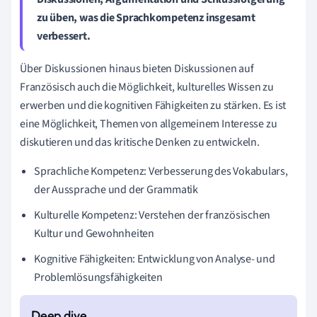
zu üben, was die Sprachkompetenz insgesamt
verbessert.
Über Diskussionen hinaus bieten Diskussionen auf
Französisch auch die Möglichkeit, kulturelles Wissen zu
erwerben und die kognitiven Fähigkeiten zu stärken. Es ist
eine Möglichkeit, Themen von allgemeinem Interesse zu
diskutieren und das kritische Denken zu entwickeln.
Sprachliche Kompetenz: Verbesserung des Vokabulars,
der Aussprache und der Grammatik
Kulturelle Kompetenz: Verstehen der französischen
Kultur und Gewohnheiten
Kognitive Fähigkeiten: Entwicklung von Analyse- und
Problemlösungsfähigkeiten