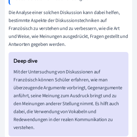
Die Analyse einer solchen Diskussion kann dabei helfen,
bestimmte Aspekte der Diskussionstechniken auf
Französisch zu verstehen und zu verbessern, wie die Art
und Weise, wie Meinungen ausgedrückt, Fragen gestellt und
Antworten gegeben werden.
Mit der Untersuchung von Diskussionen auf
Französisch können Schüler erfahren, wie man
überzeugende Argumente vorbringt, Gegenargumente
anführt, seine Meinung zum Ausdruck bringt und zu
den Meinungen anderer Stellung nimmt. Es hilft auch
dabei, die Verwendung von Vokabeln und
Redewendungen in der realen Kommunikation zu
verstehen.