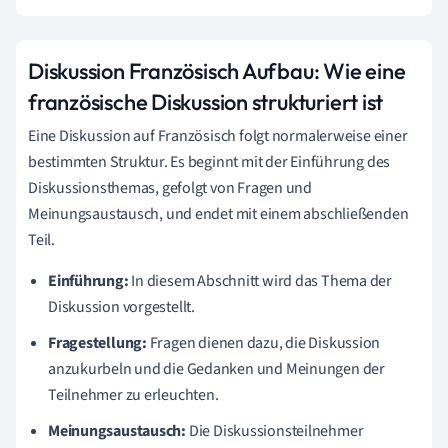
Diskussion Französisch Aufbau: Wie eine
französische Diskussion strukturiert ist
Eine Diskussion auf Französisch folgt normalerweise einer
bestimmten Struktur. Es beginnt mit der Einführung des
Diskussionsthemas, gefolgt von Fragen und
Meinungsaustausch, und endet mit einem abschließenden
Teil.
Einführung:
In diesem Abschnitt wird das Thema der
Diskussion vorgestellt.
Fragestellung:
Fragen dienen dazu, die Diskussion
anzukurbeln und die Gedanken und Meinungen der
Teilnehmer zu erleuchten.
Meinungsaustausch:
Die Diskussionsteilnehmer