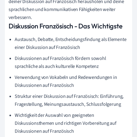
deiner Diskussion auf Französisch herausholen und deine
sprachlichen und kommunikativen Fähigkeiten weiter
verbessern.
Diskussion Französisch - Das Wichtigste
Austausch, Debatte, Entscheidungsfindung als Elemente
einer Diskussion auf Französisch
Diskussionen auf Französisch fördern sowohl
sprachliche als auch kulturelle Kompetenz
Verwendung von Vokabeln und Redewendungen in
Diskussionen auf Französisch
Struktur einer Diskussion auf Französisch: Einführung,
Fragestellung, Meinungsaustausch, Schlussfolgerung
Wichtigkeit der Auswahl von geeigneten
Diskussionsthemen und richtigen Vorbereitung auf
Diskussionen auf Französisch