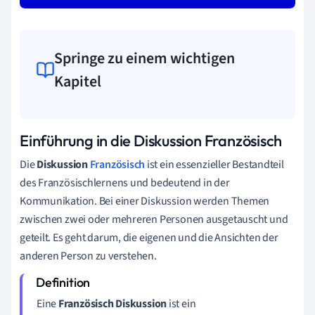
Springe zu einem wichtigen
Kapitel
Einführung in die Diskussion Französisch
Die
Diskussion
Französisch
ist ein essenzieller Bestandteil
des Französischlernens und bedeutend in der
Kommunikation. Bei einer Diskussion werden Themen
zwischen zwei oder mehreren Personen ausgetauscht und
geteilt. Es geht darum, die eigenen und die Ansichten der
anderen Person zu verstehen.
Eine
Französisch Diskussion
ist ein