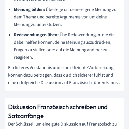
Meinung bilden:
Überlege dir deine eigene Meinung zu
dem Thema und bereite Argumente vor, um deine
Meinung zu unterstützen.
Redewendungen üben:
Übe Redewendungen, die dir
dabei helfen können, deine Meinung auszudrücken,
Fragen zu stellen oder auf die Meinung anderer zu
reagieren.
Ein tieferes Verständnis und eine effiziente Vorbereitung
können dazu beitragen, dass du dich sicherer fühlst und
eine erfolgreiche Diskussion auf Französisch führen kannst.
Diskussion Französisch schreiben und
Satzanfänge
Der Schlüssel, um eine gute Diskussion auf Französisch zu