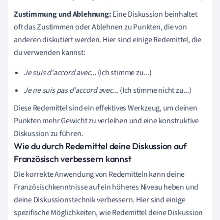
Zustimmung und Ablehnung:
Eine Diskussion beinhaltet
oft das Zustimmen oder Ablehnen zu Punkten, die von
anderen diskutiert werden. Hier sind einige Redemittel, die
du verwenden kannst:
Je suis d'accord avec...
(Ich stimme zu...)
Je ne suis pas d'accord avec...
(Ich stimme nicht zu...)
Diese Redemittel sind ein effektives Werkzeug, um deinen
Punkten mehr Gewicht zu verleihen und eine konstruktive
Diskussion zu führen.
Wie du durch Redemittel deine Diskussion auf
Französisch verbessern kannst
Die korrekte Anwendung von Redemitteln kann deine
Französischkenntnisse auf ein höheres Niveau heben und
deine Diskussionstechnik verbessern. Hier sind einige
spezifische Möglichkeiten, wie Redemittel deine Diskussion