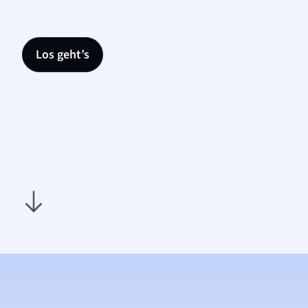
Los geht’s