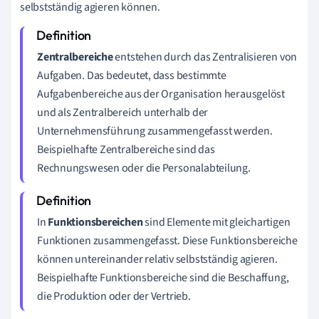
selbstständig agieren können.
Zentralbereiche
entstehen durch das Zentralisieren von
Aufgaben. Das bedeutet, dass bestimmte
Aufgabenbereiche aus der Organisation herausgelöst
und als Zentralbereich unterhalb der
Unternehmensführung zusammengefasst werden.
Beispielhafte Zentralbereiche sind das
Rechnungswesen oder die Personalabteilung.
In
Funktionsbereichen
sind Elemente mit gleichartigen
Funktionen zusammengefasst. Diese Funktionsbereiche
können untereinander relativ selbstständig agieren.
Beispielhafte Funktionsbereiche sind die Beschaffung,
die Produktion oder der Vertrieb.