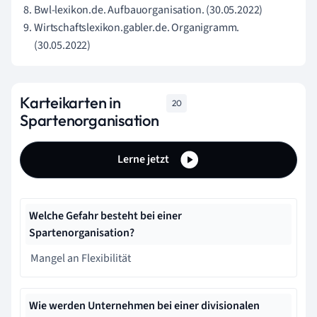
Bwl-lexikon.de. Aufbauorganisation. (30.05.2022)
Wirtschaftslexikon.gabler.de. Organigramm.
(30.05.2022)
Karteikarten in
20
Spartenorganisation
Lerne jetzt
Welche Gefahr besteht bei einer
Spartenorganisation?
Mangel an Flexibilität
Wie werden Unternehmen bei einer divisionalen