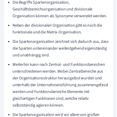
Die Begriffe Spartenorganisation,
Geschäftsbereichsorganisation und divisionale
Organisation können als Synonyme verwendet werden.
Neben der divisionalen Organisation gibt es noch die
funktionale und die Matrix-Organisation.
Die Spartenorganisation zeichnet sich dadurch aus, dass
die Sparten untereinander weitestgehend eigenständig
und unabhängig sind.
Weiterhin kann nach Zentral- und Funktionsbereichen
unterschiedenen werden. Wobei Zentralbereiche aus
der Organisationsstruktur herausgelöst wurden und
unterhalb der Unternehmensführung zusammengefasst
werden und Funktionsbereiche Elemente mit
gleichartigen Funktionen sind, welche relativ
selbstständig agieren können.
Die Spartenorganisation wird vor allem von großen