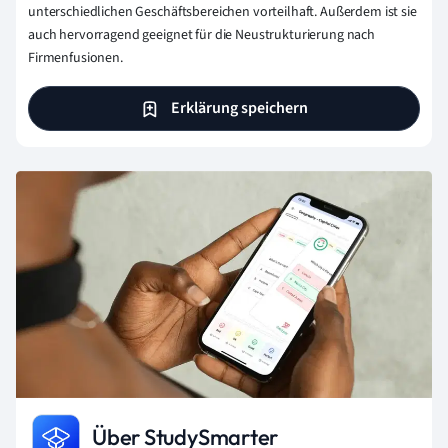
unterschiedlichen Geschäftsbereichen vorteilhaft. Außerdem ist sie
auch hervorragend geeignet für die Neustrukturierung nach
Firmenfusionen.
Erklärung speichern
Über StudySmarter