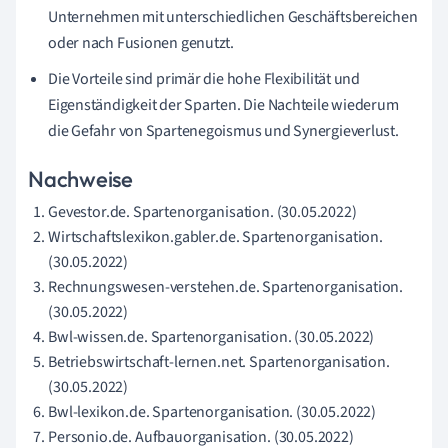
Unternehmen mit unterschiedlichen Geschäftsbereichen
oder nach Fusionen genutzt.
Die Vorteile sind primär die hohe Flexibilität und
Eigenständigkeit der Sparten. Die Nachteile wiederum
die Gefahr von Spartenegoismus und Synergieverlust.
Nachweise
Gevestor.de. Spartenorganisation. (30.05.2022)
Wirtschaftslexikon.gabler.de. Spartenorganisation.
(30.05.2022)
Rechnungswesen-verstehen.de. Spartenorganisation.
(30.05.2022)
Bwl-wissen.de. Spartenorganisation. (30.05.2022)
Betriebswirtschaft-lernen.net. Spartenorganisation.
(30.05.2022)
Bwl-lexikon.de. Spartenorganisation. (30.05.2022)
Personio.de. Aufbauorganisation. (30.05.2022)