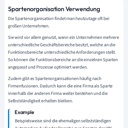
Spartenorganisation Verwendung
Die Spartenorganisation findet man heutzutage oft bei
großen Unternehmen.
Sie wird vor allem genutzt, wenn ein Unternehmen mehrere
unterschiedliche Geschäftsbereiche besitzt, welche an die
Funktionsbereiche unterschiedliche Anforderungen stellt.
So können die Funktionsbereiche an die einzelnen Sparten
angepasst und Prozesse optimiert werden.
Zudem gibt es Spartenorganisationen häufig nach
Firmenfusionen. Dadurch kann die eine Firma als Sparte
innerhalb der anderen Firma weiter bestehen und die
Selbstständigkeit erhalten bleiben.
Beispielsweise sind die ehemaligen selbstständigen