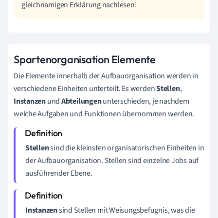
gleichnamigen Erklärung nachlesen!
Spartenorganisation Elemente
Die Elemente innerhalb der Aufbauorganisation werden in
verschiedene Einheiten unterteilt. Es werden
Stellen
,
Instanzen
und
Abteilungen
unterschieden, je nachdem
welche Aufgaben und Funktionen übernommen werden.
Stellen
sind die kleinsten organisatorischen Einheiten in
der Aufbauorganisation. Stellen sind einzelne Jobs auf
ausführender Ebene.
Instanzen
sind Stellen mit Weisungsbefugnis, was die