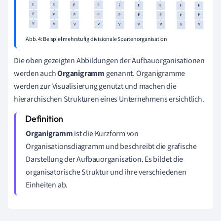
Abb. 4: Beispiel mehrstufig divisionale Spartenorganisation
Die oben gezeigten Abbildungen der Aufbauorganisationen
werden auch
Organigramm
genannt. Organigramme
werden zur Visualisierung genutzt und machen die
hierarchischen Strukturen eines Unternehmens ersichtlich.
Organigramm
ist die Kurzform von
Organisationsdiagramm und beschreibt die grafische
Darstellung der Aufbauorganisation. Es bildet die
organisatorische Struktur und ihre verschiedenen
Einheiten ab.