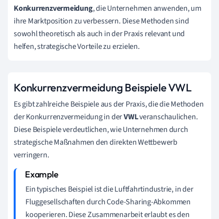
Konkurrenzvermeidung
, die Unternehmen anwenden, um
ihre Marktposition zu verbessern. Diese Methoden sind
sowohl theoretisch als auch in der Praxis relevant und
helfen, strategische Vorteile zu erzielen.
Konkurrenzvermeidung Beispiele VWL
Es gibt zahlreiche Beispiele aus der Praxis, die die Methoden
der Konkurrenzvermeidung in der
VWL
veranschaulichen.
Diese Beispiele verdeutlichen, wie Unternehmen durch
strategische Maßnahmen den direkten Wettbewerb
verringern.
Ein typisches Beispiel ist die Luftfahrtindustrie, in der
Fluggesellschaften durch Code-Sharing-Abkommen
kooperieren. Diese Zusammenarbeit erlaubt es den