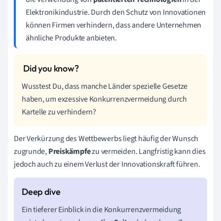
Elektronikindustrie. Durch den Schutz von Innovationen
können Firmen verhindern, dass andere Unternehmen
ähnliche Produkte anbieten.
Wusstest Du, dass manche Länder spezielle Gesetze
haben, um exzessive Konkurrenzvermeidung durch
Kartelle zu verhindern?
Der Verkürzung des Wettbewerbs liegt häufig der Wunsch
zugrunde,
Preiskämpfe
zu vermeiden. Langfristig kann dies
jedoch auch zu einem Verlust der Innovationskraft führen.
Ein tieferer Einblick in die Konkurrenzvermeidung