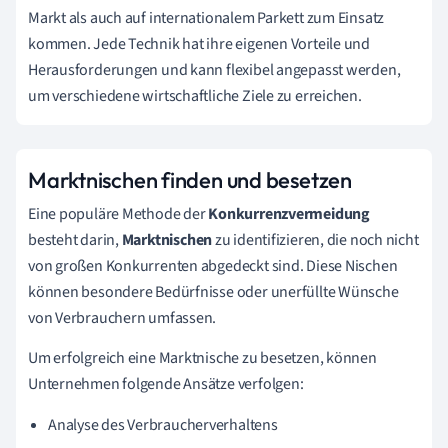
Markt als auch auf internationalem Parkett zum Einsatz
kommen. Jede Technik hat ihre eigenen Vorteile und
Herausforderungen und kann flexibel angepasst werden,
um verschiedene wirtschaftliche Ziele zu erreichen.
Marktnischen finden und besetzen
Eine populäre Methode der
Konkurrenzvermeidung
besteht darin,
Marktnischen
zu identifizieren, die noch nicht
von großen Konkurrenten abgedeckt sind. Diese Nischen
können besondere Bedürfnisse oder unerfüllte Wünsche
von Verbrauchern umfassen.
Um erfolgreich eine Marktnische zu besetzen, können
Unternehmen folgende Ansätze verfolgen:
Analyse des Verbraucherverhaltens