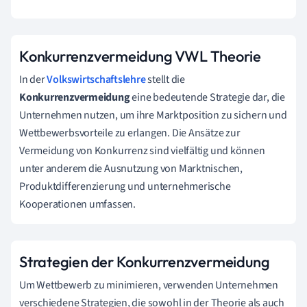
Konkurrenzvermeidung VWL Theorie
In der
Volkswirtschaftslehre
stellt die
Konkurrenzvermeidung
eine bedeutende Strategie dar, die
Unternehmen nutzen, um ihre Marktposition zu sichern und
Wettbewerbsvorteile zu erlangen. Die Ansätze zur
Vermeidung von Konkurrenz sind vielfältig und können
unter anderem die Ausnutzung von Marktnischen,
Produktdifferenzierung und unternehmerische
Kooperationen umfassen.
Strategien der Konkurrenzvermeidung
Um Wettbewerb zu minimieren, verwenden Unternehmen
verschiedene Strategien, die sowohl in der Theorie als auch