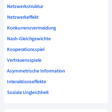
Netzwerkstruktur
Netzwerkeffekt
Konkurrenzvermeidung
Nash-Gleichgewichte
Kooperationsspiel
Vertrauensspiele
Asymmetrische Information
Interaktionseffekte
Soziale Ungleichheit