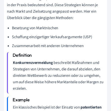
in der Praxis bedeutend sind. Diese Strategien können je
nach Markt und Zielsetzung angepasst werden. Hier ein
Überblick über die gängigsten Methoden:
Besetzung von Marktnischen
Schaffung einzigartiger Verkaufsargumente (USP)
Zusammenarbeit mit anderen Unternehmen
Konkurrenzvermeidung
beschreibt Maßnahmen und
Strategien von Unternehmen, die darauf abzielen, den
direkten Wettbewerb zu reduzieren oder zu umgehen,
um auf diese Weise höhere Marktanteile oder Margen zu
erzielen.
Ein klassisches Beispiel ist der Einsatz von
patentierten