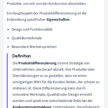
Produkte, um sich von der Konkurrenz abzuheben.
Ein Hauptaspekt der Produktdifferenzierung ist die
Entwicklung spezifischer
Eigenschaften
:
Design und Funktionalität
Qualitätsmerkmale
Besondere Wertversprechen
Die
Produktdifferenzierung
ist eine Strategie von
Unternehmen, die darauf abzielt, ihre Produkte oder
Dienstleistungen so zu gestalten, dass sie einen
einzigartigen Wert für die Kunden bieten, der schwer zu
imitieren ist. Diese Differenzierung kann durch
innovative Merkmale, Qualität oder Design erreicht
werden und spielt eine entscheidende Rolle bei der
Konkurrenzvermeidung
. Unternehmen, die erfolgreich