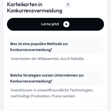
Karteikarten in
12
Konkurrenzvermeidung
Lerne jetzt
Was ist eine populäre Methode zur
Konkurrenzvermeidung?
Unterbieten der Mitbewerber durch Rabatte.
Welche Strategien nutzen Unternehmen zur
Konkurrenzvermeidung?
Investitionen in umweltfreundliche Technologien,
nachhaltige Produktion, Preise senken.