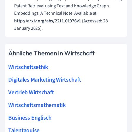
Patent Retrieval using Text and Knowledge Graph
Embeddings: A Technical Note. Available at:
http://arxiv.org/abs/2211.01976v1
(Accessed: 28
January 2025).
Ähnliche Themen in Wirtschaft
Wirtschaftsethik
Digitales Marketing Wirtschaft
Vertrieb Wirtschaft
Wirtschaftsmathematik
Business Englisch
Talentaquise