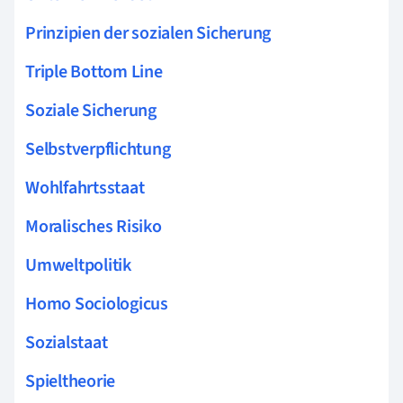
Prinzipien der sozialen Sicherung
Triple Bottom Line
Soziale Sicherung
Selbstverpflichtung
Wohlfahrtsstaat
Moralisches Risiko
Umweltpolitik
Homo Sociologicus
Sozialstaat
Spieltheorie