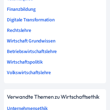
Finanzbildung
Digitale Transformation
Rechtslehre
Wirtschaft Grundwissen
Betriebswirtschaftslehre
Wirtschaftspolitik
Volkswirtschaftslehre
Verwandte Themen zu Wirtschaftsethik
Unternehmensethik