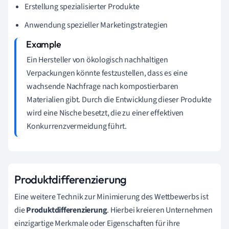
Erstellung spezialisierter Produkte
Anwendung spezieller Marketingstrategien
Ein Hersteller von ökologisch nachhaltigen
Verpackungen könnte festzustellen, dass es eine
wachsende Nachfrage nach kompostierbaren
Materialien gibt. Durch die Entwicklung dieser Produkte
wird eine Nische besetzt, die zu einer effektiven
Konkurrenzvermeidung führt.
Produktdifferenzierung
Eine weitere Technik zur Minimierung des Wettbewerbs ist
die
Produktdifferenzierung
. Hierbei kreieren Unternehmen
einzigartige Merkmale oder Eigenschaften für ihre