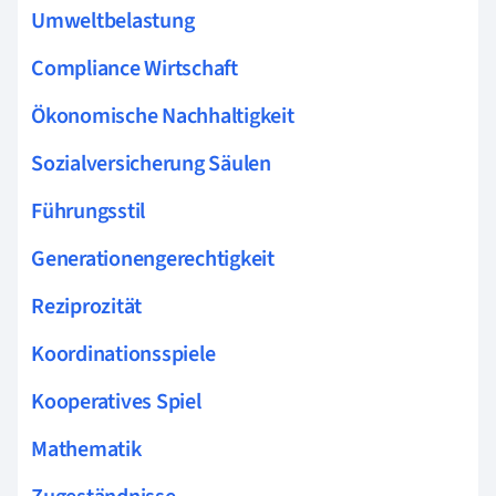
Umweltbelastung
Compliance Wirtschaft
Ökonomische Nachhaltigkeit
Sozialversicherung Säulen
Führungsstil
Generationengerechtigkeit
Reziprozität
Koordinationsspiele
Kooperatives Spiel
Mathematik