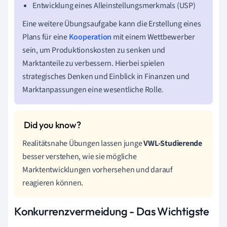
Entwicklung eines Alleinstellungsmerkmals (USP)
Eine weitere Übungsaufgabe kann die Erstellung eines
Plans für eine
Kooperation
mit einem Wettbewerber
sein, um Produktionskosten zu senken und
Marktanteile zu verbessern. Hierbei spielen
strategisches Denken und Einblick in Finanzen und
Marktanpassungen eine wesentliche Rolle.
Realitätsnahe Übungen lassen junge
VWL-Studierende
besser verstehen, wie sie mögliche
Marktentwicklungen vorhersehen und darauf
reagieren können.
Konkurrenzvermeidung - Das Wichtigste