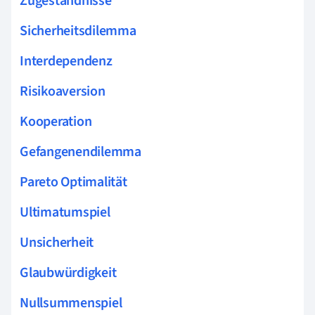
Zugeständnisse
Sicherheitsdilemma
Interdependenz
Risikoaversion
Kooperation
Gefangenendilemma
Pareto Optimalität
Ultimatumspiel
Unsicherheit
Glaubwürdigkeit
Nullsummenspiel