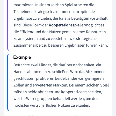
maximieren. In einem solchen Spiel arbeiten die
Teilnehmer strategisch zusammen, um optimale
Ergebnisse zu erzielen, die für alle Beteiligten vorteilhaft
sind. Diese Form der
Kooperationsspiel
ermöglicht es,
die Effizienz und den Nutzen gemeinsamer Ressourcen
zu analysieren und zu verstehen, wie strategische
Zusammenarbeit zu besseren Ergebnissen führen kann.
Betrachte zwei Länder, die darüber nachdenken, ein
Handelsabkommen zu schließen. Wird das Abkommen
geschlossen, profitieren beide Länder von geringeren
Zöllen und erweiterten Märkten. Bei einem solchen Spiel
müssen beide abrichen und kooperativ entscheiden,
welche Warengruppen behandelt werden, um den
höchsten wirtschaftlichen Nutzen zu erzielen.