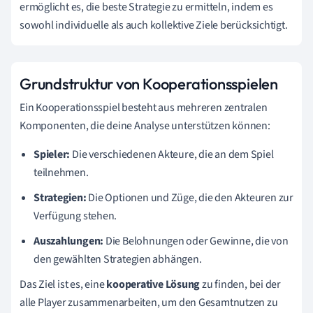
ermöglicht es, die beste Strategie zu ermitteln, indem es
sowohl individuelle als auch kollektive Ziele berücksichtigt.
Grundstruktur von Kooperationsspielen
Ein Kooperationsspiel besteht aus mehreren zentralen
Komponenten, die deine Analyse unterstützen können:
Spieler:
Die verschiedenen Akteure, die an dem Spiel
teilnehmen.
Strategien:
Die Optionen und Züge, die den Akteuren zur
Verfügung stehen.
Auszahlungen:
Die Belohnungen oder Gewinne, die von
den gewählten Strategien abhängen.
Das Ziel ist es, eine
kooperative Lösung
zu finden, bei der
alle Player zusammenarbeiten, um den Gesamtnutzen zu