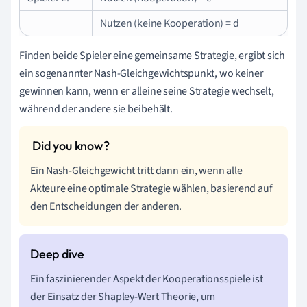
Nutzen (keine Kooperation) = d
Finden beide Spieler eine gemeinsame Strategie, ergibt sich
ein sogenannter Nash-Gleichgewichtspunkt, wo keiner
gewinnen kann, wenn er alleine seine Strategie wechselt,
während der andere sie beibehält.
Ein Nash-Gleichgewicht tritt dann ein, wenn alle
Akteure eine optimale Strategie wählen, basierend auf
den Entscheidungen der anderen.
Ein faszinierender Aspekt der Kooperationsspiele ist
der Einsatz der Shapley-Wert Theorie, um