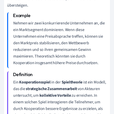
übersteigen.
Nehmen wir zwei konkurrierende Unternehmen an, die
ein Marktsegment dominieren. Wenn diese
Unternehmen eine Preisabsprache treffen, können sie
den Marktpreis stabilisieren, den Wettbewerb
reduzieren und so ihren gemeinsamen Gewinn
maximieren. Theoretisch könnten sie durch
Kooperation insgesamt höhere Preise durchsetzen.
Ein
Kooperationsspiel
in der
Spieltheorie
ist ein Modell,
das die
strategische Zusammenarbeit
von Akteuren
untersucht, um
kollektive Vorteile
zu erreichen. In
einem solchen Spiel interagieren die Teilnehmer, um
durch Kooperation bessere Ergebnisse zu erzielen, als