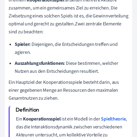
zusammen, um ein gemeinsames Ziel zu erreichen. Die
Zielsetzung eines solchen Spiels ist es, die Gewinnverteilung
optimal und gerecht zu gestalten.Zwei zentrale Elemente
sind zu beachten:
Spieler:
Diejenigen, die Entscheidungen treffen und
agieren.
Auszahlungsfunktionen:
Diese bestimmen, welcher
Nutzen aus den Entscheidungen resultiert.
Ein Hauptziel der Kooperationsspiele besteht darin, aus
einer gegebenen Menge an Ressourcen den maximalen
Gesamtnutzen zu ziehen.
Ein
Kooperationsspiel
ist ein Modell in der
Spieltheorie
,
das die Interaktionsdynamik zwischen verschiedenen
Akteuren untersucht, um kollektive Vorteile zu