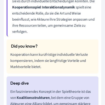
sie es durch individuelle Entscheidungen könnten. Die
Kooperationsspiel Interaktionsdynamik
spielt eine
entscheidende Rolle, da sie die Art und Weise
beeinflusst, wie Akteure ihre Strategien anpassen und
ihre Ressourcen teilen, um gemeinsame Ziele zu
verfolgen.
Kooperation kann kurzfristige individuelle Verluste
kompensieren, indem sie langfristige Vorteile und
Marktvorteile bietet.
Ein faszinierendes Konzept in der Spieltheorie ist das
von
Koalitionsstrukturen
, bei dem eine Gruppe von
Akteuren eine Allianz bildet, um gemeinsam stärkere