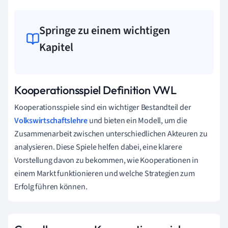
Springe zu einem wichtigen
Kapitel
Kooperationsspiel Definition VWL
Kooperationsspiele sind ein wichtiger Bestandteil der
Volkswirtschaftslehre
und bieten ein Modell, um die
Zusammenarbeit zwischen unterschiedlichen Akteuren zu
analysieren. Diese Spiele helfen dabei, eine klarere
Vorstellung davon zu bekommen, wie Kooperationen in
einem Markt funktionieren und welche Strategien zum
Erfolg führen können.