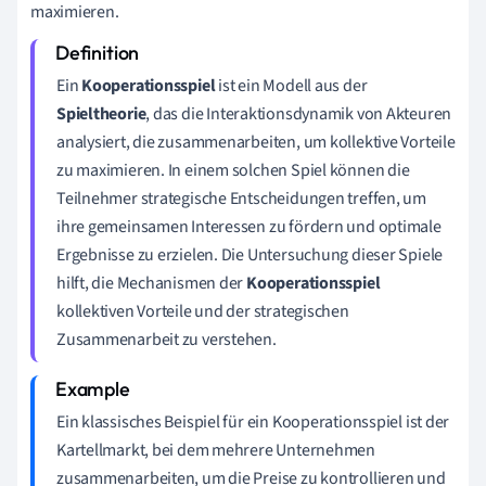
maximieren.
Ein
Kooperationsspiel
ist ein Modell aus der
Spieltheorie
, das die Interaktionsdynamik von Akteuren
analysiert, die zusammenarbeiten, um kollektive Vorteile
zu maximieren. In einem solchen Spiel können die
Teilnehmer strategische Entscheidungen treffen, um
ihre gemeinsamen Interessen zu fördern und optimale
Ergebnisse zu erzielen. Die Untersuchung dieser Spiele
hilft, die Mechanismen der
Kooperationsspiel
kollektiven Vorteile und der strategischen
Zusammenarbeit zu verstehen.
Ein klassisches Beispiel für ein Kooperationsspiel ist der
Kartellmarkt, bei dem mehrere Unternehmen
zusammenarbeiten, um die Preise zu kontrollieren und