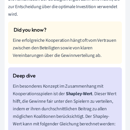
zur Entscheidung über die optimale Investition verwendet
wird.
Eine erfolgreiche Kooperation hängt oft vom Vertrauen
zwischen den Beteiligten sowie von klaren
Vereinbarungen über die Gewinnverteilung ab.
Ein besonderes Konzept im Zusammenhang mit
Kooperationsspielen ist der
Shapley-Wert
. Dieser Wert
hilft, die Gewinne fair unter den Spielern zu verteilen,
indem er ihren durchschnittlichen Beitrag zu allen
möglichen Koalitionen berücksichtigt. Der Shapley-
Wert kann mit folgender Gleichung berechnet werden: