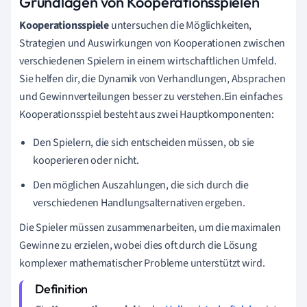
Grundlagen von Kooperationsspielen
Kooperationsspiele
untersuchen die Möglichkeiten,
Strategien und Auswirkungen von Kooperationen zwischen
verschiedenen Spielern in einem wirtschaftlichen Umfeld.
Sie helfen dir, die Dynamik von Verhandlungen, Absprachen
und Gewinnverteilungen besser zu verstehen.Ein einfaches
Kooperationsspiel besteht aus zwei Hauptkomponenten:
Den Spielern, die sich entscheiden müssen, ob sie
kooperieren oder nicht.
Den möglichen Auszahlungen, die sich durch die
verschiedenen Handlungsalternativen ergeben.
Die Spieler müssen zusammenarbeiten, um die maximalen
Gewinne zu erzielen, wobei dies oft durch die Lösung
komplexer mathematischer Probleme unterstützt wird.