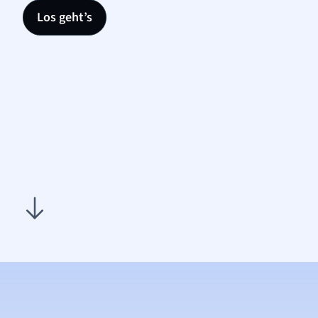
Los geht’s