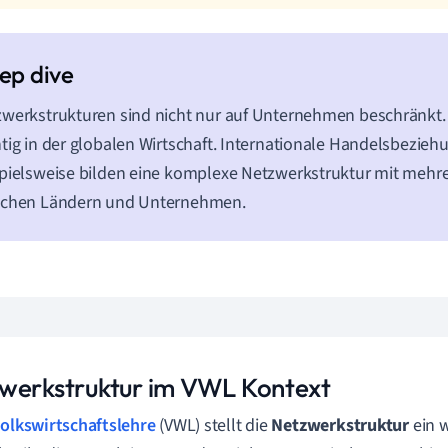
werkstrukturen sind nicht nur auf Unternehmen beschränkt.
tig in der globalen Wirtschaft. Internationale Handelsbezie
pielsweise bilden eine komplexe Netzwerkstruktur mit meh
schen Ländern und Unternehmen.
werkstruktur im VWL Kontext
olkswirtschaftslehre
(VWL) stellt die
Netzwerkstruktur
ein w