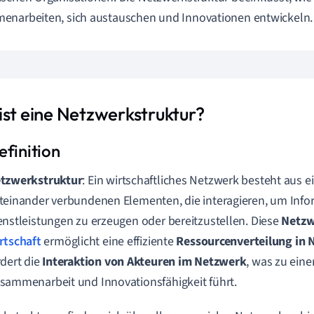
narbeiten, sich austauschen und Innovationen entwickeln.
ist eine Netzwerkstruktur?
tzwerkstruktur
: Ein wirtschaftliches Netzwerk besteht aus
teinander verbundenen Elementen, die interagieren, um Info
enstleistungen zu erzeugen oder bereitzustellen. Diese
Netzw
rtschaft
ermöglicht eine effiziente
Ressourcenverteilung in
rdert die
Interaktion von Akteuren im Netzwerk
, was zu eine
sammenarbeit und Innovationsfähigkeit führt.