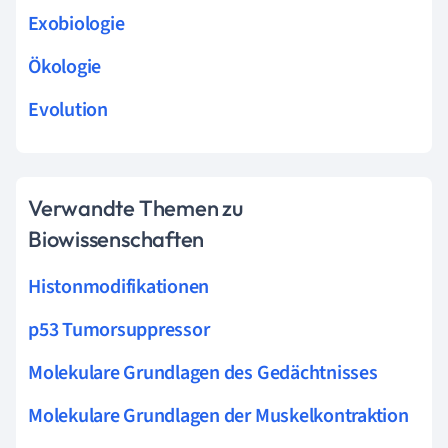
Exobiologie
Ökologie
Evolution
Verwandte Themen zu
Biowissenschaften
Histonmodifikationen
p53 Tumorsuppressor
Molekulare Grundlagen des Gedächtnisses
Molekulare Grundlagen der Muskelkontraktion