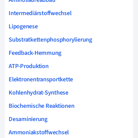
Intermediärstoffwechsel
Lipogenese
Substratkettenphosphorylierung
Feedback-Hemmung
ATP-Produktion
Elektronentransportkette
Kohlenhydrat-Synthese
Biochemische Reaktionen
Desaminierung
Ammoniakstoffwechsel