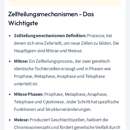
Zellteilungsmechanismen - Das
Wichtigste
Zellteilungsmechanismen Definition:
Prozesse, bei
denen sich eine Zelle teilt, um neue Zellen zu bilden. Die
Haupttypen sind Mitose und Meiose.
Mitose:
Ein Zellteilungsprozess, der zwei genetisch
identische Tochterzellen erzeugt und in Phasen wie
Prophase, Metaphase, Anaphase und Telophase
unterteilt ist.
Mitose Phasen:
Prophase, Metaphase, Anaphase,
Telophase und Cytokinese. Jeder Schritt hat spezifische
Funktionen und Strukturveränderungen.
Meiose:
Produziert Geschlechtszellen, halbiert die
Chromosomenzahl und fördert genetische Vielfalt durch