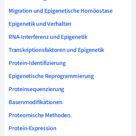
Migration und Epigenetische Homöostase
Epigenetik und Verhalten
RNA-Interferenz und Epigenetik
Transkriptionsfaktoren und Epigenetik
Protein-Identifizierung
Epigenetische Reprogrammierung
Proteinsequenzierung
Basenmodifikationen
Proteomische Methoden
Protein-Expression