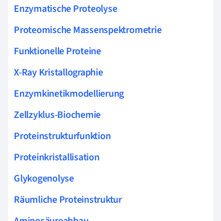
Enzymatische Proteolyse
Proteomische Massenspektrometrie
Funktionelle Proteine
X-Ray Kristallographie
Enzymkinetikmodellierung
Zellzyklus-Biochemie
Proteinstrukturfunktion
Proteinkristallisation
Glykogenolyse
Räumliche Proteinstruktur
Aminosäureabbau