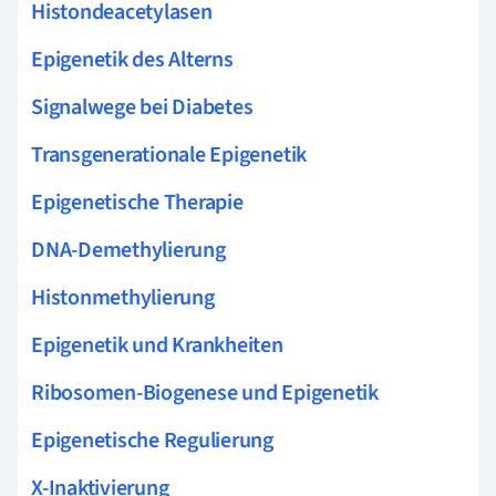
Histondeacetylasen
Epigenetik des Alterns
Signalwege bei Diabetes
Transgenerationale Epigenetik
Epigenetische Therapie
DNA-Demethylierung
Histonmethylierung
Epigenetik und Krankheiten
Ribosomen-Biogenese und Epigenetik
Epigenetische Regulierung
X-Inaktivierung