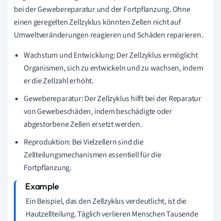
bei der Gewebereparatur und der Fortpflanzung. Ohne
einen geregelten Zellzyklus könnten Zellen nicht auf
Umweltveränderungen reagieren und Schäden reparieren.
Wachstum und Entwicklung: Der Zellzyklus ermöglicht
Organismen, sich zu entwickeln und zu wachsen, indem
er die Zellzahl erhöht.
Gewebereparatur: Der Zellzyklus hilft bei der Reparatur
von Gewebeschäden, indem beschädigte oder
abgestorbene Zellen ersetzt werden.
Reproduktion: Bei Vielzellern sind die
Zellteilungsmechanismen essentiell für die
Fortpflanzung.
Ein Beispiel, das den Zellzyklus verdeutlicht, ist die
Hautzellteilung. Täglich verlieren Menschen Tausende