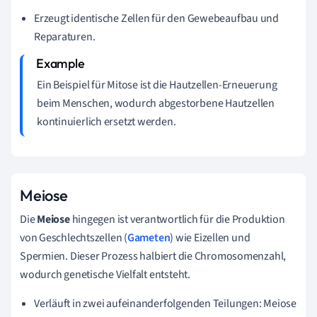
Erzeugt identische Zellen für den Gewebeaufbau und
Reparaturen.
Ein Beispiel für Mitose ist die Hautzellen-Erneuerung
beim Menschen, wodurch abgestorbene Hautzellen
kontinuierlich ersetzt werden.
Meiose
Die
Meiose
hingegen ist verantwortlich für die Produktion
von Geschlechtszellen (
Gameten
) wie Eizellen und
Spermien. Dieser Prozess halbiert die Chromosomenzahl,
wodurch genetische Vielfalt entsteht.
Verläuft in zwei aufeinanderfolgenden Teilungen: Meiose