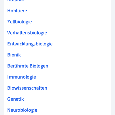
Hohltiere
Zellbiologie
Verhaltensbiologie
Entwicklungsbiologie
Bionik
Berühmte Biologen
Immunologie
Biowissenschaften
Genetik
Neurobiologie