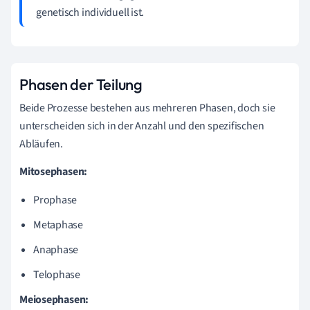
genetisch individuell ist.
Phasen der Teilung
Beide Prozesse bestehen aus mehreren Phasen, doch sie
unterscheiden sich in der Anzahl und den spezifischen
Abläufen.
Mitosephasen:
Prophase
Metaphase
Anaphase
Telophase
Meiosephasen: