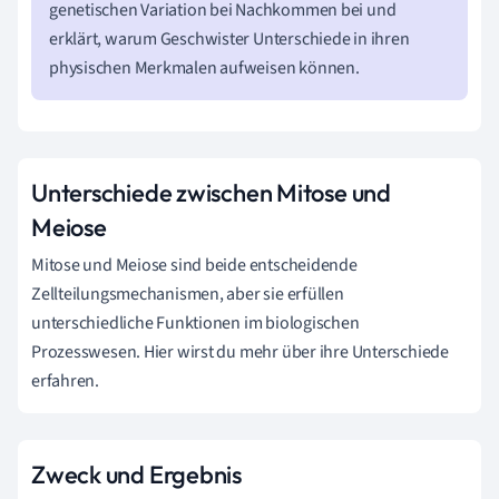
genetischen Variation bei Nachkommen bei und
erklärt, warum Geschwister Unterschiede in ihren
physischen Merkmalen aufweisen können.
Unterschiede zwischen Mitose und
Meiose
Mitose und Meiose sind beide entscheidende
Zellteilungsmechanismen, aber sie erfüllen
unterschiedliche Funktionen im biologischen
Prozesswesen. Hier wirst du mehr über ihre Unterschiede
erfahren.
Zweck und Ergebnis