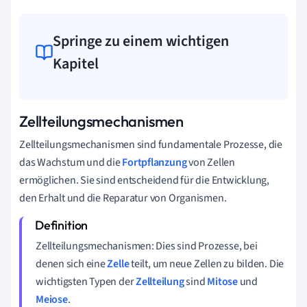
Springe zu einem wichtigen
Kapitel
Zellteilungsmechanismen
Zellteilungsmechanismen sind fundamentale Prozesse, die
das Wachstum und die
Fortpflanzung
von Zellen
ermöglichen. Sie sind entscheidend für die Entwicklung,
den Erhalt und die Reparatur von Organismen.
Zellteilungsmechanismen: Dies sind Prozesse, bei
denen sich eine
Zelle
teilt, um neue Zellen zu bilden. Die
wichtigsten Typen der
Zellteilung
sind
Mitose
und
Meiose
.