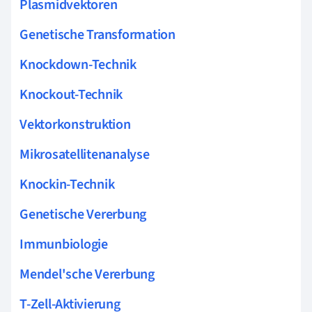
Plasmidvektoren
Genetische Transformation
Knockdown-Technik
Knockout-Technik
Vektorkonstruktion
Mikrosatellitenanalyse
Knockin-Technik
Genetische Vererbung
Immunbiologie
Mendel'sche Vererbung
T-Zell-Aktivierung