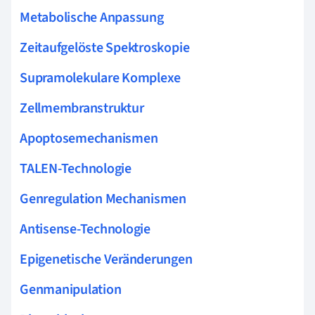
Metabolische Anpassung
Zeitaufgelöste Spektroskopie
Supramolekulare Komplexe
Zellmembranstruktur
Apoptosemechanismen
TALEN-Technologie
Genregulation Mechanismen
Antisense-Technologie
Epigenetische Veränderungen
Genmanipulation