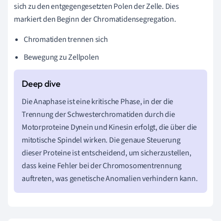
sich zu den entgegengesetzten Polen der Zelle. Dies
markiert den Beginn der Chromatidensegregation.
Chromatiden trennen sich
Bewegung zu Zellpolen
Die Anaphase ist eine kritische Phase, in der die
Trennung der Schwesterchromatiden durch die
Motorproteine Dynein und Kinesin erfolgt, die über die
mitotische Spindel wirken. Die genaue Steuerung
dieser Proteine ist entscheidend, um sicherzustellen,
dass keine Fehler bei der Chromosomentrennung
auftreten, was genetische Anomalien verhindern kann.