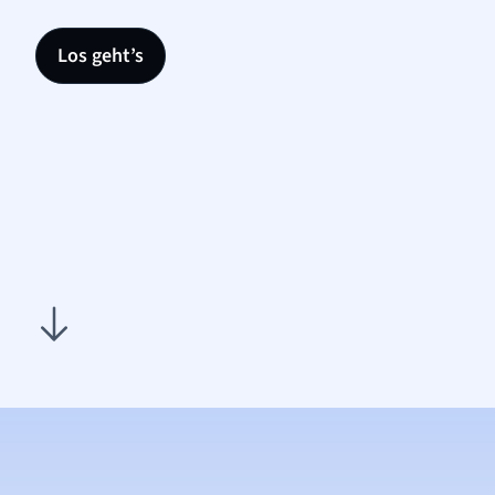
Los geht’s