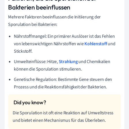
Bakterien beeinflussen
Mehrere Faktoren beeinflussen die Initiierung der
Sporulation bei Bakterien:
Nährstoffmangel: Ein primärer Auslöser ist das Fehlen
von lebenswichtigen Nährstoffen wie
Kohlenstoff
und
Stickstoff.
Umwelteinflüsse: Hitze,
Strahlung
und Chemikalien
können die Sporulation stimulieren.
Genetische Regulation: Bestimmte Gene steuern den
Prozess und die Reaktionsfähigkeit der Bakterien.
Die Sporulation ist oft eine Reaktion auf Umweltstress
und bietet einen Mechanismus für das Überleben.