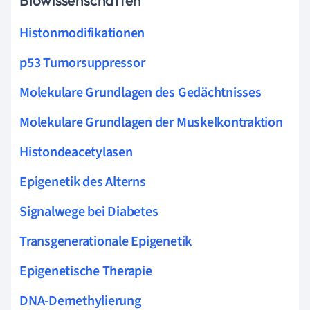
Histonmodifikationen
p53 Tumorsuppressor
Molekulare Grundlagen des Gedächtnisses
Molekulare Grundlagen der Muskelkontraktion
Histondeacetylasen
Epigenetik des Alterns
Signalwege bei Diabetes
Transgenerationale Epigenetik
Epigenetische Therapie
DNA-Demethylierung