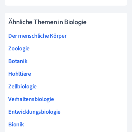
Ähnliche Themen in Biologie
Der menschliche Körper
Zoologie
Botanik
Hohltiere
Zellbiologie
Verhaltensbiologie
Entwicklungsbiologie
Bionik