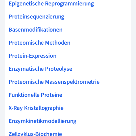
Epigenetische Reprogrammierung
Proteinsequenzierung
Basenmodifikationen
Proteomische Methoden
Protein-Expression
Enzymatische Proteolyse
Proteomische Massenspektrometrie
Funktionelle Proteine
X-Ray Kristallographie
Enzymkinetikmodellierung
Zellzyklus-Biochemie