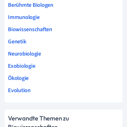
Berühmte Biologen
Immunologie
Biowissenschaften
Genetik
Neurobiologie
Exobiologie
Ökologie
Evolution
Verwandte Themen zu
Biowissenschaften