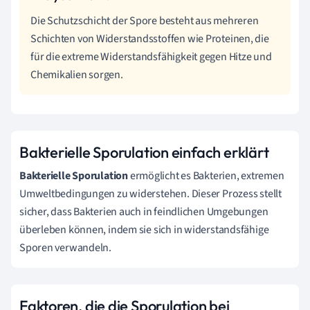
Die Schutzschicht der Spore besteht aus mehreren
Schichten von Widerstandsstoffen wie Proteinen, die
für die extreme Widerstandsfähigkeit gegen Hitze und
Chemikalien sorgen.
Bakterielle Sporulation einfach erklärt
Bakterielle Sporulation
ermöglicht es Bakterien, extremen
Umweltbedingungen zu widerstehen. Dieser Prozess stellt
sicher, dass Bakterien auch in feindlichen Umgebungen
überleben können, indem sie sich in widerstandsfähige
Sporen verwandeln.
Faktoren, die die Sporulation bei