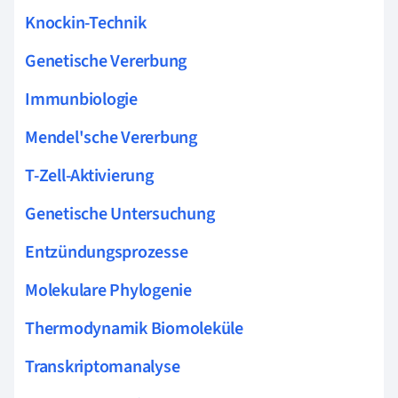
Knockin-Technik
Genetische Vererbung
Immunbiologie
Mendel'sche Vererbung
T-Zell-Aktivierung
Genetische Untersuchung
Entzündungsprozesse
Molekulare Phylogenie
Thermodynamik Biomoleküle
Transkriptomanalyse