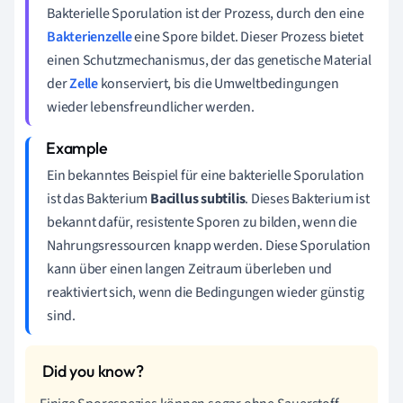
Bakterielle Sporulation ist der Prozess, durch den eine
Bakterienzelle
eine Spore bildet. Dieser Prozess bietet
einen Schutzmechanismus, der das genetische Material
der
Zelle
konserviert, bis die Umweltbedingungen
wieder lebensfreundlicher werden.
Ein bekanntes Beispiel für eine bakterielle Sporulation
ist das Bakterium
Bacillus subtilis
. Dieses Bakterium ist
bekannt dafür, resistente Sporen zu bilden, wenn die
Nahrungsressourcen knapp werden. Diese Sporulation
kann über einen langen Zeitraum überleben und
reaktiviert sich, wenn die Bedingungen wieder günstig
sind.