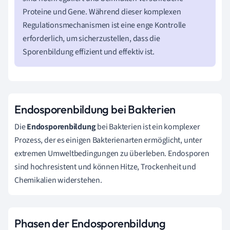
Proteine und Gene. Während dieser komplexen
Regulationsmechanismen ist eine enge Kontrolle
erforderlich, um sicherzustellen, dass die
Sporenbildung effizient und effektiv ist.
Endosporenbildung bei Bakterien
Die
Endosporenbildung
bei Bakterien ist ein komplexer
Prozess, der es einigen Bakterienarten ermöglicht, unter
extremen Umweltbedingungen zu überleben. Endosporen
sind hochresistent und können Hitze, Trockenheit und
Chemikalien widerstehen.
Phasen der Endosporenbildung