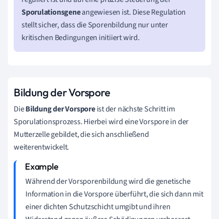
Sporulationsgene
angewiesen ist. Diese Regulation
stellt sicher, dass die Sporenbildung nur unter
kritischen Bedingungen initiiert wird.
Bildung der Vorspore
Die
Bildung der Vorspore
ist der nächste Schritt im
Sporulationsprozess. Hierbei wird eine Vorspore in der
Mutterzelle gebildet, die sich anschließend
weiterentwickelt.
Während der Vorsporenbildung wird die genetische
Information in die Vorspore überführt, die sich dann mit
einer dichten Schutzschicht umgibt und ihren