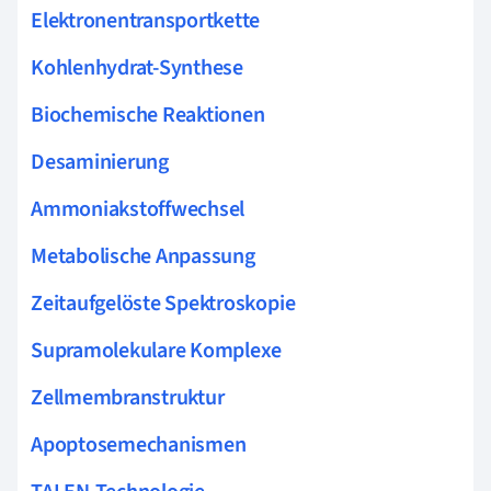
Elektronentransportkette
Kohlenhydrat-Synthese
Biochemische Reaktionen
Desaminierung
Ammoniakstoffwechsel
Metabolische Anpassung
Zeitaufgelöste Spektroskopie
Supramolekulare Komplexe
Zellmembranstruktur
Apoptosemechanismen