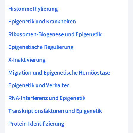
Histonmethylierung
Epigenetik und Krankheiten
Ribosomen-Biogenese und Epigenetik
Epigenetische Regulierung
X-Inaktivierung
Migration und Epigenetische Homöostase
Epigenetik und Verhalten
RNA-Interferenz und Epigenetik
Transkriptionsfaktoren und Epigenetik
Protein-Identifizierung