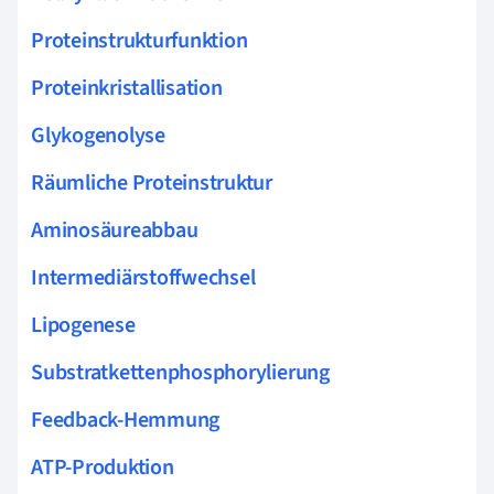
Proteinstrukturfunktion
Proteinkristallisation
Glykogenolyse
Räumliche Proteinstruktur
Aminosäureabbau
Intermediärstoffwechsel
Lipogenese
Substratkettenphosphorylierung
Feedback-Hemmung
ATP-Produktion