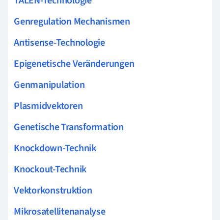
TALEN-Technologie
Genregulation Mechanismen
Antisense-Technologie
Epigenetische Veränderungen
Genmanipulation
Plasmidvektoren
Genetische Transformation
Knockdown-Technik
Knockout-Technik
Vektorkonstruktion
Mikrosatellitenanalyse