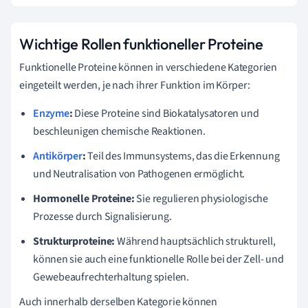
Wichtige Rollen funktioneller Proteine
Funktionelle Proteine können in verschiedene Kategorien
eingeteilt werden, je nach ihrer Funktion im Körper:
Enzyme
:
Diese Proteine sind Biokatalysatoren und
beschleunigen chemische Reaktionen.
Antikörper
:
Teil des Immunsystems, das die Erkennung
und Neutralisation von Pathogenen ermöglicht.
Hormonelle Proteine:
Sie regulieren physiologische
Prozesse durch Signalisierung.
Strukturproteine:
Während hauptsächlich strukturell,
können sie auch eine funktionelle Rolle bei der Zell- und
Gewebeaufrechterhaltung spielen.
Auch innerhalb derselben Kategorie können