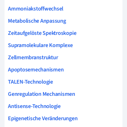
Ammoniakstoffwechsel
Metabolische Anpassung
Zeitaufgelöste Spektroskopie
Supramolekulare Komplexe
Zellmembranstruktur
Apoptosemechanismen
TALEN-Technologie
Genregulation Mechanismen
Antisense-Technologie
Epigenetische Veränderungen