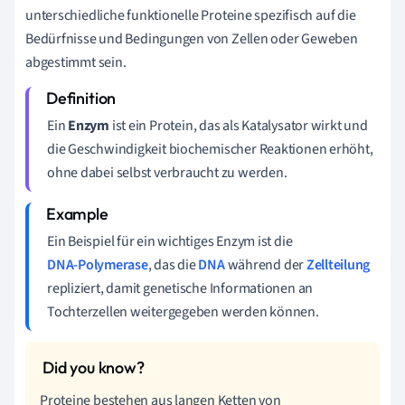
unterschiedliche funktionelle Proteine spezifisch auf die
Bedürfnisse und Bedingungen von Zellen oder Geweben
abgestimmt sein.
Ein
Enzym
ist ein Protein, das als Katalysator wirkt und
die Geschwindigkeit biochemischer Reaktionen erhöht,
ohne dabei selbst verbraucht zu werden.
Ein Beispiel für ein wichtiges Enzym ist die
DNA-Polymerase
, das die
DNA
während der
Zellteilung
repliziert, damit genetische Informationen an
Tochterzellen weitergegeben werden können.
Proteine bestehen aus langen Ketten von