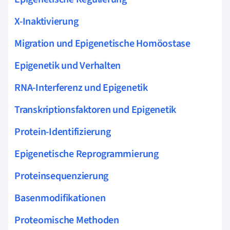
X-Inaktivierung
Migration und Epigenetische Homöostase
Epigenetik und Verhalten
RNA-Interferenz und Epigenetik
Transkriptionsfaktoren und Epigenetik
Protein-Identifizierung
Epigenetische Reprogrammierung
Proteinsequenzierung
Basenmodifikationen
Proteomische Methoden