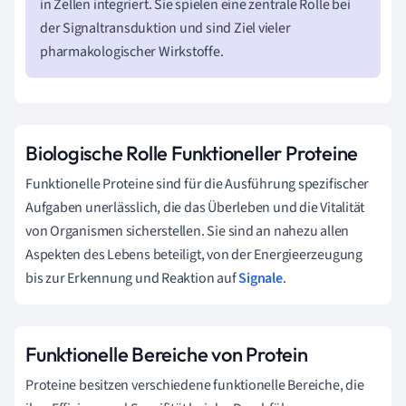
in Zellen integriert. Sie spielen eine zentrale Rolle bei
der Signaltransduktion und sind Ziel vieler
pharmakologischer Wirkstoffe.
Biologische Rolle Funktioneller Proteine
Funktionelle Proteine sind für die Ausführung spezifischer
Aufgaben unerlässlich, die das Überleben und die Vitalität
von Organismen sicherstellen. Sie sind an nahezu allen
Aspekten des Lebens beteiligt, von der Energieerzeugung
bis zur Erkennung und Reaktion auf
Signale
.
Funktionelle Bereiche von Protein
Proteine besitzen verschiedene funktionelle Bereiche, die