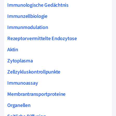
Immunologische Gedächtnis
Immunzellbiologie
Immunmodulation
Rezeptorvermittelte Endozytose
Aktin
Zytoplasma
Zellzykluskontrollpunkte
Immunoassay
Membrantransportproteine
Organellen