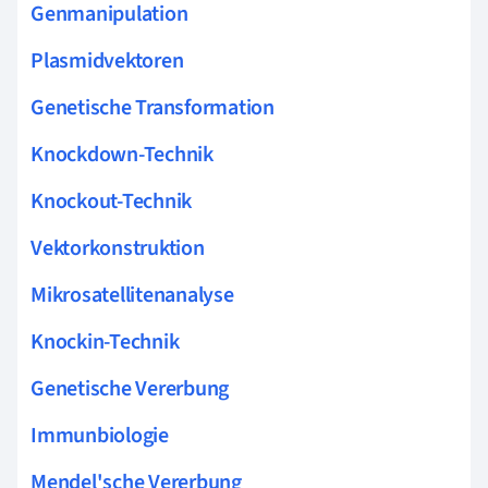
Genmanipulation
Plasmidvektoren
Genetische Transformation
Knockdown-Technik
Knockout-Technik
Vektorkonstruktion
Mikrosatellitenanalyse
Knockin-Technik
Genetische Vererbung
Immunbiologie
Mendel'sche Vererbung