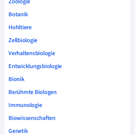
Zoologie
Botanik
Hohltiere
Zellbiologie
Verhaltensbiologie
Entwicklungsbiologie
Bionik
Berühmte Biologen
Immunologie
Biowissenschaften
Genetik