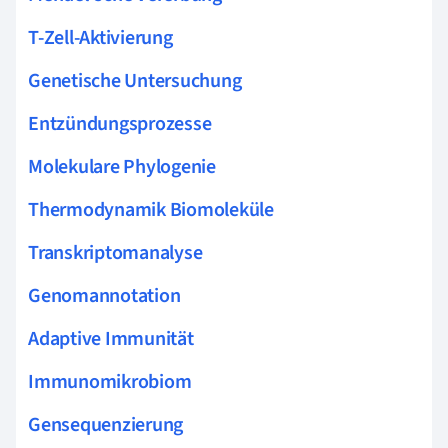
T-Zell-Aktivierung
Genetische Untersuchung
Entzündungsprozesse
Molekulare Phylogenie
Thermodynamik Biomoleküle
Transkriptomanalyse
Genomannotation
Adaptive Immunität
Immunomikrobiom
Gensequenzierung