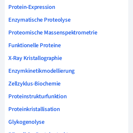
Protein-Expression
Enzymatische Proteolyse
Proteomische Massenspektrometrie
Funktionelle Proteine
X-Ray Kristallographie
Enzymkinetikmodellierung
Zellzyklus-Biochemie
Proteinstrukturfunktion
Proteinkristallisation
Glykogenolyse