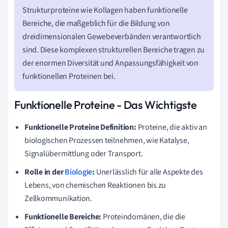
Strukturproteine wie Kollagen haben funktionelle
Bereiche, die maßgeblich für die Bildung von
dreidimensionalen Gewebeverbänden verantwortlich
sind. Diese komplexen strukturellen Bereiche tragen zu
der enormen Diversität und Anpassungsfähigkeit von
funktionellen Proteinen bei.
Funktionelle Proteine - Das Wichtigste
Funktionelle Proteine Definition:
Proteine, die aktiv an
biologischen Prozessen teilnehmen, wie Katalyse,
Signalübermittlung oder Transport.
Rolle in der
Biologie
:
Unerlässlich für alle Aspekte des
Lebens, von chemischen Reaktionen bis zu
Zellkommunikation.
Funktionelle Bereiche:
Proteindomänen, die die