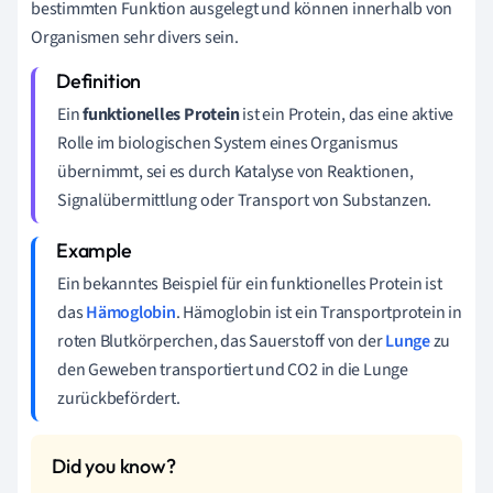
bestimmten Funktion ausgelegt und können innerhalb von
Organismen sehr divers sein.
Ein
funktionelles Protein
ist ein Protein, das eine aktive
Rolle im biologischen System eines Organismus
übernimmt, sei es durch Katalyse von Reaktionen,
Signalübermittlung oder Transport von Substanzen.
Ein bekanntes Beispiel für ein funktionelles Protein ist
das
Hämoglobin
. Hämoglobin ist ein Transportprotein in
roten Blutkörperchen, das Sauerstoff von der
Lunge
zu
den Geweben transportiert und CO2 in die Lunge
zurückbefördert.