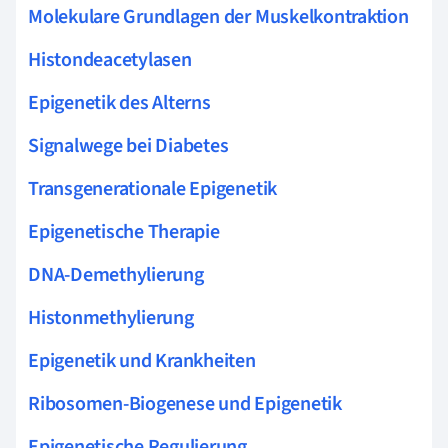
Molekulare Grundlagen der Muskelkontraktion
Histondeacetylasen
Epigenetik des Alterns
Signalwege bei Diabetes
Transgenerationale Epigenetik
Epigenetische Therapie
DNA-Demethylierung
Histonmethylierung
Epigenetik und Krankheiten
Ribosomen-Biogenese und Epigenetik
Epigenetische Regulierung