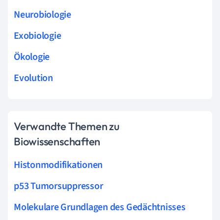
Neurobiologie
Exobiologie
Ökologie
Evolution
Verwandte Themen zu
Biowissenschaften
Histonmodifikationen
p53 Tumorsuppressor
Molekulare Grundlagen des Gedächtnisses