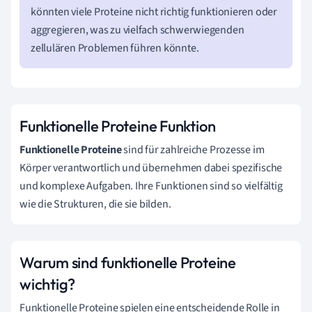
könnten viele Proteine nicht richtig funktionieren oder
aggregieren, was zu vielfach schwerwiegenden
zellulären Problemen führen könnte.
Funktionelle Proteine Funktion
Funktionelle Proteine
sind für zahlreiche Prozesse im
Körper verantwortlich und übernehmen dabei spezifische
und komplexe Aufgaben. Ihre Funktionen sind so vielfältig
wie die Strukturen, die sie bilden.
Warum sind funktionelle Proteine
wichtig?
Funktionelle Proteine spielen eine entscheidende Rolle in