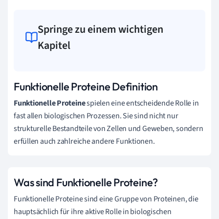
Springe zu einem wichtigen
Kapitel
Funktionelle Proteine Definition
Funktionelle Proteine
spielen eine entscheidende Rolle in
fast allen biologischen Prozessen. Sie sind nicht nur
strukturelle Bestandteile von Zellen und Geweben, sondern
erfüllen auch zahlreiche andere Funktionen.
Was sind Funktionelle Proteine?
Funktionelle Proteine sind eine Gruppe von Proteinen, die
hauptsächlich für ihre aktive Rolle in biologischen