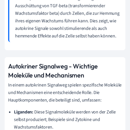
Ausschüttung von TGF-beta (transformierender
Wachstumsfaktor beta) durch Zellen, die zur Hemmung
ihres eigenen Wachstums führen kann. Dies zeigt, wie
autokrine Signale sowohl stimulierende als auch
hemmende Effekte auf die Zelle selbst haben können.
Autokriner Signalweg - Wichtige
Moleküle und Mechanismen
In einem autokrinen Signalweg spielen spezifische Moleküle
und Mechanismen eine entscheidende Rolle. Die
Hauptkomponenten, die beteiligt sind, umfassen:
Liganden:
Diese Signalmoleküle werden von der Zelle
selbst produziert; Beispiele sind Zytokine und
Wachstumsfaktoren.