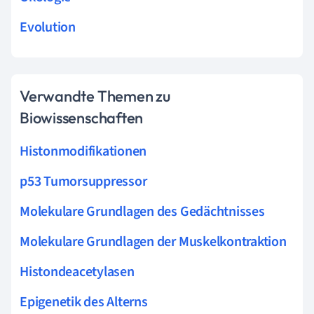
Evolution
Verwandte Themen zu
Biowissenschaften
Histonmodifikationen
p53 Tumorsuppressor
Molekulare Grundlagen des Gedächtnisses
Molekulare Grundlagen der Muskelkontraktion
Histondeacetylasen
Epigenetik des Alterns