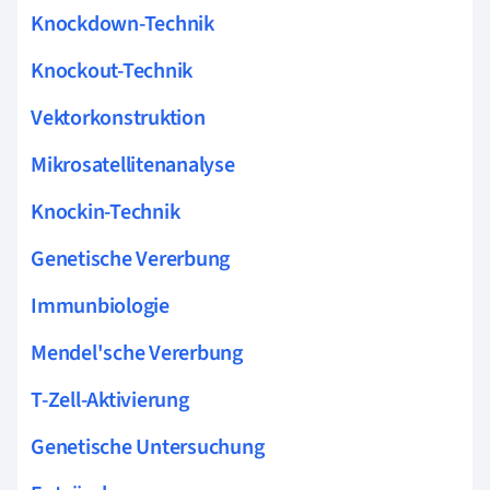
Knockdown-Technik
Knockout-Technik
Vektorkonstruktion
Mikrosatellitenanalyse
Knockin-Technik
Genetische Vererbung
Immunbiologie
Mendel'sche Vererbung
T-Zell-Aktivierung
Genetische Untersuchung