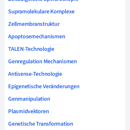
Supramolekulare Komplexe
Zellmembranstruktur
Apoptosemechanismen
TALEN-Technologie
Genregulation Mechanismen
Antisense-Technologie
Epigenetische Veränderungen
Genmanipulation
Plasmidvektoren
Genetische Transformation