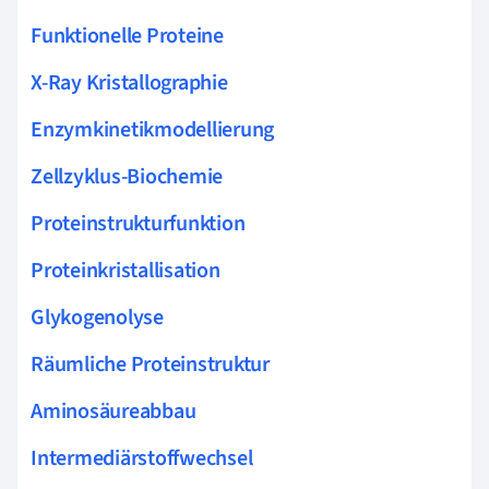
Funktionelle Proteine
X-Ray Kristallographie
Enzymkinetikmodellierung
Zellzyklus-Biochemie
Proteinstrukturfunktion
Proteinkristallisation
Glykogenolyse
Räumliche Proteinstruktur
Aminosäureabbau
Intermediärstoffwechsel