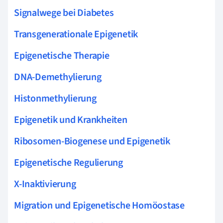
Signalwege bei Diabetes
Transgenerationale Epigenetik
Epigenetische Therapie
DNA-Demethylierung
Histonmethylierung
Epigenetik und Krankheiten
Ribosomen-Biogenese und Epigenetik
Epigenetische Regulierung
X-Inaktivierung
Migration und Epigenetische Homöostase