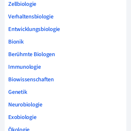
Zellbiologie
Verhaltensbiologie
Entwicklungsbiologie
Bionik
Berühmte Biologen
Immunologie
Biowissenschaften
Genetik
Neurobiologie
Exobiologie
Ökologie