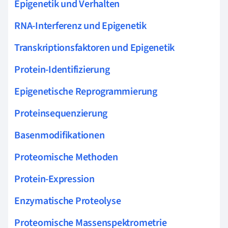
Epigenetik und Verhalten
RNA-Interferenz und Epigenetik
Transkriptionsfaktoren und Epigenetik
Protein-Identifizierung
Epigenetische Reprogrammierung
Proteinsequenzierung
Basenmodifikationen
Proteomische Methoden
Protein-Expression
Enzymatische Proteolyse
Proteomische Massenspektrometrie