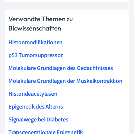
Verwandte Themen zu
Biowissenschaften
Histonmodifikationen
p53 Tumorsuppressor
Molekulare Grundlagen des Gedächtnisses
Molekulare Grundlagen der Muskelkontraktion
Histondeacetylasen
Epigenetik des Alterns
Signalwege bei Diabetes
Transgenerationale Epigenetik