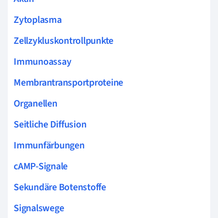
Zytoplasma
Zellzykluskontrollpunkte
Immunoassay
Membrantransportproteine
Organellen
Seitliche Diffusion
Immunfärbungen
cAMP-Signale
Sekundäre Botenstoffe
Signalswege