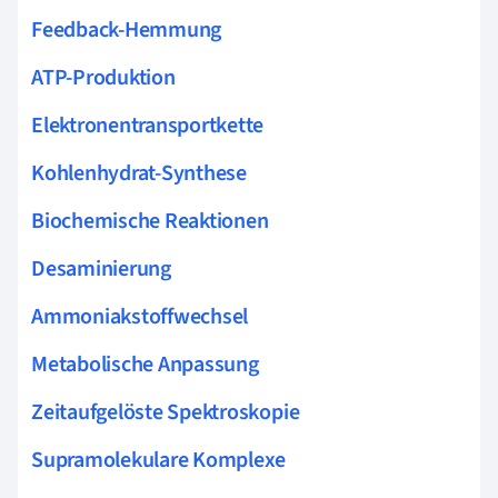
Feedback-Hemmung
ATP-Produktion
Elektronentransportkette
Kohlenhydrat-Synthese
Biochemische Reaktionen
Desaminierung
Ammoniakstoffwechsel
Metabolische Anpassung
Zeitaufgelöste Spektroskopie
Supramolekulare Komplexe