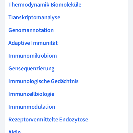
Thermodynamik Biomoleküle
Transkriptomanalyse
Genomannotation
Adaptive Immunität
Immunomikrobiom
Gensequenzierung
Immunologische Gedächtnis
Immunzellbiologie
Immunmodulation
Rezeptorvermittelte Endozytose
Aktin