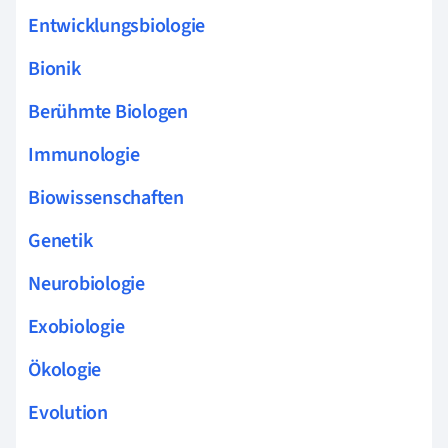
Entwicklungsbiologie
Bionik
Berühmte Biologen
Immunologie
Biowissenschaften
Genetik
Neurobiologie
Exobiologie
Ökologie
Evolution