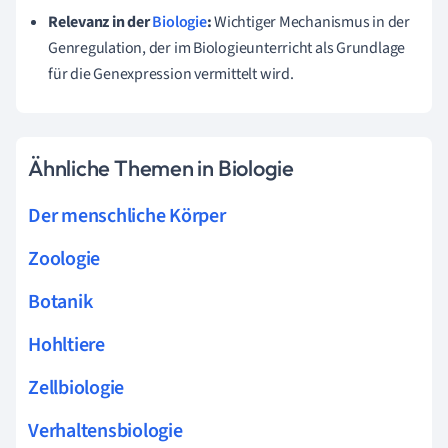
Relevanz in der
Biologie
:
Wichtiger Mechanismus in der
Genregulation, der im Biologieunterricht als Grundlage
für die Genexpression vermittelt wird.
Ähnliche Themen in Biologie
Der menschliche Körper
Zoologie
Botanik
Hohltiere
Zellbiologie
Verhaltensbiologie