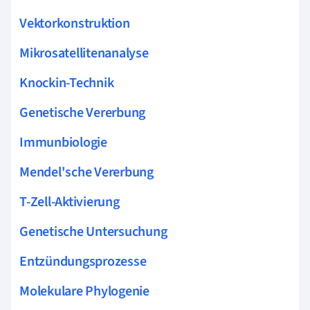
Vektorkonstruktion
Mikrosatellitenanalyse
Knockin-Technik
Genetische Vererbung
Immunbiologie
Mendel'sche Vererbung
T-Zell-Aktivierung
Genetische Untersuchung
Entzündungsprozesse
Molekulare Phylogenie