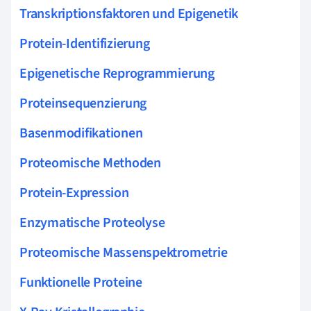
Transkriptionsfaktoren und Epigenetik
Protein-Identifizierung
Epigenetische Reprogrammierung
Proteinsequenzierung
Basenmodifikationen
Proteomische Methoden
Protein-Expression
Enzymatische Proteolyse
Proteomische Massenspektrometrie
Funktionelle Proteine