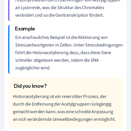
an Lysinreste, was die Struktur des Chromatins
verändert und so die Gentranskription fördert.
Ein anschauliches Beispiel ist die Aktivierung von
Stressantwortgenen in Zellen. Unter Stressbedingungen
führt die Histonacetylierung dazu, dass diese Gene
schneller abgelesen werden, indem die DNA
zugänglicher wird.
Histonacetylierung ist ein reversibler Prozess, der
durch die Entfernung der Acetylgruppen rückgängig
gemacht werden kann, was eine schnelle Anpassung
an sich verändernde Umweltbedingungen ermöglicht.