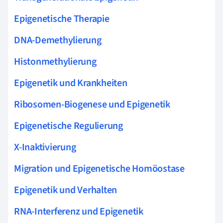
Epigenetische Therapie
DNA-Demethylierung
Histonmethylierung
Epigenetik und Krankheiten
Ribosomen-Biogenese und Epigenetik
Epigenetische Regulierung
X-Inaktivierung
Migration und Epigenetische Homöostase
Epigenetik und Verhalten
RNA-Interferenz und Epigenetik