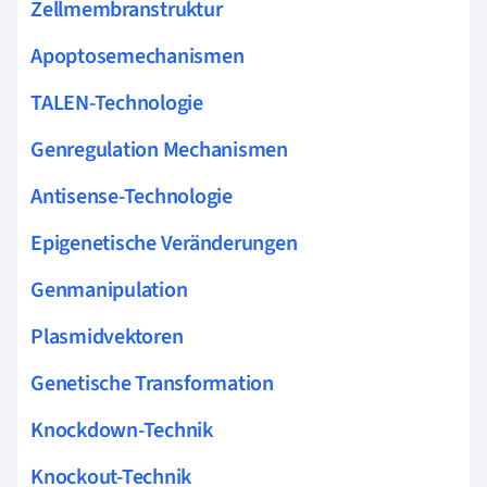
Zellmembranstruktur
Apoptosemechanismen
TALEN-Technologie
Genregulation Mechanismen
Antisense-Technologie
Epigenetische Veränderungen
Genmanipulation
Plasmidvektoren
Genetische Transformation
Knockdown-Technik
Knockout-Technik