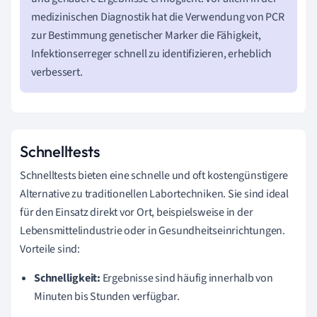
medizinischen Diagnostik hat die Verwendung von PCR
zur Bestimmung genetischer Marker die Fähigkeit,
Infektionserreger schnell zu identifizieren, erheblich
verbessert.
Schnelltests
Schnelltests bieten eine schnelle und oft kostengünstigere
Alternative zu traditionellen Labortechniken. Sie sind ideal
für den Einsatz direkt vor Ort, beispielsweise in der
Lebensmittelindustrie oder in Gesundheitseinrichtungen.
Vorteile sind:
Schnelligkeit:
Ergebnisse sind häufig innerhalb von
Minuten bis Stunden verfügbar.