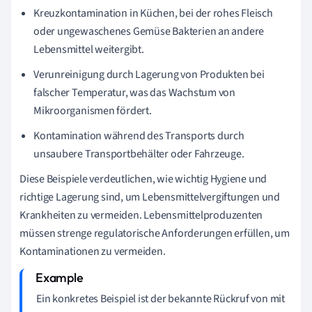
Kreuzkontamination in Küchen, bei der rohes Fleisch
oder ungewaschenes Gemüse Bakterien an andere
Lebensmittel weitergibt.
Verunreinigung durch Lagerung von Produkten bei
falscher Temperatur, was das Wachstum von
Mikroorganismen fördert.
Kontamination während des Transports durch
unsaubere Transportbehälter oder Fahrzeuge.
Diese Beispiele verdeutlichen, wie wichtig Hygiene und
richtige Lagerung sind, um Lebensmittelvergiftungen und
Krankheiten zu vermeiden. Lebensmittelproduzenten
müssen strenge regulatorische Anforderungen erfüllen, um
Kontaminationen zu vermeiden.
Ein konkretes Beispiel ist der bekannte Rückruf von mit