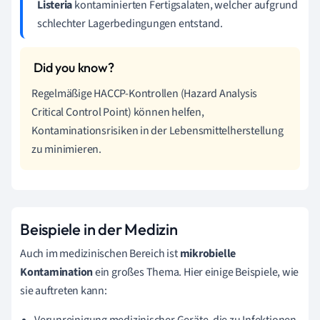
Listeria
kontaminierten Fertigsalaten, welcher aufgrund
schlechter Lagerbedingungen entstand.
Regelmäßige HACCP-Kontrollen (Hazard Analysis
Critical Control Point) können helfen,
Kontaminationsrisiken in der Lebensmittelherstellung
zu minimieren.
Beispiele in der Medizin
Auch im medizinischen Bereich ist
mikrobielle
Kontamination
ein großes Thema. Hier einige Beispiele, wie
sie auftreten kann:
Verunreinigung medizinischer Geräte, die zu Infektionen