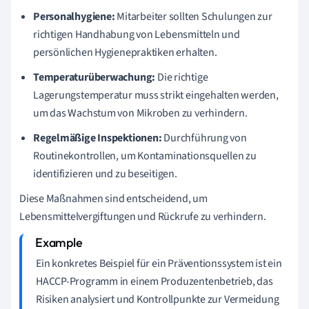
Personalhygiene:
Mitarbeiter sollten Schulungen zur
richtigen Handhabung von Lebensmitteln und
persönlichen Hygienepraktiken erhalten.
Temperaturüberwachung:
Die richtige
Lagerungstemperatur muss strikt eingehalten werden,
um das Wachstum von Mikroben zu verhindern.
Regelmäßige Inspektionen:
Durchführung von
Routinekontrollen, um Kontaminationsquellen zu
identifizieren und zu beseitigen.
Diese Maßnahmen sind entscheidend, um
Lebensmittelvergiftungen und Rückrufe zu verhindern.
Ein konkretes Beispiel für ein Präventionssystem ist ein
HACCP-Programm in einem Produzentenbetrieb, das
Risiken analysiert und Kontrollpunkte zur Vermeidung