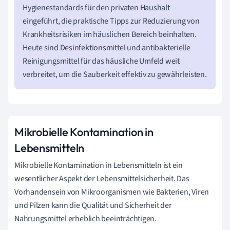
Hygienestandards für den privaten Haushalt
eingeführt, die praktische Tipps zur Reduzierung von
Krankheitsrisiken im häuslichen Bereich beinhalten.
Heute sind Desinfektionsmittel und antibakterielle
Reinigungsmittel für das häusliche Umfeld weit
verbreitet, um die Sauberkeit effektiv zu gewährleisten.
Mikrobielle Kontamination in
Lebensmitteln
Mikrobielle Kontamination in Lebensmitteln ist ein
wesentlicher Aspekt der Lebensmittelsicherheit. Das
Vorhandensein von Mikroorganismen wie Bakterien, Viren
und Pilzen kann die Qualität und Sicherheit der
Nahrungsmittel erheblich beeinträchtigen.