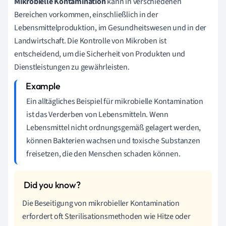
Mikrobielle Kontamination
kann in verschiedenen
Bereichen vorkommen, einschließlich in der
Lebensmittelproduktion, im Gesundheitswesen und in der
Landwirtschaft. Die Kontrolle von Mikroben ist
entscheidend, um die Sicherheit von Produkten und
Dienstleistungen zu gewährleisten.
Ein alltägliches Beispiel für mikrobielle Kontamination
ist das Verderben von Lebensmitteln. Wenn
Lebensmittel nicht ordnungsgemäß gelagert werden,
können Bakterien wachsen und toxische Substanzen
freisetzen, die den Menschen schaden können.
Die Beseitigung von mikrobieller Kontamination
erfordert oft Sterilisationsmethoden wie Hitze oder