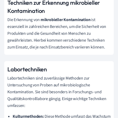
Techniken zur Erkennung mikrobieller
Kontamination
Die Erkennung von
mikrobieller Kontamination
ist
essenziell in zahlreichen Bereichen, um die Sicherheit von
Produkten und die Gesundheit von Menschen zu
gewährleisten. Hierbei kommen verschiedene Techniken
zum Einsatz, die je nach Einsatzbereich variieren können.
Labortechniken
Labortechniken sind zuverlässige Methoden zur
Untersuchung von Proben auf mikrobiologische
Kontamination. Sie sind besonders in Forschungs- und
Qualitätskontrolllabore gängig. Einige wichtige Techniken
umfassen:
Kulturmethoden:
Diese Methode umfasst das Wachstum