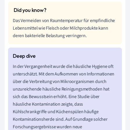
Das Vermeiden von Raumtemperatur für empfindliche
Lebensmittel wie Fleisch oder Milchprodukte kann
deren bakterielle Belastung verringern.
In der Vergangenheit wurde die häusliche Hygiene oft
unterschätzt. Mit dem Aufkommen von Informationen
über die Verbreitung von Mikroorganismen durch
unzureichende häusliche Reinigungsmethoden hat
sich das Bewusstsein erhöht. Eine Studie über
häusliche Kontamination zeigte, dass
Kühlschrankgriffe und Küchenspülen häufige
Kontaminationsherde sind. Auf Grundlage solcher
Forschungsergebnisse wurden neue