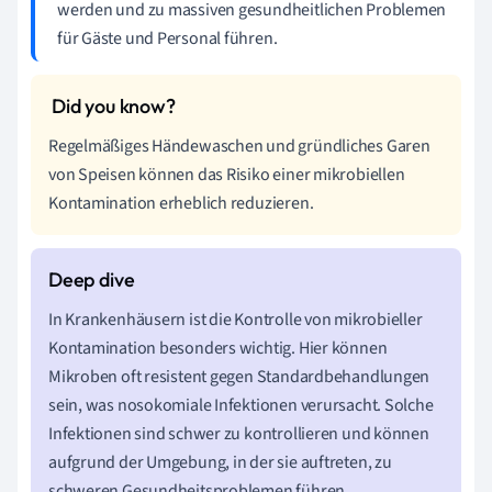
werden und zu massiven gesundheitlichen Problemen
für Gäste und Personal führen.
Regelmäßiges Händewaschen und gründliches Garen
von Speisen können das Risiko einer mikrobiellen
Kontamination erheblich reduzieren.
In Krankenhäusern ist die Kontrolle von mikrobieller
Kontamination besonders wichtig. Hier können
Mikroben oft resistent gegen Standardbehandlungen
sein, was nosokomiale Infektionen verursacht. Solche
Infektionen sind schwer zu kontrollieren und können
aufgrund der Umgebung, in der sie auftreten, zu
schweren Gesundheitsproblemen führen.