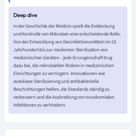
In der Geschichte der Medizin spielt die Entdeckung
und Kontrolle von Mikroben eine entscheidende Rolle.
Von der Entwicklung von Desinfektionsmitteln im 19.
Jahrhundert bis zur modernen Sterilisation von
medizinischen Geräten – jede Errungenschaft trug
dazu bei, die mikrobiellen Risiken in medizinischen
Einrichtungen zu verringern. Innovationen wie
autoklave Sterilisierung und antibakterielle
Beschichtungen helfen, die Standards ständig zu
verbessern und die Ausbreitung von nosokomialen
Infektionen zu verhindern.