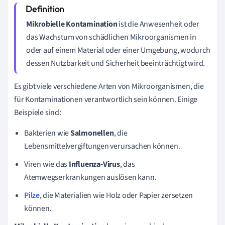
Mikrobielle Kontamination
ist die Anwesenheit oder
das Wachstum von schädlichen Mikroorganismen in
oder auf einem Material oder einer Umgebung, wodurch
dessen Nutzbarkeit und Sicherheit beeinträchtigt wird.
Es gibt viele verschiedene Arten von Mikroorganismen, die
für Kontaminationen verantwortlich sein können. Einige
Beispiele sind:
Bakterien wie
Salmonellen
, die
Lebensmittelvergiftungen verursachen können.
Viren wie das
Influenza-Virus
, das
Atemwegserkrankungen auslösen kann.
Pilze
, die Materialien wie Holz oder Papier zersetzen
können.