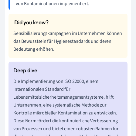
von Kontaminationen implementiert.
Sensibilisierungskampagnen im Unternehmen können
das Bewusstsein für Hygienestandards und deren
Bedeutung erhöhen.
Die Implementierung von ISO 22000, einem
internationalen Standard für
Lebensmittelsicherheitsmanagementsysteme, hilft
Unternehmen, eine systematische Methode zur
Kontrolle mikrobieller Kontamination zu entwickeln.
Diese Norm fördert die kontinuierliche Verbesserung
von Prozessen und bietet einen robusten Rahmen für