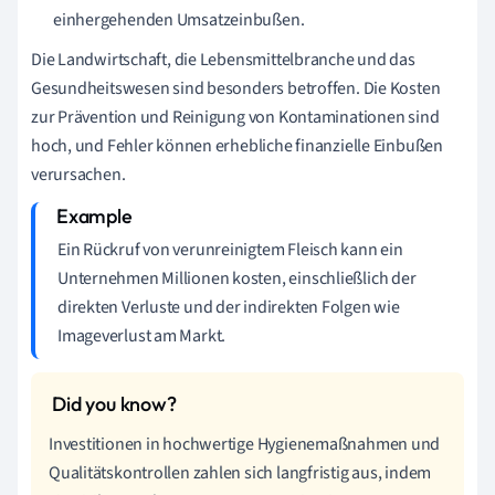
einhergehenden Umsatzeinbußen.
Die Landwirtschaft, die Lebensmittelbranche und das
Gesundheitswesen sind besonders betroffen. Die Kosten
zur Prävention und Reinigung von Kontaminationen sind
hoch, und Fehler können erhebliche finanzielle Einbußen
verursachen.
Ein Rückruf von verunreinigtem Fleisch kann ein
Unternehmen Millionen kosten, einschließlich der
direkten Verluste und der indirekten Folgen wie
Imageverlust am Markt.
Investitionen in hochwertige Hygienemaßnahmen und
Qualitätskontrollen zahlen sich langfristig aus, indem