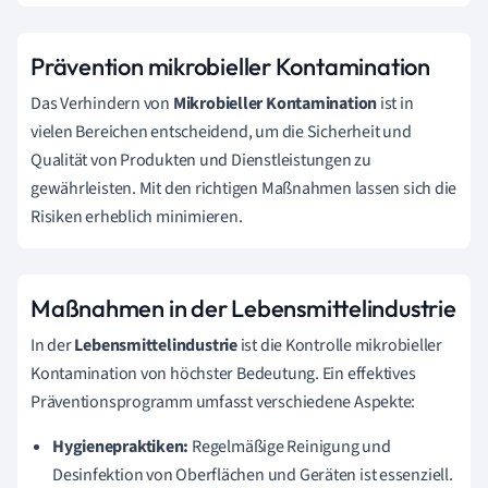
Prävention mikrobieller Kontamination
Das Verhindern von
Mikrobieller Kontamination
ist in
vielen Bereichen entscheidend, um die Sicherheit und
Qualität von Produkten und Dienstleistungen zu
gewährleisten. Mit den richtigen Maßnahmen lassen sich die
Risiken erheblich minimieren.
Maßnahmen in der Lebensmittelindustrie
In der
Lebensmittelindustrie
ist die Kontrolle mikrobieller
Kontamination von höchster Bedeutung. Ein effektives
Präventionsprogramm umfasst verschiedene Aspekte:
Hygienepraktiken:
Regelmäßige Reinigung und
Desinfektion von Oberflächen und Geräten ist essenziell.