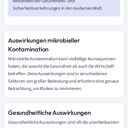
Bestandteil der Gesundheits- und
Sicherheitsvorkehrungen in der modernen Welt.
Auswirkungen mikrobieller
Kontamination
Mikrobielle Kontamination kann vielfältige Konsequenzen
haben, die sowohl die Gesundheit als auch die Wirtschaft
betreffen. Diese Auswirkungen sind in verschiedenen
Sektoren von großer Bedeutung und erfordern eine genaue
Betrachtung, um Risiken zu minimieren.
Gesundheitliche Auswirkungen
Gesundheitliche Auswirkungen sind oft die unmittelbarsten