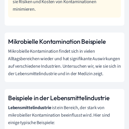
sie Risiken und Kosten von Kontaminationen
minimieren.
Mikrobielle Kontamination Beispiele
Mikrobielle Kontamination findet sich in vielen
Alltagsbereichen wieder und hat signifikante Auswirkungen
auf verschiedene Industrien. Untersuchen wir, wie sie sich in
der Lebensmittelindustrie und in der Medizin zeigt.
Beispiele in der Lebensmittelindustrie
Lebensmittelindustrie
ist ein Bereich, der stark von
mikrobieller Kontamination beeinflusst wird. Hier sind
einige typische Beispiele: