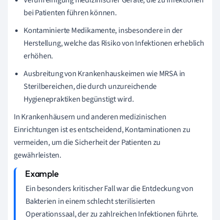
bei Patienten führen können.
Kontaminierte Medikamente, insbesondere in der
Herstellung, welche das Risiko von Infektionen erheblich
erhöhen.
Ausbreitung von Krankenhauskeimen wie MRSA in
Sterilbereichen, die durch unzureichende
Hygienepraktiken begünstigt wird.
In Krankenhäusern und anderen medizinischen
Einrichtungen ist es entscheidend, Kontaminationen zu
vermeiden, um die Sicherheit der Patienten zu
gewährleisten.
Ein besonders kritischer Fall war die Entdeckung von
Bakterien in einem schlecht sterilisierten
Operationssaal, der zu zahlreichen Infektionen führte.