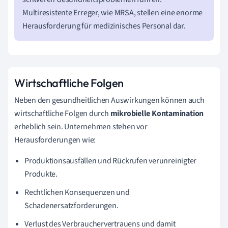
Multiresistente Erreger, wie MRSA, stellen eine enorme
Herausforderung für medizinisches Personal dar.
Wirtschaftliche Folgen
Neben den gesundheitlichen Auswirkungen können auch
wirtschaftliche Folgen durch
mikrobielle Kontamination
erheblich sein. Unternehmen stehen vor
Herausforderungen wie:
Produktionsausfällen und Rückrufen verunreinigter
Produkte.
Rechtlichen Konsequenzen und
Schadenersatzforderungen.
Verlust des Verbrauchervertrauens und damit