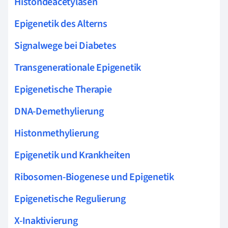
Histondeacetylasen
Epigenetik des Alterns
Signalwege bei Diabetes
Transgenerationale Epigenetik
Epigenetische Therapie
DNA-Demethylierung
Histonmethylierung
Epigenetik und Krankheiten
Ribosomen-Biogenese und Epigenetik
Epigenetische Regulierung
X-Inaktivierung