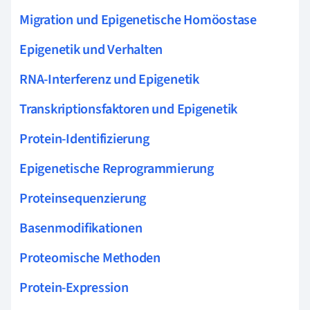
Migration und Epigenetische Homöostase
Epigenetik und Verhalten
RNA-Interferenz und Epigenetik
Transkriptionsfaktoren und Epigenetik
Protein-Identifizierung
Epigenetische Reprogrammierung
Proteinsequenzierung
Basenmodifikationen
Proteomische Methoden
Protein-Expression