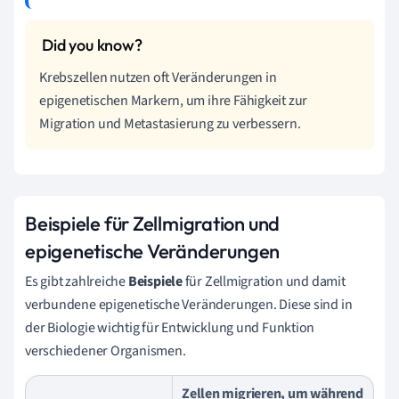
Krebszellen nutzen oft Veränderungen in
epigenetischen Markern, um ihre Fähigkeit zur
Migration und Metastasierung zu verbessern.
Beispiele für Zellmigration und
epigenetische Veränderungen
Es gibt zahlreiche
Beispiele
für Zellmigration und damit
verbundene epigenetische Veränderungen. Diese sind in
der Biologie wichtig für Entwicklung und Funktion
verschiedener Organismen.
Zellen migrieren, um während