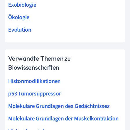
Exobiologie
Ökologie
Evolution
Verwandte Themen zu
Biowissenschaften
Histonmodifikationen
p53 Tumorsuppressor
Molekulare Grundlagen des Gedächtnisses
Molekulare Grundlagen der Muskelkontraktion