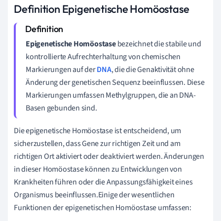
Definition Epigenetische Homöostase
Epigenetische Homöostase
bezeichnet die stabile und
kontrollierte Aufrechterhaltung von chemischen
Markierungen auf der
DNA
, die die Genaktivität ohne
Änderung der genetischen Sequenz beeinflussen. Diese
Markierungen umfassen Methylgruppen, die an DNA-
Basen gebunden sind.
Die epigenetische Homöostase ist entscheidend, um
sicherzustellen, dass Gene zur richtigen Zeit und am
richtigen Ort aktiviert oder deaktiviert werden. Änderungen
in dieser Homöostase können zu Entwicklungen von
Krankheiten führen oder die Anpassungsfähigkeit eines
Organismus beeinflussen.Einige der wesentlichen
Funktionen der epigenetischen Homöostase umfassen: