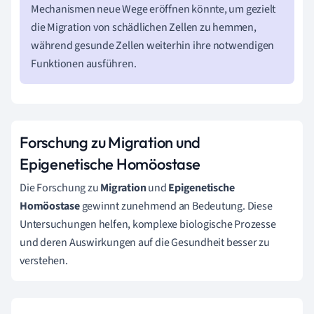
Mechanismen neue Wege eröffnen könnte, um gezielt
die Migration von schädlichen Zellen zu hemmen,
während gesunde Zellen weiterhin ihre notwendigen
Funktionen ausführen.
Forschung zu Migration und
Epigenetische Homöostase
Die Forschung zu
Migration
und
Epigenetische
Homöostase
gewinnt zunehmend an Bedeutung. Diese
Untersuchungen helfen, komplexe biologische Prozesse
und deren Auswirkungen auf die Gesundheit besser zu
verstehen.