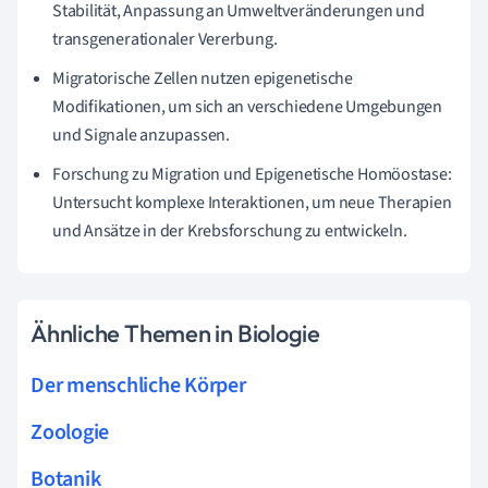
Stabilität, Anpassung an Umweltveränderungen und
transgenerationaler Vererbung.
Migratorische Zellen nutzen epigenetische
Modifikationen, um sich an verschiedene Umgebungen
und Signale anzupassen.
Forschung zu Migration und Epigenetische Homöostase:
Untersucht komplexe Interaktionen, um neue Therapien
und Ansätze in der Krebsforschung zu entwickeln.
Ähnliche Themen in Biologie
Der menschliche Körper
Zoologie
Botanik