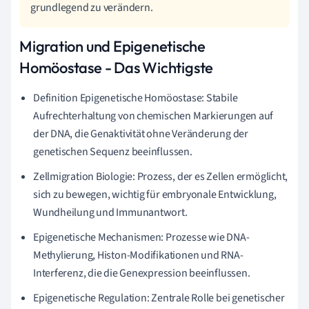
grundlegend zu verändern.
Migration und Epigenetische
Homöostase - Das Wichtigste
Definition Epigenetische Homöostase: Stabile
Aufrechterhaltung von chemischen Markierungen auf
der DNA, die Genaktivität ohne Veränderung der
genetischen Sequenz beeinflussen.
Zellmigration Biologie: Prozess, der es Zellen ermöglicht,
sich zu bewegen, wichtig für embryonale Entwicklung,
Wundheilung und Immunantwort.
Epigenetische Mechanismen: Prozesse wie DNA-
Methylierung, Histon-Modifikationen und RNA-
Interferenz, die die Genexpression beeinflussen.
Epigenetische Regulation: Zentrale Rolle bei genetischer