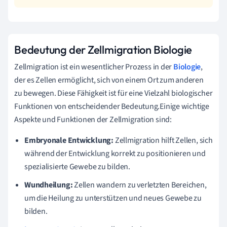
Bedeutung der Zellmigration Biologie
Zellmigration ist ein wesentlicher Prozess in der
Biologie
,
der es Zellen ermöglicht, sich von einem Ort zum anderen
zu bewegen. Diese Fähigkeit ist für eine Vielzahl biologischer
Funktionen von entscheidender Bedeutung.Einige wichtige
Aspekte und Funktionen der Zellmigration sind:
Embryonale Entwicklung:
Zellmigration hilft Zellen, sich
während der Entwicklung korrekt zu positionieren und
spezialisierte Gewebe zu bilden.
Wundheilung:
Zellen wandern zu verletzten Bereichen,
um die Heilung zu unterstützen und neues Gewebe zu
bilden.