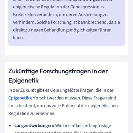
epigenetische Regulation der Genexpression in
Krebszellen verändern, um deren Ausbreitung zu
verhindern. Solche Forschung ist bahnbrechend, da sie
direkt zu neuen Behandlungsmöglichkeiten führen
kann.
Zukünftige Forschungsfragen in der
Epigenetik
In der Zukunft gibt es viele ungelöste Fragen, die in der
Epigenetik
erforscht werden müssen. Diese Fragen sind
entscheidend, um das volle Potenzial der epigenetischen
Regulation zu erkennen.
Langzeitwirkungen:
Wie beeinflussen langfristige