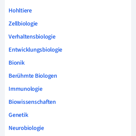
Hohltiere
Zellbiologie
Verhaltensbiologie
Entwicklungsbiologie
Bionik
Berühmte Biologen
Immunologie
Biowissenschaften
Genetik
Neurobiologie