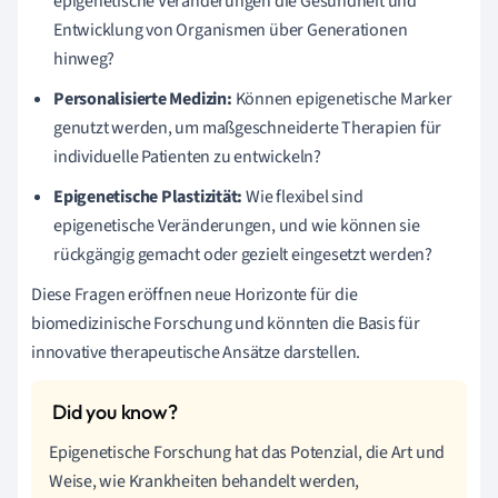
epigenetische Veränderungen die Gesundheit und
Entwicklung von Organismen über Generationen
hinweg?
Personalisierte Medizin:
Können epigenetische Marker
genutzt werden, um maßgeschneiderte Therapien für
individuelle Patienten zu entwickeln?
Epigenetische Plastizität:
Wie flexibel sind
epigenetische Veränderungen, und wie können sie
rückgängig gemacht oder gezielt eingesetzt werden?
Diese Fragen eröffnen neue Horizonte für die
biomedizinische Forschung und könnten die Basis für
innovative therapeutische Ansätze darstellen.
Epigenetische Forschung hat das Potenzial, die Art und
Weise, wie Krankheiten behandelt werden,