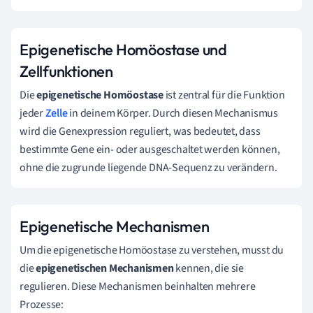
Epigenetische Homöostase und
Zellfunktionen
Die
epigenetische Homöostase
ist zentral für die Funktion
jeder
Zelle
in deinem Körper. Durch diesen Mechanismus
wird die Genexpression reguliert, was bedeutet, dass
bestimmte Gene ein- oder ausgeschaltet werden können,
ohne die zugrunde liegende DNA-Sequenz zu verändern.
Epigenetische Mechanismen
Um die epigenetische Homöostase zu verstehen, musst du
die
epigenetischen Mechanismen
kennen, die sie
regulieren. Diese Mechanismen beinhalten mehrere
Prozesse: