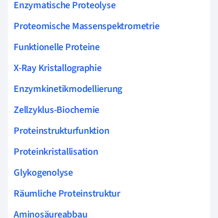
Enzymatische Proteolyse
Proteomische Massenspektrometrie
Funktionelle Proteine
X-Ray Kristallographie
Enzymkinetikmodellierung
Zellzyklus-Biochemie
Proteinstrukturfunktion
Proteinkristallisation
Glykogenolyse
Räumliche Proteinstruktur
Aminosäureabbau