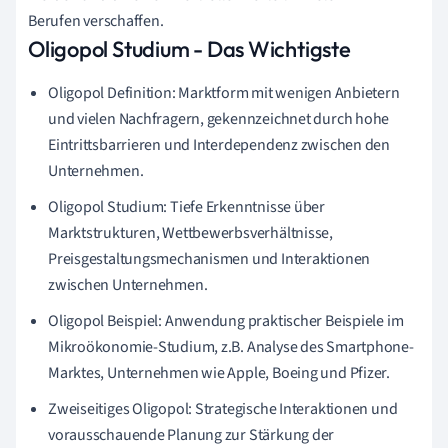
Berufen verschaffen.
Oligopol Studium - Das Wichtigste
Oligopol Definition: Marktform mit wenigen Anbietern
und vielen Nachfragern, gekennzeichnet durch hohe
Eintrittsbarrieren und Interdependenz zwischen den
Unternehmen.
Oligopol Studium: Tiefe Erkenntnisse über
Marktstrukturen, Wettbewerbsverhältnisse,
Preisgestaltungsmechanismen und Interaktionen
zwischen Unternehmen.
Oligopol Beispiel: Anwendung praktischer Beispiele im
Mikroökonomie-Studium, z.B. Analyse des Smartphone-
Marktes, Unternehmen wie Apple, Boeing und Pfizer.
Zweiseitiges Oligopol: Strategische Interaktionen und
vorausschauende Planung zur Stärkung der