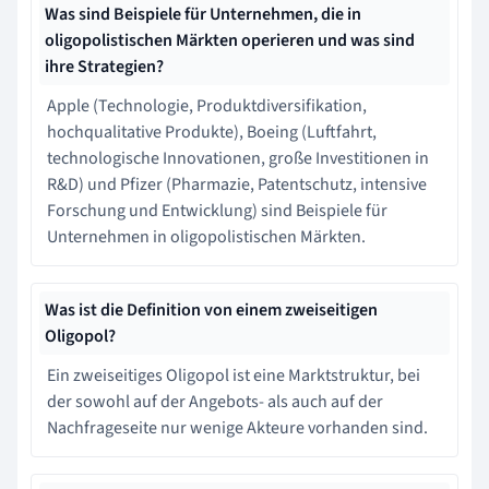
Was sind Beispiele für Unternehmen, die in
oligopolistischen Märkten operieren und was sind
ihre Strategien?
Apple (Technologie, Produktdiversifikation,
hochqualitative Produkte), Boeing (Luftfahrt,
technologische Innovationen, große Investitionen in
R&D) und Pfizer (Pharmazie, Patentschutz, intensive
Forschung und Entwicklung) sind Beispiele für
Unternehmen in oligopolistischen Märkten.
Was ist die Definition von einem zweiseitigen
Oligopol?
Ein zweiseitiges Oligopol ist eine Marktstruktur, bei
der sowohl auf der Angebots- als auch auf der
Nachfrageseite nur wenige Akteure vorhanden sind.