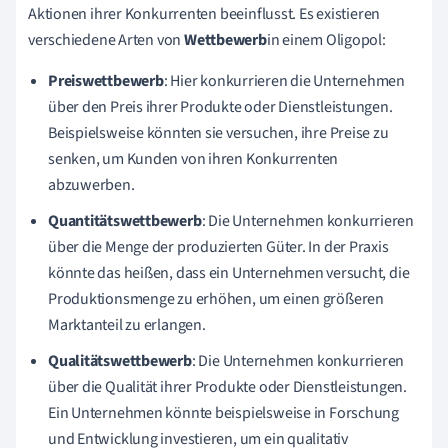
Aktionen ihrer Konkurrenten beeinflusst. Es existieren
verschiedene Arten von
Wettbewerb
in einem Oligopol:
Preiswettbewerb
: Hier konkurrieren die Unternehmen
über den Preis ihrer Produkte oder Dienstleistungen.
Beispielsweise könnten sie versuchen, ihre Preise zu
senken, um Kunden von ihren Konkurrenten
abzuwerben.
Quantitätswettbewerb
: Die Unternehmen konkurrieren
über die Menge der produzierten Güter. In der Praxis
könnte das heißen, dass ein Unternehmen versucht, die
Produktionsmenge zu erhöhen, um einen größeren
Marktanteil zu erlangen.
Qualitätswettbewerb
: Die Unternehmen konkurrieren
über die Qualität ihrer Produkte oder Dienstleistungen.
Ein Unternehmen könnte beispielsweise in Forschung
und Entwicklung investieren, um ein qualitativ