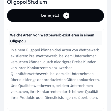
Oligopol Studium
Lerne jetzt
Welche Arten von Wettbewerb existieren in einem
Oligopol?
In einem Oligopol können drei Arten von Wettbewerb
existieren: Preiswettbewerb, bei dem Unternehmen
versuchen können, durch niedrigere Preise Kunden
von ihren Konkurrenten abzuwerben.
Quantitätswettbewerb, bei dem die Unternehmen
über die Menge der produzierten Güter konkurrieren.
Und Qualitätswettbewerb, bei dem Unternehmen
versuchen, ihre Konkurrenten durch höhere Qualität
ihrer Produkte oder Dienstleistungen zu überbieten.