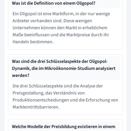
Was ist die Definition von einem Oligopol?
Ein Oligopol ist eine Marktform, in der nur wenige
Anbieter vorhanden sind. Diese wenigen
Unternehmen können den Markt in erheblichem
Maße beeinflussen und die Marktpreise durch ihr
Handeln bestimmen.
Was sind die drei Schlüsselaspekte der Oligopol-
Dynamik, die im Mikroökonomie-Studium analysiert
werden?
Die drei Schlüsselaspekte sind die Analyse der
Preisgestaltung, das Verständnis von
Produktionsentscheidungen und die Erforschung von
Markteintrittsbarrieren.
Welche Modelle der Preisbildung existieren in einem