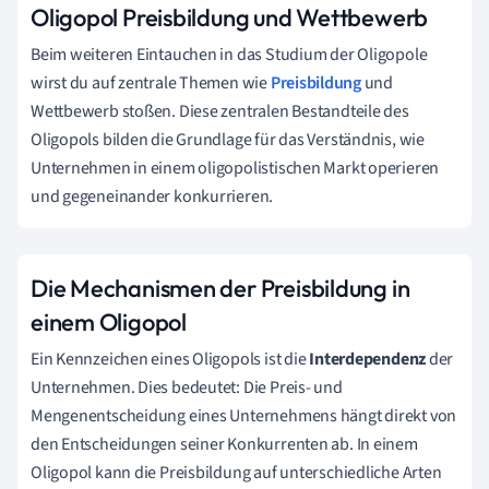
Oligopol Preisbildung und Wettbewerb
Beim weiteren Eintauchen in das Studium der Oligopole
wirst du auf zentrale Themen wie
Preisbildung
und
Wettbewerb stoßen. Diese zentralen Bestandteile des
Oligopols bilden die Grundlage für das Verständnis, wie
Unternehmen in einem oligopolistischen Markt operieren
und gegeneinander konkurrieren.
Die Mechanismen der Preisbildung in
einem Oligopol
Ein Kennzeichen eines Oligopols ist die
Interdependenz
der
Unternehmen. Dies bedeutet: Die Preis- und
Mengenentscheidung eines Unternehmens hängt direkt von
den Entscheidungen seiner Konkurrenten ab. In einem
Oligopol kann die Preisbildung auf unterschiedliche Arten