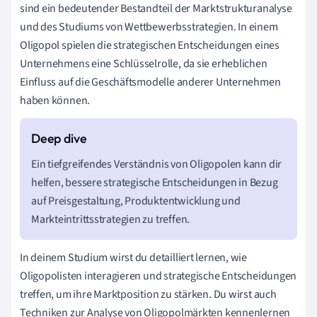
sind ein bedeutender Bestandteil der Marktstrukturanalyse
und des Studiums von Wettbewerbsstrategien. In einem
Oligopol spielen die strategischen Entscheidungen eines
Unternehmens eine Schlüsselrolle, da sie erheblichen
Einfluss auf die Geschäftsmodelle anderer Unternehmen
haben können.
Ein tiefgreifendes Verständnis von Oligopolen kann dir
helfen, bessere strategische Entscheidungen in Bezug
auf Preisgestaltung, Produktentwicklung und
Markteintrittsstrategien zu treffen.
In deinem Studium wirst du detailliert lernen, wie
Oligopolisten interagieren und strategische Entscheidungen
treffen, um ihre Marktposition zu stärken. Du wirst auch
Techniken zur Analyse von Oligopolmärkten kennenlernen