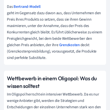
Das
Bertrand-Modell
geht im Gegensatz dazu davon aus, dass Unternehmen den
Preis ihres Produkts so setzen, dass sie ihren Gewinn
maximieren, unter der Annahme, dass der Preis des
Konkurrenten gleich bleibt. Es führt üblicherweise zu einem
Preisgleichgewicht, bei dem beide Wettbewerber den
gleichen Preis anbieten, der ihre
Grenzkosten
deckt
(Grenzkostenpreisbildung), vorausgesetzt, die Produkte
sind perfekte Substitute.
Wettbewerb in einem Oligopol: Was du
wissen solltest
Im Oligopol herrscht ein intensiver Wettbewerb. Da es nur
wenige Anbieter gibt, werden die Strategien und
Entscheidungen der einzelnen Unternehmen stark von den