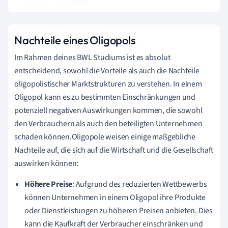
Nachteile eines Oligopols
Im Rahmen deines BWL Studiums ist es absolut
entscheidend, sowohl die Vorteile als auch die Nachteile
oligopolistischer Marktstrukturen zu verstehen. In einem
Oligopol kann es zu bestimmten Einschränkungen und
potenziell negativen Auswirkungen kommen, die sowohl
den Verbrauchern als auch den beteiligten Unternehmen
schaden können.Oligopole weisen einige maßgebliche
Nachteile auf, die sich auf die Wirtschaft und die Gesellschaft
auswirken können:
Höhere Preise
: Aufgrund des reduzierten Wettbewerbs
können Unternehmen in einem Oligopol ihre Produkte
oder Dienstleistungen zu höheren Preisen anbieten. Dies
kann die Kaufkraft der Verbraucher einschränken und