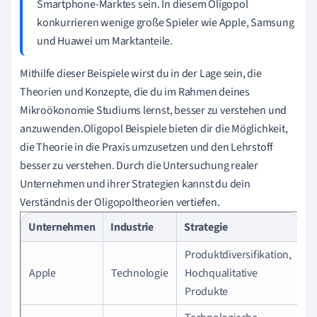
Smartphone-Marktes sein. In diesem Oligopol
konkurrieren wenige große Spieler wie Apple, Samsung
und Huawei um Marktanteile.
Mithilfe dieser Beispiele wirst du in der Lage sein, die
Theorien und Konzepte, die du im Rahmen deines
Mikroökonomie Studiums lernst, besser zu verstehen und
anzuwenden.Oligopol Beispiele bieten dir die Möglichkeit,
die Theorie in die Praxis umzusetzen und den Lehrstoff
besser zu verstehen. Durch die Untersuchung realer
Unternehmen und ihrer Strategien kannst du dein
Verständnis der Oligopoltheorien vertiefen.
Unternehmen
Industrie
Strategie
Produktdiversifikation,
Apple
Technologie
Hochqualitative
Produkte