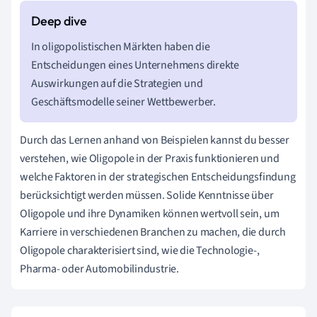
In oligopolistischen Märkten haben die
Entscheidungen eines Unternehmens direkte
Auswirkungen auf die Strategien und
Geschäftsmodelle seiner Wettbewerber.
Durch das Lernen anhand von Beispielen kannst du besser
verstehen, wie Oligopole in der Praxis funktionieren und
welche Faktoren in der strategischen Entscheidungsfindung
berücksichtigt werden müssen. Solide Kenntnisse über
Oligopole und ihre Dynamiken können wertvoll sein, um
Karriere in verschiedenen Branchen zu machen, die durch
Oligopole charakterisiert sind, wie die Technologie-,
Pharma- oder Automobilindustrie.