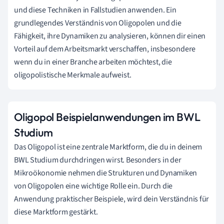
und diese Techniken in Fallstudien anwenden. Ein
grundlegendes Verständnis von Oligopolen und die
Fähigkeit, ihre Dynamiken zu analysieren, können dir einen
Vorteil auf dem Arbeitsmarkt verschaffen, insbesondere
wenn du in einer Branche arbeiten möchtest, die
oligopolistische Merkmale aufweist.
Oligopol Beispielanwendungen im BWL
Studium
Das Oligopol ist eine zentrale Marktform, die du in deinem
BWL Studium durchdringen wirst. Besonders in der
Mikroökonomie nehmen die Strukturen und Dynamiken
von Oligopolen eine wichtige Rolle ein. Durch die
Anwendung praktischer Beispiele, wird dein Verständnis für
diese Marktform gestärkt.