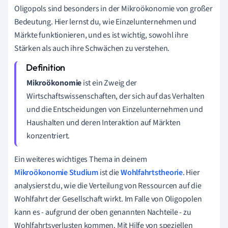
Oligopols sind besonders in der Mikroökonomie von großer
Bedeutung. Hier lernst du, wie Einzelunternehmen und
Märkte funktionieren, und es ist wichtig, sowohl ihre
Stärken als auch ihre Schwächen zu verstehen.
Mikroökonomie
ist ein Zweig der
Wirtschaftswissenschaften, der sich auf das Verhalten
und die Entscheidungen von Einzelunternehmen und
Haushalten und deren Interaktion auf Märkten
konzentriert.
Ein weiteres wichtiges Thema in deinem
Mikroökonomie Studium
ist die
Wohlfahrtstheorie
. Hier
analysierst du, wie die Verteilung von Ressourcen auf die
Wohlfahrt der Gesellschaft wirkt. Im Falle von Oligopolen
kann es - aufgrund der oben genannten Nachteile - zu
Wohlfahrtsverlusten kommen. Mit Hilfe von speziellen