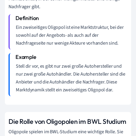
Nachfrager gibt.
Ein zweiseitiges Oligopol ist eine Marktstruktur, bei der
sowohl auf der Angebots- als auch auf der
Nachfrageseite nur wenige Akteure vorhanden sind.
Stell dir vor, es gibt nur zwei große Autohersteller und
nur zwei große Autohändler. Die Autohersteller sind die
Anbieter und die Autohändler die Nachfrager. Diese
Marktdynamik stellt ein zweiseitiges Oligopol dar.
Die Rolle von Oligopolen im BWL Studium
Oligopole spielen im BWL-Studium eine wichtige Rolle. Sie