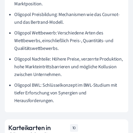
Marktposition.
Oligopol Preisbildung: Mechanismen wie das Cournot-
und das Bertrand-Modell.
Oligopol Wettbewerb: Verschiedene Arten des
Wettbewerbs, einschließlich Preis-, Quantitäts- und
Qualitätswettbewerbs.
Oligopol Nachteile: Höhere Preise, verzerrte Produktion,
hohe Markteintrittsbarrieren und mögliche Kollusion
zwischen Unternehmen.
Oligopol BWL: Schlüsselkonzept im BWL-Studium mit
tiefer Erforschung von Synergien und
Herausforderungen.
Karteikarten in
10