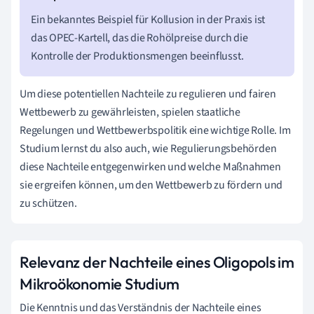
Ein bekanntes Beispiel für Kollusion in der Praxis ist
das OPEC-Kartell, das die Rohölpreise durch die
Kontrolle der Produktionsmengen beeinflusst.
Um diese potentiellen Nachteile zu regulieren und fairen
Wettbewerb zu gewährleisten, spielen staatliche
Regelungen und Wettbewerbspolitik eine wichtige Rolle. Im
Studium lernst du also auch, wie Regulierungsbehörden
diese Nachteile entgegenwirken und welche Maßnahmen
sie ergreifen können, um den Wettbewerb zu fördern und
zu schützen.
Relevanz der Nachteile eines Oligopols im
Mikroökonomie Studium
Die Kenntnis und das Verständnis der Nachteile eines