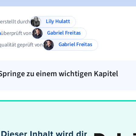
Lily Hulatt
 erstellt durch
Gabriel Freitas
n
überprüft von
Gabriel Freitas
qualität geprüft von
Springe zu einem wichtigen Kapitel