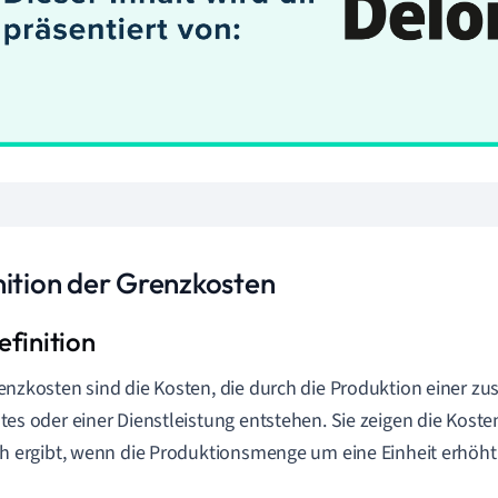
nition der Grenzkosten
enzkosten sind die Kosten, die durch die Produktion einer zus
tes oder einer Dienstleistung entstehen. Sie zeigen die Kost
ch ergibt, wenn die Produktionsmenge um eine Einheit erhöht