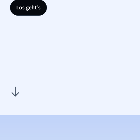
Los geht’s