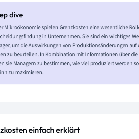
er Mikroökonomie spielen Grenzkosten eine wesentliche Rolle
cheidungsfindung in Unternehmen. Sie sind ein wichtiges We
ager, um die Auswirkungen von Produktionsänderungen auf 
en zu beurteilen. In Kombination mit Informationen über die
en sie Managern zu bestimmen, wie viel produziert werden so
inn zu maximieren.
zkosten einfach erklärt