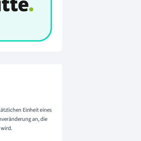
ätzlichen Einheit eines
enveränderung an, die
 wird.