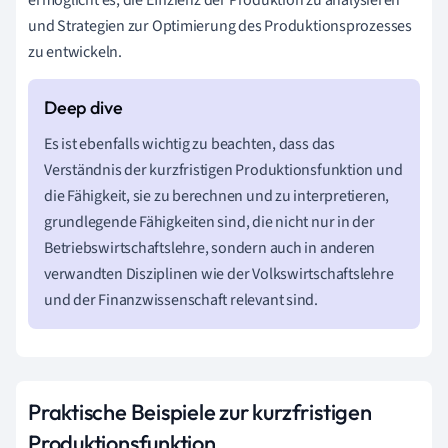
und Strategien zur Optimierung des Produktionsprozesses
zu entwickeln.
Es ist ebenfalls wichtig zu beachten, dass das
Verständnis der kurzfristigen Produktionsfunktion und
die Fähigkeit, sie zu berechnen und zu interpretieren,
grundlegende Fähigkeiten sind, die nicht nur in der
Betriebswirtschaftslehre, sondern auch in anderen
verwandten Disziplinen wie der Volkswirtschaftslehre
und der Finanzwissenschaft relevant sind.
Praktische Beispiele zur kurzfristigen
Produktionsfunktion