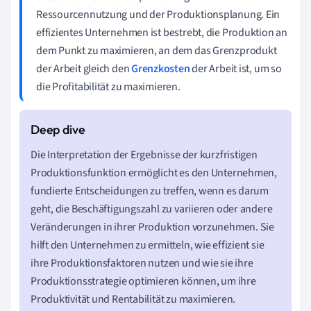
Ressourcennutzung und der Produktionsplanung. Ein
effizientes Unternehmen ist bestrebt, die Produktion an
dem Punkt zu maximieren, an dem das Grenzprodukt
der Arbeit gleich den
Grenzkosten
der Arbeit ist, um so
die Profitabilität zu maximieren.
Die Interpretation der Ergebnisse der kurzfristigen
Produktionsfunktion ermöglicht es den Unternehmen,
fundierte Entscheidungen zu treffen, wenn es darum
geht, die Beschäftigungszahl zu variieren oder andere
Veränderungen in ihrer Produktion vorzunehmen. Sie
hilft den Unternehmen zu ermitteln, wie effizient sie
ihre Produktionsfaktoren nutzen und wie sie ihre
Produktionsstrategie optimieren können, um ihre
Produktivität und Rentabilität zu maximieren.