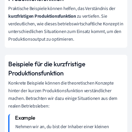
Praktische Beispiele können helfen, das Verständnis der
kurzfristigen Produktionsfunktion
zu vertiefen. Sie
verdeutlichen, wie dieses betriebswirtschaftliche Konzept in
unterschiedlichen Situationen zum Einsatz kommt, um den
Produktionsoutput zu optimieren.
Beispiele für die kurzfristige
Produktionsfunktion
Konkrete Beispiele können die theoretischen Konzepte
hinter der kurzen Produktionsfunktion verständlicher
machen. Betrachten wir dazu einige Situationen aus dem
realen Betriebsleben:
Nehmen wir an, du bist der Inhaber einer kleinen