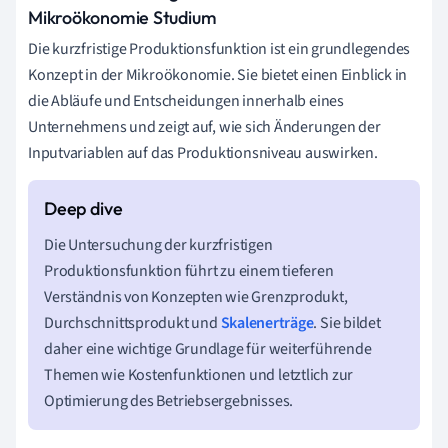
Mikroökonomie Studium
Die kurzfristige Produktionsfunktion ist ein grundlegendes
Konzept in der Mikroökonomie. Sie bietet einen Einblick in
die Abläufe und Entscheidungen innerhalb eines
Unternehmens und zeigt auf, wie sich Änderungen der
Inputvariablen auf das Produktionsniveau auswirken.
Die Untersuchung der kurzfristigen
Produktionsfunktion führt zu einem tieferen
Verständnis von Konzepten wie Grenzprodukt,
Durchschnittsprodukt und
Skalenerträge
. Sie bildet
daher eine wichtige Grundlage für weiterführende
Themen wie Kostenfunktionen und letztlich zur
Optimierung des Betriebsergebnisses.