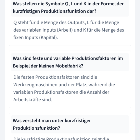
Was stellen die Symbole Q, L und K in der Formel der
kurzfristigen Produktionsfunktion dar?
Q steht für die Menge des Outputs, L für die Menge
des variablen Inputs (Arbeit) und K für die Menge des
fixen Inputs (Kapital).
Was sind feste und variable Produktionsfaktoren im
Beispiel der kleinen Möbelfabrik?
Die festen Produktionsfaktoren sind die
Werkzeugmaschinen und der Platz, während die
variablen Produktionsfaktoren die Anzahl der
Arbeitskräfte sind.
Was versteht man unter kurzfristiger
Produktionsfunktion?
Die kurzfristige Produktionsfunktion zeigt die