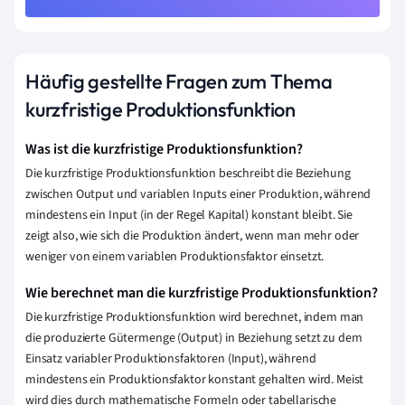
Häufig gestellte Fragen zum Thema
kurzfristige Produktionsfunktion
Was ist die kurzfristige Produktionsfunktion?
Die kurzfristige Produktionsfunktion beschreibt die Beziehung
zwischen Output und variablen Inputs einer Produktion, während
mindestens ein Input (in der Regel Kapital) konstant bleibt. Sie
zeigt also, wie sich die Produktion ändert, wenn man mehr oder
weniger von einem variablen Produktionsfaktor einsetzt.
Wie berechnet man die kurzfristige Produktionsfunktion?
Die kurzfristige Produktionsfunktion wird berechnet, indem man
die produzierte Gütermenge (Output) in Beziehung setzt zu dem
Einsatz variabler Produktionsfaktoren (Input), während
mindestens ein Produktionsfaktor konstant gehalten wird. Meist
wird dies durch mathematische Formeln oder tabellarische