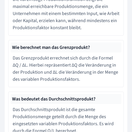
maximal erreichbare Produktionsmenge, die ein
Unternehmen mit einem bestimmten Input, wie Arbeit
oder Kapital, erzielen kann, während mindestens ein
Produktionsfaktor konstant bleibt.
Wie berechnet man das Grenzprodukt?
Das Grenzprodukt errechnet sich durch die Formel
ΔQ / ΔL. Hierbei repräsentiert ΔQ die Veränderung in
der Produktion und ΔL die Veränderung in der Menge
des variablen Produktionsfaktors.
Was bedeutet das Durchschnittsprodukt?
Das Durchschnittsprodukt ist die gesamte
Produktionsmenge geteilt durch die Menge des
eingesetzten variablen Produktionsfaktors. Es wird
durch die Formel Q/L berechnet.