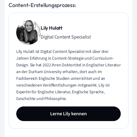
Content-Erstellungsprozess:
Lily Hulatt
Digital Content Specialist
Lily Hulatt ist Digital Content Specialist mit über drei
Jahren Erfahrung in Content-Strategie und Curriculum-
Design. Sie hat 2022 ihren Doktortitel in Englischer Literatur
an der Durham University erhalten, dort auch im
Fachbereich Englische Studien unterrichtet und an
verschiedenen Veröffentlichungen mitgewirkt. Lily ist
Expertin für Englische Literatur, Englische Sprache,
Geschichte und Philosophie.
Lerne Lily kennen