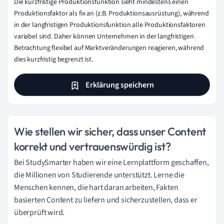
Die kurzfristige Produktionsfunktion sieht mindestens einen
Produktionsfaktor als fix an (z.B. Produktionsausrüstung), während
in der langfristigen Produktionsfunktion alle Produktionsfaktoren
variabel sind. Daher können Unternehmen in der langfristigen
Betrachtung flexibel auf Marktveränderungen reagieren, während
dies kurzfristig begrenzt ist.
Erklärung speichern
Wie stellen wir sicher, dass unser Content
korrekt und vertrauenswürdig ist?
Bei StudySmarter haben wir eine Lernplattform geschaffen,
die Millionen von Studierende unterstützt. Lerne die
Menschen kennen, die hart daran arbeiten, Fakten
basierten Content zu liefern und sicherzustellen, dass er
überprüft wird.