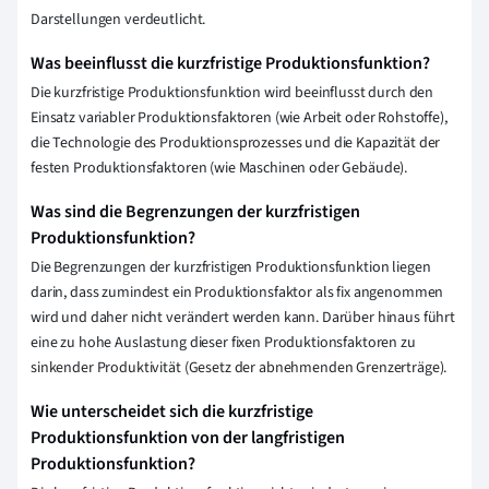
Darstellungen verdeutlicht.
Was beeinflusst die kurzfristige Produktionsfunktion?
Die kurzfristige Produktionsfunktion wird beeinflusst durch den
Einsatz variabler Produktionsfaktoren (wie Arbeit oder Rohstoffe),
die Technologie des Produktionsprozesses und die Kapazität der
festen Produktionsfaktoren (wie Maschinen oder Gebäude).
Was sind die Begrenzungen der kurzfristigen
Produktionsfunktion?
Die Begrenzungen der kurzfristigen Produktionsfunktion liegen
darin, dass zumindest ein Produktionsfaktor als fix angenommen
wird und daher nicht verändert werden kann. Darüber hinaus führt
eine zu hohe Auslastung dieser fixen Produktionsfaktoren zu
sinkender Produktivität (Gesetz der abnehmenden Grenzerträge).
Wie unterscheidet sich die kurzfristige
Produktionsfunktion von der langfristigen
Produktionsfunktion?