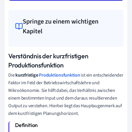
Springe zu einem wichtigen
Kapitel
Verständnis der kurzfristigen
Produktionsfunktion
Die
kurzfristige
Produktionsfunktion
ist ein entscheidender
Faktor im Feld der Betriebswirtschaftslehre und
Mikroökonomie. Sie hilft dabei, das Verhältnis zwischen
einem bestimmten Input und dem daraus resultierenden
Output zu verstehen. Hierbei liegt das Hauptaugenmerk auf
dem kurzfristigen Planungshorizont.