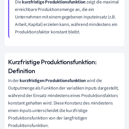
Die
kurzfristige Produktionsfunktion
zeigt die maximal
erreichbare Produktionsmenge an, die ein
Unternehmen mit einem gegebenen Inputeinsatz (z.B.
Arbeit, Kapital) erzielen kann, während mindestens ein
Produktionsfaktor konstant bleibt.
Kurzfristige Produktionsfunktion:
Definition
In der
kurzfristigen Produktionsfunktion
wird die
Outputmenge als Funktion der variablen Inputs dargestellt,
während der Einsatz mindestens eines Produktionsfaktors
konstant gehalten wird. Diese Konstanz des mindestens
einen Inputs unterscheidet die kurzfristige
Produktionsfunktion von der langfristigen
Produktionsfunktion.