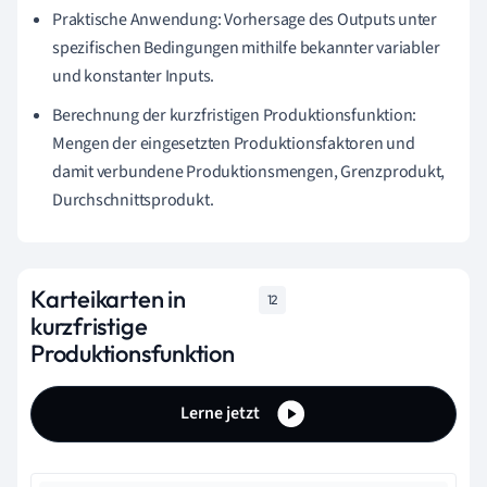
Praktische Anwendung: Vorhersage des Outputs unter
spezifischen Bedingungen mithilfe bekannter variabler
und konstanter Inputs.
Berechnung der kurzfristigen Produktionsfunktion:
Mengen der eingesetzten Produktionsfaktoren und
damit verbundene Produktionsmengen, Grenzprodukt,
Durchschnittsprodukt.
Karteikarten in
12
kurzfristige
Produktionsfunktion
Lerne jetzt