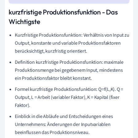
kurzfristige Produktionsfunktion - Das
Wichtigste
Kurzfristige Produktionsfunktion: Verhältnis von Input zu
Output, konstante und variable Produktionsfaktoren
berücksichtigt, kurzfristig orientiert.
Definition kurzfristige Produktionsfunktion: maximale
Produktionsmenge bei gegebenem Input, mindestens
ein Produktionsfaktor bleibt konstant.
Formel kurzfristige Produktionsfunktion: Q=f(L,K). Q =
Output, L = Arbeit (variabler Faktor), K = Kapital (fixer
Faktor).
Einblick in die Abläufe und Entscheidungen eines
Unternehmens: Änderungen der Inputvariablen
beeinflussen das Produktionsniveau.