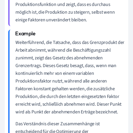
Produktionsfunktion und zeigt, dass es durchaus
möglich ist, die Produktion zu steigern, selbst wenn
einige Faktoren unverändert bleiben.
Weiterführend, die Tatsache, dass das Grenzprodukt der
Arbeit abnimmt, während die Beschäftigungszahl
zunimmt, zeigt das Gesetz des abnehmenden
Grenzertrags. Dieses Gesetz besagt, dass, wenn man
kontinuierlich mehr von einem variablen
Produktionsfaktor nutzt, während alle anderen
Faktoren konstant gehalten werden, die zusätzliche
Produktion, die durch den letzten eingesetzten Faktor
erreicht wird, schließlich abnehmen wird. Dieser Punkt
wird als Punkt der abnehmenden Erträge bezeichnet.
Das Verständnis dieser Zusammenhänge ist
entscheidend für die Optimierung der