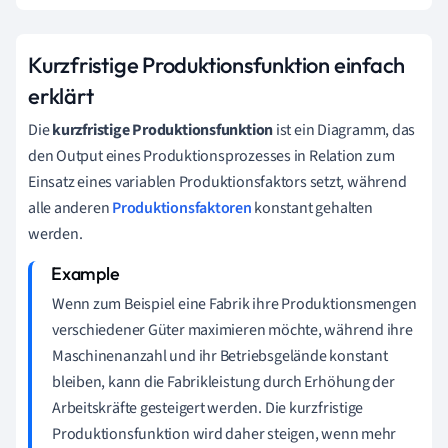
Kurzfristige Produktionsfunktion einfach
erklärt
Die
kurzfristige Produktionsfunktion
ist ein Diagramm, das
den Output eines Produktionsprozesses in Relation zum
Einsatz eines variablen Produktionsfaktors setzt, während
alle anderen
Produktionsfaktoren
konstant gehalten
werden.
Wenn zum Beispiel eine Fabrik ihre Produktionsmengen
verschiedener Güter maximieren möchte, während ihre
Maschinenanzahl und ihr Betriebsgelände konstant
bleiben, kann die Fabrikleistung durch Erhöhung der
Arbeitskräfte gesteigert werden. Die kurzfristige
Produktionsfunktion wird daher steigen, wenn mehr