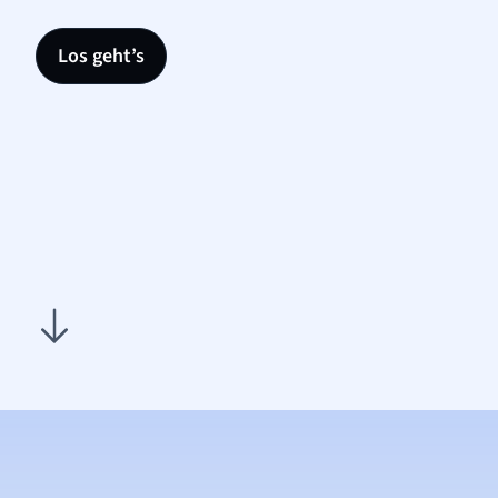
Los geht’s