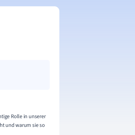
tige Rolle in unserer
acht und warum sie so