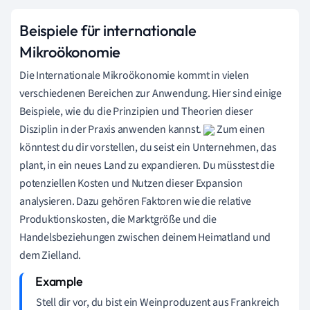
Beispiele für internationale
Mikroökonomie
Die Internationale Mikroökonomie kommt in vielen
verschiedenen Bereichen zur Anwendung. Hier sind einige
Beispiele, wie du die Prinzipien und Theorien dieser
Disziplin in der Praxis anwenden kannst.
Zum einen
könntest du dir vorstellen, du seist ein Unternehmen, das
plant, in ein neues Land zu expandieren. Du müsstest die
potenziellen Kosten und Nutzen dieser Expansion
analysieren. Dazu gehören Faktoren wie die relative
Produktionskosten, die Marktgröße und die
Handelsbeziehungen zwischen deinem Heimatland und
dem Zielland.
Stell dir vor, du bist ein Weinproduzent aus Frankreich