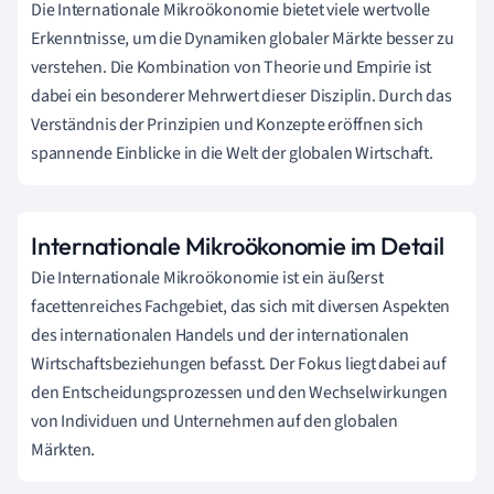
Die Internationale Mikroökonomie bietet viele wertvolle
Erkenntnisse, um die Dynamiken globaler Märkte besser zu
verstehen. Die Kombination von Theorie und Empirie ist
dabei ein besonderer Mehrwert dieser Disziplin. Durch das
Verständnis der Prinzipien und Konzepte eröffnen sich
spannende Einblicke in die Welt der globalen Wirtschaft.
Internationale Mikroökonomie im Detail
Die Internationale Mikroökonomie ist ein äußerst
facettenreiches Fachgebiet, das sich mit diversen Aspekten
des internationalen Handels und der internationalen
Wirtschaftsbeziehungen befasst. Der Fokus liegt dabei auf
den Entscheidungsprozessen und den Wechselwirkungen
von Individuen und Unternehmen auf den globalen
Märkten.