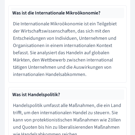
Was ist die Internationale Mikroökonomie?
Die Internationale Mikroökonomie ist ein Teilgebiet
der Wirtschaftswissenschaften, das sich mit den
Entscheidungen von Individuen, Unternehmen und
Organisationen in einem internationalen Kontext
befasst. Sie analysiert das Handeln auf globalen
Märkten, den Wettbewerb zwischen international
tätigen Unternehmen und die Auswirkungen von
internationalen Handelsabkommen.
Was ist Handelspolitik?
Handelspolitik umfasst alle Maßnahmen, die ein Land
trifft, um den internationalen Handel zu steuern. Sie
kann von protektionistischen Maßnahmen wie Zöllen
und Quoten bis hin zu liberalisierenden Maßnahmen
wie Handelsabkommen reichen.