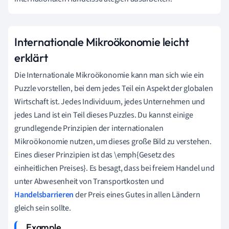
Internationale Mikroökonomie leicht
erklärt
Die Internationale Mikroökonomie kann man sich wie ein
Puzzle vorstellen, bei dem jedes Teil ein Aspekt der globalen
Wirtschaft ist. Jedes Individuum, jedes Unternehmen und
jedes Land ist ein Teil dieses Puzzles. Du kannst einige
grundlegende Prinzipien der internationalen
Mikroökonomie nutzen, um dieses große Bild zu verstehen.
Eines dieser Prinzipien ist das \emph{Gesetz des
einheitlichen Preises}. Es besagt, dass bei freiem Handel und
unter Abwesenheit von Transportkosten und
Handelsbarrieren
der Preis eines Gutes in allen Ländern
gleich sein sollte.