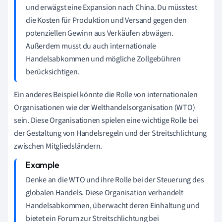
und erwägst eine Expansion nach China. Du müsstest
die Kosten für Produktion und Versand gegen den
potenziellen Gewinn aus Verkäufen abwägen.
Außerdem musst du auch internationale
Handelsabkommen und mögliche Zollgebühren
berücksichtigen.
Ein anderes Beispiel könnte die Rolle von internationalen
Organisationen wie der Welthandelsorganisation (WTO)
sein. Diese Organisationen spielen eine wichtige Rolle bei
der Gestaltung von Handelsregeln und der Streitschlichtung
zwischen Mitgliedsländern.
Denke an die WTO und ihre Rolle bei der Steuerung des
globalen Handels. Diese Organisation verhandelt
Handelsabkommen, überwacht deren Einhaltung und
bietet ein Forum zur Streitschlichtung bei