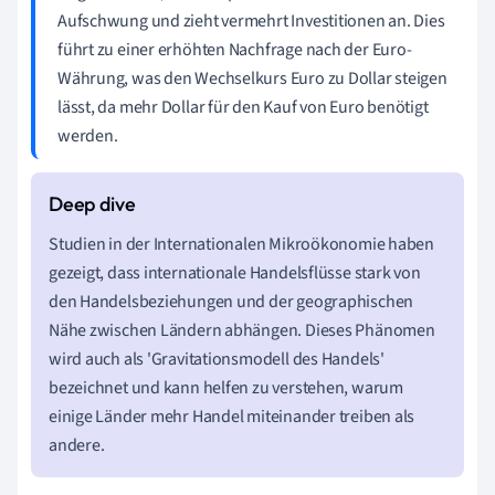
Aufschwung und zieht vermehrt Investitionen an. Dies
führt zu einer erhöhten Nachfrage nach der Euro-
Währung, was den Wechselkurs Euro zu Dollar steigen
lässt, da mehr Dollar für den Kauf von Euro benötigt
werden.
Studien in der Internationalen Mikroökonomie haben
gezeigt, dass internationale Handelsflüsse stark von
den Handelsbeziehungen und der geographischen
Nähe zwischen Ländern abhängen. Dieses Phänomen
wird auch als 'Gravitationsmodell des Handels'
bezeichnet und kann helfen zu verstehen, warum
einige Länder mehr Handel miteinander treiben als
andere.