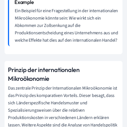
Ein Beispiel für eine Fragestellung in der internationalen
Mikroökonomie könnte sein: Wie wirkt sich ein
Abkommen zur Zollsenkung auf die
Produktionsentscheidung eines Unternehmens aus und
welche Effekte hat dies auf den internationalen Handel?
Prinzip der internationalen
Mikroökonomie
Das zentrale Prinzip der Internationalen Mikroökonomie ist
das Prinzip des komparativen Vorteils. Dieser besagt, dass
sich Länderspezifische Handelsmuster und
Spezialisierungsweisen über die relativen
Produktionskosten in verschiedenen Ländern erklären
lassen. Weitere Aspekte sind die Analyse von Handelspolitik