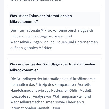
Was ist der Fokus der internationalen
Mikroökonomie?
Die Internationale Mikroökonomie beschäftigt sich
mit den Entscheidungsprozessen und
Wechselwirkungen von Individuen und Unternehmen
auf den globalen Märkten.
Was sind einige der Grundlagen der Internationalen
Mikroökonomie?
Die Grundlagen der Internationalen Mikroökonomie
beinhalten das Prinzip des komparativen Vorteils,
Handelsmodelle wie das Heckscher-Ohlin-Modell,
Konzepte zur Analyse von Währungsmärkten und
Wechselkursmechanismen sowie Theorien zu
internationalen Kapitalflüssen.