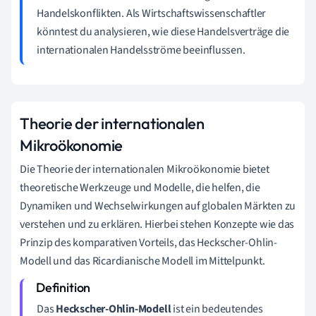
Handelskonflikten. Als Wirtschaftswissenschaftler
könntest du analysieren, wie diese Handelsverträge die
internationalen Handelsströme beeinflussen.
Theorie der internationalen
Mikroökonomie
Die Theorie der internationalen Mikroökonomie bietet
theoretische Werkzeuge und Modelle, die helfen, die
Dynamiken und Wechselwirkungen auf globalen Märkten zu
verstehen und zu erklären. Hierbei stehen Konzepte wie das
Prinzip des komparativen Vorteils, das Heckscher-Ohlin-
Modell und das Ricardianische Modell im Mittelpunkt.
Das
Heckscher-Ohlin-Modell
ist ein bedeutendes