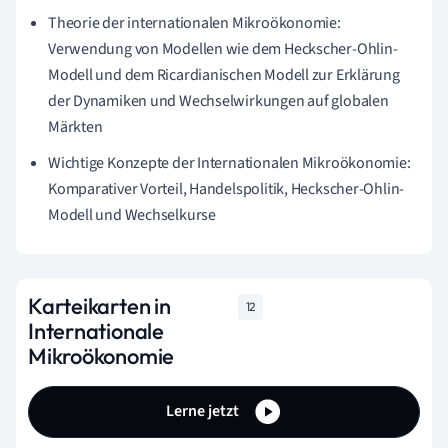
Theorie der internationalen Mikroökonomie:
Verwendung von Modellen wie dem Heckscher-Ohlin-
Modell und dem Ricardianischen Modell zur Erklärung
der Dynamiken und Wechselwirkungen auf globalen
Märkten
Wichtige Konzepte der Internationalen Mikroökonomie:
Komparativer Vorteil, Handelspolitik, Heckscher-Ohlin-
Modell und Wechselkurse
Karteikarten in
12
Internationale
Mikroökonomie
Lerne jetzt