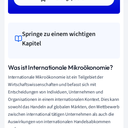
Springe zu einem wichtigen
Kapitel
Was ist Internationale Mikroökonomie?
Internationale Mikroökonomie ist ein Teilgebiet der
Wirtschaftswissenschaften und befasst sich mit
Entscheidungen von Individuen, Unternehmen und
Organisationen in einem internationalen Kontext. Dies kann
sowohl das Handeln auf globalen Märkten, den Wettbewerb
zwischen international tätigen Unternehmen als auch die
Auswirkungen von internationalen Handelsabkommen