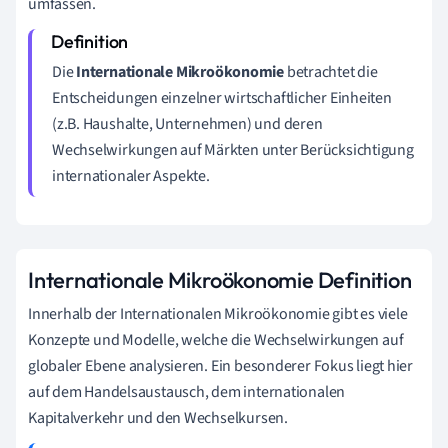
umfassen.
Die
Internationale Mikroökonomie
betrachtet die
Entscheidungen einzelner wirtschaftlicher Einheiten
(z.B. Haushalte, Unternehmen) und deren
Wechselwirkungen auf Märkten unter Berücksichtigung
internationaler Aspekte.
Internationale Mikroökonomie Definition
Innerhalb der Internationalen Mikroökonomie gibt es viele
Konzepte und Modelle, welche die Wechselwirkungen auf
globaler Ebene analysieren. Ein besonderer Fokus liegt hier
auf dem Handelsaustausch, dem internationalen
Kapitalverkehr und den Wechselkursen.