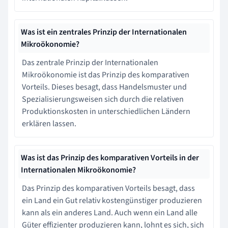
Was ist ein zentrales Prinzip der Internationalen
Mikroökonomie?
Das zentrale Prinzip der Internationalen
Mikroökonomie ist das Prinzip des komparativen
Vorteils. Dieses besagt, dass Handelsmuster und
Spezialisierungsweisen sich durch die relativen
Produktionskosten in unterschiedlichen Ländern
erklären lassen.
Was ist das Prinzip des komparativen Vorteils in der
Internationalen Mikroökonomie?
Das Prinzip des komparativen Vorteils besagt, dass
ein Land ein Gut relativ kostengünstiger produzieren
kann als ein anderes Land. Auch wenn ein Land alle
Güter effizienter produzieren kann, lohnt es sich, sich