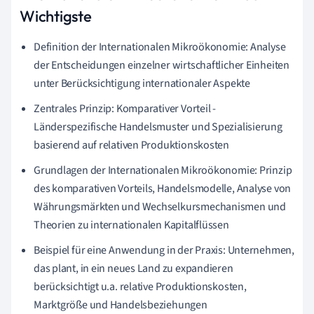
Wichtigste
Definition der Internationalen Mikroökonomie: Analyse
der Entscheidungen einzelner wirtschaftlicher Einheiten
unter Berücksichtigung internationaler Aspekte
Zentrales Prinzip: Komparativer Vorteil -
Länderspezifische Handelsmuster und Spezialisierung
basierend auf relativen Produktionskosten
Grundlagen der Internationalen Mikroökonomie: Prinzip
des komparativen Vorteils, Handelsmodelle, Analyse von
Währungsmärkten und Wechselkursmechanismen und
Theorien zu internationalen Kapitalflüssen
Beispiel für eine Anwendung in der Praxis: Unternehmen,
das plant, in ein neues Land zu expandieren
berücksichtigt u.a. relative Produktionskosten,
Marktgröße und Handelsbeziehungen