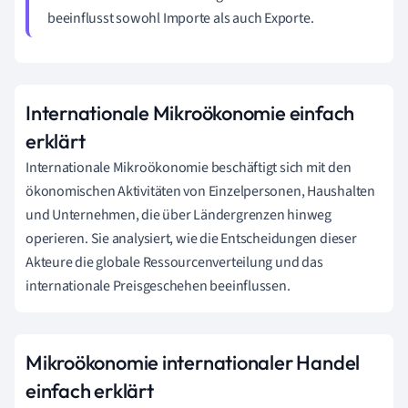
beeinflusst sowohl Importe als auch Exporte.
Internationale Mikroökonomie einfach
erklärt
Internationale Mikroökonomie beschäftigt sich mit den
ökonomischen Aktivitäten von Einzelpersonen, Haushalten
und Unternehmen, die über Ländergrenzen hinweg
operieren. Sie analysiert, wie die Entscheidungen dieser
Akteure die globale Ressourcenverteilung und das
internationale Preisgeschehen beeinflussen.
Mikroökonomie internationaler Handel
einfach erklärt