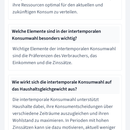
ihre Ressourcen optimal für den aktuellen und
zukünftigen Konsum zu verteilen.
Welche Elemente sind in der intertemporalen
Konsumwahl besonders wichtig?
Wichtige Elemente der intertemporalen Konsumwahl
sind die Präferenzen des Verbrauchers, das
Einkommen und die Zinssätze.
Wie wirkt sich die intertemporale Konsumwahl auf
das Haushaltsgleichgewicht aus?
Die intertemporale Konsumwahl unterstützt
Haushalte dabei, ihre Konsumentscheidungen über
verschiedene Zeiträume auszugleichen und ihren
Wohlstand zu maximieren. In Perioden mit hohen
Zinssätzen kann sie dazu motivieren, aktuell weniger