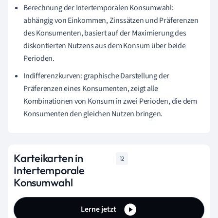
Berechnung der Intertemporalen Konsumwahl:
abhängig von Einkommen, Zinssätzen und Präferenzen
des Konsumenten, basiert auf der Maximierung des
diskontierten Nutzens aus dem Konsum über beide
Perioden.
Indifferenzkurven: graphische Darstellung der
Präferenzen eines Konsumenten, zeigt alle
Kombinationen von Konsum in zwei Perioden, die dem
Konsumenten den gleichen Nutzen bringen.
Karteikarten in
12
Intertemporale
Konsumwahl
Lerne jetzt