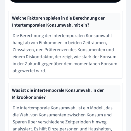
Welche Faktoren spielen in die Berechnung der
Intertemporalen Konsumwahl mit ein?
Die Berechnung der Intertemporalen Konsumwahl
hängt ab von Einkommen in beiden Zeiträumen,
Zinssätzen, den Präferenzen des Konsumenten und
einem Diskontfaktor, der zeigt, wie stark der Konsum
in der Zukunft gegenüber dem momentanen Konsum
abgewertet wird.
Was ist die intertemporale Konsumwahl in der
Mikroökonomie?
Die intertemporale Konsumwahl ist ein Modell, das
die Wahl von Konsumenten zwischen Konsum und
Sparen über verschiedene Zeitperioden hinweg
analysiert. Es hilft Einzelpersonen und Haushalten,