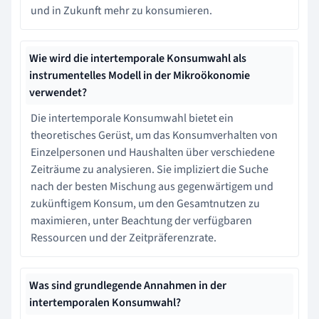
und in Zukunft mehr zu konsumieren.
Wie wird die intertemporale Konsumwahl als
instrumentelles Modell in der Mikroökonomie
verwendet?
Die intertemporale Konsumwahl bietet ein
theoretisches Gerüst, um das Konsumverhalten von
Einzelpersonen und Haushalten über verschiedene
Zeiträume zu analysieren. Sie impliziert die Suche
nach der besten Mischung aus gegenwärtigem und
zukünftigem Konsum, um den Gesamtnutzen zu
maximieren, unter Beachtung der verfügbaren
Ressourcen und der Zeitpräferenzrate.
Was sind grundlegende Annahmen in der
intertemporalen Konsumwahl?