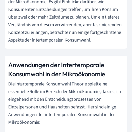
der Mikroökonomie. Es gibt Einblicke darüber, wie
Konsumenten Entscheidungen treffen, um ihren Konsum
über zwei oder mehr Zeiträume zu planen. Um ein tieferes
Verständnis von diesem verwirrenden, aber faszinierenden
Konzept zu erlangen, betrachte nun einige fortgeschrittene
Aspekte der intertemporalen Konsumwahl.
Anwendungen der Intertemporale
Konsumwahl in der Mikroökonomie
Die intertemporale Konsumwahl Theorie spielt eine
essentielle Rolle im Bereich der Mikroökonomie, da sie sich
eingehend mit den Entscheidungsprozessen von
Einzelpersonen und Haushalten befasst. Hier sind einige
Anwendungen der intertemporalen Konsumwahl in der
Mikroökonomie: