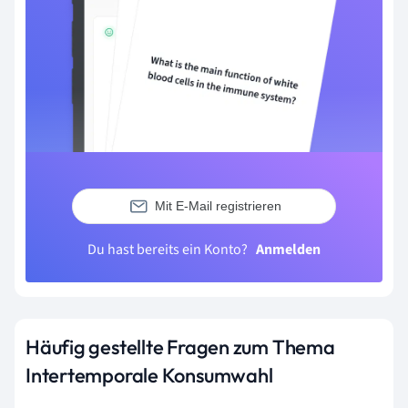
Mit E-Mail registrieren
Du hast bereits ein Konto?
Anmelden
Häufig gestellte Fragen zum Thema
Intertemporale Konsumwahl