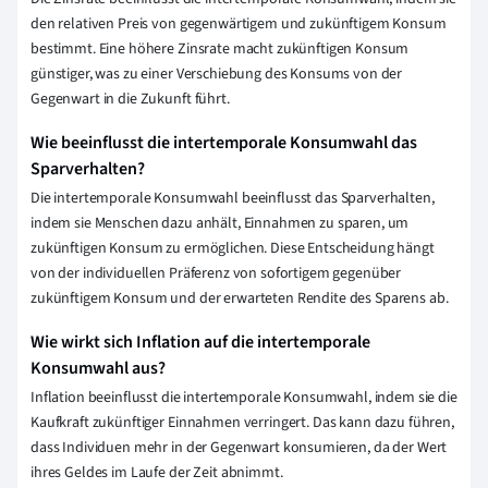
den relativen Preis von gegenwärtigem und zukünftigem Konsum
bestimmt. Eine höhere Zinsrate macht zukünftigen Konsum
günstiger, was zu einer Verschiebung des Konsums von der
Gegenwart in die Zukunft führt.
Wie beeinflusst die intertemporale Konsumwahl das
Sparverhalten?
Die intertemporale Konsumwahl beeinflusst das Sparverhalten,
indem sie Menschen dazu anhält, Einnahmen zu sparen, um
zukünftigen Konsum zu ermöglichen. Diese Entscheidung hängt
von der individuellen Präferenz von sofortigem gegenüber
zukünftigem Konsum und der erwarteten Rendite des Sparens ab.
Wie wirkt sich Inflation auf die intertemporale
Konsumwahl aus?
Inflation beeinflusst die intertemporale Konsumwahl, indem sie die
Kaufkraft zukünftiger Einnahmen verringert. Das kann dazu führen,
dass Individuen mehr in der Gegenwart konsumieren, da der Wert
ihres Geldes im Laufe der Zeit abnimmt.