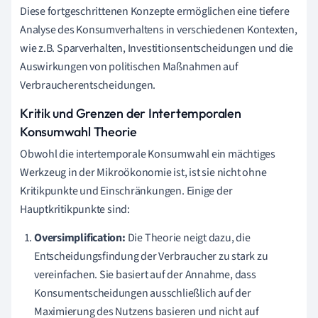
Diese fortgeschrittenen Konzepte ermöglichen eine tiefere
Analyse des Konsumverhaltens in verschiedenen Kontexten,
wie z.B. Sparverhalten, Investitionsentscheidungen und die
Auswirkungen von politischen Maßnahmen auf
Verbraucherentscheidungen.
Kritik und Grenzen der Intertemporalen
Konsumwahl Theorie
Obwohl die intertemporale Konsumwahl ein mächtiges
Werkzeug in der Mikroökonomie ist, ist sie nicht ohne
Kritikpunkte und Einschränkungen. Einige der
Hauptkritikpunkte sind:
Oversimplification:
Die Theorie neigt dazu, die
Entscheidungsfindung der Verbraucher zu stark zu
vereinfachen. Sie basiert auf der Annahme, dass
Konsumentscheidungen ausschließlich auf der
Maximierung des Nutzens basieren und nicht auf