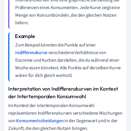
Präferenzen eines Konsumenten. Jede Kurve zeigt eine
Menge von Konsumbündeln, die den gleichen Nutzen
liefern.
Zum Beispiel könnten die Punkte auf einer
Indifferenzkurve
verschiedene Verhältnisse von
Eiscreme und Kuchen darstellen, die du während einer
Woche essen könntest. Alle Punkte auf derselben Kurve
wären für dich gleich wertvoll.
Interpretation von Indifferenzkurven im Kontext
der Intertemporalen Konsumwahl
Im Kontext der intertemporalen Konsumwahl
repräsentieren Indifferenzkurven verschiedene Mischungen
von
Konsumentscheidungen
in der Gegenwart und in der
Zukunft, die den gleichen Nutzen bringen.