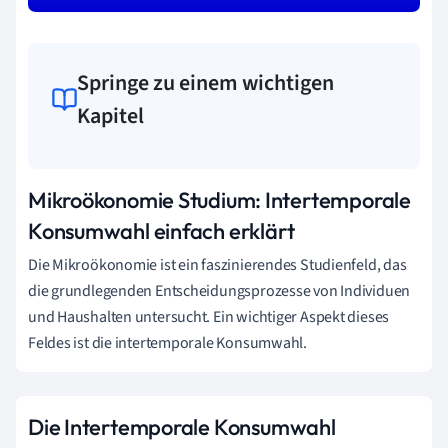
Springe zu einem wichtigen
Kapitel
Mikroökonomie Studium: Intertemporale
Konsumwahl einfach erklärt
Die Mikroökonomie ist ein faszinierendes Studienfeld, das
die grundlegenden Entscheidungsprozesse von Individuen
und Haushalten untersucht. Ein wichtiger Aspekt dieses
Feldes ist die intertemporale Konsumwahl.
Die Intertemporale Konsumwahl