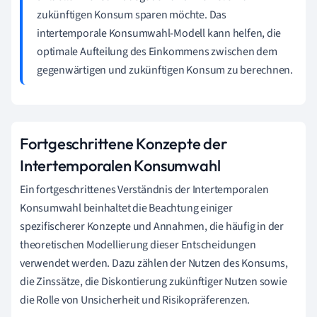
zukünftigen Konsum sparen möchte. Das
intertemporale Konsumwahl-Modell kann helfen, die
optimale Aufteilung des Einkommens zwischen dem
gegenwärtigen und zukünftigen Konsum zu berechnen.
Fortgeschrittene Konzepte der
Intertemporalen Konsumwahl
Ein fortgeschrittenes Verständnis der Intertemporalen
Konsumwahl beinhaltet die Beachtung einiger
spezifischerer Konzepte und Annahmen, die häufig in der
theoretischen Modellierung dieser Entscheidungen
verwendet werden. Dazu zählen der Nutzen des Konsums,
die Zinssätze, die Diskontierung zukünftiger Nutzen sowie
die Rolle von Unsicherheit und Risikopräferenzen.