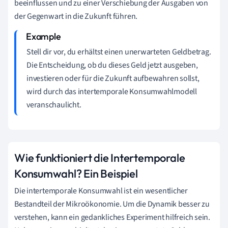
beeinflussen und zu einer Verschiebung der Ausgaben von
der Gegenwart in die Zukunft führen.
Stell dir vor, du erhältst einen unerwarteten Geldbetrag.
Die Entscheidung, ob du dieses Geld jetzt ausgeben,
investieren oder für die Zukunft aufbewahren sollst,
wird durch das intertemporale Konsumwahlmodell
veranschaulicht.
Wie funktioniert die Intertemporale
Konsumwahl? Ein Beispiel
Die intertemporale Konsumwahl ist ein wesentlicher
Bestandteil der Mikroökonomie. Um die Dynamik besser zu
verstehen, kann ein gedankliches Experiment hilfreich sein.