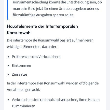
Konsumentscheidung könnte die Entscheidung sein, ob
man sein Geld jetzt für einen Urlaub ausgeben oder es
für zukünftige Ausgaben sparen sollte.
Hauptelemente der Intertemporalen
Konsumwahl
Die intertemporale Konsumwahl basiert auf mehreren
wichtigen Elementen, darunter:
Präferenzen des Verbrauchers
Einkommen
Zinssätze
In der intertemporalen Konsumwahl werden oft folgende
Annahmen gemacht:
Verbraucher sind rational und versuchen, ihren Nutzen
zu maximieren