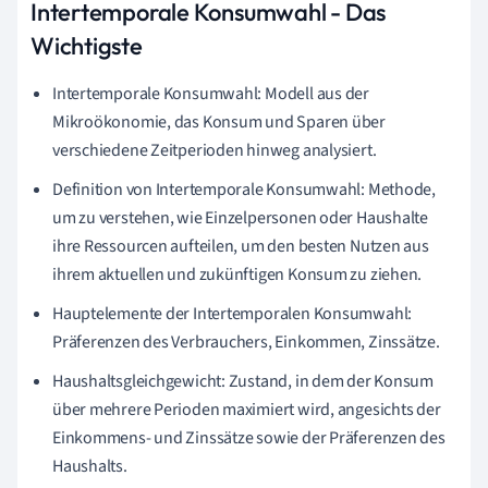
Intertemporale Konsumwahl - Das
Wichtigste
Intertemporale Konsumwahl: Modell aus der
Mikroökonomie, das Konsum und Sparen über
verschiedene Zeitperioden hinweg analysiert.
Definition von Intertemporale Konsumwahl: Methode,
um zu verstehen, wie Einzelpersonen oder Haushalte
ihre Ressourcen aufteilen, um den besten Nutzen aus
ihrem aktuellen und zukünftigen Konsum zu ziehen.
Hauptelemente der Intertemporalen Konsumwahl:
Präferenzen des Verbrauchers, Einkommen, Zinssätze.
Haushaltsgleichgewicht: Zustand, in dem der Konsum
über mehrere Perioden maximiert wird, angesichts der
Einkommens- und Zinssätze sowie der Präferenzen des
Haushalts.