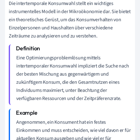
Die intertemporale Konsumwahl stellt ein wichtiges
instrumentelles Modell in der Mikroökonomie dar. Sie bietet
ein theoretisches Gerüst, um das Konsumverhalten von
Einzelpersonen und Haushalten über verschiedene
Zeiträume zu analysieren und zu verstehen.
Eine Optimierungsproblemlösung mittels
intertemporaler Konsumwahl impliziert die Suche nach
der besten Mischung aus gegenwärtigem und
zukünftigem Konsum, die den Gesamtnutzen eines
Individuums maximiert, unter Beachtung der
verfügbaren Ressourcen und der Zeitpräferenzrate.
Angenommen, ein Konsument hat ein festes
Einkommen und muss entscheiden, wie viel davon er für
aktuellen Konsum ausgeben und wie viel er für