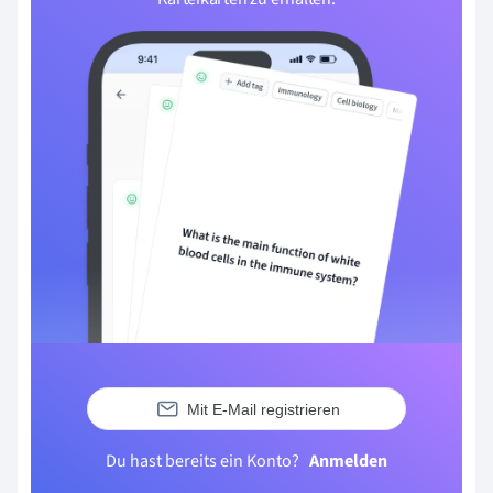
Mit E-Mail registrieren
Du hast bereits ein Konto?
Anmelden