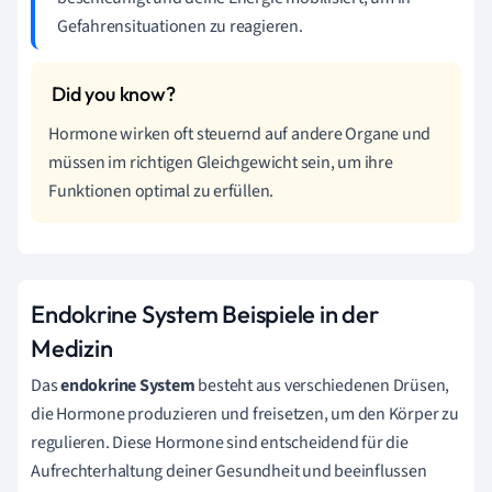
Gefahrensituationen zu reagieren.
Hormone wirken oft steuernd auf andere Organe und
müssen im richtigen Gleichgewicht sein, um ihre
Funktionen optimal zu erfüllen.
Endokrine System Beispiele in der
Medizin
Das
endokrine System
besteht aus verschiedenen Drüsen,
die Hormone produzieren und freisetzen, um den Körper zu
regulieren. Diese Hormone sind entscheidend für die
Aufrechterhaltung deiner Gesundheit und beeinflussen