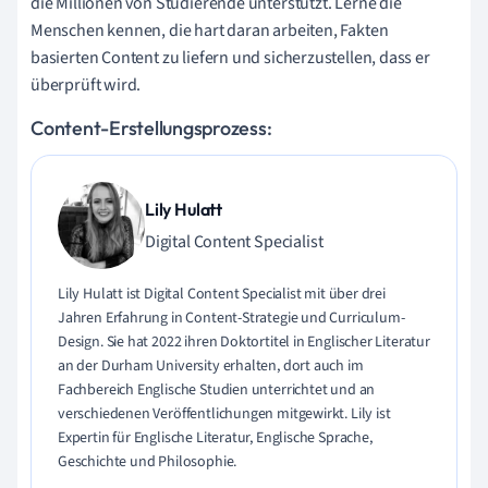
die Millionen von Studierende unterstützt. Lerne die
Menschen kennen, die hart daran arbeiten, Fakten
basierten Content zu liefern und sicherzustellen, dass er
überprüft wird.
Content-Erstellungsprozess:
Lily Hulatt
Digital Content Specialist
Lily Hulatt ist Digital Content Specialist mit über drei
Jahren Erfahrung in Content-Strategie und Curriculum-
Design. Sie hat 2022 ihren Doktortitel in Englischer Literatur
an der Durham University erhalten, dort auch im
Fachbereich Englische Studien unterrichtet und an
verschiedenen Veröffentlichungen mitgewirkt. Lily ist
Expertin für Englische Literatur, Englische Sprache,
Geschichte und Philosophie.