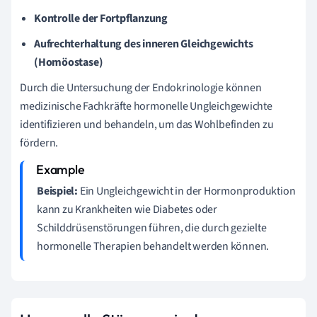
Kontrolle der Fortpflanzung
Aufrechterhaltung des inneren Gleichgewichts
(Homöostase)
Durch die Untersuchung der Endokrinologie können
medizinische Fachkräfte hormonelle Ungleichgewichte
identifizieren und behandeln, um das Wohlbefinden zu
fördern.
Beispiel:
Ein Ungleichgewicht in der Hormonproduktion
kann zu Krankheiten wie Diabetes oder
Schilddrüsenstörungen führen, die durch gezielte
hormonelle Therapien behandelt werden können.