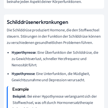
beinahe jeden Aspekt deiner Körperfunktionen.
Schilddrüsenerkrankungen
Die Schilddrüse produziert Hormone, die den Stoffwechsel
steuern. Störungen in der Funktion der Schilddrüse können
zu verschiedenen gesundheitlichen Problemen führen.
Hyperthyreose
: Eine Überfunktion der Schilddrüse, die
zu Gewichtsverlust, schneller Herzfrequenz und
Nervosität führt.
Hypothyreose
: Eine Unterfunktion, die Müdigkeit,
Gewichtszunahme und Depression verursacht.
Beispiel:
Bei einer Hypothyreose verlangsamt sich der
Stoffwechsel, was oft durch Hormonersatztherapie