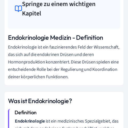
Springe zu einem wichtigen
Kapitel
Endokrinologie Medizin - Definition
Endokrinologie ist ein faszinierendes Feld der Wissenschaft,
das sich auf die endokrinen Drüsen und deren
Hormonproduktion konzentriert. Diese Drüsen spielen eine
entscheidende Rolle bei der Regulierung und Koordination
deiner körperlichen Funktionen.
Was ist Endokrinologie?
Endokrinologie
ist ein medizinisches Spezialgebiet, das