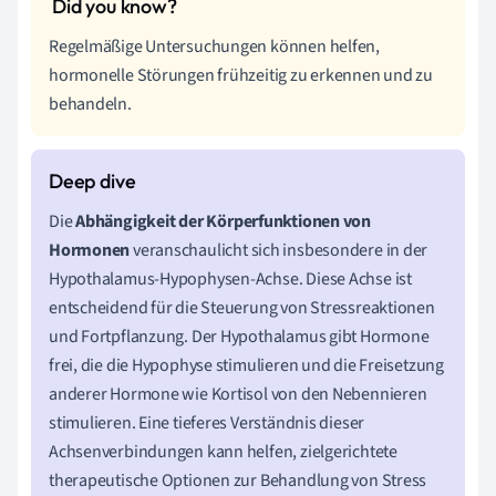
Regelmäßige Untersuchungen können helfen,
hormonelle Störungen frühzeitig zu erkennen und zu
behandeln.
Die
Abhängigkeit der Körperfunktionen von
Hormonen
veranschaulicht sich insbesondere in der
Hypothalamus-Hypophysen-Achse. Diese Achse ist
entscheidend für die Steuerung von Stressreaktionen
und Fortpflanzung. Der Hypothalamus gibt Hormone
frei, die die Hypophyse stimulieren und die Freisetzung
anderer Hormone wie Kortisol von den Nebennieren
stimulieren. Eine tieferes Verständnis dieser
Achsenverbindungen kann helfen, zielgerichtete
therapeutische Optionen zur Behandlung von Stress