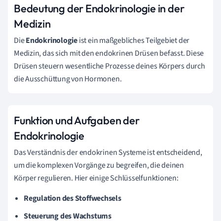
Bedeutung der Endokrinologie in der
Medizin
Die
Endokrinologie
ist ein maßgebliches Teilgebiet der
Medizin, das sich mit den endokrinen Drüsen befasst. Diese
Drüsen steuern wesentliche Prozesse deines Körpers durch
die Ausschüttung von Hormonen.
Funktion und Aufgaben der
Endokrinologie
Das Verständnis der endokrinen Systeme ist entscheidend,
um die komplexen Vorgänge zu begreifen, die deinen
Körper regulieren. Hier einige Schlüsselfunktionen:
Regulation des Stoffwechsels
Steuerung des Wachstums