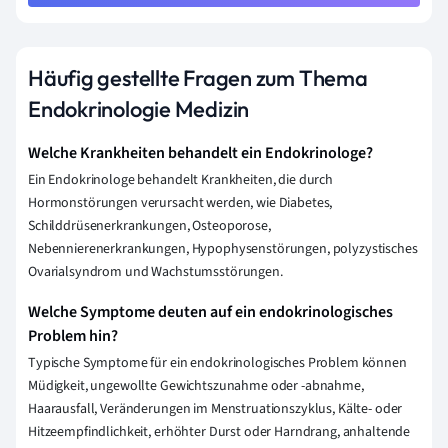
Häufig gestellte Fragen zum Thema
Endokrinologie Medizin
Welche Krankheiten behandelt ein Endokrinologe?
Ein Endokrinologe behandelt Krankheiten, die durch
Hormonstörungen verursacht werden, wie Diabetes,
Schilddrüsenerkrankungen, Osteoporose,
Nebennierenerkrankungen, Hypophysenstörungen, polyzystisches
Ovarialsyndrom und Wachstumsstörungen.
Welche Symptome deuten auf ein endokrinologisches
Problem hin?
Typische Symptome für ein endokrinologisches Problem können
Müdigkeit, ungewollte Gewichtszunahme oder -abnahme,
Haarausfall, Veränderungen im Menstruationszyklus, Kälte- oder
Hitzeempfindlichkeit, erhöhter Durst oder Harndrang, anhaltende