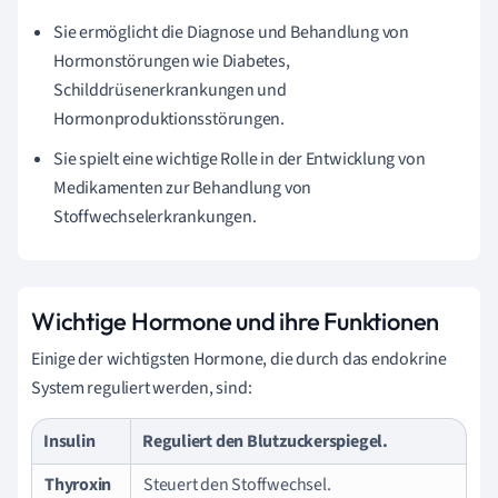
Sie ermöglicht die Diagnose und Behandlung von
Hormonstörungen wie Diabetes,
Schilddrüsenerkrankungen und
Hormonproduktionsstörungen.
Sie spielt eine wichtige Rolle in der Entwicklung von
Medikamenten zur Behandlung von
Stoffwechselerkrankungen.
Wichtige Hormone und ihre Funktionen
Einige der wichtigsten Hormone, die durch das endokrine
System reguliert werden, sind:
Insulin
Reguliert den Blutzuckerspiegel.
Thyroxin
Steuert den Stoffwechsel.