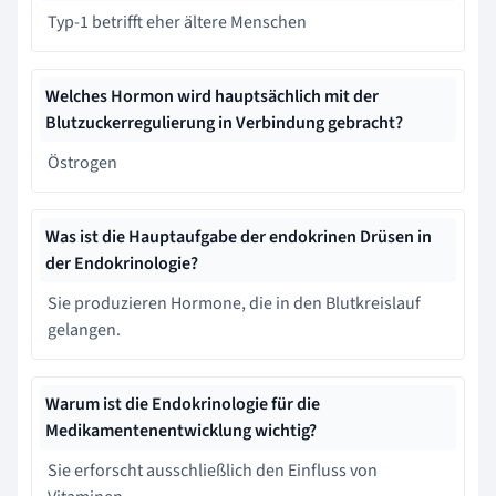
Typ-1 betrifft eher ältere Menschen
Welches Hormon wird hauptsächlich mit der
Blutzuckerregulierung in Verbindung gebracht?
Östrogen
Was ist die Hauptaufgabe der endokrinen Drüsen in
der Endokrinologie?
Sie produzieren Hormone, die in den Blutkreislauf
gelangen.
Warum ist die Endokrinologie für die
Medikamentenentwicklung wichtig?
Sie erforscht ausschließlich den Einfluss von