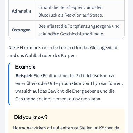
Erhöht die Herzfrequenz und den
Adrenalin
Blutdruck als Reaktion auf Stress.
Beeinflusst die Fortpflanzungsorgane und
Östrogen
sekundäre Geschlechtsmerkmale.
Diese Hormone sind entscheidend für das Gleichgewicht
und das Wohlbefinden des Körpers.
Beispiel:
Eine Fehlfunktion der Schilddrüse kann zu
einer Über- oder Unterproduktion von Thyroxin führen,
was sich auf das Gewicht, die Energieebene und die
Gesundheit deines Herzens auswirken kann.
Hormone wirken oft auf entfernte Stellen im Körper, da