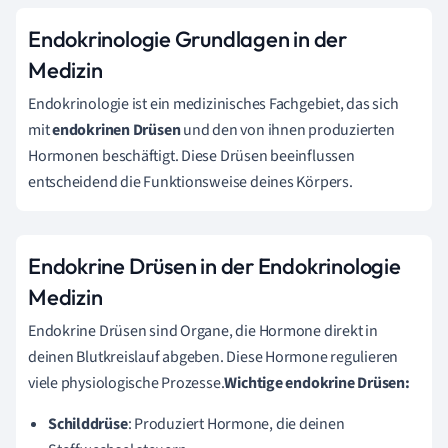
Endokrinologie Grundlagen in der
Medizin
Endokrinologie ist ein medizinisches Fachgebiet, das sich
mit
endokrinen Drüsen
und den von ihnen produzierten
Hormonen beschäftigt. Diese Drüsen beeinflussen
entscheidend die Funktionsweise deines Körpers.
Endokrine Drüsen in der Endokrinologie
Medizin
Endokrine Drüsen sind Organe, die Hormone direkt in
deinen Blutkreislauf abgeben. Diese Hormone regulieren
viele physiologische Prozesse.
Wichtige endokrine Drüsen:
Schilddrüse
: Produziert Hormone, die deinen