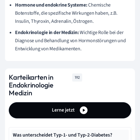
Hormone und endokrine Systeme:
Chemische
Botenstoffe, die spezifische Wirkungen haben, z.B.
Insulin, Thyroxin, Adrenalin, Östrogen.
Endokrinologie in der Medizin:
Wichtige Rolle bei der
Diagnose und Behandlung von Hormonstörungen und
Entwicklung von Medikamenten.
Karteikarten in
192
Endokrinologie
Medizin
Lerne jetzt
Was unterscheidet Typ-1- und Typ-2-Diabetes?