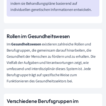
indem sie Behandlungspläne basierend auf
individuellen genetischen Informationen entwickeln.
Rollen im Gesundheitswesen
Im
Gesundheitswesen
existieren zahlreiche Rollen und
Berufsgruppen, die gemeinsam darauf hinarbeiten, die
Gesundheit der Menschen zu fördern und zu erhalten. Die
Vielfalt der Aufgaben und Verantwortungen zeigt, wie
umfassend und interdisziplinär dieses System ist. Jede
Berufsgruppe trägt auf spezifische Weise zum
Funktionieren des Gesundheitssektors bei.
Verschiedene Berufsgruppen im