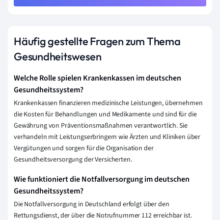
Häufig gestellte Fragen zum Thema
Gesundheitswesen
Welche Rolle spielen Krankenkassen im deutschen
Gesundheitssystem?
Krankenkassen finanzieren medizinische Leistungen, übernehmen
die Kosten für Behandlungen und Medikamente und sind für die
Gewährung von Präventionsmaßnahmen verantwortlich. Sie
verhandeln mit Leistungserbringern wie Ärzten und Kliniken über
Vergütungen und sorgen für die Organisation der
Gesundheitsversorgung der Versicherten.
Wie funktioniert die Notfallversorgung im deutschen
Gesundheitssystem?
Die Notfallversorgung in Deutschland erfolgt über den
Rettungsdienst, der über die Notrufnummer 112 erreichbar ist.