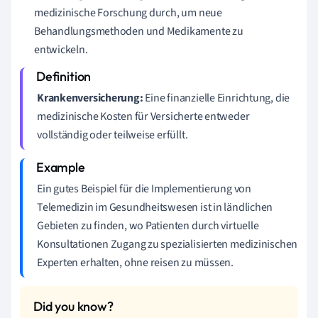
medizinische Forschung durch, um neue
Behandlungsmethoden und Medikamente zu
entwickeln.
Krankenversicherung:
Eine finanzielle Einrichtung, die
medizinische Kosten für Versicherte entweder
vollständig oder teilweise erfüllt.
Ein gutes Beispiel für die Implementierung von
Telemedizin im Gesundheitswesen ist in ländlichen
Gebieten zu finden, wo Patienten durch virtuelle
Konsultationen Zugang zu spezialisierten medizinischen
Experten erhalten, ohne reisen zu müssen.