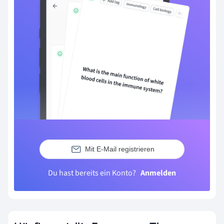
Mit E-Mail registrieren
Du hast bereits ein Konto?
Anmelden