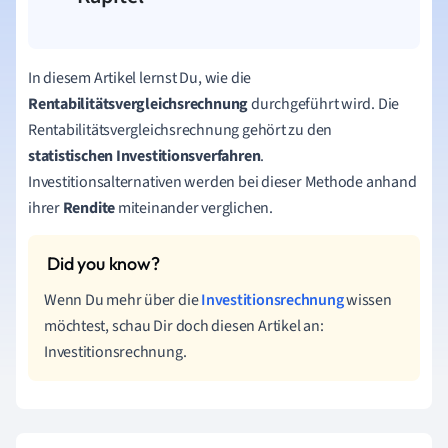
In diesem Artikel lernst Du, wie die
Rentabilitätsvergleichsrechnung
durchgeführt wird. Die
Rentabilitätsvergleichsrechnung gehört zu den
statistischen Investitionsverfahren
.
Investitionsalternativen werden bei dieser Methode anhand
ihrer
Rendite
miteinander verglichen.
Wenn Du mehr über die
Investitionsrechnung
wissen
möchtest, schau Dir doch diesen Artikel an:
Investitionsrechnung.