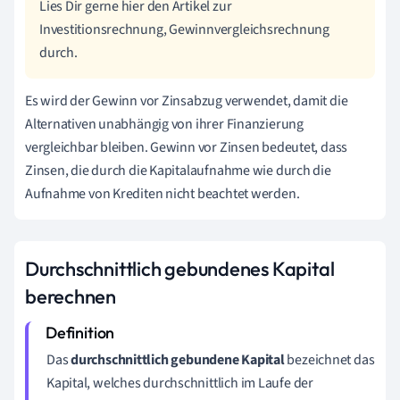
Lies Dir gerne hier den Artikel zur
Investitionsrechnung, Gewinnvergleichsrechnung
durch.
Es wird der Gewinn vor Zinsabzug verwendet, damit die
Alternativen unabhängig von ihrer Finanzierung
vergleichbar bleiben. Gewinn vor Zinsen bedeutet, dass
Zinsen, die durch die Kapitalaufnahme wie durch die
Aufnahme von Krediten nicht beachtet werden.
Durchschnittlich gebundenes Kapital
berechnen
Das
durchschnittlich gebundene Kapital
bezeichnet das
Kapital, welches durchschnittlich im Laufe der