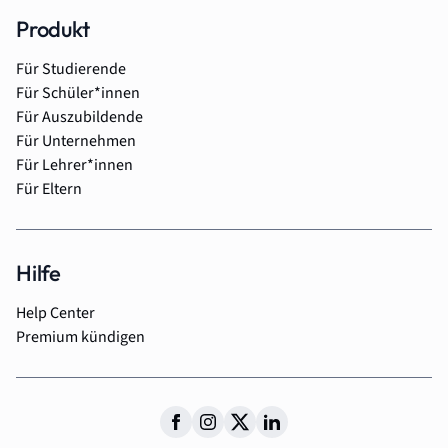
Produkt
Für Studierende
Für Schüler*innen
Für Auszubildende
Für Unternehmen
Für Lehrer*innen
Für Eltern
Hilfe
Help Center
Premium kündigen