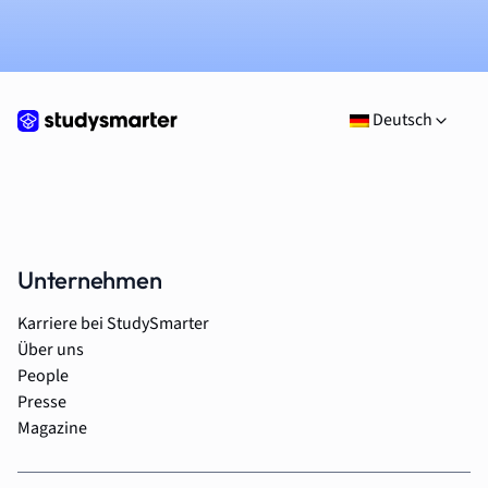
Deutsch
Unternehmen
Karriere bei StudySmarter
Über uns
People
Presse
Magazine