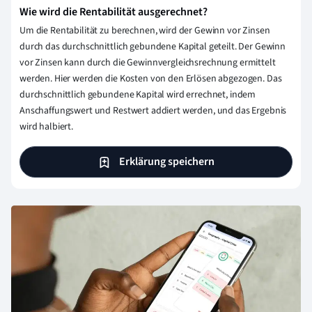
Wie wird die Rentabilität ausgerechnet?
Um die Rentabilität zu berechnen, wird der Gewinn vor Zinsen
durch das durchschnittlich gebundene Kapital geteilt. Der Gewinn
vor Zinsen kann durch die Gewinnvergleichsrechnung ermittelt
werden. Hier werden die Kosten von den Erlösen abgezogen. Das
durchschnittlich gebundene Kapital wird errechnet, indem
Anschaffungswert und Restwert addiert werden, und das Ergebnis
wird halbiert.
Erklärung speichern