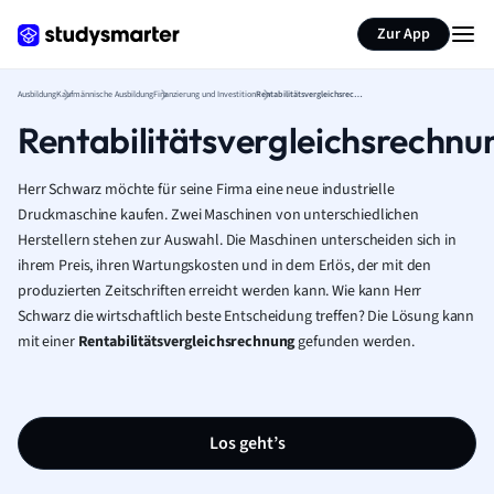
Zur App
Ausbildung
Kaufmännische Ausbildung
Finanzierung und Investition
Rentabilitätsvergleichsrechnung
Rentabilitätsvergleichsrechnu
Herr Schwarz möchte für seine Firma eine neue industrielle
Druckmaschine kaufen. Zwei Maschinen von unterschiedlichen
Herstellern stehen zur Auswahl. Die Maschinen unterscheiden sich in
ihrem Preis, ihren Wartungskosten und in dem Erlös, der mit den
produzierten Zeitschriften erreicht werden kann. Wie kann Herr
Schwarz die wirtschaftlich beste Entscheidung treffen? Die Lösung kann
mit einer
Rentabilitätsvergleichsrechnung
gefunden werden.
Los geht’s