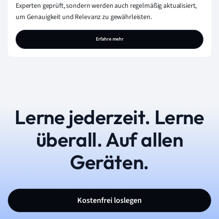
Experten geprüft, sondern werden auch regelmäßig aktualisiert,
um Genauigkeit und Relevanz zu gewährleisten.
Erfahre mehr
Lerne jederzeit. Lerne
überall. Auf allen
Geräten.
Kostenfrei loslegen