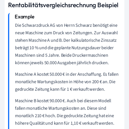
Rentabilitätsvergleichsrechnung Beispiel
Die Schwarzdruck AG von Herrn Schwarz benötigt eine
neue Maschine zum Druck von Zeitungen. Zur Auswahl
stehen Maschine A und B. Der kalkulatorische Zinssatz
beträgt 10 % und die geplante Nutzungsdauer beider
Maschinen sind 5 Jahre. Beide Druckermaschinen
können jeweils 50.000 Ausgaben jährlich drucken.
Maschine A kostet 50.000 € in der Anschaffung. Es fallen
monatliche Wartungskosten in Höhe von 200 € an. Die
gedruckte Zeitung kann für 1 € verkauft werden.
Maschine B kostet 90.000 €. Auch bei diesem Modell
fallen monatliche Wartungskosten an. Diese sind
monatlich 210 € hoch. Die gedruckte Zeitung hat eine
höhere Qualität und kann für 1,10 € verkauft werden.