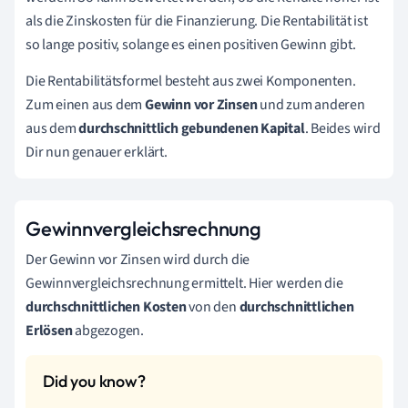
als die Zinskosten für die Finanzierung. Die Rentabilität ist
so lange positiv, solange es einen positiven Gewinn gibt.
Die Rentabilitätsformel besteht aus zwei Komponenten.
Zum einen aus dem
Gewinn vor Zinsen
und zum anderen
aus dem
durchschnittlich gebundenen Kapital
. Beides wird
Dir nun genauer erklärt.
Gewinnvergleichsrechnung
Der Gewinn vor Zinsen wird durch die
Gewinnvergleichsrechnung ermittelt. Hier werden die
durchschnittlichen Kosten
von den
durchschnittlichen
Erlösen
abgezogen.