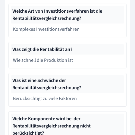
Welche Art von Investitionsverfahren ist die
Rentabilitätsvergleichsrechnung?
Komplexes Investitionsverfahren
Was zeigt die Rentabilität an?
Wie schnell die Produktion ist
Was ist eine Schwäche der
Rentabilitätsvergleichsrechnung?
Berücksichtigt zu viele Faktoren
Welche Komponente wird bei der
Rentabilitätsvergleichsrechnung nicht
berücksichtigt?