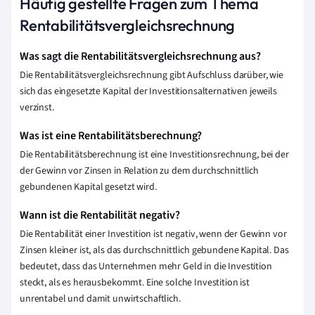
Häufig gestellte Fragen zum Thema
Rentabilitätsvergleichsrechnung
Was sagt die Rentabilitätsvergleichsrechnung aus?
Die Rentabilitätsvergleichsrechnung gibt Aufschluss darüber, wie
sich das eingesetzte Kapital der Investitionsalternativen jeweils
verzinst.
Was ist eine Rentabilitätsberechnung?
Die Rentabilitätsberechnung ist eine Investitionsrechnung, bei der
der Gewinn vor Zinsen in Relation zu dem durchschnittlich
gebundenen Kapital gesetzt wird.
Wann ist die Rentabilität negativ?
Die Rentabilität einer Investition ist negativ, wenn der Gewinn vor
Zinsen kleiner ist, als das durchschnittlich gebundene Kapital. Das
bedeutet, dass das Unternehmen mehr Geld in die Investition
steckt, als es herausbekommt. Eine solche Investition ist
unrentabel und damit unwirtschaftlich.