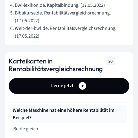
Bwl-lexikon.de. Kapitalbindung. (17.05.2022)
Bibukurse.de. Rentabilitätsvergleichsrechnung.
(17.05.2022)
Welt-der-bwl.de. Rentabilitätsvergleichsrechnung.
(17.05.2022)
Karteikarten in
20
Rentabilitätsvergleichsrechnung
Lerne jetzt
Welche Maschine hat eine höhere Rentabilität im
Beispiel?
Beide gleich