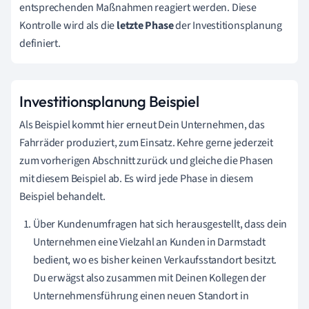
entsprechenden Maßnahmen reagiert werden. Diese
Kontrolle wird als die
letzte Phase
der Investitionsplanung
definiert.
Investitionsplanung Beispiel
Als Beispiel kommt hier erneut Dein Unternehmen, das
Fahrräder produziert, zum Einsatz. Kehre gerne jederzeit
zum vorherigen Abschnitt zurück und gleiche die Phasen
mit diesem Beispiel ab. Es wird jede Phase in diesem
Beispiel behandelt.
Über Kundenumfragen hat sich herausgestellt, dass dein
Unternehmen eine Vielzahl an Kunden in Darmstadt
bedient, wo es bisher keinen Verkaufsstandort besitzt.
Du erwägst also zusammen mit Deinen Kollegen der
Unternehmensführung einen neuen Standort in