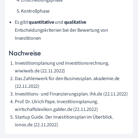
Entscheidungsphase
Kontrollphase
Es gibt
quantitative
und
qualitative
Entscheidungskriterien bei der Bewertung von
Investitionen
Nachweise
Investitionsplanung und Investitionsrechnung.
wiwiweb.de (22.11.2022)
Das Zahlenwerk für den Businessplan. akademie.de
(22.11.2022)
Investitions- und Finanzierungsplan. ihk.de (22.11.2022)
Prof. Dr. Ulrich Pape. Investitionsplanung.
wirtschaftslexikon.gabler.de (22.11.2022)
Startup Guide. Der Investitionsplan im Überblick.
ionos.de (22.11.2022)