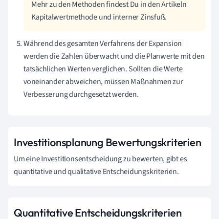
Mehr zu den Methoden findest Du in den Artikeln
Kapitalwertmethode und interner Zinsfuß.
Während des gesamten Verfahrens der Expansion
werden die Zahlen überwacht und die Planwerte mit den
tatsächlichen Werten verglichen. Sollten die Werte
voneinander abweichen, müssen Maßnahmen zur
Verbesserung durchgesetzt werden.
Investitionsplanung Bewertungskriterien
Um eine Investitionsentscheidung zu bewerten, gibt es
quantitative und qualitative Entscheidungskriterien.
Quantitative Entscheidungskriterien