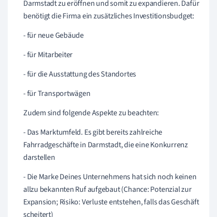
Darmstadt zu eröffnen und somit zu expandieren. Dafür
benötigt die Firma ein zusätzliches Investitionsbudget:
- für neue Gebäude
- für Mitarbeiter
- für die Ausstattung des Standortes
- für Transportwägen
Zudem sind folgende Aspekte zu beachten:
- Das Marktumfeld. Es gibt bereits zahlreiche
Fahrradgeschäfte in Darmstadt, die eine Konkurrenz
darstellen
- Die Marke Deines Unternehmens hat sich noch keinen
allzu bekannten Ruf aufgebaut (Chance: Potenzial zur
Expansion; Risiko: Verluste entstehen, falls das Geschäft
scheitert)