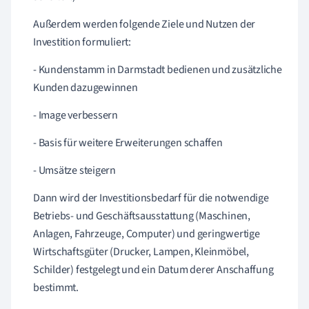
Außerdem werden folgende Ziele und Nutzen der
Investition formuliert:
- Kundenstamm in Darmstadt bedienen und zusätzliche
Kunden dazugewinnen
- Image verbessern
- Basis für weitere Erweiterungen schaffen
- Umsätze steigern
Dann wird der Investitionsbedarf für die notwendige
Betriebs- und Geschäftsausstattung (Maschinen,
Anlagen, Fahrzeuge, Computer) und geringwertige
Wirtschaftsgüter (Drucker, Lampen, Kleinmöbel,
Schilder) festgelegt und ein Datum derer Anschaffung
bestimmt.