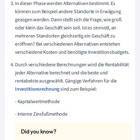
In dieser Phase werden Alternativen bestimmt. Es
können zum Beispiel andere Standorte in Erwägung
gezogen werden. Dann stellt sich die Frage, wie groß
oder klein das Geschäft sein soll. Ist es sinnvoll, an
mehreren Standorten gleichzeitig ein Geschäft zu
eröffnen? Bei verschiedenen Alternativen entstehen
verschiedene Kosten und benötigte Investitionsbudgets.
Durch verschiedene Berechnungen wird die Rentabilität
jeder Alternative berechnet und die beste und
rentabelste ausgewählt. Gängige Verfahren für die
Investitionsrechnung
sind zum Beispiel:
- Kapitalwertmethode
- Interne Zinsfußmethode