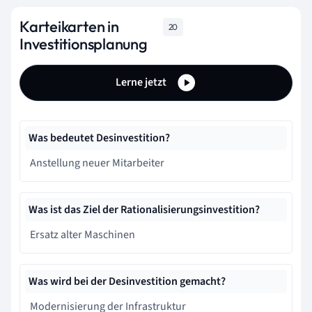
Karteikarten in
20
Investitionsplanung
Lerne jetzt
Was bedeutet Desinvestition?
Anstellung neuer Mitarbeiter
Was ist das Ziel der Rationalisierungsinvestition?
Ersatz alter Maschinen
Was wird bei der Desinvestition gemacht?
Modernisierung der Infrastruktur