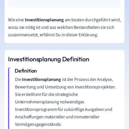
Wie eine
Investitionsplanung
am besten durchgeführt wird,
wozu sie nötig ist und aus welchen Bestandteilen sie sich
zusammensetzt, erfährst Du in dieser Erklärung.
Investitionsplanung Definition
Die
Investitionsplanung
ist der Prozess der Analyse,
Bewertung und Umsetzung von Investitionsprojekten.
Sie erstellt ein für die strategische
Unternehmensplanung notwendiges
Investitionsprogramm für zukünftige Ausgaben und
Anschaffungen materieller und immaterieller
Vermögensgegenstände.