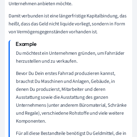
Unternehmen anbieten möchte.
Damit verbunden ist eine längerfristige Kapitalbindung, das
heißt, dass das Geld nicht liquide vorliegt, sondern in Form
von Vermögensgegenständen vorhanden ist.
Du möchtest ein Unternehmen gründen, um Fahrräder
herzustellen und zu verkaufen.
Bevor Du Dein erstes Fahrrad produzieren kannst,
brauchst Du Maschinen und Anlagen, Gebäude, in
denen Du produzierst, Mitarbeiter und deren
Ausstattung sowie die Ausstattung des ganzen
Unternehmens (unter anderem Büromaterial, Schränke
und Regale), verschiedene Rohstoffe und viele weitere
Komponenten.
Für all diese Bestandteile benötigst Du Geldmittel, die in