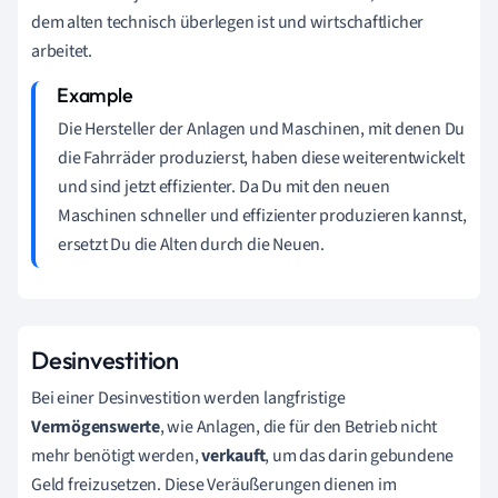
dem alten technisch überlegen ist und wirtschaftlicher
arbeitet.
Die Hersteller der Anlagen und Maschinen, mit denen Du
die Fahrräder produzierst, haben diese weiterentwickelt
und sind jetzt effizienter. Da Du mit den neuen
Maschinen schneller und effizienter produzieren kannst,
ersetzt Du die Alten durch die Neuen.
Desinvestition
Bei einer Desinvestition werden langfristige
Vermögenswerte
, wie Anlagen, die für den Betrieb nicht
mehr benötigt werden,
verkauft
, um das darin gebundene
Geld freizusetzen. Diese Veräußerungen dienen im