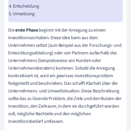
Entscheidung
Umsetzung
Die
erste Phase
beginnt mit der Anregung zu einem
Investitionsvorhaben. Diese Idee kann aus dem
Unternehmen selbst (zum Beispiel aus der Forschungs- und
Entwicklungsabteilung) oder von Partnern außerhalb des
Unternehmens (beispielsweise von Kunden oder
Unternehmensberatern) kommen. Sobald die Anregung
konkretisiert ist, wird ein gewisses Investitionsproblem
festgestellt und beschrieben. Das schafft Klarheit über die
Unternehmens- und Umweltsituation. Diese Beschreibung
sollte das zu lösende Problem, die Ziele und den Nutzen der
Investition, den Zeitraum, in dem sie durchgeführt werden
soll, mögliche Nachteile und den möglichen
Investitionsbedarf umfassen.