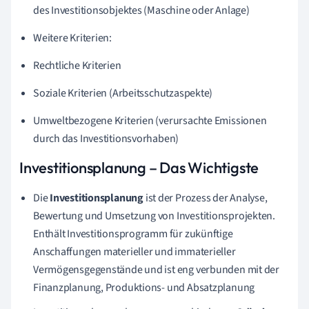
des Investitionsobjektes (Maschine oder Anlage)
Weitere Kriterien:
Rechtliche Kriterien
Soziale Kriterien (Arbeitsschutzaspekte)
Umweltbezogene Kriterien (verursachte Emissionen
durch das Investitionsvorhaben)
Investitionsplanung – Das Wichtigste
Die
Investitionsplanung
ist der Prozess der Analyse,
Bewertung und Umsetzung von Investitionsprojekten.
Enthält Investitionsprogramm für zukünftige
Anschaffungen materieller und immaterieller
Vermögensgegenstände und ist eng verbunden mit der
Finanzplanung, Produktions- und Absatzplanung