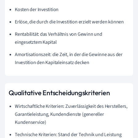
Kosten der Investition
Erlöse, die durch die Investition erzielt werden können
Rentabilität: das Verhältnis von Gewinn und
eingesetztem Kapital
Amortisationszeit: die Zeit, in der die Gewinne aus der
Investition den Kapitaleinsatz decken
Qualitative Entscheidungskriterien
Wirtschaftliche Kriterien: Zuverlässigkeit des Herstellers,
Garantieleistung, Kundendienste (genereller
Kundenservice)
Technische Kriterien: Stand der Technik und Leistung