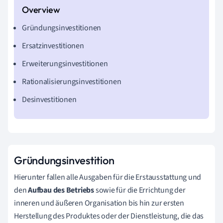
Gründungsinvestitionen
Ersatzinvestitionen
Erweiterungsinvestitionen
Rationalisierungsinvestitionen
Desinvestitionen
Gründungsinvestition
Hierunter fallen alle Ausgaben für die Erstausstattung und
den
Aufbau des Betriebs
sowie für die Errichtung der
inneren und äußeren Organisation bis hin zur ersten
Herstellung des Produktes oder der Dienstleistung, die das