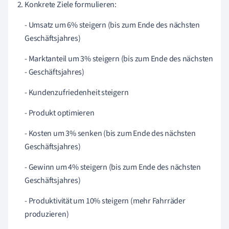
Konkrete Ziele formulieren:
- Umsatz um 6% steigern (bis zum Ende des nächsten
Geschäftsjahres)
- Marktanteil um 3% steigern (bis zum Ende des nächsten
- Geschäftsjahres)
- Kundenzufriedenheit steigern
- Produkt optimieren
- Kosten um 3% senken (bis zum Ende des nächsten
Geschäftsjahres)
- Gewinn um 4% steigern (bis zum Ende des nächsten
Geschäftsjahres)
- Produktivität um 10% steigern (mehr Fahrräder
produzieren)