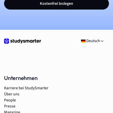
Kostenfrei loslegen
Deutsch
Unternehmen
Karriere bei StudySmarter
Über uns
People
Presse
Magazine