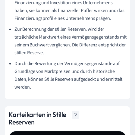
Finanzierung und Investition eines Unternehmens
haben, sie können als finanzieller Puffer wirken und das
Finanzierungsprofil eines Unternehmens prägen.
Zur Berechnung der stillen Reserven, wird der
tatsächliche Marktwert eines Vermögensgegenstands mit
seinem Buchwert verglichen. Die Differenz entspricht der
stillen Reserve.
Durch die Bewertung der Vermögensgegenstände auf
Grundlage von Marktpreisen und durch historische
Daten, können Stille Reserven aufgedeckt und ermittelt
werden.
Karteikarten in Stille
12
Reserven