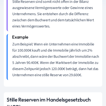
Stille Reserven sind somit nicht offen in der Bilanz
ausgewiesene Vermögenswerte oder Gewinne eines
Unternehmens. Sie entstehen durch die Differenz
zwischen dem Buchwert und dem tatsächlichen Wert
eines Vermögenswertes.
Zum Beispiel: Wenn ein Unternehmen eine Immobilie
für 100.000€ kauft und die Immobilie jährlich um 2%
abschreibt, dann wäre der Buchwert der Immobilie nach
5 Jahren 90.400€. Wenn der Marktwert der Immobilie zu
diesem Zeitpunkt jedoch 120.000€ beträgt, dann hat das
Unternehmen eine stille Reserve von 29.600€.
Stille Reserven im Handelsgesetzbuch