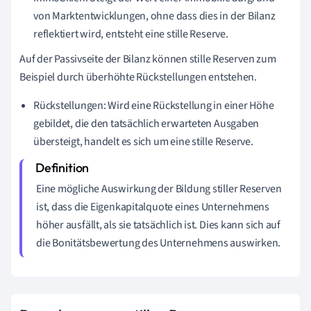
von Marktentwicklungen, ohne dass dies in der Bilanz
reflektiert wird, entsteht eine stille Reserve.
Auf der Passivseite der Bilanz können stille Reserven zum
Beispiel durch überhöhte Rückstellungen entstehen.
Rückstellungen: Wird eine Rückstellung in einer Höhe
gebildet, die den tatsächlich erwarteten Ausgaben
übersteigt, handelt es sich um eine stille Reserve.
Eine mögliche Auswirkung der Bildung stiller Reserven
ist, dass die Eigenkapitalquote eines Unternehmens
höher ausfällt, als sie tatsächlich ist. Dies kann sich auf
die Bonitätsbewertung des Unternehmens auswirken.