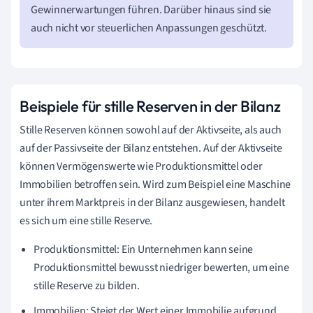
Gewinnerwartungen führen. Darüber hinaus sind sie
auch nicht vor steuerlichen Anpassungen geschützt.
Beispiele für stille Reserven in der Bilanz
Stille Reserven können sowohl auf der Aktivseite, als auch
auf der Passivseite der Bilanz entstehen. Auf der Aktivseite
können Vermögenswerte wie Produktionsmittel oder
Immobilien betroffen sein. Wird zum Beispiel eine Maschine
unter ihrem Marktpreis in der Bilanz ausgewiesen, handelt
es sich um eine stille Reserve.
Produktionsmittel: Ein Unternehmen kann seine
Produktionsmittel bewusst niedriger bewerten, um eine
stille Reserve zu bilden.
Immobilien: Steigt der Wert einer Immobilie aufgrund