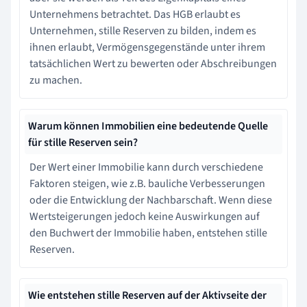
Unternehmens betrachtet. Das HGB erlaubt es
Unternehmen, stille Reserven zu bilden, indem es
ihnen erlaubt, Vermögensgegenstände unter ihrem
tatsächlichen Wert zu bewerten oder Abschreibungen
zu machen.
Warum können Immobilien eine bedeutende Quelle
für stille Reserven sein?
Der Wert einer Immobilie kann durch verschiedene
Faktoren steigen, wie z.B. bauliche Verbesserungen
oder die Entwicklung der Nachbarschaft. Wenn diese
Wertsteigerungen jedoch keine Auswirkungen auf
den Buchwert der Immobilie haben, entstehen stille
Reserven.
Wie entstehen stille Reserven auf der Aktivseite der