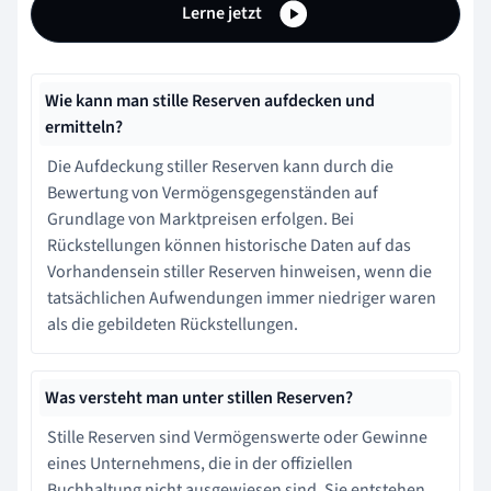
Lerne jetzt
Wie kann man stille Reserven aufdecken und
ermitteln?
Die Aufdeckung stiller Reserven kann durch die
Bewertung von Vermögensgegenständen auf
Grundlage von Marktpreisen erfolgen. Bei
Rückstellungen können historische Daten auf das
Vorhandensein stiller Reserven hinweisen, wenn die
tatsächlichen Aufwendungen immer niedriger waren
als die gebildeten Rückstellungen.
Was versteht man unter stillen Reserven?
Stille Reserven sind Vermögenswerte oder Gewinne
eines Unternehmens, die in der offiziellen
Buchhaltung nicht ausgewiesen sind. Sie entstehen