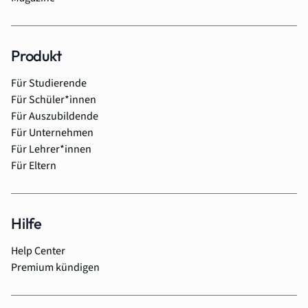
Produkt
Für Studierende
Für Schüler*innen
Für Auszubildende
Für Unternehmen
Für Lehrer*innen
Für Eltern
Hilfe
Help Center
Premium kündigen