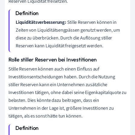
Reserven Liquidität freisetzen.
Liquiditätsverbesserung:
Stille Reserven können in
Zeiten von Liquiditätsengpässen genutzt werden, um
diese zu überbrücken. Durch die Auflösung stiller
Reserven kann Liquidität freigesetzt werden.
Rolle stiller Reserven bei Investitionen
Stille Reserven können auch einen Einfluss auf
Investitionsentscheidungen haben. Durch die Nutzung
stiller Reserven kann ein Unternehmen zusätzliche
Investitionen tätigen, ohne dabei seine Eigenkapitalquote zu
belasten. Dies könnte dazu beitragen, dass ein
Unternehmen in der Lage ist, größere Investitionen zu
tätigen, als es sonst hätte tun können.