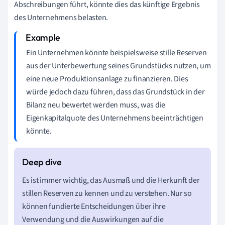
Abschreibungen führt, könnte dies das künftige Ergebnis
des Unternehmens belasten.
Ein Unternehmen könnte beispielsweise stille Reserven
aus der Unterbewertung seines Grundstücks nutzen, um
eine neue Produktionsanlage zu finanzieren. Dies
würde jedoch dazu führen, dass das Grundstück in der
Bilanz neu bewertet werden muss, was die
Eigenkapitalquote des Unternehmens beeinträchtigen
könnte.
Es ist immer wichtig, das Ausmaß und die Herkunft der
stillen Reserven zu kennen und zu verstehen. Nur so
können fundierte Entscheidungen über ihre
Verwendung und die Auswirkungen auf die