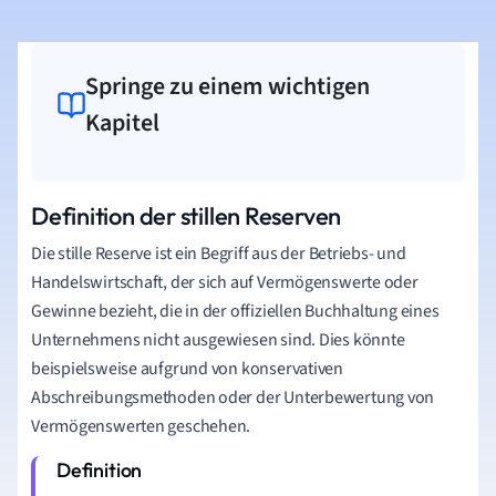
Springe zu einem wichtigen
Kapitel
Definition der stillen Reserven
Die stille Reserve ist ein Begriff aus der Betriebs- und
Handelswirtschaft, der sich auf Vermögenswerte oder
Gewinne bezieht, die in der offiziellen Buchhaltung eines
Unternehmens nicht ausgewiesen sind. Dies könnte
beispielsweise aufgrund von konservativen
Abschreibungsmethoden oder der Unterbewertung von
Vermögenswerten geschehen.