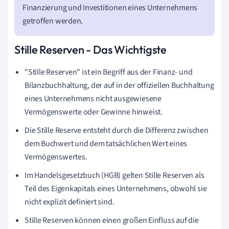
Finanzierung und Investitionen eines Unternehmens
getroffen werden.
Stille Reserven - Das Wichtigste
"Stille Reserven" ist ein Begriff aus der Finanz- und
Bilanzbuchhaltung, der auf in der offiziellen Buchhaltung
eines Unternehmens nicht ausgewiesene
Vermögenswerte oder Gewinne hinweist.
Die Stille Reserve entsteht durch die Differenz zwischen
dem Buchwert und dem tatsächlichen Wert eines
Vermögenswertes.
Im Handelsgesetzbuch (HGB) gelten Stille Reserven als
Teil des Eigenkapitals eines Unternehmens, obwohl sie
nicht explizit definiert sind.
Stille Reserven können einen großen Einfluss auf die