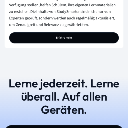
Verfügung stellen, helfen Schülern, ihre eigenen Lernmaterialien
zu erstellen. Die Inhalte von StudySmarter sind nicht nur von
Experten geprüft, sondern werden auch regelmäßig aktualisiert,
um Genauigkeit und Relevanz zu gewährleisten.
Erfahre mehr
Lerne jederzeit. Lerne
überall. Auf allen
Geräten.