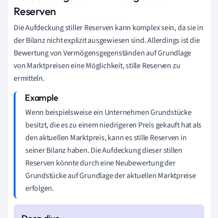
Reserven
Die Aufdeckung stiller Reserven kann komplex sein, da sie in
der Bilanz nicht explizit ausgewiesen sind. Allerdings ist die
Bewertung von Vermögensgegenständen auf Grundlage
von Marktpreisen eine Möglichkeit, stille Reserven zu
ermitteln.
Wenn beispielsweise ein Unternehmen Grundstücke
besitzt, die es zu einem niedrigeren Preis gekauft hat als
den aktuellen Marktpreis, kann es stille Reserven in
seiner Bilanz haben. Die Aufdeckung dieser stillen
Reserven könnte durch eine Neubewertung der
Grundstücke auf Grundlage der aktuellen Marktpreise
erfolgen.