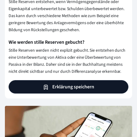
Stille Reserven entstehen, wenn Vermögensgegenstände oder
Eigenkapital unterbewertet bzw. Schulden überbewertet werden.
Das kann durch verschiedene Methoden wie zum Beispiel eine
geringere Bewertung des Anlagevermögens oder eine überhöhte
Bildung von Rückstellungen geschehen.
Wie werden stille Reserven gebucht?
Stille Reserven werden nicht explizit gebucht. Sie entstehen durch
eine Unterbewertung von Aktiva oder eine Überbewertung von
Passiva in der Bilanz. Daher sind sie in der Buchhaltung meistens
nicht direkt sichtbar und nur durch Differenzanalyse erkennbar.
Erklärung speichern