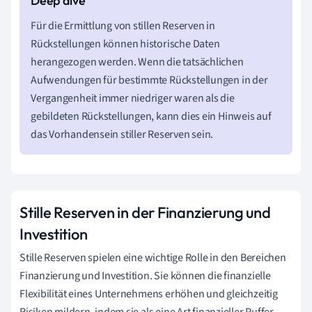
Für die Ermittlung von stillen Reserven in
Rückstellungen können historische Daten
herangezogen werden. Wenn die tatsächlichen
Aufwendungen für bestimmte Rückstellungen in der
Vergangenheit immer niedriger waren als die
gebildeten Rückstellungen, kann dies ein Hinweis auf
das Vorhandensein stiller Reserven sein.
Stille Reserven in der Finanzierung und
Investition
Stille Reserven spielen eine wichtige Rolle in den Bereichen
Finanzierung und Investition. Sie können die finanzielle
Flexibilität eines Unternehmens erhöhen und gleichzeitig