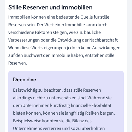
Stille Reserven und Immobilien
Immobilien können eine bedeutende Quelle für stille
Reserven sein. Der Wert einer Immobilie kann durch
verschiedene Faktoren steigen, wie z.B. bauliche
Verbesserungen oder die Entwicklung der Nachbarschaft.
Wenn diese Wertsteigerungen jedoch keine Auswirkungen
auf den Buchwert der Immobilie haben, entstehen stille
Reserven.
Es ist wichtig zu beachten, dass stille Reserven
allerdings nicht zu unterschätzen sind. Während sie
dem Unternehmen kurzfristig finanzielle Flexibilität
bieten können, können sie langfristig Risiken bergen.
Beispielsweise könnten sie die Bilanz des
Unternehmens verzerren und so zu überhöhten