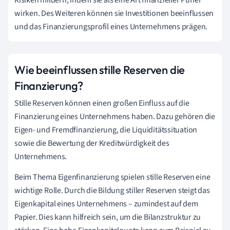
Risiken mildern, indem sie als eine Art finanzieller Puffer
wirken. Des Weiteren können sie Investitionen beeinflussen
und das Finanzierungsprofil eines Unternehmens prägen.
Wie beeinflussen stille Reserven die
Finanzierung?
Stille Reserven können einen großen Einfluss auf die
Finanzierung eines Unternehmens haben. Dazu gehören die
Eigen- und Fremdfinanzierung, die Liquiditätssituation
sowie die Bewertung der Kreditwürdigkeit des
Unternehmens.
Beim Thema Eigenfinanzierung spielen stille Reserven eine
wichtige Rolle. Durch die Bildung stiller Reserven steigt das
Eigenkapital eines Unternehmens – zumindest auf dem
Papier. Dies kann hilfreich sein, um die Bilanzstruktur zu