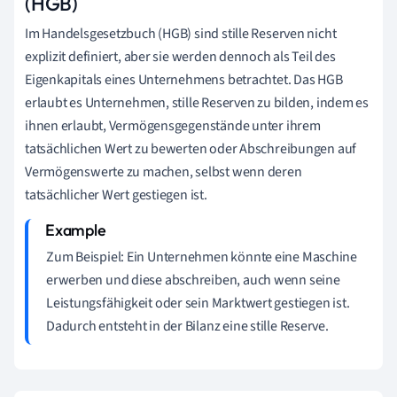
(HGB)
Im Handelsgesetzbuch (HGB) sind stille Reserven nicht
explizit definiert, aber sie werden dennoch als Teil des
Eigenkapitals eines Unternehmens betrachtet. Das HGB
erlaubt es Unternehmen, stille Reserven zu bilden, indem es
ihnen erlaubt, Vermögensgegenstände unter ihrem
tatsächlichen Wert zu bewerten oder Abschreibungen auf
Vermögenswerte zu machen, selbst wenn deren
tatsächlicher Wert gestiegen ist.
Zum Beispiel: Ein Unternehmen könnte eine Maschine
erwerben und diese abschreiben, auch wenn seine
Leistungsfähigkeit oder sein Marktwert gestiegen ist.
Dadurch entsteht in der Bilanz eine stille Reserve.