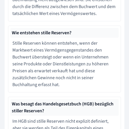
durch die Differenz zwischen dem Buchwert und dem
tatsächlichen Wert eines Vermögenswertes.
Wie entstehen stille Reserven?
Stille Reserven können entstehen, wenn der
Marktwert eines Vermögensgegenstandes den
Buchwert übersteigt oder wenn ein Unternehmen
seine Produkte oder Dienstleistungen zu höheren
Preisen als erwartet verkauft hat und diese
zusätzlichen Gewinne noch nicht in seiner
Buchhaltung erfasst hat.
Was besagt das Handelsgesetzbuch (HGB) bezüglich
stiller Reserven?
Im HGB sind stille Reserven nicht explizit definiert,
aber sie werden als Teil des Eigenkapitals eines