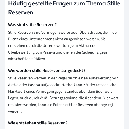
Häufig gestellte Fragen zum Thema Stille
Reserven
Was sind stille Reserven?
Stille Reserven sind Vermögenswerte oder Überschüsse, die in der
Bilanz eines Unternehmens nicht ausgewiesen werden. Sie
entstehen durch die Unterbewertung von Aktiva oder
Überbewertung von Passiva und dienen der Sicherung gegen
wirtschaftliche Risiken.
Wie werden stille Reserven aufgedeckt?
Stille Reserven werden in der Regel durch eine Neubewertung von
Aktiva oder Passiva aufgedeckt. Hierbei kann z.B. der tatsächliche
Marktwert eines Vermögensgegenstandes über dem Buchwert
liegen. Auch durch Veräußerungsgewinne, die über dem Buchwert
realisiert werden, kann die Existenz stiller Reserven offengelegt
werden.
Wie entstehen stille Reserven?