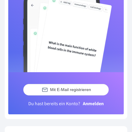
Mit E-Mail registrieren
Du hast bereits ein Konto?
Anmelden