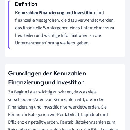
Kennzahlen Finanzierung und Investition
sind
finanzielle Messgrößen, die dazu verwendet werden,
das finanzielle Wohlergehen eines Unternehmens zu
beurteilen und wichtige Informationen an die
Unternehmensführung weiterzugeben.
Grundlagen der Kennzahlen
Finanzierung und Investition
Zu Beginn ist es wichtig zu wissen, dass es viele
verschiedene Arten von Kennzahlen gibt, die in der
Finanzierung und Investition verwendet werden. Sie
können in Kategorien wie Rentabilität, Liquidität und
Effizienz eingeteilt werden. Rentabilitätskennzahlen zum
Beispiel ermöglichen es den Investoren, die Fähigkeit eines