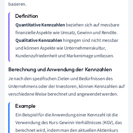
basieren.
Quantitative Kennzahlen
beziehen sich auf messbare
finanzielle Aspekte wie Umsatz, Gewinn und Rendite.
Qualitative Kennzahlen
hingegen sind nicht messbar
und können Aspekte wie Unternehmenskultur,
Kundenzufriedenheit und Markenimage umfassen.
Berechnung und Anwendung der Kennzahlen
Je nach den spezifischen Zielen und Bedürfnissen des
Unternehmens oder der Investoren, können Kennzahlen auf
verschiedene Weise berechnet und angewendet werden.
Ein Beispiel für die Anwendung einer Kennzahl ist die
Verwendung des Kurs-Gewinn-Verhältnisses (KGV), das
berechnet wird, indem man den aktuellen Aktienkurs