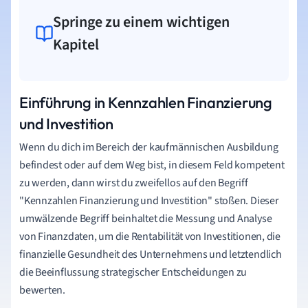
Springe zu einem wichtigen
Kapitel
Einführung in Kennzahlen Finanzierung
und Investition
Wenn du dich im Bereich der kaufmännischen Ausbildung
befindest oder auf dem Weg bist, in diesem Feld kompetent
zu werden, dann wirst du zweifellos auf den Begriff
"Kennzahlen Finanzierung und Investition" stoßen. Dieser
umwälzende Begriff beinhaltet die Messung und Analyse
von Finanzdaten, um die Rentabilität von Investitionen, die
finanzielle Gesundheit des Unternehmens und letztendlich
die Beeinflussung strategischer Entscheidungen zu
bewerten.