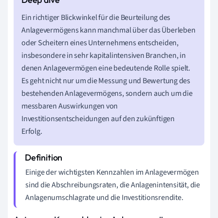
Ein richtiger Blickwinkel für die Beurteilung des
Anlagevermögens kann manchmal über das Überleben
oder Scheitern eines Unternehmens entscheiden,
insbesondere in sehr kapitalintensiven Branchen, in
denen Anlagevermögen eine bedeutende Rolle spielt.
Es geht nicht nur um die Messung und Bewertung des
bestehenden Anlagevermögens, sondern auch um die
messbaren Auswirkungen von
Investitionsentscheidungen auf den zukünftigen
Erfolg.
Einige der wichtigsten Kennzahlen im Anlagevermögen
sind die Abschreibungsraten, die Anlagenintensität, die
Anlagenumschlagrate und die Investitionsrendite.