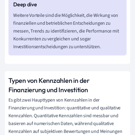
Weitere Vorteile sind die Möglichkeit, die Wirkung von
finanziellen und betrieblichen Entscheidungen zu
messen, Trends zu identifizieren, die Performance mit
Konkurrenten zu vergleichen und sogar
Investitionsentscheidungen zu unterstützen.
Typen von Kennzahlen in der
Finanzierung und Investition
Es gibt zwei Haupttypen von Kennzahlen in der
Finanzierung und Investition: quantitative und qualitative
Kennzahlen. Quantitative Kennzahlen sind messbar und
basieren auf numerischen Daten, während qualitative
Kennzahlen auf subjektiven Bewertungen und Meinungen