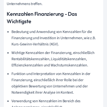
Unternehmens treffen.
Kennzahlen Finanzierung - Das
Wichtigste
Bedeutung und Anwendung von Kennzahlen für die
Finanzierung und Investition in Unternehmen, wie z.B.
Kurs-Gewinn-Verhältnis (KGV).
Wichtige Kennzahlen der Finanzierung, einschließlich
Rentabilitätskennzahlen, Liquiditätskennzahlen,
Effizienzkennzahlen und Wachstumskennzahlen.
Funktion und Interpretation von Kennzahlen in der
Finanzierung, einschließlich ihrer Rolle bei der
objektiven Bewertung von Unternehmen und der
Notwendigkeit ihrer Analyse im Kontext.
Verwendung von Kennzahlen im Bereich des