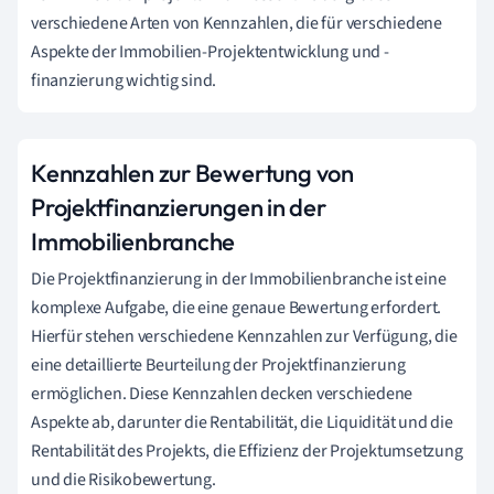
verschiedene Arten von Kennzahlen, die für verschiedene
Aspekte der Immobilien-Projektentwicklung und -
finanzierung wichtig sind.
Kennzahlen zur Bewertung von
Projektfinanzierungen in der
Immobilienbranche
Die Projektfinanzierung in der Immobilienbranche ist eine
komplexe Aufgabe, die eine genaue Bewertung erfordert.
Hierfür stehen verschiedene Kennzahlen zur Verfügung, die
eine detaillierte Beurteilung der Projektfinanzierung
ermöglichen. Diese Kennzahlen decken verschiedene
Aspekte ab, darunter die Rentabilität, die Liquidität und die
Rentabilität des Projekts, die Effizienz der Projektumsetzung
und die Risikobewertung.