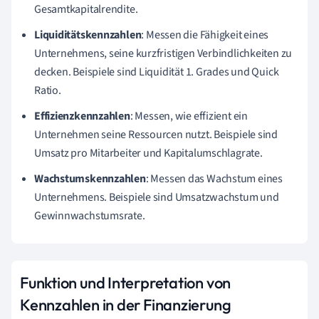
Gesamtkapitalrendite.
Liquiditätskennzahlen
: Messen die Fähigkeit eines
Unternehmens, seine kurzfristigen Verbindlichkeiten zu
decken. Beispiele sind Liquidität 1. Grades und Quick
Ratio.
Effizienzkennzahlen
: Messen, wie effizient ein
Unternehmen seine Ressourcen nutzt. Beispiele sind
Umsatz pro Mitarbeiter und Kapitalumschlagrate.
Wachstumskennzahlen
: Messen das Wachstum eines
Unternehmens. Beispiele sind Umsatzwachstum und
Gewinnwachstumsrate.
Funktion und Interpretation von
Kennzahlen in der Finanzierung