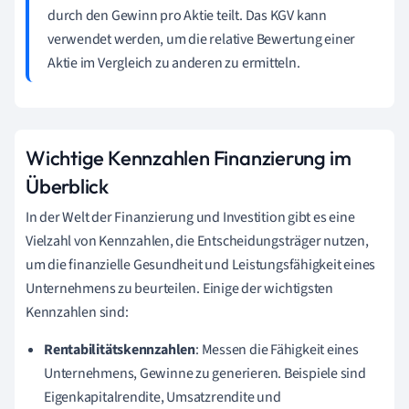
durch den Gewinn pro Aktie teilt. Das KGV kann
verwendet werden, um die relative Bewertung einer
Aktie im Vergleich zu anderen zu ermitteln.
Wichtige Kennzahlen Finanzierung im
Überblick
In der Welt der Finanzierung und Investition gibt es eine
Vielzahl von Kennzahlen, die Entscheidungsträger nutzen,
um die finanzielle Gesundheit und Leistungsfähigkeit eines
Unternehmens zu beurteilen. Einige der wichtigsten
Kennzahlen sind:
Rentabilitätskennzahlen
: Messen die Fähigkeit eines
Unternehmens, Gewinne zu generieren. Beispiele sind
Eigenkapitalrendite, Umsatzrendite und