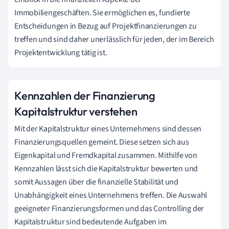
Immobiliengeschäften. Sie ermöglichen es, fundierte
Entscheidungen in Bezug auf Projektfinanzierungen zu
treffen und sind daher unerlässlich für jeden, der im Bereich
Projektentwicklung tätig ist.
Kennzahlen der Finanzierung
Kapitalstruktur verstehen
Mit der Kapitalstruktur eines Unternehmens sind dessen
Finanzierungsquellen gemeint. Diese setzen sich aus
Eigenkapital und Fremdkapital zusammen. Mithilfe von
Kennzahlen lässt sich die Kapitalstruktur bewerten und
somit Aussagen über die finanzielle Stabilität und
Unabhängigkeit eines Unternehmens treffen. Die Auswahl
geeigneter Finanzierungsformen und das Controlling der
Kapitalstruktur sind bedeutende Aufgaben im