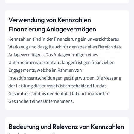
Verwendung von Kennzahlen
Finanzierung Anlagevermögen
Kennzahlen sind in der Finanzierung ein unverzichtbares
Werkzeug und das gilt auch für den speziellen Bereich des
Anlagevermögens. Das Anlagevermögen eines
Unternehmens besteht aus längerfristigen finanziellen
Engagements, welche im Rahmen von
Investitionsentscheidungen getätigt wurden. Die Messung
der Leistung dieser Assets ist entscheidend für das
Gesamtverständnis der Rentabilität und finanziellen
Gesundheit eines Unternehmens.
Bedeutung und Relevanz von Kennzahlen