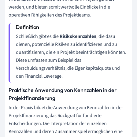
werden, und bieten somit wertvolle Einblicke in die
operativen Fähigkeiten des Projektteams.
Schließlich gibt es die
Risikokennzahlen
, die dazu
dienen, potenzielle Risiken zu identifizieren und zu
quantifizieren, die ein Projekt beeinträchtigen könnten.
Diese umfassen zum Beispiel das
Verschuldungsverhältnis, die Eigenkapitalquote und
den Financial Leverage.
Praktische Anwendung von Kennzahlen in der
Projektfinanzierung
In der Praxis bildet die Anwendung von Kennzahlen in der
Projektfinanzierung das Rückgrat für fundierte
Entscheidungen. Die Interpretation der einzelnen
Kennzahlen und deren Zusammenspiel ermöglichen eine