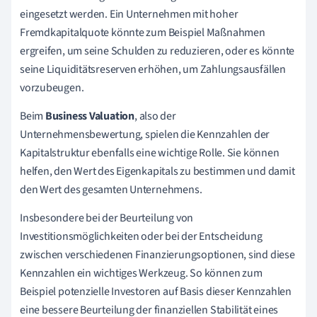
eingesetzt werden. Ein Unternehmen mit hoher
Fremdkapitalquote könnte zum Beispiel Maßnahmen
ergreifen, um seine Schulden zu reduzieren, oder es könnte
seine Liquiditätsreserven erhöhen, um Zahlungsausfällen
vorzubeugen.
Beim
Business Valuation
, also der
Unternehmensbewertung, spielen die Kennzahlen der
Kapitalstruktur ebenfalls eine wichtige Rolle. Sie können
helfen, den Wert des Eigenkapitals zu bestimmen und damit
den Wert des gesamten Unternehmens.
Insbesondere bei der Beurteilung von
Investitionsmöglichkeiten oder bei der Entscheidung
zwischen verschiedenen Finanzierungsoptionen, sind diese
Kennzahlen ein wichtiges Werkzeug. So können zum
Beispiel potenzielle Investoren auf Basis dieser Kennzahlen
eine bessere Beurteilung der finanziellen Stabilität eines