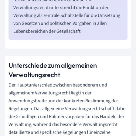
Verwaltungsrecht unterstreicht die Funktion der
Verwaltung als zentrale Schaltstelle für die Umsetzung
von Gesetzen und politischen Vorgaben in allen
Lebensbereichen der Gesellschaft.
Unterschiede zum allgemeinen
Verwaltungsrecht
Der Hauptunterschied zwischen besonderem und
allgemeinem Verwaltungsrecht liegt in der
Anwendungsbreite und der konkreten Bestimmung der
Regelungen. Das allgemeine Verwaltungsrecht schafft dabei
die Grundlagen und Rahmenvorgaben für das Handeln der
Verwaltung, während das besondere Verwaltungsrecht
detaillierte und spezifische Regelungen für einzelne