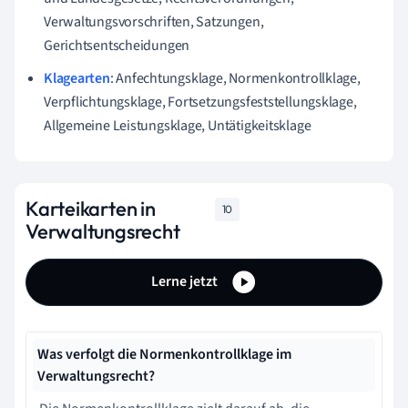
Verwaltungsvorschriften, Satzungen,
Gerichtsentscheidungen
Klagearten
: Anfechtungsklage, Normenkontrollklage,
Verpflichtungsklage, Fortsetzungsfeststellungsklage,
Allgemeine Leistungsklage, Untätigkeitsklage
Karteikarten in
10
Verwaltungsrecht
Lerne jetzt
Was verfolgt die Normenkontrollklage im
Verwaltungsrecht?