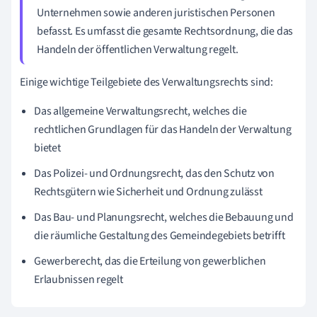
Unternehmen sowie anderen juristischen Personen
befasst. Es umfasst die gesamte Rechtsordnung, die das
Handeln der öffentlichen Verwaltung regelt.
Einige wichtige Teilgebiete des Verwaltungsrechts sind:
Das allgemeine Verwaltungsrecht, welches die
rechtlichen Grundlagen für das Handeln der Verwaltung
bietet
Das Polizei- und Ordnungsrecht, das den Schutz von
Rechtsgütern wie Sicherheit und Ordnung zulässt
Das Bau- und Planungsrecht, welches die Bebauung und
die räumliche Gestaltung des Gemeindegebiets betrifft
Gewerberecht, das die Erteilung von gewerblichen
Erlaubnissen regelt