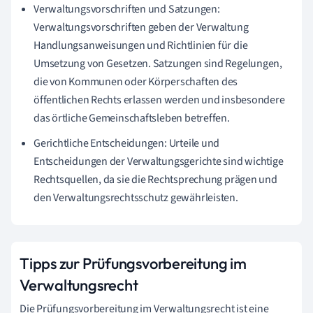
Verwaltungsvorschriften und Satzungen:
Verwaltungsvorschriften geben der Verwaltung
Handlungsanweisungen und Richtlinien für die
Umsetzung von Gesetzen. Satzungen sind Regelungen,
die von Kommunen oder Körperschaften des
öffentlichen Rechts erlassen werden und insbesondere
das örtliche Gemeinschaftsleben betreffen.
Gerichtliche Entscheidungen: Urteile und
Entscheidungen der Verwaltungsgerichte sind wichtige
Rechtsquellen, da sie die Rechtsprechung prägen und
den Verwaltungsrechtsschutz gewährleisten.
Tipps zur Prüfungsvorbereitung im
Verwaltungsrecht
Die Prüfungsvorbereitung im Verwaltungsrecht ist eine