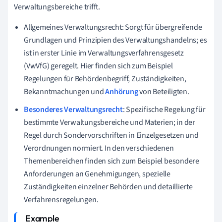
Verwaltungsbereiche trifft.
Allgemeines Verwaltungsrecht: Sorgt für übergreifende
Grundlagen und Prinzipien des Verwaltungshandelns; es
ist in erster Linie im Verwaltungsverfahrensgesetz
(VwVfG) geregelt. Hier finden sich zum Beispiel
Regelungen für Behördenbegriff, Zuständigkeiten,
Bekanntmachungen und
Anhörung
von Beteiligten.
Besonderes Verwaltungsrecht
: Spezifische Regelung für
bestimmte Verwaltungsbereiche und Materien; in der
Regel durch Sondervorschriften in Einzelgesetzen und
Verordnungen normiert. In den verschiedenen
Themenbereichen finden sich zum Beispiel besondere
Anforderungen an Genehmigungen, spezielle
Zuständigkeiten einzelner Behörden und detaillierte
Verfahrensregelungen.