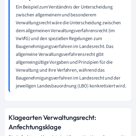
Ein Beispiel zum Verständnis der Unterscheidung
zwischen allgemeinem und besonderem
Verwaltungsrecht wäre die Unterscheidung zwischen
dem allgemeinen Verwaltungsverfahrensrecht (im
VwVfG) und den speziellen Regelungen zum
Baugenehmigungsverfahren im Landesrecht. Das
allgemeine Verwaltungsverfahrensrecht gibt
allgemeingültige Vorgaben und Prinzipien für die
Verwaltung und ihre Verfahren, während das
Baugenehmigungsverfahren im Landesrecht und der
jeweiligen Landesbauordnung (LBO) konkretisiert wird.
Klagearten Verwaltungsrecht:
Anfechtungsklage