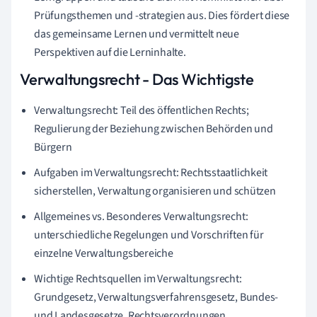
Prüfungsthemen und -strategien aus. Dies fördert diese
das gemeinsame Lernen und vermittelt neue
Perspektiven auf die Lerninhalte.
Verwaltungsrecht - Das Wichtigste
Verwaltungsrecht: Teil des öffentlichen Rechts;
Regulierung der Beziehung zwischen Behörden und
Bürgern
Aufgaben im Verwaltungsrecht: Rechtsstaatlichkeit
sicherstellen, Verwaltung organisieren und schützen
Allgemeines vs. Besonderes Verwaltungsrecht:
unterschiedliche Regelungen und Vorschriften für
einzelne Verwaltungsbereiche
Wichtige Rechtsquellen im Verwaltungsrecht:
Grundgesetz, Verwaltungsverfahrensgesetz, Bundes-
und Landesgesetze, Rechtsverordnungen,