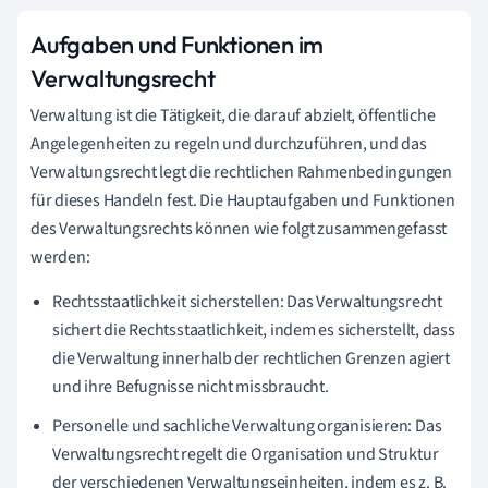
Aufgaben und Funktionen im
Verwaltungsrecht
Verwaltung ist die Tätigkeit, die darauf abzielt, öffentliche
Angelegenheiten zu regeln und durchzuführen, und das
Verwaltungsrecht legt die rechtlichen Rahmenbedingungen
für dieses Handeln fest. Die Hauptaufgaben und Funktionen
des Verwaltungsrechts können wie folgt zusammengefasst
werden:
Rechtsstaatlichkeit sicherstellen: Das Verwaltungsrecht
sichert die Rechtsstaatlichkeit, indem es sicherstellt, dass
die Verwaltung innerhalb der rechtlichen Grenzen agiert
und ihre Befugnisse nicht missbraucht.
Personelle und sachliche Verwaltung organisieren: Das
Verwaltungsrecht regelt die Organisation und Struktur
der verschiedenen Verwaltungseinheiten, indem es z. B.