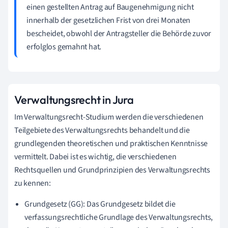
einen gestellten Antrag auf Baugenehmigung nicht
innerhalb der gesetzlichen Frist von drei Monaten
bescheidet, obwohl der Antragsteller die Behörde zuvor
erfolglos gemahnt hat.
Verwaltungsrecht in Jura
Im Verwaltungsrecht-Studium werden die verschiedenen
Teilgebiete des Verwaltungsrechts behandelt und die
grundlegenden theoretischen und praktischen Kenntnisse
vermittelt. Dabei ist es wichtig, die verschiedenen
Rechtsquellen und Grundprinzipien des Verwaltungsrechts
zu kennen:
Grundgesetz (GG): Das Grundgesetz bildet die
verfassungsrechtliche Grundlage des Verwaltungsrechts,