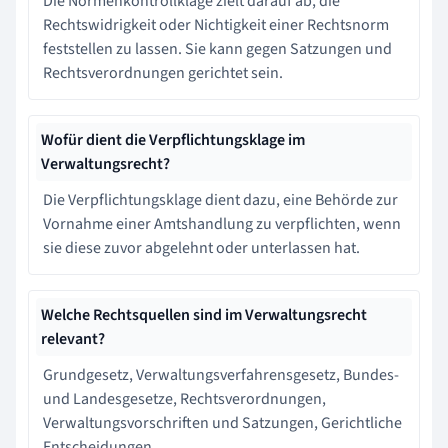
Die Normenkontrollklage zielt darauf ab, die
Rechtswidrigkeit oder Nichtigkeit einer Rechtsnorm
feststellen zu lassen. Sie kann gegen Satzungen und
Rechtsverordnungen gerichtet sein.
Wofür dient die Verpflichtungsklage im
Verwaltungsrecht?
Die Verpflichtungsklage dient dazu, eine Behörde zur
Vornahme einer Amtshandlung zu verpflichten, wenn
sie diese zuvor abgelehnt oder unterlassen hat.
Welche Rechtsquellen sind im Verwaltungsrecht
relevant?
Grundgesetz, Verwaltungsverfahrensgesetz, Bundes-
und Landesgesetze, Rechtsverordnungen,
Verwaltungsvorschriften und Satzungen, Gerichtliche
Entscheidungen.