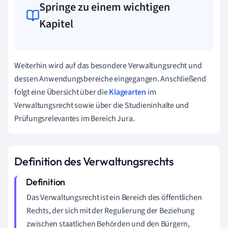
Springe zu einem wichtigen
Kapitel
Weiterhin wird auf das besondere Verwaltungsrecht und
dessen Anwendungsbereiche eingegangen. Anschließend
folgt eine Übersicht über die
Klagearten
im
Verwaltungsrecht sowie über die Studieninhalte und
Prüfungsrelevantes im Bereich Jura.
Definition des Verwaltungsrechts
Das Verwaltungsrecht ist ein Bereich des öffentlichen
Rechts, der sich mit der Regulierung der Beziehung
zwischen staatlichen Behörden und den Bürgern,