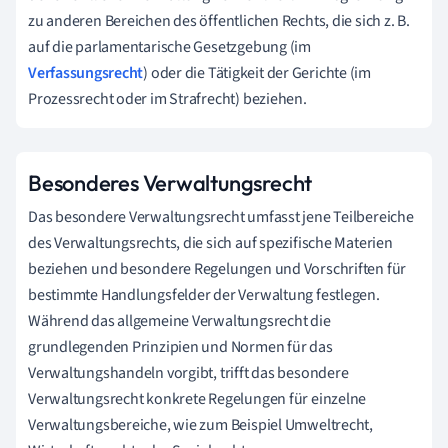
zu anderen Bereichen des öffentlichen Rechts, die sich z. B.
auf die parlamentarische Gesetzgebung (im
Verfassungsrecht
) oder die Tätigkeit der Gerichte (im
Prozessrecht oder im Strafrecht) beziehen.
Besonderes Verwaltungsrecht
Das besondere Verwaltungsrecht umfasst jene Teilbereiche
des Verwaltungsrechts, die sich auf spezifische Materien
beziehen und besondere Regelungen und Vorschriften für
bestimmte Handlungsfelder der Verwaltung festlegen.
Während das allgemeine Verwaltungsrecht die
grundlegenden Prinzipien und Normen für das
Verwaltungshandeln vorgibt, trifft das besondere
Verwaltungsrecht konkrete Regelungen für einzelne
Verwaltungsbereiche, wie zum Beispiel Umweltrecht,