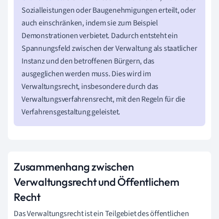
Sozialleistungen oder Baugenehmigungen erteilt, oder
auch einschränken, indem sie zum Beispiel
Demonstrationen verbietet. Dadurch entsteht ein
Spannungsfeld zwischen der Verwaltung als staatlicher
Instanz und den betroffenen Bürgern, das
ausgeglichen werden muss. Dies wird im
Verwaltungsrecht, insbesondere durch das
Verwaltungsverfahrensrecht, mit den Regeln für die
Verfahrensgestaltung geleistet.
Zusammenhang zwischen
Verwaltungsrecht und Öffentlichem
Recht
Das Verwaltungsrecht ist ein Teilgebiet des öffentlichen