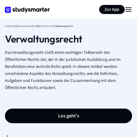
Zur App
Studium
Rechtswissenschaften
Öffentliches Recht
Verwaltungsrecht
Verwaltungsrecht
Das Verwaltungsrecht stellt einen wichtigen Teilbereich des
Öffentlichen Rechts dar, der in der juristischen Ausbildung und im
Berufsleben eine zentrale Rolle spielt. In diesem Artikel werden
verschiedene Aspekte des Verwaltungsrechts, wie die Definition,
Aufgaben und Funktionen sowie der Zusammenhang mit dem
Öffentlichen Recht, erläutert.
Los geht’s