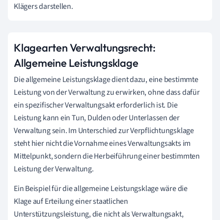
Klägers darstellen.
Klagearten Verwaltungsrecht:
Allgemeine Leistungsklage
Die allgemeine Leistungsklage dient dazu, eine bestimmte
Leistung von der Verwaltung zu erwirken, ohne dass dafür
ein spezifischer Verwaltungsakt erforderlich ist. Die
Leistung kann ein Tun, Dulden oder Unterlassen der
Verwaltung sein. Im Unterschied zur Verpflichtungsklage
steht hier nicht die Vornahme eines Verwaltungsakts im
Mittelpunkt, sondern die Herbeiführung einer bestimmten
Leistung der Verwaltung.
Ein Beispiel für die allgemeine Leistungsklage wäre die
Klage auf Erteilung einer staatlichen
Unterstützungsleistung, die nicht als Verwaltungsakt,