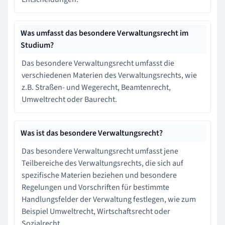
Was umfasst das besondere Verwaltungsrecht im
Studium?
Das besondere Verwaltungsrecht umfasst die
verschiedenen Materien des Verwaltungsrechts, wie
z.B. Straßen- und Wegerecht, Beamtenrecht,
Umweltrecht oder Baurecht.
Was ist das besondere Verwaltungsrecht?
Das besondere Verwaltungsrecht umfasst jene
Teilbereiche des Verwaltungsrechts, die sich auf
spezifische Materien beziehen und besondere
Regelungen und Vorschriften für bestimmte
Handlungsfelder der Verwaltung festlegen, wie zum
Beispiel Umweltrecht, Wirtschaftsrecht oder
Sozialrecht.