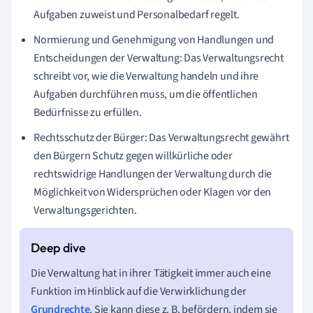
Aufgaben zuweist und Personalbedarf regelt.
Normierung und Genehmigung von Handlungen und
Entscheidungen der Verwaltung: Das Verwaltungsrecht
schreibt vor, wie die Verwaltung handeln und ihre
Aufgaben durchführen muss, um die öffentlichen
Bedürfnisse zu erfüllen.
Rechtsschutz der Bürger: Das Verwaltungsrecht gewährt
den Bürgern Schutz gegen willkürliche oder
rechtswidrige Handlungen der Verwaltung durch die
Möglichkeit von Widersprüchen oder Klagen vor den
Verwaltungsgerichten.
Die Verwaltung hat in ihrer Tätigkeit immer auch eine
Funktion im Hinblick auf die Verwirklichung der
Grundrechte
. Sie kann diese z. B. befördern, indem sie