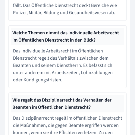
fällt. Das Öffentliche Dienstrecht deckt Bereiche wie
Polizei, Militär, Bildung und Gesundheitswesen ab.
Welche Themen nimmt das individuelle Arbeitsrecht
im Öffentlichen Dienstrecht in den Blick?
Das individuelle Arbeitsrecht im Öffentlichen
Dienstrecht regelt das Verhältnis zwischen dem
Beamten und seinem Dienstherrn. Es befasst sich
unter anderem mit Arbeitszeiten, Lohnzahlungen
oder Kündigungsfristen.
Wie regelt das Disziplinarrecht das Verhalten der
Beamten im Öffentlichen Dienstrecht?
Das Disziplinarrecht regelt im öffentlichen Dienstrecht
die Maßnahmen, die gegen Beamte ergriffen werden
können, wenn sie ihre Pflichten verletzen. Zu den