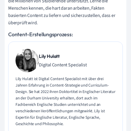
die Millionen von Studierende unterstützt. Lerne die
Menschen kennen, die hart daran arbeiten, Fakten
basierten Content zu liefern und sicherzustellen, dass er
überprüft wird.
Content-Erstellungsprozess:
Lily Hulatt
Digital Content Specialist
Lily Hulatt ist Digital Content Specialist mit über drei
Jahren Erfahrung in Content-Strategie und Curriculum-
Design. Sie hat 2022 ihren Doktortitel in Englischer Literatur
an der Durham University erhalten, dort auch im
Fachbereich Englische Studien unterrichtet und an
verschiedenen Veröffentlichungen mitgewirkt. Lily ist
Expertin für Englische Literatur, Englische Sprache,
Geschichte und Philosophie.