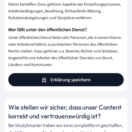
Dienst betreffen. Dazu gehören Aspekte wie Einstellungsprozesse,
Arbeitsbedingungen, Bezahlung, fortlaufende Bildung,
Ruhestandsregelungen und Disziplinarverfahren.
Wer fällt unter den öffentlichen Dienst?
Unter öffentlichen Dienst fallen alle Personen, die in einem Dienst-
oder Arbeitsverhältnis zu juristischen Personen des öffentlichen
Rechts stehen. Dazu gehören u.a. Beamte, Richter und Soldaten,
Angestellte und Arbeiter des öffentlichen Dienstes von Bund,
Ländern und Kommunen.
Erklärung speichern
Wie stellen wir sicher, dass unser Content
korrekt und vertrauenswürdig ist?
Bei StudySmarter haben wir eine Lernplattform geschaffen,