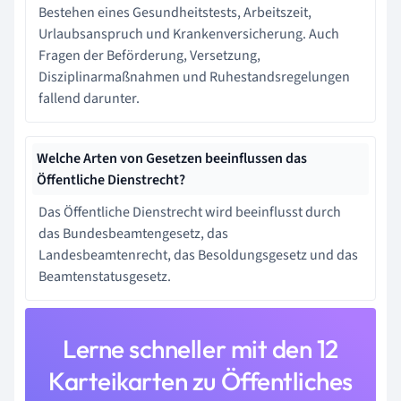
Bestehen eines Gesundheitstests, Arbeitszeit,
Urlaubsanspruch und Krankenversicherung. Auch
Fragen der Beförderung, Versetzung,
Disziplinarmaßnahmen und Ruhestandsregelungen
fallend darunter.
Welche Arten von Gesetzen beeinflussen das
Öffentliche Dienstrecht?
Das Öffentliche Dienstrecht wird beeinflusst durch
das Bundesbeamtengesetz, das
Landesbeamtenrecht, das Besoldungsgesetz und das
Beamtenstatusgesetz.
Lerne schneller mit den 12
Karteikarten zu Öffentliches