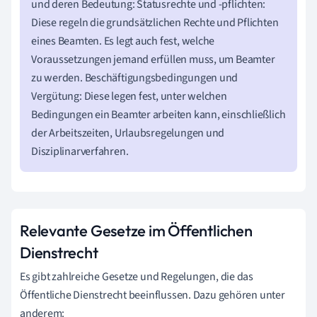
und deren Bedeutung: Statusrechte und -pflichten:
Diese regeln die grundsätzlichen Rechte und Pflichten
eines Beamten. Es legt auch fest, welche
Voraussetzungen jemand erfüllen muss, um Beamter
zu werden. Beschäftigungsbedingungen und
Vergütung: Diese legen fest, unter welchen
Bedingungen ein Beamter arbeiten kann, einschließlich
der Arbeitszeiten, Urlaubsregelungen und
Disziplinarverfahren.
Relevante Gesetze im Öffentlichen
Dienstrecht
Es gibt zahlreiche Gesetze und Regelungen, die das
Öffentliche Dienstrecht beeinflussen. Dazu gehören unter
anderem: