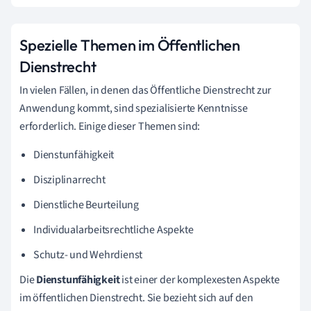
Spezielle Themen im Öffentlichen
Dienstrecht
In vielen Fällen, in denen das Öffentliche Dienstrecht zur
Anwendung kommt, sind spezialisierte Kenntnisse
erforderlich. Einige dieser Themen sind:
Dienstunfähigkeit
Disziplinarrecht
Dienstliche Beurteilung
Individualarbeitsrechtliche Aspekte
Schutz- und Wehrdienst
Die
Dienstunfähigkeit
ist einer der komplexesten Aspekte
im öffentlichen Dienstrecht. Sie bezieht sich auf den