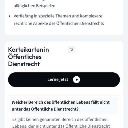
alltäglichen Beispielen
Vertiefung in spezielle Themen und komplexere
rechtliche Aspekte des Öffentlichen Dienstrechts
Karteikarten in
12
Öffentliches
Dienstrecht
Lerne jetzt
Welcher Bereich des öffentlichen Lebens fällt nicht
unter das Öffentliche Dienstrecht?
Es gibt keinen genannten Bereich des öffentlichen
Lebens, der nicht unter das Öffentliche Dienstrecht