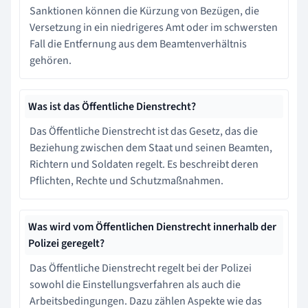
Sanktionen können die Kürzung von Bezügen, die
Versetzung in ein niedrigeres Amt oder im schwersten
Fall die Entfernung aus dem Beamtenverhältnis
gehören.
Was ist das Öffentliche Dienstrecht?
Das Öffentliche Dienstrecht ist das Gesetz, das die
Beziehung zwischen dem Staat und seinen Beamten,
Richtern und Soldaten regelt. Es beschreibt deren
Pflichten, Rechte und Schutzmaßnahmen.
Was wird vom Öffentlichen Dienstrecht innerhalb der
Polizei geregelt?
Das Öffentliche Dienstrecht regelt bei der Polizei
sowohl die Einstellungsverfahren als auch die
Arbeitsbedingungen. Dazu zählen Aspekte wie das