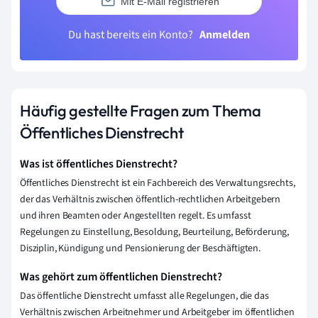
Mit E-Mail registrieren
Du hast bereits ein Konto?
Anmelden
Häufig gestellte Fragen zum Thema
Öffentliches Dienstrecht
Was ist öffentliches Dienstrecht?
Öffentliches Dienstrecht ist ein Fachbereich des Verwaltungsrechts,
der das Verhältnis zwischen öffentlich-rechtlichen Arbeitgebern
und ihren Beamten oder Angestellten regelt. Es umfasst
Regelungen zu Einstellung, Besoldung, Beurteilung, Beförderung,
Disziplin, Kündigung und Pensionierung der Beschäftigten.
Was gehört zum öffentlichen Dienstrecht?
Das öffentliche Dienstrecht umfasst alle Regelungen, die das
Verhältnis zwischen Arbeitnehmer und Arbeitgeber im öffentlichen