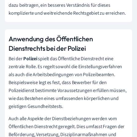
dazu beitragen, ein besseres Verständnis für dieses
komplizierte und weitreichende Rechtsgebiet zu erreichen.
Anwendung des Öffentlichen
Dienstrechts bei der Polizei
Bei der
Polizei
spielt das Öffentliche Dienstrecht eine
zentrale Rolle. Es regelt sowohl die Einstellungsverfahren
als auch die Arbeitsbedingungen von Polizeibeamten.
Beispielsweise legt es fest, dass Bewerber für den
Polizeidienst bestimmte Voraussetzungen erfüllen müssen,
wie das Bestehen eines umfassenden körperlichen und
geistigen Gesundheitstests.
Auch alle Aspekte der Dienstbeziehungen werden vom
Öffentlichen Dienstrecht geregelt. Dies umfasst Fragen der
Beförderung, Versetzung, Disziplinarmaßnahmen und