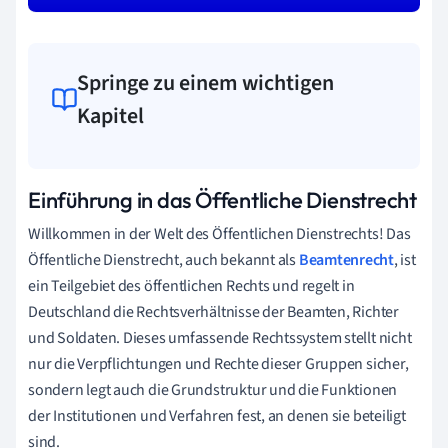
Springe zu einem wichtigen
Kapitel
Einführung in das Öffentliche Dienstrecht
Willkommen in der Welt des Öffentlichen Dienstrechts! Das
Öffentliche Dienstrecht, auch bekannt als
Beamtenrecht
, ist
ein Teilgebiet des öffentlichen Rechts und regelt in
Deutschland die Rechtsverhältnisse der Beamten, Richter
und Soldaten. Dieses umfassende Rechtssystem stellt nicht
nur die Verpflichtungen und Rechte dieser Gruppen sicher,
sondern legt auch die Grundstruktur und die Funktionen
der Institutionen und Verfahren fest, an denen sie beteiligt
sind.