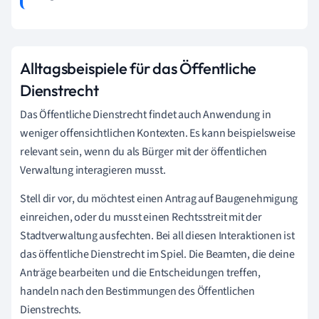
Alltagsbeispiele für das Öffentliche
Dienstrecht
Das Öffentliche Dienstrecht findet auch Anwendung in
weniger offensichtlichen Kontexten. Es kann beispielsweise
relevant sein, wenn du als Bürger mit der öffentlichen
Verwaltung interagieren musst.
Stell dir vor, du möchtest einen Antrag auf Baugenehmigung
einreichen, oder du musst einen Rechtsstreit mit der
Stadtverwaltung ausfechten. Bei all diesen Interaktionen ist
das öffentliche Dienstrecht im Spiel. Die Beamten, die deine
Anträge bearbeiten und die Entscheidungen treffen,
handeln nach den Bestimmungen des Öffentlichen
Dienstrechts.