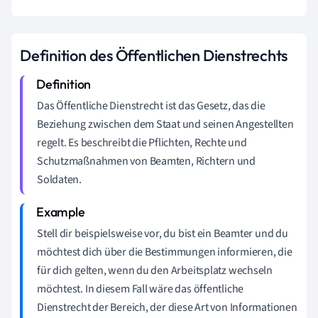
Definition des Öffentlichen Dienstrechts
Das Öffentliche Dienstrecht ist das Gesetz, das die
Beziehung zwischen dem Staat und seinen Angestellten
regelt. Es beschreibt die Pflichten, Rechte und
Schutzmaßnahmen von Beamten, Richtern und
Soldaten.
Stell dir beispielsweise vor, du bist ein Beamter und du
möchtest dich über die Bestimmungen informieren, die
für dich gelten, wenn du den Arbeitsplatz wechseln
möchtest. In diesem Fall wäre das öffentliche
Dienstrecht der Bereich, der diese Art von Informationen