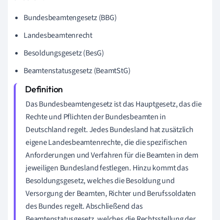
Bundesbeamtengesetz (BBG)
Landesbeamtenrecht
Besoldungsgesetz (BesG)
Beamtenstatusgesetz (BeamtStG)
Das Bundesbeamtengesetz ist das Hauptgesetz, das die
Rechte und Pflichten der Bundesbeamten in
Deutschland regelt. Jedes Bundesland hat zusätzlich
eigene Landesbeamtenrechte, die die spezifischen
Anforderungen und Verfahren für die Beamten in dem
jeweiligen Bundesland festlegen. Hinzu kommt das
Besoldungsgesetz, welches die Besoldung und
Versorgung der Beamten, Richter und Berufssoldaten
des Bundes regelt. Abschließend das
Beamtenstatusgesetz, welches die Rechtsstellung der