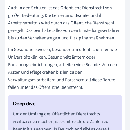
Auch in den Schulen ist das Öffentliche Dienstrecht von
großer Bedeutung. Die Lehrer sind Beamte, und ihr
Arbeitsverhältnis wird durch das Öffentliche Dienstrecht
geregelt. Das beinhaltet alles von den Einstellungsverfahren
bis zu den Verhaltensregeln und Disziplinarmaßnahmen.
Im Gesundheitswesen, besonders im öffentlichen Teil wie
Universitätskliniken, Gesundheitsämtern oder
Forschungseinrichtungen, arbeiten viele Beamte. Von den
Ärzten und Pflegekräften bis hin zu den
Verwaltungsmitarbeitern und Forschern, all diese Berufe
fallen unter das Öffentliche Dienstrecht.
Um den Umfang des Öffentlichen Dienstrechts
greifbarer zu machen, ist es hilfreich, die Zahlen zur
Kenntnis zu nehmen. In Deutschland gibt es derzeit