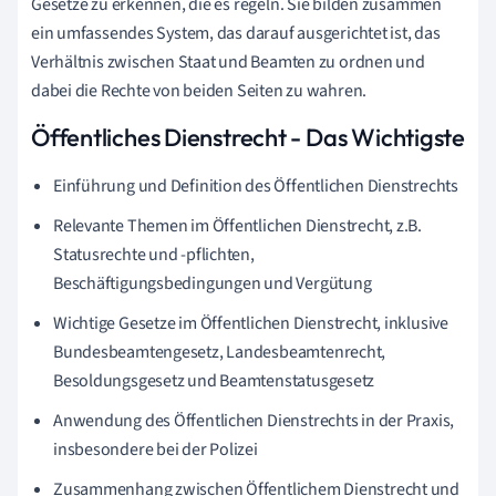
Gesetze zu erkennen, die es regeln. Sie bilden zusammen
ein umfassendes System, das darauf ausgerichtet ist, das
Verhältnis zwischen Staat und Beamten zu ordnen und
dabei die Rechte von beiden Seiten zu wahren.
Öffentliches Dienstrecht - Das Wichtigste
Einführung und Definition des Öffentlichen Dienstrechts
Relevante Themen im Öffentlichen Dienstrecht, z.B.
Statusrechte und -pflichten,
Beschäftigungsbedingungen und Vergütung
Wichtige Gesetze im Öffentlichen Dienstrecht, inklusive
Bundesbeamtengesetz, Landesbeamtenrecht,
Besoldungsgesetz und Beamtenstatusgesetz
Anwendung des Öffentlichen Dienstrechts in der Praxis,
insbesondere bei der Polizei
Zusammenhang zwischen Öffentlichem Dienstrecht und