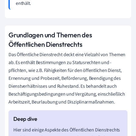
enthält.
Grundlagen und Themen des
Öffentlichen Dienstrechts
Das Öffentliche Dienstrecht deckt eine Vielzahl von Themen
ab. Es enthält Bestimmungen zu Statusrechten und -
pflichten, wie z.B. Fähigkeiten für den öffentlichen Dienst,
Ernennung und Probezeit, Beförderung, Beendigung des
Dienstverhältnisses und Ruhestand. Es behandelt auch
Beschäftigungsbedingungen und Vergütung, einschließlich
Arbeitszeit, Beurlaubung und Disziplinarmaßnahmen.
Hier sind einige Aspekte des Öffentlichen Dienstrechts