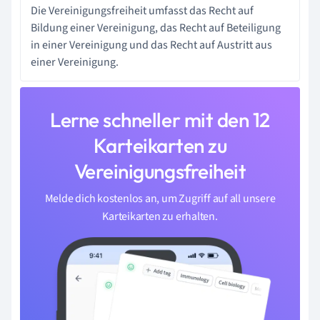
Die Vereinigungsfreiheit umfasst das Recht auf
Bildung einer Vereinigung, das Recht auf Beteiligung
in einer Vereinigung und das Recht auf Austritt aus
einer Vereinigung.
Lerne schneller mit den 12
Karteikarten zu
Vereinigungsfreiheit
Melde dich kostenlos an, um Zugriff auf all unsere
Karteikarten zu erhalten.