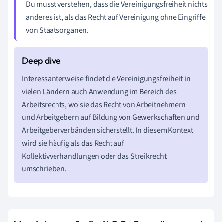
Du musst verstehen, dass die Vereinigungsfreiheit nichts
anderes ist, als das Recht auf Vereinigung ohne Eingriffe
von Staatsorganen.
Interessanterweise findet die Vereinigungsfreiheit in
vielen Ländern auch Anwendung im Bereich des
Arbeitsrechts, wo sie das Recht von Arbeitnehmern
und Arbeitgebern auf Bildung von Gewerkschaften und
Arbeitgeberverbänden sicherstellt. In diesem Kontext
wird sie häufig als das Recht auf
Kollektivverhandlungen oder das Streikrecht
umschrieben.