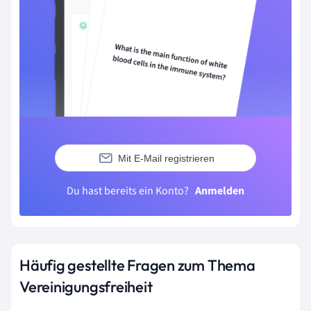
Mit E-Mail registrieren
Du hast bereits ein Konto?
Anmelden
Häufig gestellte Fragen zum Thema
Vereinigungsfreiheit