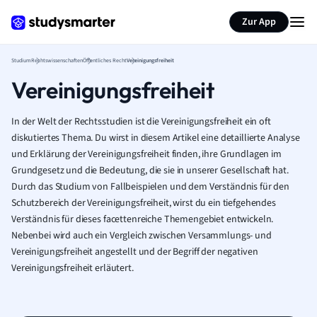
Zur App
Studium
Rechtswissenschaften
Öffentliches Recht
Vereinigungsfreiheit
Vereinigungsfreiheit
In der Welt der Rechtsstudien ist die Vereinigungsfreiheit ein oft
diskutiertes Thema. Du wirst in diesem Artikel eine detaillierte Analyse
und Erklärung der Vereinigungsfreiheit finden, ihre Grundlagen im
Grundgesetz und die Bedeutung, die sie in unserer Gesellschaft hat.
Durch das Studium von Fallbeispielen und dem Verständnis für den
Schutzbereich der Vereinigungsfreiheit, wirst du ein tiefgehendes
Verständnis für dieses facettenreiche Themengebiet entwickeln.
Nebenbei wird auch ein Vergleich zwischen Versammlungs- und
Vereinigungsfreiheit angestellt und der Begriff der negativen
Vereinigungsfreiheit erläutert.