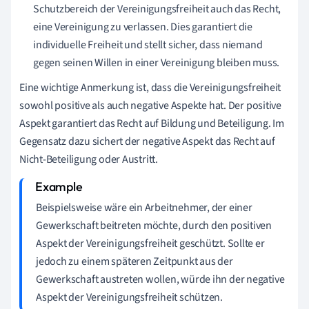
Schutzbereich der Vereinigungsfreiheit auch das Recht,
eine Vereinigung zu verlassen. Dies garantiert die
individuelle Freiheit und stellt sicher, dass niemand
gegen seinen Willen in einer Vereinigung bleiben muss.
Eine wichtige Anmerkung ist, dass die Vereinigungsfreiheit
sowohl positive als auch negative Aspekte hat. Der positive
Aspekt garantiert das Recht auf Bildung und Beteiligung. Im
Gegensatz dazu sichert der negative Aspekt das Recht auf
Nicht-Beteiligung oder Austritt.
Beispielsweise wäre ein Arbeitnehmer, der einer
Gewerkschaft beitreten möchte, durch den positiven
Aspekt der Vereinigungsfreiheit geschützt. Sollte er
jedoch zu einem späteren Zeitpunkt aus der
Gewerkschaft austreten wollen, würde ihn der negative
Aspekt der Vereinigungsfreiheit schützen.