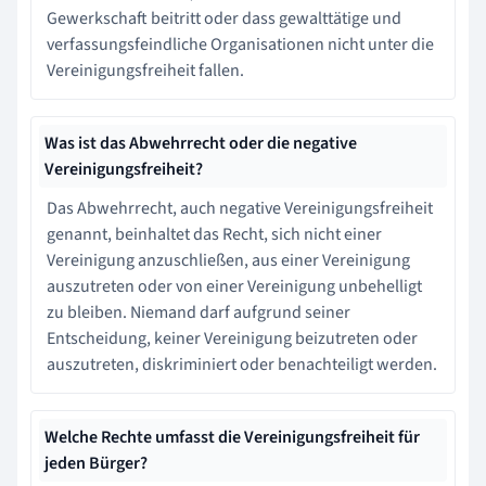
Gewerkschaft beitritt oder dass gewalttätige und
verfassungsfeindliche Organisationen nicht unter die
Vereinigungsfreiheit fallen.
Was ist das Abwehrrecht oder die negative
Vereinigungsfreiheit?
Das Abwehrrecht, auch negative Vereinigungsfreiheit
genannt, beinhaltet das Recht, sich nicht einer
Vereinigung anzuschließen, aus einer Vereinigung
auszutreten oder von einer Vereinigung unbehelligt
zu bleiben. Niemand darf aufgrund seiner
Entscheidung, keiner Vereinigung beizutreten oder
auszutreten, diskriminiert oder benachteiligt werden.
Welche Rechte umfasst die Vereinigungsfreiheit für
jeden Bürger?