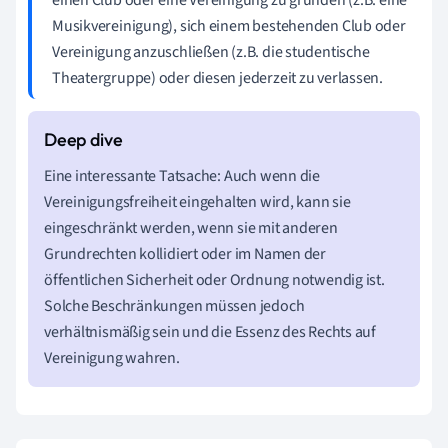
Musikvereinigung), sich einem bestehenden Club oder
Vereinigung anzuschließen (z.B. die studentische
Theatergruppe) oder diesen jederzeit zu verlassen.
Eine interessante Tatsache: Auch wenn die
Vereinigungsfreiheit eingehalten wird, kann sie
eingeschränkt werden, wenn sie mit anderen
Grundrechten kollidiert oder im Namen der
öffentlichen Sicherheit oder Ordnung notwendig ist.
Solche Beschränkungen müssen jedoch
verhältnismäßig sein und die Essenz des Rechts auf
Vereinigung wahren.