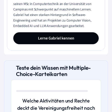
seinen MSc in Computertechnik an der Universität von
Campinas mit Schwerpunkt auf maschinellem Lernen.
Gabriel hat einen starken Hintergrund in Software-
Engineering und hat an Projekten zu Computer Vision,
Embedded AI und LLM-Anwendungen gearbeitet.
Lerne Gabriel kennen
Teste dein Wissen mit Multiple-
Choice-Karteikarten
Welche Aktivitäten und Rechte
deckt die Vereinigungsfreiheit nach