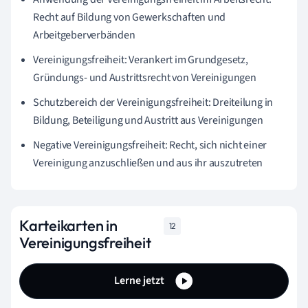
Recht auf Bildung von Gewerkschaften und
Arbeitgeberverbänden
Vereinigungsfreiheit: Verankert im Grundgesetz,
Gründungs- und Austrittsrecht von Vereinigungen
Schutzbereich der Vereinigungsfreiheit: Dreiteilung in
Bildung, Beteiligung und Austritt aus Vereinigungen
Negative Vereinigungsfreiheit: Recht, sich nicht einer
Vereinigung anzuschließen und aus ihr auszutreten
Karteikarten in
12
Vereinigungsfreiheit
Lerne jetzt