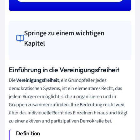
Springe zu einem wichtigen
Kapitel
Einführung in die Vereinigungsfreiheit
Die
Vereinigungsfreiheit
, ein Grundpfeiler jedes
demokratischen Systems, ist ein elementares Recht, das
jedem Bürger ermöglicht, sich zu organisieren und in
Gruppen zusammenzufinden. Ihre Bedeutung reicht weit
über das individuelle Recht des Einzelnen hinaus und trägt
zu einer aktiven und partizipativen Demokratie bei.