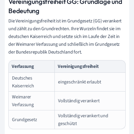
Vereinigungsfreiheit GG: Grundlage und
Bedeutung
Die Vereinigungsfreiheit ist im Grundgesetz (GG) verankert
und zählt zu den Grundrechten. Ihre Wurzeln findet sie im
deutschen Kaiserreich und setzte sich im Laufe der Zeit in
der Weimarer Verfassung und schließlich im Grundgesetz
der Bundesrepublik Deutschland fort.
Verfassung
Vereinigungsfreiheit
Deutsches
eingeschränkt erlaubt
Kaiserreich
Weimarer
Vollständig verankert
Verfassung
Vollständig verankert und
Grundgesetz
geschützt