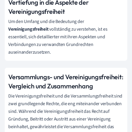
Vertiefung in die Aspekte der
Vereinigungsfreiheit
Um den Umfang und die Bedeutung der
Vereinigungsfreiheit
vollständig zu verstehen, ist es
essentiell, sich detaillierter mit ihren Aspekten und
Verbindungen zu verwandten Grundrechten
auseinanderzusetzen.
Versammlungs- und Vereinigungsfreiheit:
Vergleich und Zusammenhang
Die Vereinigungsfreiheit und die Versammlungsfreiheit sind
zwei grundlegende Rechte, die eng miteinander verbunden
sind. Während die Vereinigungsfreiheit das Recht auf
Gründung, Beitritt oder Austritt aus einer Vereinigung
beinhaltet, gewährleistet die Versammlungsfreiheit das