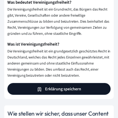
Was bedeutet Vereinigungsfreiheit?
Die Vereinigungsfreiheit ist ein Grundrecht, das Bürgern das Recht
gibt, Vereine, Gesellschaften oder andere freiwillige
Zusammenschlüsse zu bilden und beizutreten. Dies beinhaltet das
Recht, Vereinigungen zur Verfolgung von gemeinsamen Zielen zu
gründen und zu führen, ohne staatliche Eingriffe.
Was ist Vereinigungsfreiheit?
Die Vereinigungsfreiheit ist ein grundgesetzlich geschütztes Recht in
Deutschland, welches das Recht jedes Einzelnen gewährleistet, mit
anderen gemeinsam und ohne staatliche Einflussnahme
Vereinigungen zu bilden. Dies umfasst auch das Recht, einer
Vereinigung beizutreten oder nicht beizutreten.
Erklärung speichern
Wie stellen wir sicher, dass unser Content