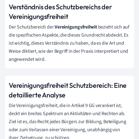
Verständnis des Schutzbereichs der
Vereinigungsfreiheit
Der Schutzbereich der
Vereinigungsfreiheit
bezieht sich auf
die spezifischen Aspekte, die dieses Grundrecht abdeckt. Es
ist wichtig, dieses Verständnis zu haben, da es die Art und
Weise diktiert, wie der Begriff in der Praxis interpretiert und
angewendet wird.
Vereinigungsfreiheit Schutzbereich: Eine
detaillierte Analyse
Die Vereinigungsfreiheit, die in Artikel 9 GG verankert ist,
deckt ein breites Spektrum an Aktivitäten und Rechten ab.
Ziel ist es, das Recht jedes Bürgers zur Bildung, Beteiligung
oder zum Verlassen einer Vereinigung, unabhängig von
ihrer Zielsetzung, zu schützen.