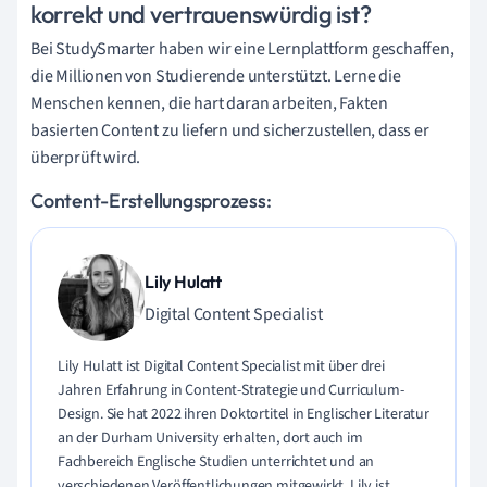
korrekt und vertrauenswürdig ist?
Bei StudySmarter haben wir eine Lernplattform geschaffen,
die Millionen von Studierende unterstützt. Lerne die
Menschen kennen, die hart daran arbeiten, Fakten
basierten Content zu liefern und sicherzustellen, dass er
überprüft wird.
Content-Erstellungsprozess:
Lily Hulatt
Digital Content Specialist
Lily Hulatt ist Digital Content Specialist mit über drei
Jahren Erfahrung in Content-Strategie und Curriculum-
Design. Sie hat 2022 ihren Doktortitel in Englischer Literatur
an der Durham University erhalten, dort auch im
Fachbereich Englische Studien unterrichtet und an
verschiedenen Veröffentlichungen mitgewirkt. Lily ist