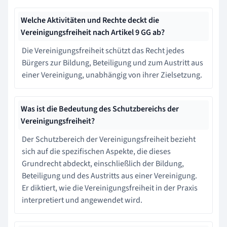
Welche Aktivitäten und Rechte deckt die
Vereinigungsfreiheit nach Artikel 9 GG ab?
Die Vereinigungsfreiheit schützt das Recht jedes
Bürgers zur Bildung, Beteiligung und zum Austritt aus
einer Vereinigung, unabhängig von ihrer Zielsetzung.
Was ist die Bedeutung des Schutzbereichs der
Vereinigungsfreiheit?
Der Schutzbereich der Vereinigungsfreiheit bezieht
sich auf die spezifischen Aspekte, die dieses
Grundrecht abdeckt, einschließlich der Bildung,
Beteiligung und des Austritts aus einer Vereinigung.
Er diktiert, wie die Vereinigungsfreiheit in der Praxis
interpretiert und angewendet wird.