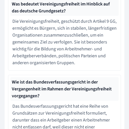
Was bedeutet Vereinigungsfreiheit im Hinblick auf
das deutsche Grundgesetz?
Die Vereinigungsfreiheit, geschützt durch Artikel 9 GG,
ermöglicht es Bürgern, sich in stabilen, längerfristigen
Organisationen zusammenzuschließen, um ein
gemeinsames Ziel zu verfolgen. Sie ist besonders
wichtig für die Bildung von Arbeitnehmer- und
Arbeitgeberverbänden, politischen Parteien und
anderen organisierten Gruppen.
Wie ist das Bundesverfassungsgericht in der
Vergangenheit im Rahmen der Vereinigungsfreiheit
vorgegangen?
Das Bundesverfassungsgericht hat eine Reihe von
Grundsätzen zur Vereinigungsfreiheit formuliert,
darunter dass ein Arbeitgeber einen Arbeitnehmer
nicht entlassen darf, weil dieser nicht einer