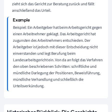
zieht sich das Gericht zur Beratung zurück und fällt
anschließend das Urteil.
Beispiel: Ein Arbeitgeber hat beim Arbeitsgericht gegen
einen Arbeitnehmer geklagt. Das Arbeitsgericht hat
zugunsten des Arbeitnehmers entschieden. Der
Arbeitgeber ist jedoch mit dieser Entscheidung nicht
einverstanden und legt Berufung beim
Landesarbeitsgericht ein. Von da an folgt das Verfahren
den oben beschriebenen Schritten: schriftliche und
mündliche Darlegung der Positionen, Beweisführung,
mündliche Verhandlung und schließlich die
Urteilsverkündung.
Historischer Rückblick: Die Geschichte