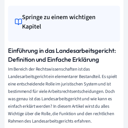
Springe zu einem wichtigen
Kapitel
Einführung in das Landesarbeitsgericht:
Definition und Einfache Erklärung
Im Bereich der Rechtswissenschaften ist das
Landesarbeitsgericht ein elementarer Bestandteil. Es spielt
eine entscheidende Rolle im juristischen System und ist
bestimmend für viele Arbeitsrechtsentscheidungen. Doch
was genau ist das Landesarbeitsgericht und wie kann es
einfach erklärt werden? In diesem Artikel wirst du alles
Wichtige über die Rolle, die Funktion und den rechtlichen
Rahmen des Landesarbeitsgerichts erfahren.