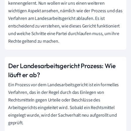
kennengelernt. Nun wollen wir uns einen weiteren
wichtigen Aspekt ansehen, nämlich wie der Prozess und das
Verfahren am Landesarbeitsgericht ablaufen. Es ist
entscheidend zu verstehen, wie dieses Gericht funktioniert
und welche Schritte eine Partei durchlaufen muss, um ihre
Rechte geltend zu machen.
Der Landesarbeitsgericht Prozess: Wie
läuft er ab?
Ein Prozess vor dem Landesarbeitsgericht ist ein formelles
Verfahren, das in der Regel durch das Einlegen von
Rechtsmitteln gegen Urteile oder Beschlüsse des
Arbeitsgerichts eingeleitet wird. Sobald ein Rechtsmittel
eingelegt wurde, wird der Sachverhalt neu aufgerollt und
geprüft.