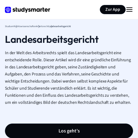
Zur App
Studium
Rechtswissenschaften
Arbeitsrecht
Landesarbeitsgericht
Landesarbeitsgericht
In der Welt des Arbeitsrechts spielt das Landesarbeitsgericht eine
entscheidende Rolle. Dieser Artikel wird dir eine gründliche Einführung
in das Landesarbeitsgericht geben, seine Zuständigkeiten und
Aufgaben, den Prozess und das Verfahren, seine Geschichte und
wichtige Entscheidungen. Dabei werden selbst komplexe Aspekte für
Schüler und Studierende verständlich erklärt. Es ist wichtig, die
Funktionen und den Einfluss des Landesarbeitsgerichts zu verstehen,
um ein vollständiges Bild der deutschen Rechtslandschaft zu erhalten.
Los geht’s