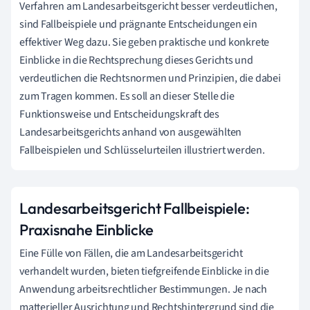
Verfahren am Landesarbeitsgericht besser verdeutlichen,
sind Fallbeispiele und prägnante Entscheidungen ein
effektiver Weg dazu. Sie geben praktische und konkrete
Einblicke in die Rechtsprechung dieses Gerichts und
verdeutlichen die Rechtsnormen und Prinzipien, die dabei
zum Tragen kommen. Es soll an dieser Stelle die
Funktionsweise und Entscheidungskraft des
Landesarbeitsgerichts anhand von ausgewählten
Fallbeispielen und Schlüsselurteilen illustriert werden.
Landesarbeitsgericht Fallbeispiele:
Praxisnahe Einblicke
Eine Fülle von Fällen, die am Landesarbeitsgericht
verhandelt wurden, bieten tiefgreifende Einblicke in die
Anwendung arbeitsrechtlicher Bestimmungen. Je nach
matterieller Ausrichtung und Rechtshintergrund sind die