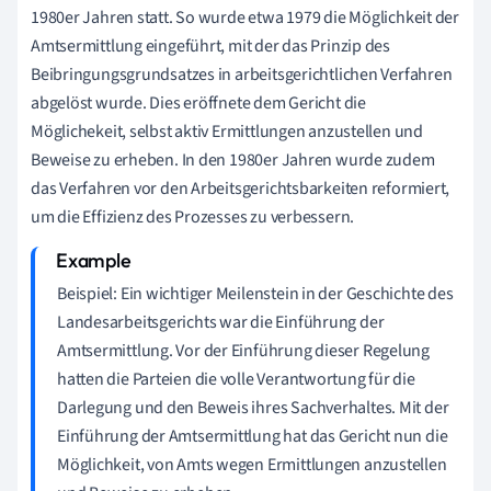
1980er Jahren statt. So wurde etwa 1979 die Möglichkeit der
Amtsermittlung eingeführt, mit der das Prinzip des
Beibringungsgrundsatzes in arbeitsgerichtlichen Verfahren
abgelöst wurde. Dies eröffnete dem Gericht die
Möglichekeit, selbst aktiv Ermittlungen anzustellen und
Beweise zu erheben. In den 1980er Jahren wurde zudem
das Verfahren vor den Arbeitsgerichtsbarkeiten reformiert,
um die Effizienz des Prozesses zu verbessern.
Beispiel: Ein wichtiger Meilenstein in der Geschichte des
Landesarbeitsgerichts war die Einführung der
Amtsermittlung. Vor der Einführung dieser Regelung
hatten die Parteien die volle Verantwortung für die
Darlegung und den Beweis ihres Sachverhaltes. Mit der
Einführung der Amtsermittlung hat das Gericht nun die
Möglichkeit, von Amts wegen Ermittlungen anzustellen