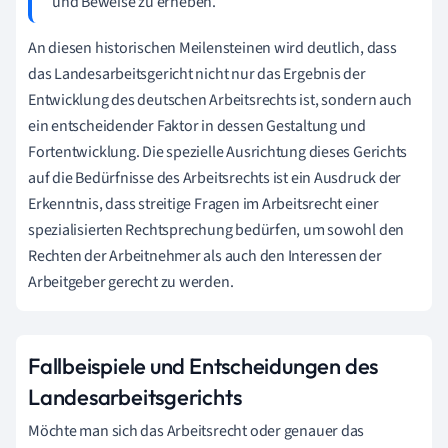
und Beweise zu erheben.
An diesen historischen Meilensteinen wird deutlich, dass
das Landesarbeitsgericht nicht nur das Ergebnis der
Entwicklung des deutschen Arbeitsrechts ist, sondern auch
ein entscheidender Faktor in dessen Gestaltung und
Fortentwicklung. Die spezielle Ausrichtung dieses Gerichts
auf die Bedürfnisse des Arbeitsrechts ist ein Ausdruck der
Erkenntnis, dass streitige Fragen im Arbeitsrecht einer
spezialisierten Rechtsprechung bedürfen, um sowohl den
Rechten der Arbeitnehmer als auch den Interessen der
Arbeitgeber gerecht zu werden.
Fallbeispiele und Entscheidungen des
Landesarbeitsgerichts
Möchte man sich das Arbeitsrecht oder genauer das