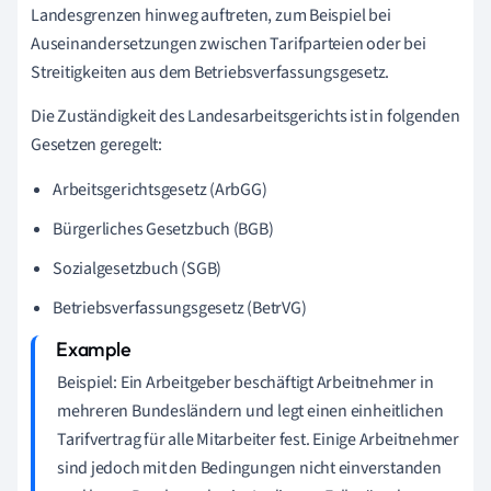
Landesgrenzen hinweg auftreten, zum Beispiel bei
Auseinandersetzungen zwischen Tarifparteien oder bei
Streitigkeiten aus dem Betriebsverfassungsgesetz.
Die Zuständigkeit des Landesarbeitsgerichts ist in folgenden
Gesetzen geregelt:
Arbeitsgerichtsgesetz (ArbGG)
Bürgerliches Gesetzbuch (BGB)
Sozialgesetzbuch (SGB)
Betriebsverfassungsgesetz (BetrVG)
Beispiel: Ein Arbeitgeber beschäftigt Arbeitnehmer in
mehreren Bundesländern und legt einen einheitlichen
Tarifvertrag für alle Mitarbeiter fest. Einige Arbeitnehmer
sind jedoch mit den Bedingungen nicht einverstanden