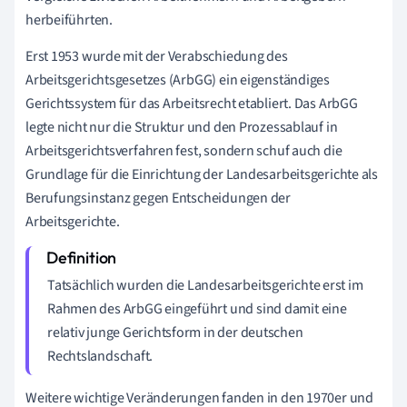
herbeiführten.
Erst 1953 wurde mit der Verabschiedung des
Arbeitsgerichtsgesetzes (ArbGG) ein eigenständiges
Gerichtssystem für das Arbeitsrecht etabliert. Das ArbGG
legte nicht nur die Struktur und den Prozessablauf in
Arbeitsgerichtsverfahren fest, sondern schuf auch die
Grundlage für die Einrichtung der Landesarbeitsgerichte als
Berufungsinstanz gegen Entscheidungen der
Arbeitsgerichte.
Tatsächlich wurden die Landesarbeitsgerichte erst im
Rahmen des ArbGG eingeführt und sind damit eine
relativ junge Gerichtsform in der deutschen
Rechtslandschaft.
Weitere wichtige Veränderungen fanden in den 1970er und