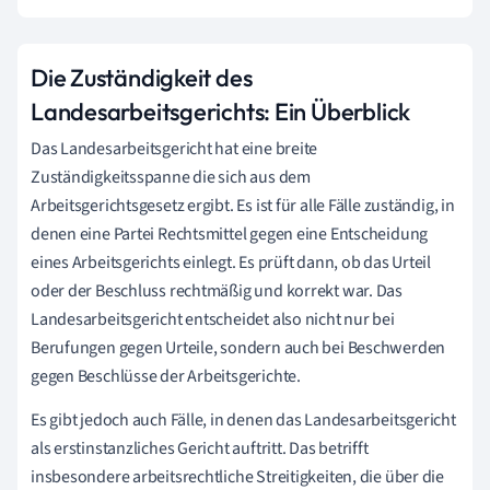
Die Zuständigkeit des
Landesarbeitsgerichts: Ein Überblick
Das Landesarbeitsgericht hat eine breite
Zuständigkeitsspanne die sich aus dem
Arbeitsgerichtsgesetz ergibt. Es ist für alle Fälle zuständig, in
denen eine Partei Rechtsmittel gegen eine Entscheidung
eines Arbeitsgerichts einlegt. Es prüft dann, ob das Urteil
oder der Beschluss rechtmäßig und korrekt war. Das
Landesarbeitsgericht entscheidet also nicht nur bei
Berufungen gegen Urteile, sondern auch bei Beschwerden
gegen Beschlüsse der Arbeitsgerichte.
Es gibt jedoch auch Fälle, in denen das Landesarbeitsgericht
als erstinstanzliches Gericht auftritt. Das betrifft
insbesondere arbeitsrechtliche Streitigkeiten, die über die