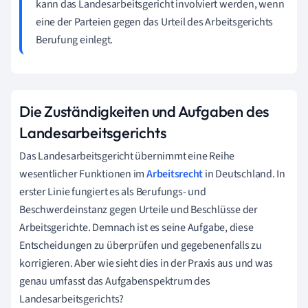
kann das Landesarbeitsgericht involviert werden, wenn
eine der Parteien gegen das Urteil des Arbeitsgerichts
Berufung einlegt.
Die Zuständigkeiten und Aufgaben des
Landesarbeitsgerichts
Das Landesarbeitsgericht übernimmt eine Reihe
wesentlicher Funktionen im
Arbeitsrecht
in Deutschland. In
erster Linie fungiert es als Berufungs- und
Beschwerdeinstanz gegen Urteile und Beschlüsse der
Arbeitsgerichte. Demnach ist es seine Aufgabe, diese
Entscheidungen zu überprüfen und gegebenenfalls zu
korrigieren. Aber wie sieht dies in der Praxis aus und was
genau umfasst das Aufgabenspektrum des
Landesarbeitsgerichts?