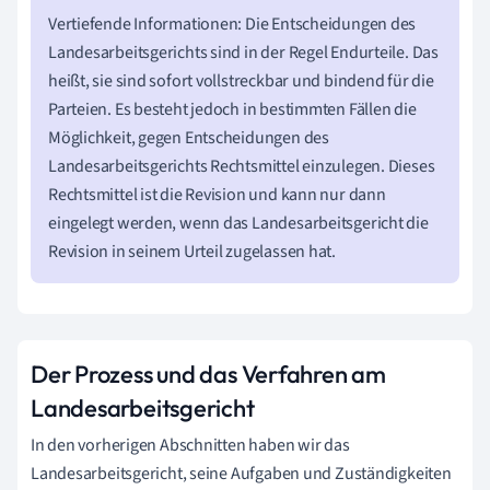
Vertiefende Informationen: Die Entscheidungen des
Landesarbeitsgerichts sind in der Regel Endurteile. Das
heißt, sie sind sofort vollstreckbar und bindend für die
Parteien. Es besteht jedoch in bestimmten Fällen die
Möglichkeit, gegen Entscheidungen des
Landesarbeitsgerichts Rechtsmittel einzulegen. Dieses
Rechtsmittel ist die Revision und kann nur dann
eingelegt werden, wenn das Landesarbeitsgericht die
Revision in seinem Urteil zugelassen hat.
Der Prozess und das Verfahren am
Landesarbeitsgericht
In den vorherigen Abschnitten haben wir das
Landesarbeitsgericht, seine Aufgaben und Zuständigkeiten