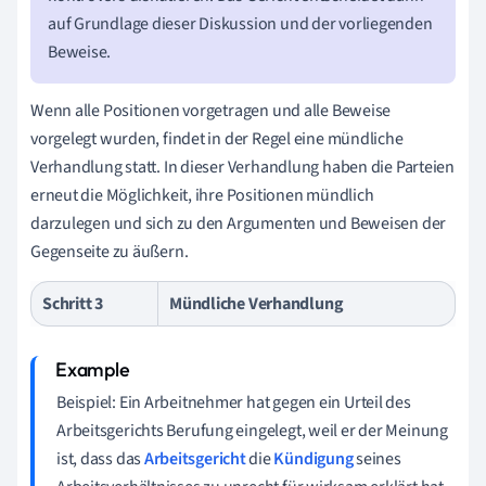
auf Grundlage dieser Diskussion und der vorliegenden
Beweise.
Wenn alle Positionen vorgetragen und alle Beweise
vorgelegt wurden, findet in der Regel eine mündliche
Verhandlung statt. In dieser Verhandlung haben die Parteien
erneut die Möglichkeit, ihre Positionen mündlich
darzulegen und sich zu den Argumenten und Beweisen der
Gegenseite zu äußern.
Schritt 3
Mündliche Verhandlung
Beispiel: Ein Arbeitnehmer hat gegen ein Urteil des
Arbeitsgerichts Berufung eingelegt, weil er der Meinung
ist, dass das
Arbeitsgericht
die
Kündigung
seines