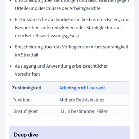
Entscheidung über Berufungen und Beschwerden gegen
Urteile und Beschlüsse der Arbeitsgerichte
Erstinstanzliche Zuständigkeit in bestimmten Fällen, zum
Beispiel bei Tarifstreitigkeiten oder Streitigkeiten aus
dem Betriebsverfassungsgesetz
Entscheidung über das Vorliegen von Arbeitsunfähigkeit
im Streitfall
Auslegung und Anwendung arbeitsrechtlicher
Vorschriften
Zuständigkeit
Arbeitsgerichtsbarkeit
Funktion
Mittlere Rechtsinstanz
Einstufigkeit
Ja, in bestimmten Fällen