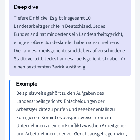
Tiefere Einblicke: Es gibt insgesamt 10
Landesarbeitsgerichte in Deutschland. Jedes
Bundesland hat mindestens ein Landesarbeitsgericht,
einige größere Bundesländer haben sogar mehrere.
Die Landesarbeitsgerichte sind dabei auf verschiedene
Städte verteilt. Jedes Landesarbeitsgericht ist dabei für
einen bestimmten Bezirk zuständig.
Beispielsweise gehört zu den Aufgaben des
Landesarbeitsgerichts, Entscheidungen der
Arbeitsgerichte zu prüfen und gegebenenfalls zu
korrigieren. Kommt es beispielsweise in einem
Unternehmen zu einem Konflikt zwischen Arbeitgeber
und Arbeitnehmern, der vor Gericht ausgetragen wird,