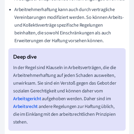
Arbeitnehmerhaftung kann auch durch vertragliche
Vereinbarungen modifiziert werden. So können Arbeits-
und Kollektivverträge spezifische Regelungen
beinhalten, die sowohl Einschränkungen als auch
Erweiterungen der Haftung vorsehen können.
In der Regel sind Klauseln in Arbeitsverträgen, die die
Arbeitnehmerhaftung auf jeden Schaden ausweiten,
unwirksam. Sie sind ein Verstoß gegen das Gebot der
sozialen Gerechtigkeit und können daher vom
Arbeitsgericht
aufgehoben werden. Daher sind im
Arbeitsrecht
andere Regelungen zur Haftung üblich,
die im Einklang mit den arbeitsrechtlichen Prinzipien
stehen.