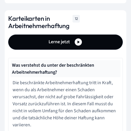
Karteikarten in
12
Arbeitnehmerhaftung
Lerne jetzt
Was verstehst du unter der beschränkten
Arbeitnehmerhaftung?
Die beschränkte Arbeitnehmerhaftung tritt in Kraft,
wenn du als Arbeitnehmer einen Schaden
verursachst, der nicht auf grobe Fahrlässigkeit oder
Vorsatz zurückzuführen ist. In diesem Fall musst du
nicht in vollem Umfang für den Schaden aufkommen
und die tatsächliche Höhe deiner Haftung kann
variieren.