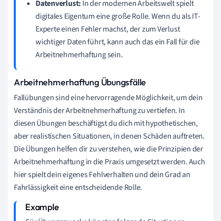
Datenverlust:
In der modernen Arbeitswelt spielt
digitales Eigentum eine große Rolle. Wenn du als IT-
Experte einen Fehler machst, der zum Verlust
wichtiger Daten führt, kann auch das ein Fall für die
Arbeitnehmerhaftung sein.
Arbeitnehmerhaftung Übungsfälle
Fallübungen sind eine hervorragende Möglichkeit, um dein
Verständnis der Arbeitnehmerhaftung zu vertiefen. In
diesen Übungen beschäftigst du dich mit hypothetischen,
aber realistischen Situationen, in denen Schäden auftreten.
Die Übungen helfen dir zu verstehen, wie die Prinzipien der
Arbeitnehmerhaftung in die Praxis umgesetzt werden. Auch
hier spielt dein eigenes Fehlverhalten und dein Grad an
Fahrlässigkeit eine entscheidende Rolle.