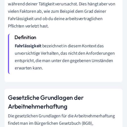
während deiner Tätigkeit verursachst. Dies hängt aber von
vielen Faktoren ab, wie zum Beispiel dem Grad deiner
Fahrlässigkeit und ob du deine arbeitsvertraglichen
Pflichten verletzt hast.
Fahrlässigkeit
bezeichnet in diesem Kontext das
unvorsichtige Verhalten, das nicht den Anforderungen
entspricht, die man unter den gegebenen Umständen
erwarten kann.
Gesetzliche Grundlagen der
Arbeitnehmerhaftung
Die gesetzlichen Grundlagen für die Arbeitnehmerhaftung
findet man im Bürgerlichen Gesetzbuch (BGB),