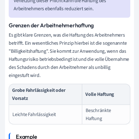
Verletzung dieser Pflicht kann die Haftung des
Arbeitnehmers ebenfalls reduziert sein.
Grenzen der Arbeitnehmerhaftung
Es gibt klare Grenzen, was die Haftung des Arbeitnehmers
betrifft. Ein wesentliches Prinzip hierbei ist die sogenannte
"Billigkeitshaftung". Sie kommt zur Anwendung, wenn das
Haftungsrisiko betriebsbedingt ist und die volle Übernahme
des Schadens durch den Arbeitnehmer als unbillig
eingestuft wird.
Grobe Fahrlässigkeit oder
Volle Haftung
Vorsatz
Beschränkte
Leichte Fahrlässigkeit
Haftung