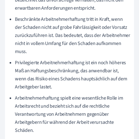
erwartbaren Anforderungen entspricht.
Beschränkte Arbeitnehmerhaftung tritt in Kraft, wenn
der Schaden nicht auf grobe Fahrlässigkeit oder Vorsatz
zurückzuführen ist. Das bedeutet, dass der Arbeitnehmer
nicht in vollem Umfang für den Schaden aufkommen
muss.
Privilegierte Arbeitnehmerhaftung ist ein noch höheres
Maß an Haftungsbeschränkung, das anwendbar ist,
wenn das Risiko eines Schadens hauptsächlich auf dem
Arbeitgeber lastet.
Arbeitnehmerhaftung spielt eine wesentliche Rolle im
Arbeitsrecht und bezieht sich auf die rechtliche
Verantwortung von Arbeitnehmern gegenüber
Arbeitgebern für während der Arbeit verursachte
Schäden.