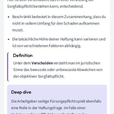
Sorgfaltspflicht bestehen kann, entscheidend.
Beschränkt bedeutet in diesem Zusammenhang, dass du
nicht in vollem Umfang für den Schaden aufkommen
musst.
Die tatsächliche Höhe deiner Haftung kann variieren und
ist von verschiedenen Faktoren abhängig.
Unter dem
Verschulden
versteht man im juristischen
Sinne das bewusste oder unbewusste Abweichen von
der objektiven Sorgfaltspflicht.
Die Arbeitgeber-seitige Fürsorgepflicht spielt ebenfalls
eine Rolle in der Haftungsfrage. Im Falle einer