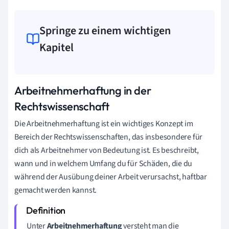
Springe zu einem wichtigen
Kapitel
Arbeitnehmerhaftung in der
Rechtswissenschaft
Die Arbeitnehmerhaftung ist ein wichtiges Konzept im
Bereich der Rechtswissenschaften, das insbesondere für
dich als Arbeitnehmer von Bedeutung ist. Es beschreibt,
wann und in welchem Umfang du für Schäden, die du
während der Ausübung deiner Arbeit verursachst, haftbar
gemacht werden kannst.
Unter
Arbeitnehmerhaftung
versteht man die