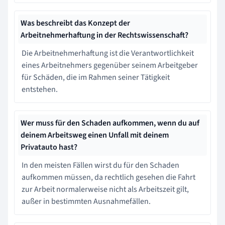
Was beschreibt das Konzept der
Arbeitnehmerhaftung in der Rechtswissenschaft?
Die Arbeitnehmerhaftung ist die Verantwortlichkeit
eines Arbeitnehmers gegenüber seinem Arbeitgeber
für Schäden, die im Rahmen seiner Tätigkeit
entstehen.
Wer muss für den Schaden aufkommen, wenn du auf
deinem Arbeitsweg einen Unfall mit deinem
Privatauto hast?
In den meisten Fällen wirst du für den Schaden
aufkommen müssen, da rechtlich gesehen die Fahrt
zur Arbeit normalerweise nicht als Arbeitszeit gilt,
außer in bestimmten Ausnahmefällen.