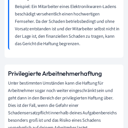
Beispiel: Ein Mitarbeiter eines Elektronikwaren-Ladens
beschädigt versehentlich einen hochwertigen
Fernseher. Da der Schaden betriebsbedingt und ohne
Vorsatz entstanden ist und der Mitarbeiter selbst nicht in
der Lage ist, den finanziellen Schaden zu tragen, kann
das Gericht die Haftung begrenzen.
Privilegierte Arbeitnehmerhaftung
Unter bestimmten Umständen kann die Haftung für
Arbeitnehmer sogar noch weiter eingeschränkt sein und
geht dann in den Bereich der privilegierten Haftung über.
Dies ist der Fall, wenn die Gefahr einer
Schadensersatzpflicht innerhalb deines Aufgabenbereichs
besonders groß ist und das Risiko eines Schadens
vornehmlich auf deinem Arbeitgeber lastet.