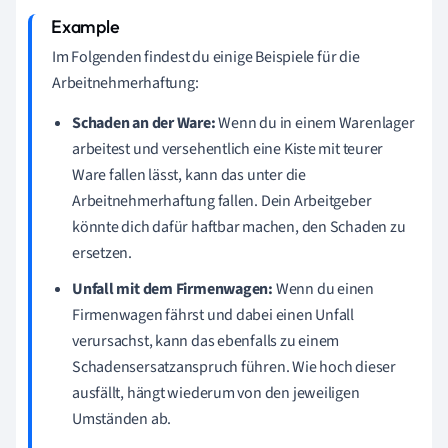
Im Folgenden findest du einige Beispiele für die
Arbeitnehmerhaftung:
Schaden an der Ware:
Wenn du in einem Warenlager
arbeitest und versehentlich eine Kiste mit teurer
Ware fallen lässt, kann das unter die
Arbeitnehmerhaftung fallen. Dein Arbeitgeber
könnte dich dafür haftbar machen, den Schaden zu
ersetzen.
Unfall mit dem Firmenwagen:
Wenn du einen
Firmenwagen fährst und dabei einen Unfall
verursachst, kann das ebenfalls zu einem
Schadensersatzanspruch führen. Wie hoch dieser
ausfällt, hängt wiederum von den jeweiligen
Umständen ab.