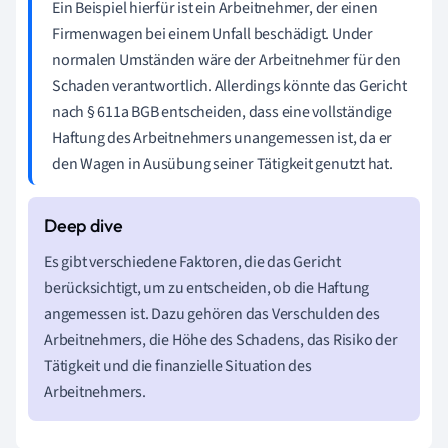
Ein Beispiel hierfür ist ein Arbeitnehmer, der einen
Firmenwagen bei einem Unfall beschädigt. Under
normalen Umständen wäre der Arbeitnehmer für den
Schaden verantwortlich. Allerdings könnte das Gericht
nach § 611a BGB entscheiden, dass eine vollständige
Haftung des Arbeitnehmers unangemessen ist, da er
den Wagen in Ausübung seiner Tätigkeit genutzt hat.
Es gibt verschiedene Faktoren, die das Gericht
berücksichtigt, um zu entscheiden, ob die Haftung
angemessen ist. Dazu gehören das Verschulden des
Arbeitnehmers, die Höhe des Schadens, das Risiko der
Tätigkeit und die finanzielle Situation des
Arbeitnehmers.