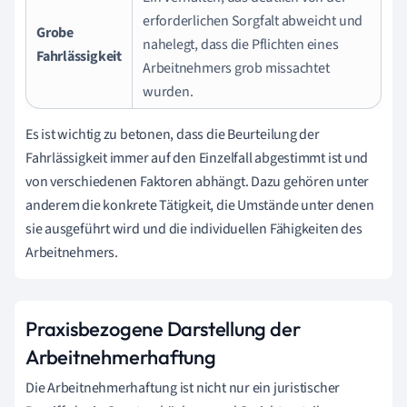
erforderlichen Sorgfalt abweicht und
Grobe
nahelegt, dass die Pflichten eines
Fahrlässigkeit
Arbeitnehmers grob missachtet
wurden.
Es ist wichtig zu betonen, dass die Beurteilung der
Fahrlässigkeit immer auf den Einzelfall abgestimmt ist und
von verschiedenen Faktoren abhängt. Dazu gehören unter
anderem die konkrete Tätigkeit, die Umstände unter denen
sie ausgeführt wird und die individuellen Fähigkeiten des
Arbeitnehmers.
Praxisbezogene Darstellung der
Arbeitnehmerhaftung
Die Arbeitnehmerhaftung ist nicht nur ein juristischer