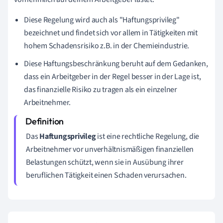
Diese Regelung wird auch als "Haftungsprivileg"
bezeichnet und findet sich vor allem in Tätigkeiten mit
hohem Schadensrisiko z.B. in der Chemieindustrie.
Diese Haftungsbeschränkung beruht auf dem Gedanken,
dass ein Arbeitgeber in der Regel besser in der Lage ist,
das finanzielle Risiko zu tragen als ein einzelner
Arbeitnehmer.
Das
Haftungsprivileg
ist eine rechtliche Regelung, die
Arbeitnehmer vor unverhältnismäßigen finanziellen
Belastungen schützt, wenn sie in Ausübung ihrer
beruflichen Tätigkeit einen Schaden verursachen.