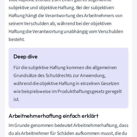
subjektive und objektive Haftung. Bei der subjektiven
Haftung hängt die Verantwortung des Arbeitnehmers von
seinem Verschulden ab, während bei der objektiven
Haftung die Verantwortung unabhängig vom Verschulden
besteht.
Für die subjektive Haftung kommen die allgemeinen
Grundsätze des Schuldrechts zur Anwendung,
während die objektive Haftung in einzelnen Gesetzen
wie beispielsweise im Produkthaftungsgesetz geregelt
ist.
Arbeitnehmerhaftung einfach erklärt
Im Grunde genommen bedeutet Arbeitnehmerhaftung, dass
du als Arbeitnehmer für Schäden aufkommen musst, die du