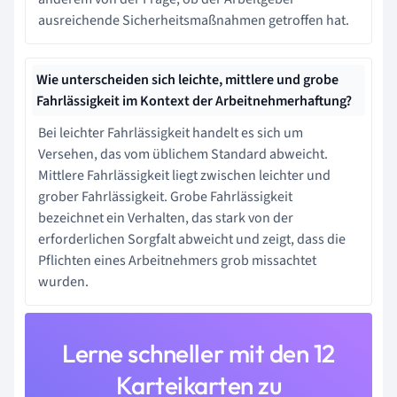
ausreichende Sicherheitsmaßnahmen getroffen hat.
Wie unterscheiden sich leichte, mittlere und grobe
Fahrlässigkeit im Kontext der Arbeitnehmerhaftung?
Bei leichter Fahrlässigkeit handelt es sich um
Versehen, das vom üblichem Standard abweicht.
Mittlere Fahrlässigkeit liegt zwischen leichter und
grober Fahrlässigkeit. Grobe Fahrlässigkeit
bezeichnet ein Verhalten, das stark von der
erforderlichen Sorgfalt abweicht und zeigt, dass die
Pflichten eines Arbeitnehmers grob missachtet
wurden.
Lerne schneller mit den 12
Karteikarten zu