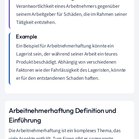
Verantwortlichkeit eines Arbeitnehmers gegenüber
seinem Arbeitgeber für Schäden, die im Rahmen seiner
Tätigkeit entstehen.
Ein Beispiel für Arbeitnehmerhaftung könnte ein
Lagerist sein, der während seiner Arbeit ein teures
Produkt beschädigt. Abhängig von verschiedenen
Faktoren wie der Fahrlässigkeit des Lageristen, könnte
er für den entstandenen Schaden haften.
Arbeitnehmerhaftung Definition und
Einführung
Die Arbeitnehmerhaftung ist ein komplexes Thema, das
viele Aspekte enthält. Zum Einen gibt es sogenannte