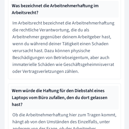
Was bezeichnet die Arbeitnehmerhaftung im
Arbeitsrecht?
Im Arbeitsrecht bezeichnet die Arbeitnehmerhaftung
die rechtliche Verantwortung, die du als
Arbeitnehmer gegenüber deinem Arbeitgeber hast,
wenn du während deiner Tätigkeit einen Schaden
verursacht hast. Dazu können physische
Beschädigungen von Betriebseigentum, aber auch
immaterielle Schäden wie Geschäftsgeheimnisverrat
oder Vertragsverletzungen zählen.
Wem würde die Haftung für den Diebstahl eines
Laptops vom Büro zufallen, den du dort gelassen
hast?
Ob die Arbeitnehmerhaftung hier zum Tragen kommt,
hängt ab von den Umständen des Einzelfalls, unter
anderem von der Frage, ob der Arbeitgeber