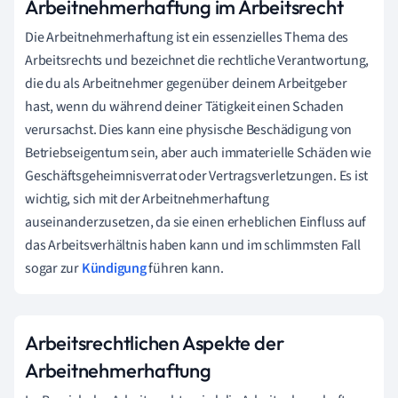
Arbeitnehmerhaftung im Arbeitsrecht
Die Arbeitnehmerhaftung ist ein essenzielles Thema des
Arbeitsrechts und bezeichnet die rechtliche Verantwortung,
die du als Arbeitnehmer gegenüber deinem Arbeitgeber
hast, wenn du während deiner Tätigkeit einen Schaden
verursachst. Dies kann eine physische Beschädigung von
Betriebseigentum sein, aber auch immaterielle Schäden wie
Geschäftsgeheimnisverrat oder Vertragsverletzungen. Es ist
wichtig, sich mit der Arbeitnehmerhaftung
auseinanderzusetzen, da sie einen erheblichen Einfluss auf
das Arbeitsverhältnis haben kann und im schlimmsten Fall
sogar zur
Kündigung
führen kann.
Arbeitsrechtlichen Aspekte der
Arbeitnehmerhaftung