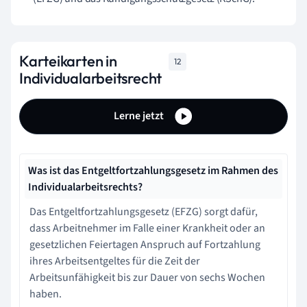
Karteikarten in
12
Individualarbeitsrecht
Lerne jetzt
Was ist das Entgeltfortzahlungsgesetz im Rahmen des
Individualarbeitsrechts?
Das Entgeltfortzahlungsgesetz (EFZG) sorgt dafür,
dass Arbeitnehmer im Falle einer Krankheit oder an
gesetzlichen Feiertagen Anspruch auf Fortzahlung
ihres Arbeitsentgeltes für die Zeit der
Arbeitsunfähigkeit bis zur Dauer von sechs Wochen
haben.