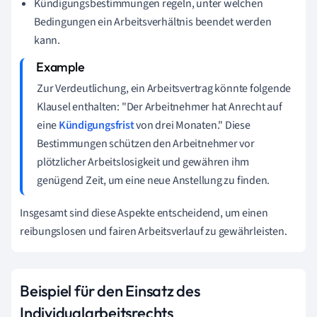
Kündigungsbestimmungen regeln, unter welchen
Bedingungen ein Arbeitsverhältnis beendet werden
kann.
Zur Verdeutlichung, ein Arbeitsvertrag könnte folgende
Klausel enthalten: "Der Arbeitnehmer hat Anrecht auf
eine
Kündigungsfrist
von drei Monaten." Diese
Bestimmungen schützen den Arbeitnehmer vor
plötzlicher Arbeitslosigkeit und gewähren ihm
genügend Zeit, um eine neue Anstellung zu finden.
Insgesamt sind diese Aspekte entscheidend, um einen
reibungslosen und fairen Arbeitsverlauf zu gewährleisten.
Beispiel für den Einsatz des
Individualarbeitsrechts