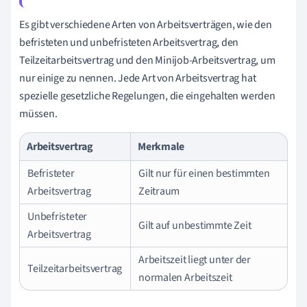
Es gibt verschiedene Arten von Arbeitsverträgen, wie den
befristeten und unbefristeten Arbeitsvertrag, den
Teilzeitarbeitsvertrag und den Minijob-Arbeitsvertrag, um
nur einige zu nennen. Jede Art von Arbeitsvertrag hat
spezielle gesetzliche Regelungen, die eingehalten werden
müssen.
Arbeitsvertrag
Merkmale
Befristeter
Gilt nur für einen bestimmten
Arbeitsvertrag
Zeitraum
Unbefristeter
Gilt auf unbestimmte Zeit
Arbeitsvertrag
Arbeitszeit liegt unter der
Teilzeitarbeitsvertrag
normalen Arbeitszeit