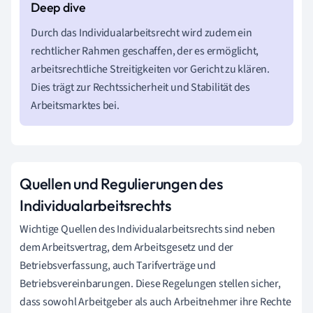
Durch das Individualarbeitsrecht wird zudem ein
rechtlicher Rahmen geschaffen, der es ermöglicht,
arbeitsrechtliche Streitigkeiten vor Gericht zu klären.
Dies trägt zur Rechtssicherheit und Stabilität des
Arbeitsmarktes bei.
Quellen und Regulierungen des
Individualarbeitsrechts
Wichtige Quellen des Individualarbeitsrechts sind neben
dem Arbeitsvertrag, dem Arbeitsgesetz und der
Betriebsverfassung, auch Tarifverträge und
Betriebsvereinbarungen. Diese Regelungen stellen sicher,
dass sowohl Arbeitgeber als auch Arbeitnehmer ihre Rechte