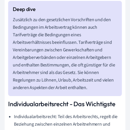
Zusätzlich zu den gesetzlichen Vorschriften und den
Bedingungen im Arbeitsvertrag können auch
Tarifverträge die Bedingungen eines
Arbeitsverhältnisses beeinflussen. Tarifverträge sind
Vereinbarungen zwischen Gewerkschaften und
Arbeitgeberverbänden oder einzelnen Arbeitgebern
und enthalten Bestimmungen, die oft günstiger für die
Arbeitnehmer sind als das Gesetz. Sie können
Regelungen zu Löhnen, Urlaub, Arbeitszeit und vielen
anderen Aspekten der Arbeit enthalten.
Individualarbeitsrecht - Das Wichtigste
Individualarbeitsrecht: Teil des Arbeitsrechts, regelt die
Beziehung zwischen einzelnen Arbeitnehmern und