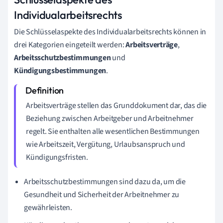
Individualarbeitsrechts
Die Schlüsselaspekte des Individualarbeitsrechts können in
drei Kategorien eingeteilt werden:
Arbeitsverträge
,
Arbeitsschutzbestimmungen
und
Kündigungsbestimmungen
.
Arbeitsverträge stellen das Grunddokument dar, das die
Beziehung zwischen Arbeitgeber und Arbeitnehmer
regelt. Sie enthalten alle wesentlichen Bestimmungen
wie Arbeitszeit, Vergütung, Urlaubsanspruch und
Kündigungsfristen.
Arbeitsschutzbestimmungen sind dazu da, um die
Gesundheit und Sicherheit der Arbeitnehmer zu
gewährleisten.