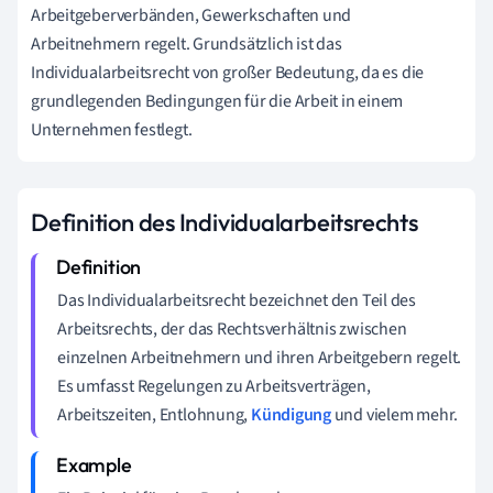
Arbeitgeberverbänden, Gewerkschaften und
Arbeitnehmern regelt. Grundsätzlich ist das
Individualarbeitsrecht von großer Bedeutung, da es die
grundlegenden Bedingungen für die Arbeit in einem
Unternehmen festlegt.
Definition des Individualarbeitsrechts
Das Individualarbeitsrecht bezeichnet den Teil des
Arbeitsrechts, der das Rechtsverhältnis zwischen
einzelnen Arbeitnehmern und ihren Arbeitgebern regelt.
Es umfasst Regelungen zu Arbeitsverträgen,
Arbeitszeiten, Entlohnung,
Kündigung
und vielem mehr.