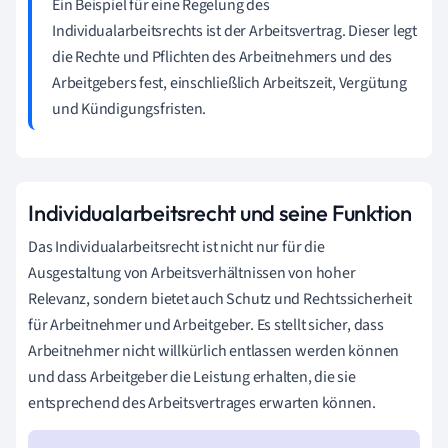
Ein Beispiel für eine Regelung des
Individualarbeitsrechts ist der Arbeitsvertrag. Dieser legt
die Rechte und Pflichten des Arbeitnehmers und des
Arbeitgebers fest, einschließlich Arbeitszeit, Vergütung
und Kündigungsfristen.
Individualarbeitsrecht und seine Funktion
Das Individualarbeitsrecht ist nicht nur für die
Ausgestaltung von Arbeitsverhältnissen von hoher
Relevanz, sondern bietet auch Schutz und Rechtssicherheit
für Arbeitnehmer und Arbeitgeber. Es stellt sicher, dass
Arbeitnehmer nicht willkürlich entlassen werden können
und dass Arbeitgeber die Leistung erhalten, die sie
entsprechend des Arbeitsvertrages erwarten können.