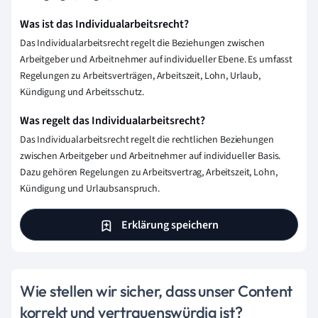
Was ist das Individualarbeitsrecht?
Das Individualarbeitsrecht regelt die Beziehungen zwischen
Arbeitgeber und Arbeitnehmer auf individueller Ebene. Es umfasst
Regelungen zu Arbeitsverträgen, Arbeitszeit, Lohn, Urlaub,
Kündigung und Arbeitsschutz.
Was regelt das Individualarbeitsrecht?
Das Individualarbeitsrecht regelt die rechtlichen Beziehungen
zwischen Arbeitgeber und Arbeitnehmer auf individueller Basis.
Dazu gehören Regelungen zu Arbeitsvertrag, Arbeitszeit, Lohn,
Kündigung und Urlaubsanspruch.
Erklärung speichern
Wie stellen wir sicher, dass unser Content
korrekt und vertrauenswürdig ist?