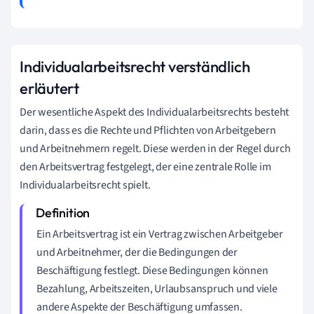
Individualarbeitsrecht verständlich
erläutert
Der wesentliche Aspekt des Individualarbeitsrechts besteht
darin, dass es die Rechte und Pflichten von Arbeitgebern
und Arbeitnehmern regelt. Diese werden in der Regel durch
den Arbeitsvertrag festgelegt, der eine zentrale Rolle im
Individualarbeitsrecht spielt.
Ein Arbeitsvertrag ist ein Vertrag zwischen Arbeitgeber
und Arbeitnehmer, der die Bedingungen der
Beschäftigung festlegt. Diese Bedingungen können
Bezahlung, Arbeitszeiten, Urlaubsanspruch und viele
andere Aspekte der Beschäftigung umfassen.