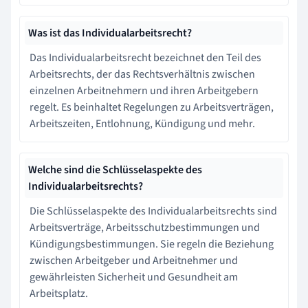
Was ist das Individualarbeitsrecht?
Das Individualarbeitsrecht bezeichnet den Teil des
Arbeitsrechts, der das Rechtsverhältnis zwischen
einzelnen Arbeitnehmern und ihren Arbeitgebern
regelt. Es beinhaltet Regelungen zu Arbeitsverträgen,
Arbeitszeiten, Entlohnung, Kündigung und mehr.
Welche sind die Schlüsselaspekte des
Individualarbeitsrechts?
Die Schlüsselaspekte des Individualarbeitsrechts sind
Arbeitsverträge, Arbeitsschutzbestimmungen und
Kündigungsbestimmungen. Sie regeln die Beziehung
zwischen Arbeitgeber und Arbeitnehmer und
gewährleisten Sicherheit und Gesundheit am
Arbeitsplatz.