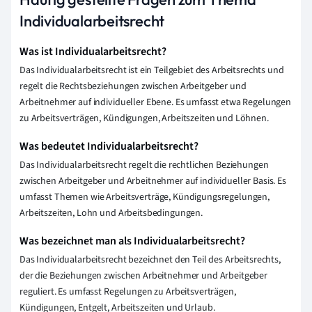
Individualarbeitsrecht
Was ist Individualarbeitsrecht?
Das Individualarbeitsrecht ist ein Teilgebiet des Arbeitsrechts und
regelt die Rechtsbeziehungen zwischen Arbeitgeber und
Arbeitnehmer auf individueller Ebene. Es umfasst etwa Regelungen
zu Arbeitsverträgen, Kündigungen, Arbeitszeiten und Löhnen.
Was bedeutet Individualarbeitsrecht?
Das Individualarbeitsrecht regelt die rechtlichen Beziehungen
zwischen Arbeitgeber und Arbeitnehmer auf individueller Basis. Es
umfasst Themen wie Arbeitsverträge, Kündigungsregelungen,
Arbeitszeiten, Lohn und Arbeitsbedingungen.
Was bezeichnet man als Individualarbeitsrecht?
Das Individualarbeitsrecht bezeichnet den Teil des Arbeitsrechts,
der die Beziehungen zwischen Arbeitnehmer und Arbeitgeber
reguliert. Es umfasst Regelungen zu Arbeitsverträgen,
Kündigungen, Entgelt, Arbeitszeiten und Urlaub.