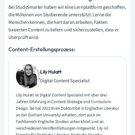
Bei StudySmarter haben wir eine Lernplattform geschaffen,
die Millionen von Studierende unterstützt. Lerne die
Menschen kennen, die hart daran arbeiten, Fakten
basierten Content zu liefern und sicherzustellen, dass er
überprüft wird.
Content-Erstellungsprozess:
Lily Hulatt
Digital Content Specialist
Lily Hulatt ist Digital Content Specialist mit über drei
Jahren Erfahrung in Content-Strategie und Curriculum-
Design. Sie hat 2022 ihren Doktortitel in Englischer Literatur
an der Durham University erhalten, dort auch im
Fachbereich Englische Studien unterrichtet und an
verschiedenen Veröffentlichungen mitgewirkt. Lily ist