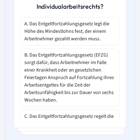
Individualarbeitsrechts?
A. Das Entgeltfortzahlungsgesetz legt die
Höhe des Mindestlohns fest, der einem
Arbeitnehmer gezahlt werden muss.
B. Das Entgeltfortzahlungsgesetz (EFZG)
sorgt dafür, dass Arbeitnehmer im Falle
einer Krankheit oder an gesetzlichen
Feiertagen Anspruch auf Fortzahlung ihres
Arbeitsentgeltes für die Zeit der
Arbeitsunfähigkeit bis zur Dauer von sechs
Wochen haben.
C. Das Entgeltfortzahlungsgesetz regelt die
Höhe der Sozialversicherungsbeiträge, die
Arbeitgeber und Arbeitnehmer zu zahlen
haben.