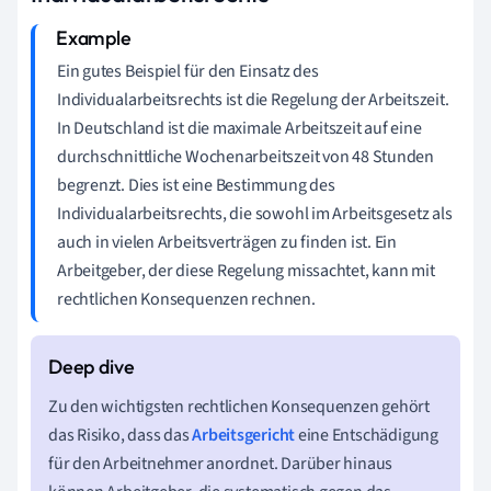
Ein gutes Beispiel für den Einsatz des
Individualarbeitsrechts ist die Regelung der Arbeitszeit.
In Deutschland ist die maximale Arbeitszeit auf eine
durchschnittliche Wochenarbeitszeit von 48 Stunden
begrenzt. Dies ist eine Bestimmung des
Individualarbeitsrechts, die sowohl im Arbeitsgesetz als
auch in vielen Arbeitsverträgen zu finden ist. Ein
Arbeitgeber, der diese Regelung missachtet, kann mit
rechtlichen Konsequenzen rechnen.
Zu den wichtigsten rechtlichen Konsequenzen gehört
das Risiko, dass das
Arbeitsgericht
eine Entschädigung
für den Arbeitnehmer anordnet. Darüber hinaus