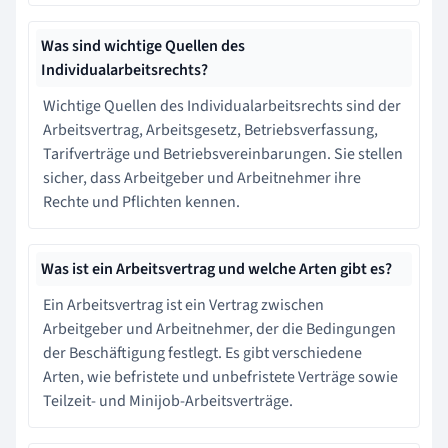
Was sind wichtige Quellen des
Individualarbeitsrechts?
Wichtige Quellen des Individualarbeitsrechts sind der
Arbeitsvertrag, Arbeitsgesetz, Betriebsverfassung,
Tarifverträge und Betriebsvereinbarungen. Sie stellen
sicher, dass Arbeitgeber und Arbeitnehmer ihre
Rechte und Pflichten kennen.
Was ist ein Arbeitsvertrag und welche Arten gibt es?
Ein Arbeitsvertrag ist ein Vertrag zwischen
Arbeitgeber und Arbeitnehmer, der die Bedingungen
der Beschäftigung festlegt. Es gibt verschiedene
Arten, wie befristete und unbefristete Verträge sowie
Teilzeit- und Minijob-Arbeitsverträge.