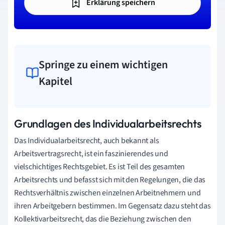
Erklärung speichern
Springe zu einem wichtigen
Kapitel
Grundlagen des Individualarbeitsrechts
Das Individualarbeitsrecht, auch bekannt als
Arbeitsvertragsrecht, ist ein faszinierendes und
vielschichtiges Rechtsgebiet. Es ist Teil des gesamten
Arbeitsrechts und befasst sich mit den Regelungen, die das
Rechtsverhältnis zwischen einzelnen Arbeitnehmern und
ihren Arbeitgebern bestimmen. Im Gegensatz dazu steht das
Kollektivarbeitsrecht, das die Beziehung zwischen den