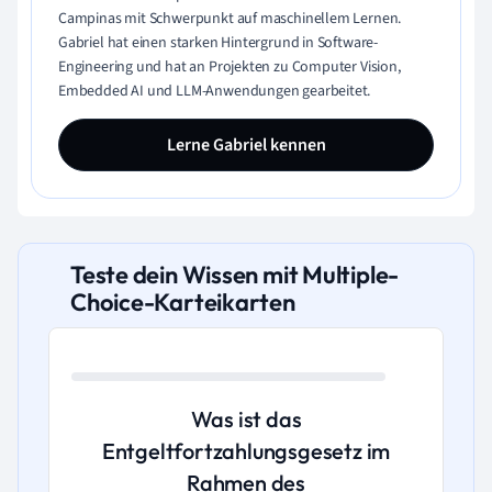
Campinas mit Schwerpunkt auf maschinellem Lernen.
Gabriel hat einen starken Hintergrund in Software-
Engineering und hat an Projekten zu Computer Vision,
Embedded AI und LLM-Anwendungen gearbeitet.
Lerne Gabriel kennen
Teste dein Wissen mit Multiple-
Choice-Karteikarten
Was ist das
Entgeltfortzahlungsgesetz im
Rahmen des