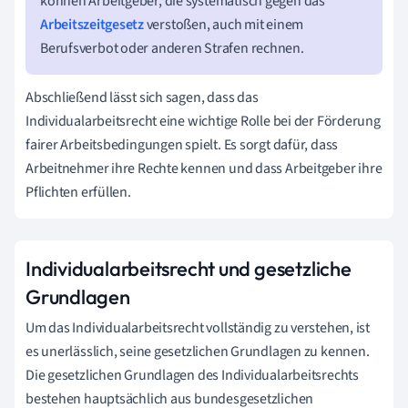
können Arbeitgeber, die systematisch gegen das
Arbeitszeitgesetz
verstoßen, auch mit einem
Berufsverbot oder anderen Strafen rechnen.
Abschließend lässt sich sagen, dass das
Individualarbeitsrecht eine wichtige Rolle bei der Förderung
fairer Arbeitsbedingungen spielt. Es sorgt dafür, dass
Arbeitnehmer ihre Rechte kennen und dass Arbeitgeber ihre
Pflichten erfüllen.
Individualarbeitsrecht und gesetzliche
Grundlagen
Um das Individualarbeitsrecht vollständig zu verstehen, ist
es unerlässlich, seine gesetzlichen Grundlagen zu kennen.
Die gesetzlichen Grundlagen des Individualarbeitsrechts
bestehen hauptsächlich aus bundesgesetzlichen