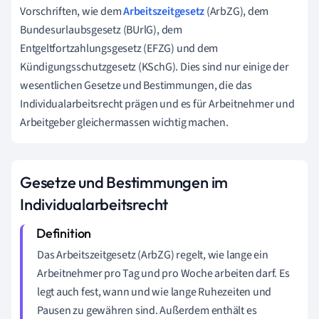
Vorschriften, wie dem
Arbeitszeitgesetz
(ArbZG), dem
Bundesurlaubsgesetz (BUrlG), dem
Entgeltfortzahlungsgesetz (EFZG) und dem
Kündigungsschutzgesetz (KSchG). Dies sind nur einige der
wesentlichen Gesetze und Bestimmungen, die das
Individualarbeitsrecht prägen und es für Arbeitnehmer und
Arbeitgeber gleichermassen wichtig machen.
Gesetze und Bestimmungen im
Individualarbeitsrecht
Das Arbeitszeitgesetz (ArbZG) regelt, wie lange ein
Arbeitnehmer pro Tag und pro Woche arbeiten darf. Es
legt auch fest, wann und wie lange Ruhezeiten und
Pausen zu gewähren sind. Außerdem enthält es