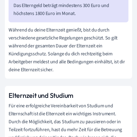
Das Elterngeld beträgt mindestens 300 Euro und
höchstens 1800 Euro im Monat.
Während du deine Elternzeit genießt, bist du durch
verschiedene gesetzliche Regelungen geschützt. So gilt
während der gesamten Dauer der Elternzeit ein
Kündigungsschutz. Solange du dich rechtzeitig beim
Arbeitgeber meldest und alle Bedingungen einhältst, ist dir
deine Elternzeit sicher.
Elternzeit und Studium
Für eine erfolgreiche Vereinbarkeit von Studium und
Elternschaft ist die Elternzeit ein wichtiges Instrument.
Durch die Möglichkeit, das Studium zu pausieren oder in
Teilzeit fortzuführen, hast du mehr Zeit für die Betreuung