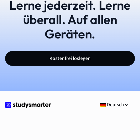
Lerne jederzeit. Lerne
überall. Auf allen
Geräten.
Kostenfrei loslegen
Deutsch