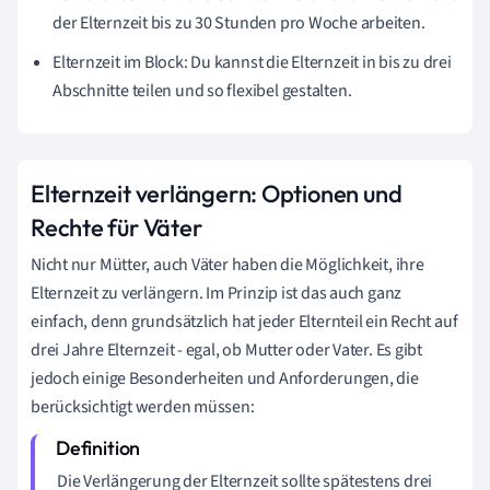
der Elternzeit bis zu 30 Stunden pro Woche arbeiten.
Elternzeit im Block: Du kannst die Elternzeit in bis zu drei
Abschnitte teilen und so flexibel gestalten.
Elternzeit verlängern: Optionen und
Rechte für Väter
Nicht nur Mütter, auch Väter haben die Möglichkeit, ihre
Elternzeit zu verlängern. Im Prinzip ist das auch ganz
einfach, denn grundsätzlich hat jeder Elternteil ein Recht auf
drei Jahre Elternzeit - egal, ob Mutter oder Vater. Es gibt
jedoch einige Besonderheiten und Anforderungen, die
berücksichtigt werden müssen:
Die Verlängerung der Elternzeit sollte spätestens drei