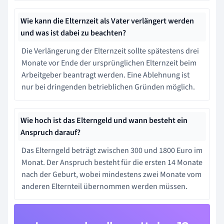
Wie kann die Elternzeit als Vater verlängert werden
und was ist dabei zu beachten?
Die Verlängerung der Elternzeit sollte spätestens drei
Monate vor Ende der ursprünglichen Elternzeit beim
Arbeitgeber beantragt werden. Eine Ablehnung ist
nur bei dringenden betrieblichen Gründen möglich.
Wie hoch ist das Elterngeld und wann besteht ein
Anspruch darauf?
Das Elterngeld beträgt zwischen 300 und 1800 Euro im
Monat. Der Anspruch besteht für die ersten 14 Monate
nach der Geburt, wobei mindestens zwei Monate vom
anderen Elternteil übernommen werden müssen.