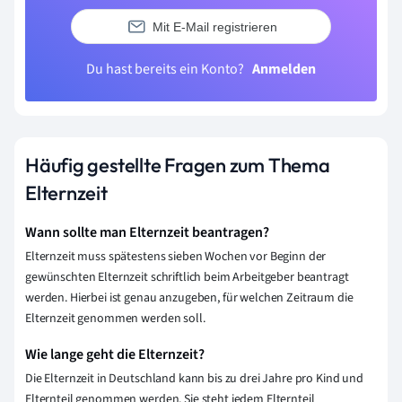
Mit E-Mail registrieren
Du hast bereits ein Konto?
Anmelden
Häufig gestellte Fragen zum Thema
Elternzeit
Wann sollte man Elternzeit beantragen?
Elternzeit muss spätestens sieben Wochen vor Beginn der
gewünschten Elternzeit schriftlich beim Arbeitgeber beantragt
werden. Hierbei ist genau anzugeben, für welchen Zeitraum die
Elternzeit genommen werden soll.
Wie lange geht die Elternzeit?
Die Elternzeit in Deutschland kann bis zu drei Jahre pro Kind und
Elternteil genommen werden. Sie steht jedem Elternteil