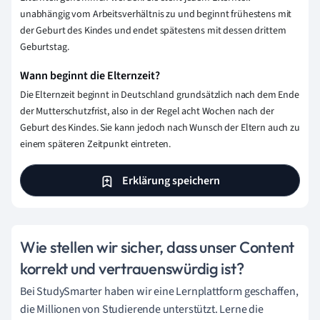
unabhängig vom Arbeitsverhältnis zu und beginnt frühestens mit
der Geburt des Kindes und endet spätestens mit dessen drittem
Geburtstag.
Wann beginnt die Elternzeit?
Die Elternzeit beginnt in Deutschland grundsätzlich nach dem Ende
der Mutterschutzfrist, also in der Regel acht Wochen nach der
Geburt des Kindes. Sie kann jedoch nach Wunsch der Eltern auch zu
einem späteren Zeitpunkt eintreten.
Erklärung speichern
Wie stellen wir sicher, dass unser Content
korrekt und vertrauenswürdig ist?
Bei StudySmarter haben wir eine Lernplattform geschaffen,
die Millionen von Studierende unterstützt. Lerne die