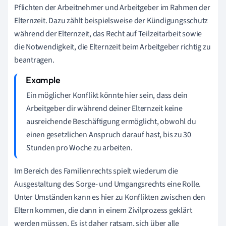
Pflichten der Arbeitnehmer und Arbeitgeber im Rahmen der
Elternzeit. Dazu zählt beispielsweise der Kündigungsschutz
während der Elternzeit, das Recht auf Teilzeitarbeit sowie
die Notwendigkeit, die Elternzeit beim Arbeitgeber richtig zu
beantragen.
Ein möglicher Konflikt könnte hier sein, dass dein
Arbeitgeber dir während deiner Elternzeit keine
ausreichende Beschäftigung ermöglicht, obwohl du
einen gesetzlichen Anspruch darauf hast, bis zu 30
Stunden pro Woche zu arbeiten.
Im Bereich des Familienrechts spielt wiederum die
Ausgestaltung des Sorge- und Umgangsrechts eine Rolle.
Unter Umständen kann es hier zu Konflikten zwischen den
Eltern kommen, die dann in einem Zivilprozess geklärt
werden müssen. Es ist daher ratsam, sich über alle