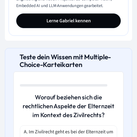
Embedded AI und LLM-Anwendungen gearbeitet.
Lerne Gabriel kennen
Teste dein Wissen mit Multiple-
Choice-Karteikarten
Worauf beziehen sich die
rechtlichen Aspekte der Elternzeit
im Kontext des Zivilrechts?
A. Im Zivilrecht geht es bei der Elternzeit um