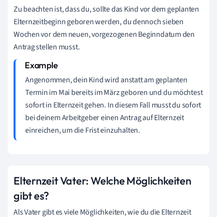
Zu beachten ist, dass du, sollte das Kind vor dem geplanten
Elternzeitbeginn geboren werden, du dennoch sieben
Wochen vor dem neuen, vorgezogenen Beginndatum den
Antrag stellen musst.
Angenommen, dein Kind wird anstatt am geplanten
Termin im Mai bereits im März geboren und du möchtest
sofort in Elternzeit gehen. In diesem Fall musst du sofort
bei deinem Arbeitgeber einen Antrag auf Elternzeit
einreichen, um die Frist einzuhalten.
Elternzeit Vater: Welche Möglichkeiten
gibt es?
Als Vater gibt es viele Möglichkeiten, wie du die Elternzeit