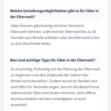
Welche Gestaltungsmöglichkeiten gibt es für Väter in
der Elternzeit?
Väter können gleichzeitig mit ihrer Partnerin
Elternzeit nehmen, während der Elternzeit bis zu 30
Stunden pro Woche arbeiten oder die Elternzeit in bis
zu drei Abschnitte teilen.
Was sind wichtige Tipps für Väter in der Elternzeit?
Es ist wichtig, frühzeitig mit der Planung der Elternzeit
zu beginnen und den Zeitpunkt der Geburt des
Kindes einzubeziehen. Zudem musst du flexibel sein
und offen für Veränderungen, da sich die Bedürfnisse
während der Elternzeit ändern können. Eine offene
Kommunikation mit dem Arbeitgeber ist auch
essentiell.