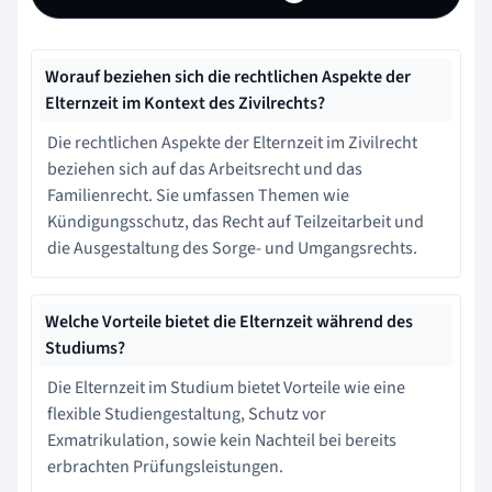
Worauf beziehen sich die rechtlichen Aspekte der
Elternzeit im Kontext des Zivilrechts?
Die rechtlichen Aspekte der Elternzeit im Zivilrecht
beziehen sich auf das Arbeitsrecht und das
Familienrecht. Sie umfassen Themen wie
Kündigungsschutz, das Recht auf Teilzeitarbeit und
die Ausgestaltung des Sorge- und Umgangsrechts.
Welche Vorteile bietet die Elternzeit während des
Studiums?
Die Elternzeit im Studium bietet Vorteile wie eine
flexible Studiengestaltung, Schutz vor
Exmatrikulation, sowie kein Nachteil bei bereits
erbrachten Prüfungsleistungen.