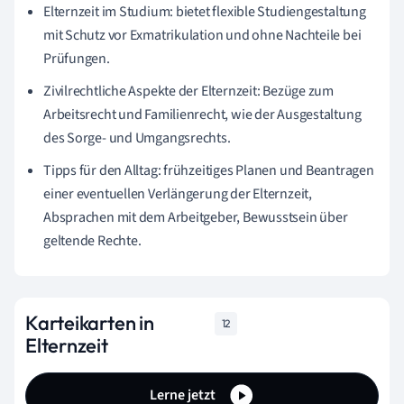
Elternzeit im Studium: bietet flexible Studiengestaltung
mit Schutz vor Exmatrikulation und ohne Nachteile bei
Prüfungen.
Zivilrechtliche Aspekte der Elternzeit: Bezüge zum
Arbeitsrecht und Familienrecht, wie der Ausgestaltung
des Sorge- und Umgangsrechts.
Tipps für den Alltag: frühzeitiges Planen und Beantragen
einer eventuellen Verlängerung der Elternzeit,
Absprachen mit dem Arbeitgeber, Bewusstsein über
geltende Rechte.
Karteikarten in
12
Elternzeit
Lerne jetzt