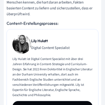
Menschen kennen, die hart daran arbeiten, Fakten
basierten Content zu liefern und sicherzustellen, dass er
überprüft wird.
Content-Erstellungsprozess:
Lily Hulatt
Digital Content Specialist
Lily Hulatt ist Digital Content Specialist mit über drei
Jahren Erfahrung in Content-Strategie und Curriculum-
Design. Sie hat 2022 ihren Doktortitel in Englischer Literatur
an der Durham University erhalten, dort auch im
Fachbereich Englische Studien unterrichtet und an
verschiedenen Veröffentlichungen mitgewirkt. Lily ist
Expertin für Englische Literatur, Englische Sprache,
Geschichte und Philosophie.