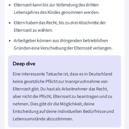
Elternzeit kann bis zur Vollendung des dritten
Lebensjahres des Kindes genommen werden.
Eltern haben das Recht, bis zu drei Abschnitte der
Elternzeit zu wählen.
Arbeitgeber können aus dringenden betrieblichen
Gründen eine Verschiebung der Elternzeit verlangen.
Eine interessante Tatsache ist, dass es in Deutschland
keine gesetzliche Pflicht zur Inanspruchnahme von
Elternzeit gibt. Du hast als Arbeitnehmer das Recht,
aber nicht die Pflicht, Elternzeit zu beantragen und zu
nehmen. Dies gibt dir die Möglichkeit, deine
Entscheidung auf deine individuellen Bedürfnisse und
Lebensumstände abzustimmen.