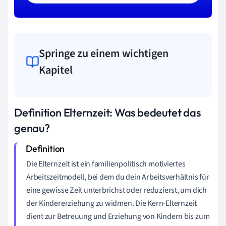
Springe zu einem wichtigen
Kapitel
Definition Elternzeit: Was bedeutet das
genau?
Die Elternzeit ist ein familienpolitisch motiviertes
Arbeitszeitmodell, bei dem du dein Arbeitsverhältnis für
eine gewisse Zeit unterbrichst oder reduzierst, um dich
der Kindererziehung zu widmen. Die Kern-Elternzeit
dient zur Betreuung und Erziehung von Kindern bis zum