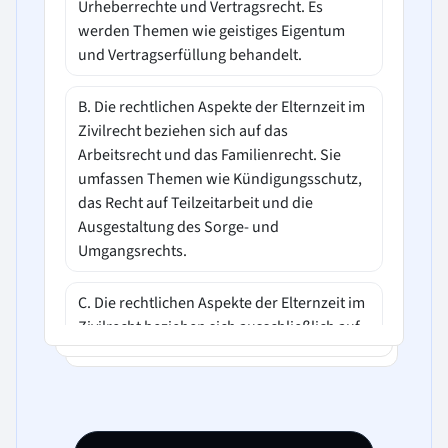
Urheberrechte und Vertragsrecht. Es
werden Themen wie geistiges Eigentum
und Vertragserfüllung behandelt.
B. Die rechtlichen Aspekte der Elternzeit im
Zivilrecht beziehen sich auf das
Arbeitsrecht und das Familienrecht. Sie
umfassen Themen wie Kündigungsschutz,
das Recht auf Teilzeitarbeit und die
Ausgestaltung des Sorge- und
Umgangsrechts.
C. Die rechtlichen Aspekte der Elternzeit im
Zivilrecht beziehen sich ausschließlich auf
das Strafrecht, insbesondere auf das Recht
auf Selbstverteidigung und das Recht auf
freie Meinungsäußerung.