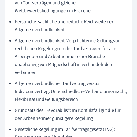
von Tarifverträgen und gleiche
Wettbewerbsbedingungen in Branche
Personelle, sachliche und zeitliche Reichweite der
Allgemeinverbindlichkeit
Allgemeinverbindlichkeit: Verpflichtende Geltung von
rechtlichen Regelungen oder Tarifverträgen für alle
Arbeitgeber und Arbeitnehmer einer Branche
unabhängig von Mitgliedschaft in verhandelnden
Verbänden
Allgemeinverbindlicher Tarifvertrag versus
Individualvertrag: Unterschiedliche Verhandlungsmacht,
Flexibilität und Geltungsbereich
Grundsatz des "Favorabilis": Im Konfliktfall gilt die für
den Arbeitnehmer günstigere Regelung
Gesetzliche Regelung im Tarifvertragsgesetz (TVG):