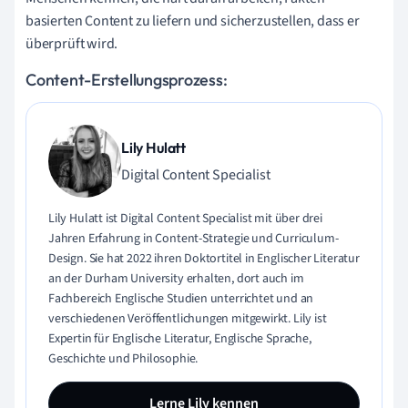
basierten Content zu liefern und sicherzustellen, dass er
überprüft wird.
Content-Erstellungsprozess:
Lily Hulatt
Digital Content Specialist
Lily Hulatt ist Digital Content Specialist mit über drei
Jahren Erfahrung in Content-Strategie und Curriculum-
Design. Sie hat 2022 ihren Doktortitel in Englischer Literatur
an der Durham University erhalten, dort auch im
Fachbereich Englische Studien unterrichtet und an
verschiedenen Veröffentlichungen mitgewirkt. Lily ist
Expertin für Englische Literatur, Englische Sprache,
Geschichte und Philosophie.
Lerne Lily kennen