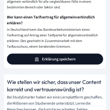
allgemein verbindlich für alle vergleichbaren Fälle in einem
bestimmten Bereich oder Sektor sind.
Wer kann einen Tarifvertrag für allgemeinverbindlich
erklären?
In Deutschland kann das Bundesarbeitsministerium einen
Tarifvertrag auf Antrag einer Tarifpartei für allgemeinverbindlich
erklären. Dies geschieht in Zusammenarbeit mit dem
Tarifausschuss, einem beratenden Gremium.
Erklärung speichern
Wie stellen wir sicher, dass unser Content
korrekt und vertrauenswürdig ist?
Bei StudySmarter haben wir eine Lernplattform geschaffen,
die Millionen von Studierende unterstützt. Lerne die
Menschen kennen, die hart daran arbeiten, Fakten