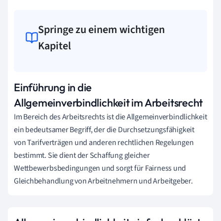
Springe zu einem wichtigen
Kapitel
Einführung in die
Allgemeinverbindlichkeit im Arbeitsrecht
Im Bereich des Arbeitsrechts ist die Allgemeinverbindlichkeit
ein bedeutsamer Begriff, der die Durchsetzungsfähigkeit
von Tarifverträgen und anderen rechtlichen Regelungen
bestimmt. Sie dient der Schaffung gleicher
Wettbewerbsbedingungen und sorgt für Fairness und
Gleichbehandlung von Arbeitnehmern und Arbeitgeber.