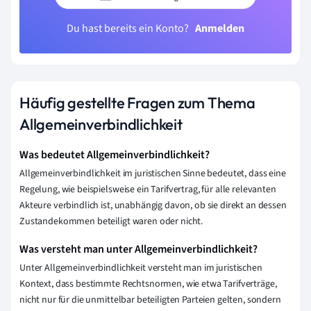
Du hast bereits ein Konto?
Anmelden
Häufig gestellte Fragen zum Thema
Allgemeinverbindlichkeit
Was bedeutet Allgemeinverbindlichkeit?
Allgemeinverbindlichkeit im juristischen Sinne bedeutet, dass eine
Regelung, wie beispielsweise ein Tarifvertrag, für alle relevanten
Akteure verbindlich ist, unabhängig davon, ob sie direkt an dessen
Zustandekommen beteiligt waren oder nicht.
Was versteht man unter Allgemeinverbindlichkeit?
Unter Allgemeinverbindlichkeit versteht man im juristischen
Kontext, dass bestimmte Rechtsnormen, wie etwa Tarifverträge,
nicht nur für die unmittelbar beteiligten Parteien gelten, sondern