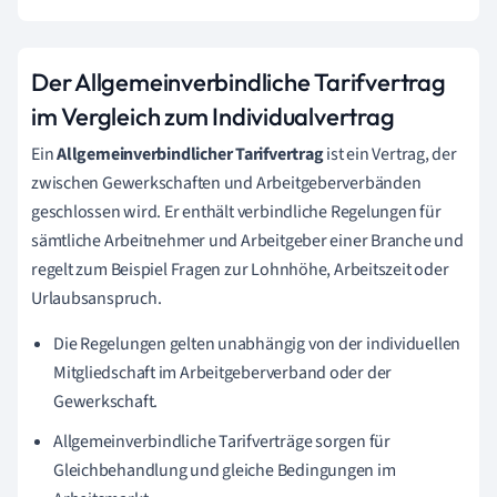
Der Allgemeinverbindliche Tarifvertrag
im Vergleich zum Individualvertrag
Ein
Allgemeinverbindlicher Tarifvertrag
ist ein Vertrag, der
zwischen Gewerkschaften und Arbeitgeberverbänden
geschlossen wird. Er enthält verbindliche Regelungen für
sämtliche Arbeitnehmer und Arbeitgeber einer Branche und
regelt zum Beispiel Fragen zur Lohnhöhe, Arbeitszeit oder
Urlaubsanspruch.
Die Regelungen gelten unabhängig von der individuellen
Mitgliedschaft im Arbeitgeberverband oder der
Gewerkschaft.
Allgemeinverbindliche Tarifverträge sorgen für
Gleichbehandlung und gleiche Bedingungen im