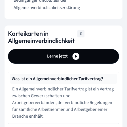
Bedingungen und Ablauf der
Allgemeinverbindlichkeitserklärung
Karteikarten in
12
Allgemeinverbindlichkeit
Lerne jetzt
Was ist ein Allgemeinverbindlicher Tarifvertrag?
Ein Allgemeinverbindlicher Tarifvertrag ist ein Vertrag
zwischen Gewerkschaften und
Arbeitgeberverbänden, der verbindliche Regelungen
für sämtliche Arbeitnehmer und Arbeitgeber einer
Branche enthält.