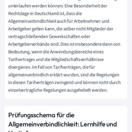
unterlaufen werden können. Eine Besonderheit der
Rechtslage in Deutschland ist, dass die
Allgemeinverbindlichkeit auch für Arbeitnehmer und
Arbeitgeber gelten kann, die selber nicht Mitglieder der
vertragschließenden Gewerkschaften oder
Arbeitgeberverbände sind. Dies ist insbesondere dann von
Bedeutung, wenn die Anwendungsbereiche eines
Tarifvertrages und die Mitgliedschaftsverhältnisse
divergieren. Im Fall von Tarifverträgen, die für
allgemeinverbindlich erklärt wurden, sind die Regelungen
in diesen Tarifverträgen zwingend und können nicht durch
einzelvertragliche Regelungen ausgehebelt werden.
Prüfungsschema für die
Allgemeinverbindlichkeit: Lernhilfe und