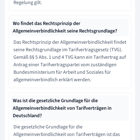
Regelung gilt.
Wo findet das Rechtsprinzip der
Allgemeinverbindlichkeit seine Rechtsgrundlage?
Das Rechtsprinzip der Allgemeinverbindlichkeit findet
seine Rechtsgrundlage im Tarifvertragsgesetz (TVG).
Gemäß §§ 5 Abs. 1 und 4 TVG kann ein Tarifvertrag auf
Antrag einer Tarifvertragspartei vom zuständigen
Bundesministerium für Arbeit und Soziales für
allgemeinverbindlich erklärt werden.
Was ist die gesetzliche Grundlage für die
Allgemeinverbindlichkeit von Tarifverträgen in
Deutschland?
Die gesetzliche Grundlage für die
Allgemeinverbindlichkeit von Tarifverträgen ist das