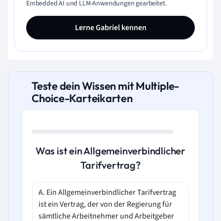
Embedded AI und LLM-Anwendungen gearbeitet.
Lerne Gabriel kennen
Teste dein Wissen mit Multiple-
Choice-Karteikarten
Was ist ein Allgemeinverbindlicher
Tarifvertrag?
A. Ein Allgemeinverbindlicher Tarifvertrag
ist ein Vertrag, der von der Regierung für
sämtliche Arbeitnehmer und Arbeitgeber