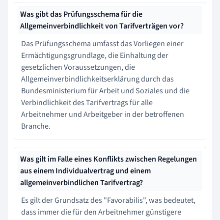
Was gibt das Prüfungsschema für die
Allgemeinverbindlichkeit von Tarifverträgen vor?
Das Prüfungsschema umfasst das Vorliegen einer
Ermächtigungsgrundlage, die Einhaltung der
gesetzlichen Voraussetzungen, die
Allgemeinverbindlichkeitserklärung durch das
Bundesministerium für Arbeit und Soziales und die
Verbindlichkeit des Tarifvertrags für alle
Arbeitnehmer und Arbeitgeber in der betroffenen
Branche.
Was gilt im Falle eines Konflikts zwischen Regelungen
aus einem Individualvertrag und einem
allgemeinverbindlichen Tarifvertrag?
Es gilt der Grundsatz des "Favorabilis", was bedeutet,
dass immer die für den Arbeitnehmer günstigere