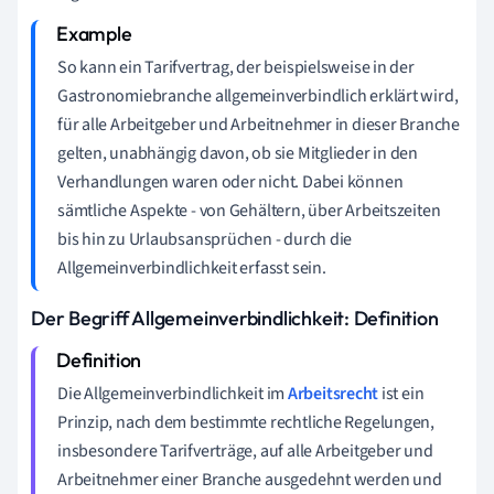
So kann ein Tarifvertrag, der beispielsweise in der
Gastronomiebranche allgemeinverbindlich erklärt wird,
für alle Arbeitgeber und Arbeitnehmer in dieser Branche
gelten, unabhängig davon, ob sie Mitglieder in den
Verhandlungen waren oder nicht. Dabei können
sämtliche Aspekte - von Gehältern, über Arbeitszeiten
bis hin zu Urlaubsansprüchen - durch die
Allgemeinverbindlichkeit erfasst sein.
Der Begriff Allgemeinverbindlichkeit: Definition
Die Allgemeinverbindlichkeit im
Arbeitsrecht
ist ein
Prinzip, nach dem bestimmte rechtliche Regelungen,
insbesondere Tarifverträge, auf alle Arbeitgeber und
Arbeitnehmer einer Branche ausgedehnt werden und