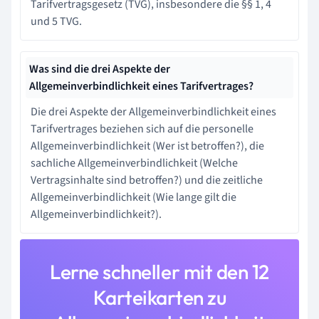
Tarifvertragsgesetz (TVG), insbesondere die §§ 1, 4
und 5 TVG.
Was sind die drei Aspekte der
Allgemeinverbindlichkeit eines Tarifvertrages?
Die drei Aspekte der Allgemeinverbindlichkeit eines
Tarifvertrages beziehen sich auf die personelle
Allgemeinverbindlichkeit (Wer ist betroffen?), die
sachliche Allgemeinverbindlichkeit (Welche
Vertragsinhalte sind betroffen?) und die zeitliche
Allgemeinverbindlichkeit (Wie lange gilt die
Allgemeinverbindlichkeit?).
Lerne schneller mit den 12
Karteikarten zu