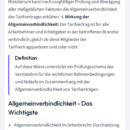
Ministerium kann nach sorgfältiger Prüfung und Abwägung
aller maßgeblichen Faktoren die Allgemeinverbindlichkeit
des Tarifvertrages erklären. 4.
Wirkung der
Allgemeinverbindlichkeit:
Der Tarifvertrag ist für alle
Arbeitnehmer und Arbeitgeber in der betroffenen Branche
verbindlich, gleich ob diese Mitglieder der
Tarifvertragsparteien sind oder nicht.
Auf diese Weise unterstützt ein Prüfungsschema das
Verständnis für die rechtlichen Rahmenbedingungen
und Abläufe im Zusammenhang mit der
Allgemeinverbindlichkeit von Tarifverträgen.
Allgemeinverbindlichkeit - Das
Wichtigste
Allgemeinverbindlichkeit im Arbeitsrecht: Durchsetzung