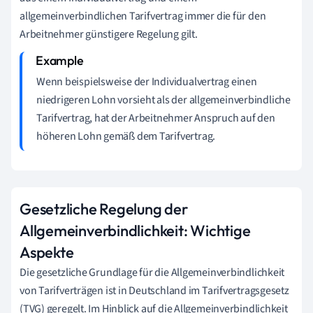
allgemeinverbindlichen Tarifvertrag immer die für den
Arbeitnehmer günstigere Regelung gilt.
Wenn beispielsweise der Individualvertrag einen
niedrigeren Lohn vorsieht als der allgemeinverbindliche
Tarifvertrag, hat der Arbeitnehmer Anspruch auf den
höheren Lohn gemäß dem Tarifvertrag.
Gesetzliche Regelung der
Allgemeinverbindlichkeit: Wichtige
Aspekte
Die gesetzliche Grundlage für die Allgemeinverbindlichkeit
von Tarifverträgen ist in Deutschland im Tarifvertragsgesetz
(TVG) geregelt. Im Hinblick auf die Allgemeinverbindlichkeit