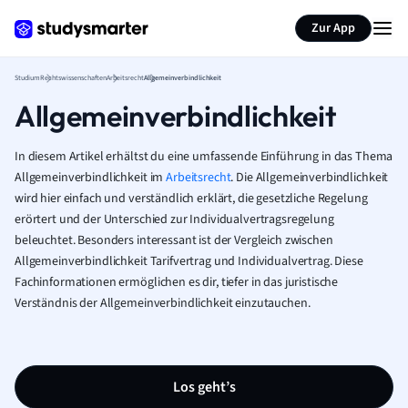
Zur App
Studium
Rechtswissenschaften
Arbeitsrecht
Allgemeinverbindlichkeit
Allgemeinverbindlichkeit
In diesem Artikel erhältst du eine umfassende Einführung in das Thema
Allgemeinverbindlichkeit im
Arbeitsrecht
. Die Allgemeinverbindlichkeit
wird hier einfach und verständlich erklärt, die gesetzliche Regelung
erörtert und der Unterschied zur Individualvertragsregelung
beleuchtet. Besonders interessant ist der Vergleich zwischen
Allgemeinverbindlichkeit Tarifvertrag und Individualvertrag. Diese
Fachinformationen ermöglichen es dir, tiefer in das juristische
Verständnis der Allgemeinverbindlichkeit einzutauchen.
Los geht’s